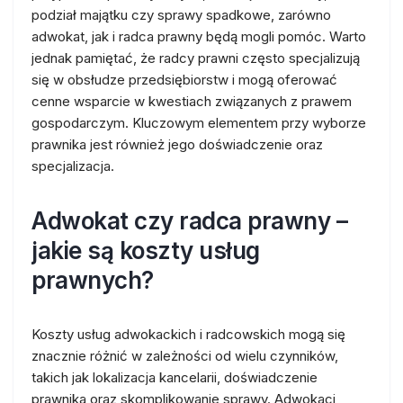
podział majątku czy sprawy spadkowe, zarówno
adwokat, jak i radca prawny będą mogli pomóc. Warto
jednak pamiętać, że radcy prawni często specjalizują
się w obsłudze przedsiębiorstw i mogą oferować
cenne wsparcie w kwestiach związanych z prawem
gospodarczym. Kluczowym elementem przy wyborze
prawnika jest również jego doświadczenie oraz
specjalizacja.
Adwokat czy radca prawny –
jakie są koszty usług
prawnych?
Koszty usług adwokackich i radcowskich mogą się
znacznie różnić w zależności od wielu czynników,
takich jak lokalizacja kancelarii, doświadczenie
prawnika oraz skomplikowanie sprawy. Adwokaci