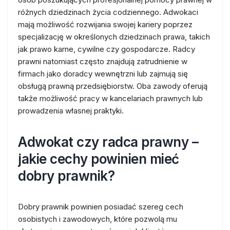
różnych dziedzinach życia codziennego. Adwokaci
mają możliwość rozwijania swojej kariery poprzez
specjalizację w określonych dziedzinach prawa, takich
jak prawo karne, cywilne czy gospodarcze. Radcy
prawni natomiast często znajdują zatrudnienie w
firmach jako doradcy wewnętrzni lub zajmują się
obsługą prawną przedsiębiorstw. Oba zawody oferują
także możliwość pracy w kancelariach prawnych lub
prowadzenia własnej praktyki.
Adwokat czy radca prawny –
jakie cechy powinien mieć
dobry prawnik?
Dobry prawnik powinien posiadać szereg cech
osobistych i zawodowych, które pozwolą mu