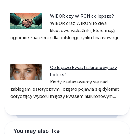
WIBOR czy WIRON co lepsze?
WIBOR oraz WIRON to dwa
kluczowe wskaźniki, które mają
ogromne znaczenie dla polskiego rynku finansowego.
…
Co lepsze kwas hialuronowy czy
botoks?
Kiedy zastanawiamy się nad
zabiegami estetycznymi, często pojawia się dylemat
dotyczący wyboru między kwasem hialuronowym…
You may also like