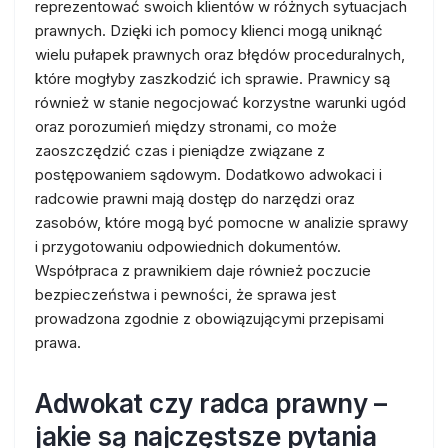
reprezentować swoich klientów w różnych sytuacjach
prawnych. Dzięki ich pomocy klienci mogą uniknąć
wielu pułapek prawnych oraz błędów proceduralnych,
które mogłyby zaszkodzić ich sprawie. Prawnicy są
również w stanie negocjować korzystne warunki ugód
oraz porozumień między stronami, co może
zaoszczędzić czas i pieniądze związane z
postępowaniem sądowym. Dodatkowo adwokaci i
radcowie prawni mają dostęp do narzędzi oraz
zasobów, które mogą być pomocne w analizie sprawy
i przygotowaniu odpowiednich dokumentów.
Współpraca z prawnikiem daje również poczucie
bezpieczeństwa i pewności, że sprawa jest
prowadzona zgodnie z obowiązującymi przepisami
prawa.
Adwokat czy radca prawny –
jakie są najczęstsze pytania