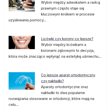
Wybór między adwokatem a radcą
prawnym często staje się
kluczowym krokiem w procesie
uzyskiwania pomocy…
Licówki czy korony co lepsze?
Wybór między licówkami a
koronami zębowymi to decyzja,
która może znacząco wpłynąć na estetykę uśmiechu…
Co lepsze aparat ortodontyczny
czy nakładki?
Aparaty ortodontyczne oraz
nakładki to dwa popularne
rozwiązania stosowane w ortodoncji, które mają na
celu…