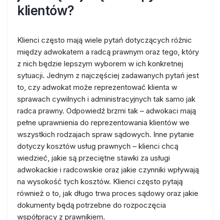
klientów?
Klienci często mają wiele pytań dotyczących różnic
między adwokatem a radcą prawnym oraz tego, który
z nich będzie lepszym wyborem w ich konkretnej
sytuacji. Jednym z najczęściej zadawanych pytań jest
to, czy adwokat może reprezentować klienta w
sprawach cywilnych i administracyjnych tak samo jak
radca prawny. Odpowiedź brzmi tak – adwokaci mają
pełne uprawnienia do reprezentowania klientów we
wszystkich rodzajach spraw sądowych. Inne pytanie
dotyczy kosztów usług prawnych – klienci chcą
wiedzieć, jakie są przeciętne stawki za usługi
adwokackie i radcowskie oraz jakie czynniki wpływają
na wysokość tych kosztów. Klienci często pytają
również o to, jak długo trwa proces sądowy oraz jakie
dokumenty będą potrzebne do rozpoczęcia
współpracy z prawnikiem.