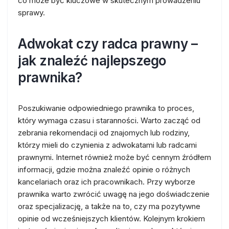
co może być kluczowe w skutecznym prowadzeniu
sprawy.
Adwokat czy radca prawny –
jak znaleźć najlepszego
prawnika?
Poszukiwanie odpowiedniego prawnika to proces,
który wymaga czasu i staranności. Warto zacząć od
zebrania rekomendacji od znajomych lub rodziny,
którzy mieli do czynienia z adwokatami lub radcami
prawnymi. Internet również może być cennym źródłem
informacji, gdzie można znaleźć opinie o różnych
kancelariach oraz ich pracownikach. Przy wyborze
prawnika warto zwrócić uwagę na jego doświadczenie
oraz specjalizację, a także na to, czy ma pozytywne
opinie od wcześniejszych klientów. Kolejnym krokiem