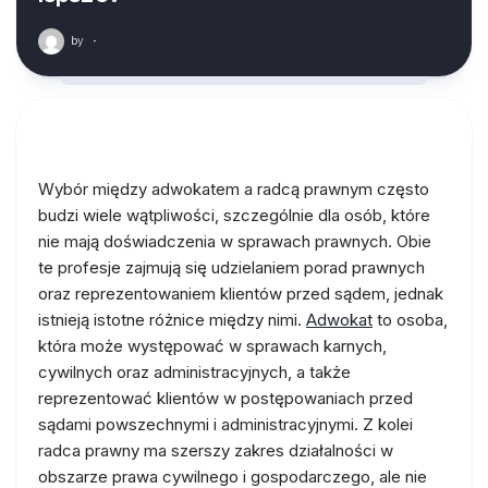
by
·
Wybór między adwokatem a radcą prawnym często
budzi wiele wątpliwości, szczególnie dla osób, które
nie mają doświadczenia w sprawach prawnych. Obie
te profesje zajmują się udzielaniem porad prawnych
oraz reprezentowaniem klientów przed sądem, jednak
istnieją istotne różnice między nimi.
Adwokat
to osoba,
która może występować w sprawach karnych,
cywilnych oraz administracyjnych, a także
reprezentować klientów w postępowaniach przed
sądami powszechnymi i administracyjnymi. Z kolei
radca prawny ma szerszy zakres działalności w
obszarze prawa cywilnego i gospodarczego, ale nie