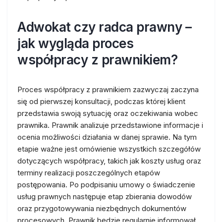
Adwokat czy radca prawny –
jak wygląda proces
współpracy z prawnikiem?
Proces współpracy z prawnikiem zazwyczaj zaczyna
się od pierwszej konsultacji, podczas której klient
przedstawia swoją sytuację oraz oczekiwania wobec
prawnika. Prawnik analizuje przedstawione informacje i
ocenia możliwości działania w danej sprawie. Na tym
etapie ważne jest omówienie wszystkich szczegółów
dotyczących współpracy, takich jak koszty usług oraz
terminy realizacji poszczególnych etapów
postępowania. Po podpisaniu umowy o świadczenie
usług prawnych następuje etap zbierania dowodów
oraz przygotowywania niezbędnych dokumentów
procesowych. Prawnik będzie regularnie informował