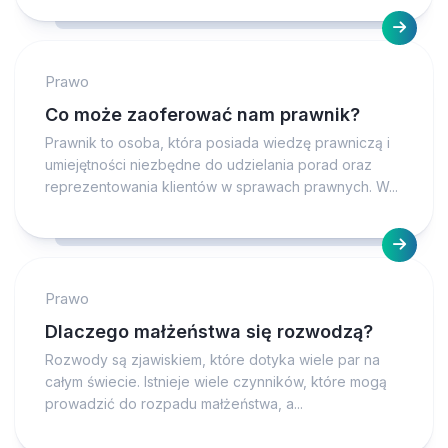
Prawo
Co może zaoferować nam prawnik?
Prawnik to osoba, która posiada wiedzę prawniczą i
umiejętności niezbędne do udzielania porad oraz
reprezentowania klientów w sprawach prawnych. W...
Prawo
Dlaczego małżeństwa się rozwodzą?
Rozwody są zjawiskiem, które dotyka wiele par na
całym świecie. Istnieje wiele czynników, które mogą
prowadzić do rozpadu małżeństwa, a...