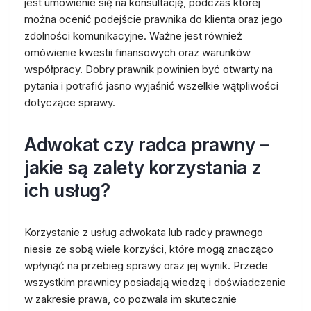
jest umówienie się na konsultację, podczas której
można ocenić podejście prawnika do klienta oraz jego
zdolności komunikacyjne. Ważne jest również
omówienie kwestii finansowych oraz warunków
współpracy. Dobry prawnik powinien być otwarty na
pytania i potrafić jasno wyjaśnić wszelkie wątpliwości
dotyczące sprawy.
Adwokat czy radca prawny –
jakie są zalety korzystania z
ich usług?
Korzystanie z usług adwokata lub radcy prawnego
niesie ze sobą wiele korzyści, które mogą znacząco
wpłynąć na przebieg sprawy oraz jej wynik. Przede
wszystkim prawnicy posiadają wiedzę i doświadczenie
w zakresie prawa, co pozwala im skutecznie