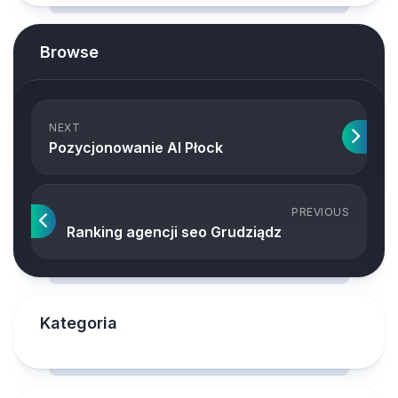
Browse
NEXT
Pozycjonowanie AI Płock
PREVIOUS
Ranking agencji seo Grudziądz
Kategoria