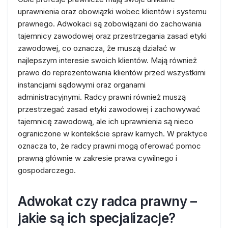
uprawnienia oraz obowiązki wobec klientów i systemu
prawnego. Adwokaci są zobowiązani do zachowania
tajemnicy zawodowej oraz przestrzegania zasad etyki
zawodowej, co oznacza, że muszą działać w
najlepszym interesie swoich klientów. Mają również
prawo do reprezentowania klientów przed wszystkimi
instancjami sądowymi oraz organami
administracyjnymi. Radcy prawni również muszą
przestrzegać zasad etyki zawodowej i zachowywać
tajemnicę zawodową, ale ich uprawnienia są nieco
ograniczone w kontekście spraw karnych. W praktyce
oznacza to, że radcy prawni mogą oferować pomoc
prawną głównie w zakresie prawa cywilnego i
gospodarczego.
Adwokat czy radca prawny –
jakie są ich specjalizacje?