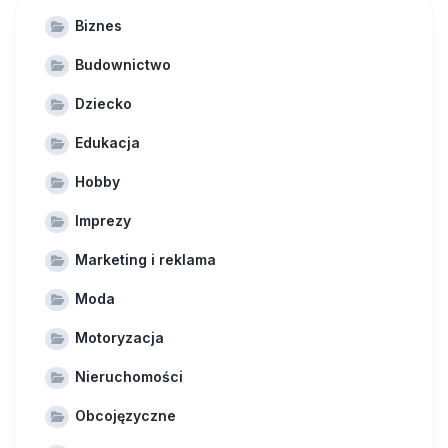
Biznes
Budownictwo
Dziecko
Edukacja
Hobby
Imprezy
Marketing i reklama
Moda
Motoryzacja
Nieruchomości
Obcojęzyczne