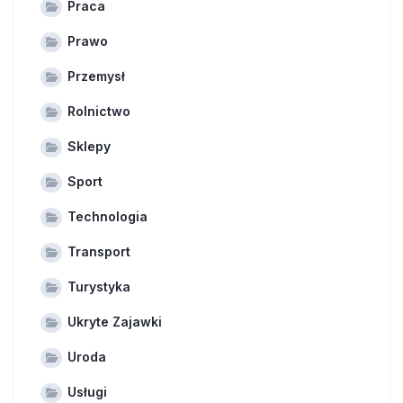
Praca
Prawo
Przemysł
Rolnictwo
Sklepy
Sport
Technologia
Transport
Turystyka
Ukryte Zajawki
Uroda
Usługi