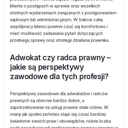
klienta o postępach w sprawie oraz wszelkich
istotnych wydarzeniach związanych z postępowaniem
sądowym lub administracyjnym. W trakcie całej
współpracy klienci powinni czuć się komfortowo i
mieć możliwość zadawania pytań dotyczących
przebiegu sprawy oraz strategii działania prawnika.
Adwokat czy radca prawny –
jakie są perspektywy
zawodowe dla tych profesji?
Perspektywy zawodowe dla adwokatów i radców
prawnych są obecnie bardzo dobre, a
zapotrzebowanie na usługi prawne stale rośnie. W
miarę jak społeczeństwo staje się coraz bardziej
świadome swoich praw i obowiązków, rośnie liczba
osób poszukujących profesjonalnej pomocy prawnej w