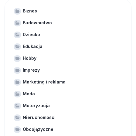
Biznes
Budownictwo
Dziecko
Edukacja
Hobby
Imprezy
Marketing i reklama
Moda
Motoryzacja
Nieruchomości
Obcojęzyczne