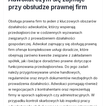
przy obsłudze prawnej firm
Obsługa prawna firm to jeden z kluczowych obszarów
działalności adwokatów, którzy wspierają
przedsiębiorców w codziennych wyzwaniach
związanych z prowadzeniem działalności
gospodarczej. Adwokat zajmujący się obsługą prawną
firm oferuje kompleksowe usługi doradcze, które
obejmują zarówno kwestie związane z zakładaniem
spółek, jak i bieżące doradztwo prawne dotyczące
funkcjonowania przedsiębiorstwa. Do jego zadań
należy przygotowywanie umów handlowych,
regulaminów oraz innych dokumentów niezbędnych do
prowadzenia działalności. Adwokaci pomagają również
w negocjacjach z kontrahentami oraz reprezentują
firmy w sporach sądowych czy administracyjnych. W
przypadku kontroli skarbowych lub inspekcji pracy