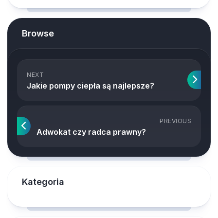
Browse
NEXT
Jakie pompy ciepła są najlepsze?
PREVIOUS
Adwokat czy radca prawny?
Kategoria