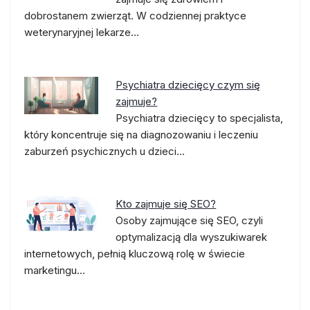
dobrostanem zwierząt. W codziennej praktyce
weterynaryjnej lekarze…
Psychiatra dziecięcy czym się
zajmuje?
Psychiatra dziecięcy to specjalista,
który koncentruje się na diagnozowaniu i leczeniu
zaburzeń psychicznych u dzieci…
Kto zajmuje się SEO?
Osoby zajmujące się SEO, czyli
optymalizacją dla wyszukiwarek
internetowych, pełnią kluczową rolę w świecie
marketingu…