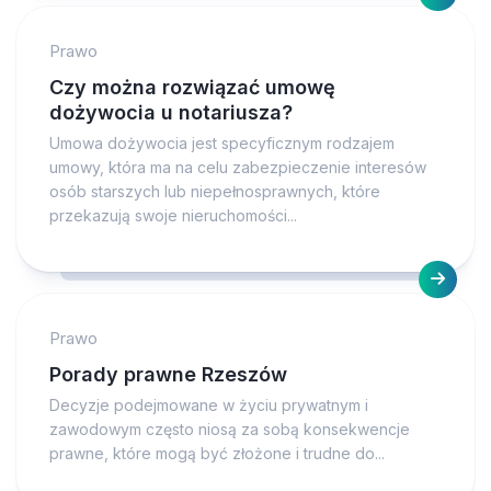
Prawo
Czy można rozwiązać umowę
dożywocia u notariusza?
Umowa dożywocia jest specyficznym rodzajem
umowy, która ma na celu zabezpieczenie interesów
osób starszych lub niepełnosprawnych, które
przekazują swoje nieruchomości...
Prawo
Porady prawne Rzeszów
Decyzje podejmowane w życiu prywatnym i
zawodowym często niosą za sobą konsekwencje
prawne, które mogą być złożone i trudne do...