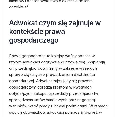
klientów i dostosować swoje działania do ich
oczekiwań.
Adwokat czym się zajmuje w
kontekście prawa
gospodarczego
Prawo gospodarcze to kolejny ważny obszar, w
którym adwokaci odgrywają kluczową rolę. Wspierają
oni przedsiębiorców i firmy w zakresie wszelkich
spraw związanych z prowadzeniem działalności
gospodarczej. Adwokat zajmujący się prawem
gospodarczym doradza klientom w kwestiach
dotyczących zakupu i sprzedaży przedsiębiorstw,
sporządzania umów handlowych oraz negocjacji
warunków współpracy z innymi podmiotami. W ramach
swoich obowiązków adwokaci pomagają również w