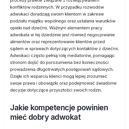
procesy prawne związane z rozwiązywaniem
konfliktów rodzinnych. W przypadku rozwodów
adwokaci doradzają swoim klientom w zakresie
podziału majątku wspólnego oraz ustalania warunków
opieki nad dziećmi. Ważnym elementem pracy
adwokata w tej dziedzinie jest również negocjowanie
alimentów oraz reprezentowanie klientów przed
sądem w sprawach dotyczących kontaktów z dziećmi.
Adwokaci często pełnią rolę mediatorów, pomagając
stronom dojść do porozumienia bez konieczności
prowadzenia długotrwałych postępowań sądowych.
Dzięki ich wsparciu klienci mogą lepiej zrozumieć
swoje prawa i obowiązki oraz podejmować świadome
decyzje dotyczące przyszłości swoich rodzin.
Jakie kompetencje powinien
mieć dobry adwokat