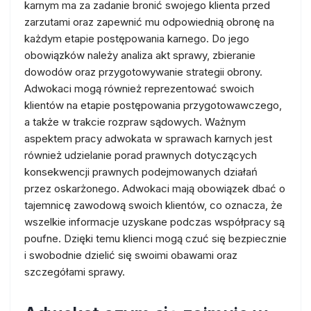
karnym ma za zadanie bronić swojego klienta przed
zarzutami oraz zapewnić mu odpowiednią obronę na
każdym etapie postępowania karnego. Do jego
obowiązków należy analiza akt sprawy, zbieranie
dowodów oraz przygotowywanie strategii obrony.
Adwokaci mogą również reprezentować swoich
klientów na etapie postępowania przygotowawczego,
a także w trakcie rozpraw sądowych. Ważnym
aspektem pracy adwokata w sprawach karnych jest
również udzielanie porad prawnych dotyczących
konsekwencji prawnych podejmowanych działań
przez oskarżonego. Adwokaci mają obowiązek dbać o
tajemnicę zawodową swoich klientów, co oznacza, że
wszelkie informacje uzyskane podczas współpracy są
poufne. Dzięki temu klienci mogą czuć się bezpiecznie
i swobodnie dzielić się swoimi obawami oraz
szczegółami sprawy.