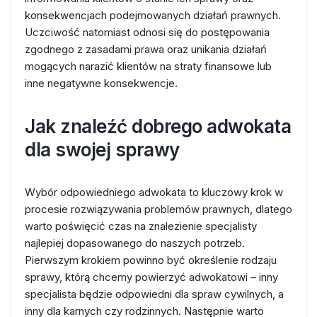
konsekwencjach podejmowanych działań prawnych.
Uczciwość natomiast odnosi się do postępowania
zgodnego z zasadami prawa oraz unikania działań
mogących narazić klientów na straty finansowe lub
inne negatywne konsekwencje.
Jak znaleźć dobrego adwokata
dla swojej sprawy
Wybór odpowiedniego adwokata to kluczowy krok w
procesie rozwiązywania problemów prawnych, dlatego
warto poświęcić czas na znalezienie specjalisty
najlepiej dopasowanego do naszych potrzeb.
Pierwszym krokiem powinno być określenie rodzaju
sprawy, którą chcemy powierzyć adwokatowi – inny
specjalista będzie odpowiedni dla spraw cywilnych, a
inny dla karnych czy rodzinnych. Następnie warto