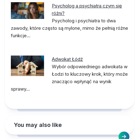
Psycholog a psychiatra czym się
różni?
Psycholog i psychiatra to dwa
zawody, które często są mylone, mimo że pełnią różne
funkcje…
Adwokat Łódź
Wybór odpowiedniego adwokata w
Łodzi to kluczowy krok, który może
znacząco wpłynąć na wynik
sprawy…
You may also like