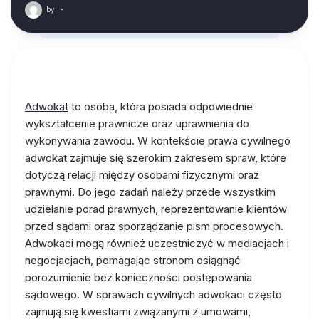
by
·
Adwokat
to osoba, która posiada odpowiednie
wykształcenie prawnicze oraz uprawnienia do
wykonywania zawodu. W kontekście prawa cywilnego
adwokat zajmuje się szerokim zakresem spraw, które
dotyczą relacji między osobami fizycznymi oraz
prawnymi. Do jego zadań należy przede wszystkim
udzielanie porad prawnych, reprezentowanie klientów
przed sądami oraz sporządzanie pism procesowych.
Adwokaci mogą również uczestniczyć w mediacjach i
negocjacjach, pomagając stronom osiągnąć
porozumienie bez konieczności postępowania
sądowego. W sprawach cywilnych adwokaci często
zajmują się kwestiami związanymi z umowami,