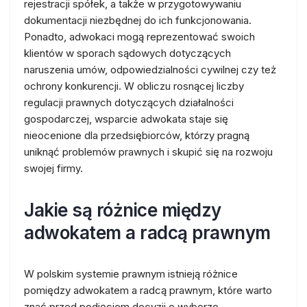
rejestracji spółek, a także w przygotowywaniu
dokumentacji niezbędnej do ich funkcjonowania.
Ponadto, adwokaci mogą reprezentować swoich
klientów w sporach sądowych dotyczących
naruszenia umów, odpowiedzialności cywilnej czy też
ochrony konkurencji. W obliczu rosnącej liczby
regulacji prawnych dotyczących działalności
gospodarczej, wsparcie adwokata staje się
nieocenione dla przedsiębiorców, którzy pragną
uniknąć problemów prawnych i skupić się na rozwoju
swojej firmy.
Jakie są różnice między
adwokatem a radcą prawnym
W polskim systemie prawnym istnieją różnice
pomiędzy adwokatem a radcą prawnym, które warto
znać przed podjęciem decyzji o wyborze