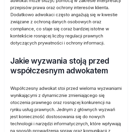
adwokat może służyć pomocą w zakresie interpretacji
przepisów prawa oraz ochrony interesów klienta.
Dodatkowo adwokaci często angażują się w kwestie
związane z ochroną danych osobowych oraz
compliance, co staje się coraz bardziej istotne w
kontekście rosnącej liczby regulacji prawnych
dotyczących prywatności i ochrony informacji.
Jakie wyzwania stoją przed
współczesnym adwokatem
Współczesny adwokat stoi przed wieloma wyzwaniami
wynikającymi z dynamicznie zmieniającego się
otoczenia prawnego oraz rosnącej konkurencji na
rynku usług prawnych. Jednym z głównych wyzwań
jest konieczność dostosowania się do nowych
technologii i narzędzi informatycznych, które wpływają
na sposób prowadzenia spraw oraz komunikacji z