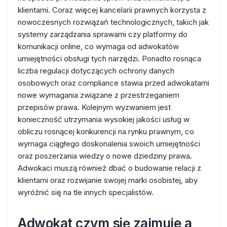
klientami. Coraz więcej kancelarii prawnych korzysta z
nowoczesnych rozwiązań technologicznych, takich jak
systemy zarządzania sprawami czy platformy do
komunikacji online, co wymaga od adwokatów
umiejętności obsługi tych narzędzi. Ponadto rosnąca
liczba regulacji dotyczących ochrony danych
osobowych oraz compliance stawia przed adwokatami
nowe wymagania związane z przestrzeganiem
przepisów prawa. Kolejnym wyzwaniem jest
konieczność utrzymania wysokiej jakości usług w
obliczu rosnącej konkurencji na rynku prawnym, co
wymaga ciągłego doskonalenia swoich umiejętności
oraz poszerzania wiedzy o nowe dziedziny prawa.
Adwokaci muszą również dbać o budowanie relacji z
klientami oraz rozwijanie swojej marki osobistej, aby
wyróżnić się na tle innych specjalistów.
Adwokat czym się zajmuje a