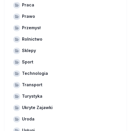
Praca
Prawo
Przemysł
Rolnictwo
Sklepy
Sport
Technologia
Transport
Turystyka
Ukryte Zajawki
Uroda
Usługi