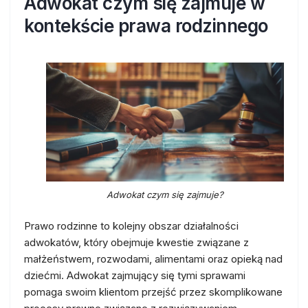
Adwokat czym się zajmuje w
kontekście prawa rodzinnego
Adwokat czym się zajmuje?
Prawo rodzinne to kolejny obszar działalności
adwokatów, który obejmuje kwestie związane z
małżeństwem, rozwodami, alimentami oraz opieką nad
dziećmi. Adwokat zajmujący się tymi sprawami
pomaga swoim klientom przejść przez skomplikowane