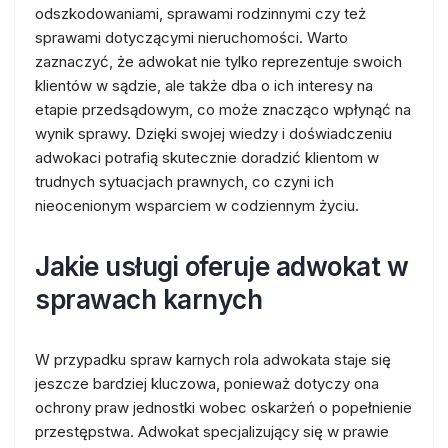
odszkodowaniami, sprawami rodzinnymi czy też
sprawami dotyczącymi nieruchomości. Warto
zaznaczyć, że adwokat nie tylko reprezentuje swoich
klientów w sądzie, ale także dba o ich interesy na
etapie przedsądowym, co może znacząco wpłynąć na
wynik sprawy. Dzięki swojej wiedzy i doświadczeniu
adwokaci potrafią skutecznie doradzić klientom w
trudnych sytuacjach prawnych, co czyni ich
nieocenionym wsparciem w codziennym życiu.
Jakie usługi oferuje adwokat w
sprawach karnych
W przypadku spraw karnych rola adwokata staje się
jeszcze bardziej kluczowa, ponieważ dotyczy ona
ochrony praw jednostki wobec oskarżeń o popełnienie
przestępstwa. Adwokat specjalizujący się w prawie