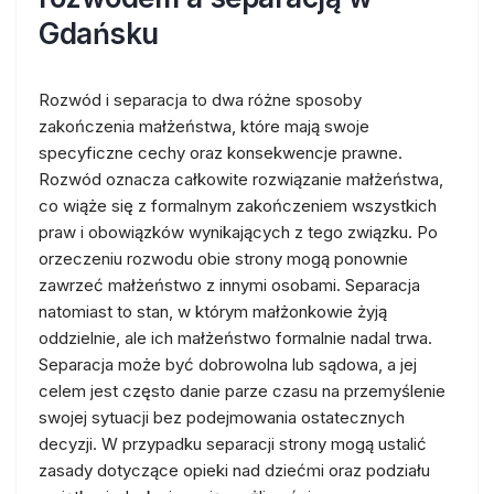
Gdańsku
Rozwód i separacja to dwa różne sposoby
zakończenia małżeństwa, które mają swoje
specyficzne cechy oraz konsekwencje prawne.
Rozwód oznacza całkowite rozwiązanie małżeństwa,
co wiąże się z formalnym zakończeniem wszystkich
praw i obowiązków wynikających z tego związku. Po
orzeczeniu rozwodu obie strony mogą ponownie
zawrzeć małżeństwo z innymi osobami. Separacja
natomiast to stan, w którym małżonkowie żyją
oddzielnie, ale ich małżeństwo formalnie nadal trwa.
Separacja może być dobrowolna lub sądowa, a jej
celem jest często danie parze czasu na przemyślenie
swojej sytuacji bez podejmowania ostatecznych
decyzji. W przypadku separacji strony mogą ustalić
zasady dotyczące opieki nad dziećmi oraz podziału