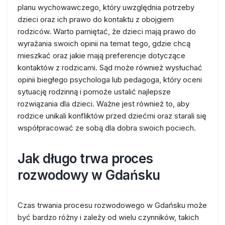
planu wychowawczego, który uwzględnia potrzeby
dzieci oraz ich prawo do kontaktu z obojgiem
rodziców. Warto pamiętać, że dzieci mają prawo do
wyrażania swoich opinii na temat tego, gdzie chcą
mieszkać oraz jakie mają preferencje dotyczące
kontaktów z rodzicami. Sąd może również wysłuchać
opinii biegłego psychologa lub pedagoga, który oceni
sytuację rodzinną i pomoże ustalić najlepsze
rozwiązania dla dzieci. Ważne jest również to, aby
rodzice unikali konfliktów przed dziećmi oraz starali się
współpracować ze sobą dla dobra swoich pociech.
Jak długo trwa proces
rozwodowy w Gdańsku
Czas trwania procesu rozwodowego w Gdańsku może
być bardzo różny i zależy od wielu czynników, takich