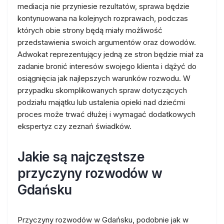
mediacja nie przyniesie rezultatów, sprawa będzie
kontynuowana na kolejnych rozprawach, podczas
których obie strony będą miały możliwość
przedstawienia swoich argumentów oraz dowodów.
Adwokat reprezentujący jedną ze stron będzie miał za
zadanie bronić interesów swojego klienta i dążyć do
osiągnięcia jak najlepszych warunków rozwodu. W
przypadku skomplikowanych spraw dotyczących
podziału majątku lub ustalenia opieki nad dziećmi
proces może trwać dłużej i wymagać dodatkowych
ekspertyz czy zeznań świadków.
Jakie są najczęstsze
przyczyny rozwodów w
Gdańsku
Przyczyny rozwodów w Gdańsku, podobnie jak w