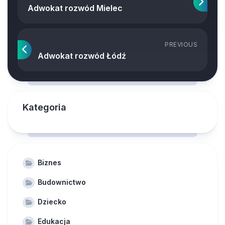
Adwokat rozwód Mielec
PREVIOUS
Adwokat rozwód Łódź
Kategoria
Biznes
Budownictwo
Dziecko
Edukacja