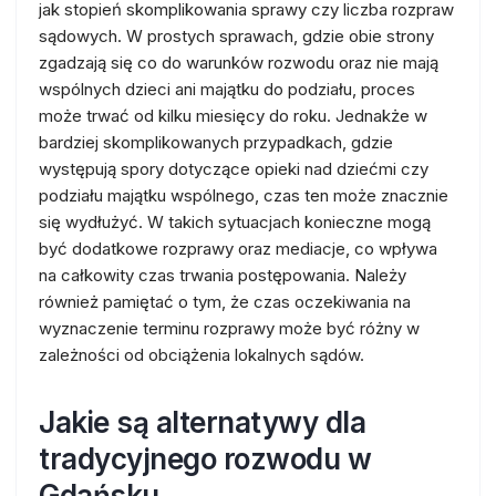
jak stopień skomplikowania sprawy czy liczba rozpraw
sądowych. W prostych sprawach, gdzie obie strony
zgadzają się co do warunków rozwodu oraz nie mają
wspólnych dzieci ani majątku do podziału, proces
może trwać od kilku miesięcy do roku. Jednakże w
bardziej skomplikowanych przypadkach, gdzie
występują spory dotyczące opieki nad dziećmi czy
podziału majątku wspólnego, czas ten może znacznie
się wydłużyć. W takich sytuacjach konieczne mogą
być dodatkowe rozprawy oraz mediacje, co wpływa
na całkowity czas trwania postępowania. Należy
również pamiętać o tym, że czas oczekiwania na
wyznaczenie terminu rozprawy może być różny w
zależności od obciążenia lokalnych sądów.
Jakie są alternatywy dla
tradycyjnego rozwodu w
Gdańsku