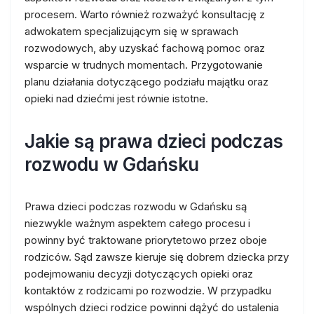
procesem. Warto również rozważyć konsultację z
adwokatem specjalizującym się w sprawach
rozwodowych, aby uzyskać fachową pomoc oraz
wsparcie w trudnych momentach. Przygotowanie
planu działania dotyczącego podziału majątku oraz
opieki nad dziećmi jest równie istotne.
Jakie są prawa dzieci podczas
rozwodu w Gdańsku
Prawa dzieci podczas rozwodu w Gdańsku są
niezwykle ważnym aspektem całego procesu i
powinny być traktowane priorytetowo przez oboje
rodziców. Sąd zawsze kieruje się dobrem dziecka przy
podejmowaniu decyzji dotyczących opieki oraz
kontaktów z rodzicami po rozwodzie. W przypadku
wspólnych dzieci rodzice powinni dążyć do ustalenia