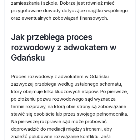
zamieszkania i szkole. Dobrze jest również mieć
przygotowane dowody dotyczące majątku wspólnego
oraz ewentualnych zobowiązań finansowych.
Jak przebiega proces
rozwodowy z adwokatem w
Gdańsku
Proces rozwodowy z adwokatem w Gdańsku
zazwyczaj przebiega według ustalonego schematu,
który obejmuje kilka kluczowych etapów. Po pierwsze,
po złożeniu pozwu rozwodowego sąd wyznacza
termin rozprawy, na którą obie strony są zobowiązane
stawić się osobiście lub przez swojego pełnomocnika.
Na pierwszej rozprawie sąd może próbować
doprowadzić do mediacji między stronami, aby
znaleźć polubowne rozwiązanie konfliktu. Jeśli