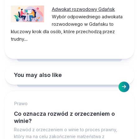
Adwokat rozwodowy Gdańsk
Wybór odpowiedniego adwokata
rozwodowego w Gdańsku to
kluczowy krok dla osób, które przechodzą przez
trudny…
You may also like
Prawo
Co oznacza rozwód z orzeczeniem o
winie?
Rozwód z orzeczeniem o winie to proces prawny,
który ma na celu zakończenie małżeństwa z