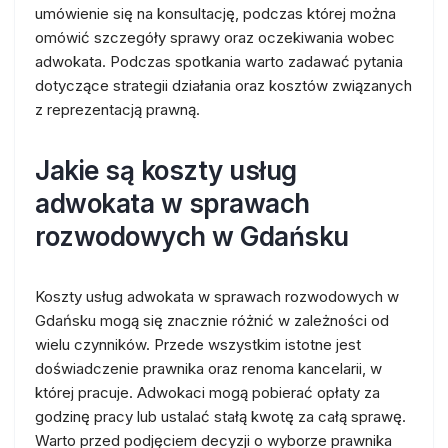
umówienie się na konsultację, podczas której można
omówić szczegóły sprawy oraz oczekiwania wobec
adwokata. Podczas spotkania warto zadawać pytania
dotyczące strategii działania oraz kosztów związanych
z reprezentacją prawną.
Jakie są koszty usług
adwokata w sprawach
rozwodowych w Gdańsku
Koszty usług adwokata w sprawach rozwodowych w
Gdańsku mogą się znacznie różnić w zależności od
wielu czynników. Przede wszystkim istotne jest
doświadczenie prawnika oraz renoma kancelarii, w
której pracuje. Adwokaci mogą pobierać opłaty za
godzinę pracy lub ustalać stałą kwotę za całą sprawę.
Warto przed podjęciem decyzji o wyborze prawnika