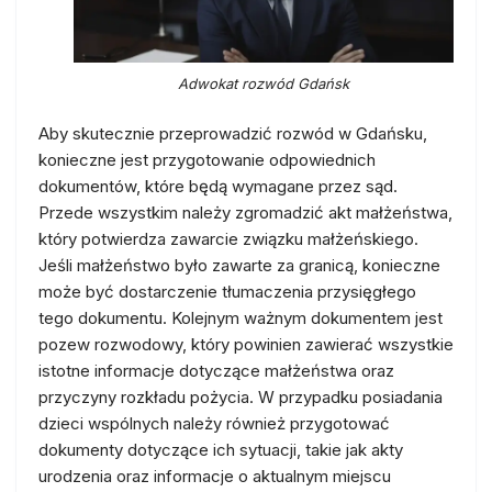
Adwokat rozwód Gdańsk
Aby skutecznie przeprowadzić rozwód w Gdańsku,
konieczne jest przygotowanie odpowiednich
dokumentów, które będą wymagane przez sąd.
Przede wszystkim należy zgromadzić akt małżeństwa,
który potwierdza zawarcie związku małżeńskiego.
Jeśli małżeństwo było zawarte za granicą, konieczne
może być dostarczenie tłumaczenia przysięgłego
tego dokumentu. Kolejnym ważnym dokumentem jest
pozew rozwodowy, który powinien zawierać wszystkie
istotne informacje dotyczące małżeństwa oraz
przyczyny rozkładu pożycia. W przypadku posiadania
dzieci wspólnych należy również przygotować
dokumenty dotyczące ich sytuacji, takie jak akty
urodzenia oraz informacje o aktualnym miejscu