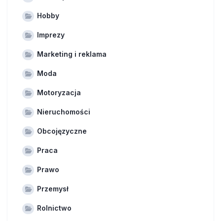
Hobby
Imprezy
Marketing i reklama
Moda
Motoryzacja
Nieruchomości
Obcojęzyczne
Praca
Prawo
Przemysł
Rolnictwo