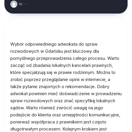
by
·
Wybór odpowiedniego adwokata do spraw
rozwodowych w Gdańsku jest kluczowy dla
pomyślnego przeprowadzenia całego procesu. Warto
zacząć od zbadania lokalnych kancelarii prawnych,
które specjalizują się w prawie rodzinnym. Można to
zrobić poprzez przeglądanie opinii w internecie, a
także pytanie znajomych o rekomendacje. Dobry
adwokat powinien mieć doświadczenie w prowadzeniu
spraw rozwodowych oraz znać specyfikę lokalnych
sądów. Warto również zwrócić uwagę na jego
podejście do klienta oraz umiejętności komunikacyjne,
ponieważ współpraca z prawnikiem jest często
długotrwałym procesem. Kolejnym krokiem jest