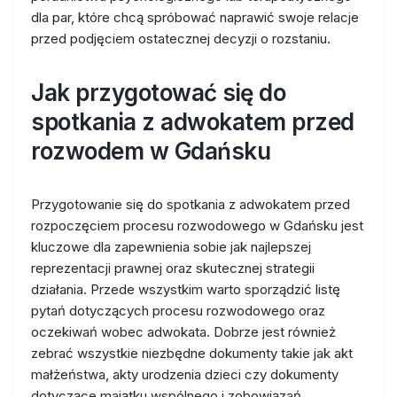
dla par, które chcą spróbować naprawić swoje relacje
przed podjęciem ostatecznej decyzji o rozstaniu.
Jak przygotować się do
spotkania z adwokatem przed
rozwodem w Gdańsku
Przygotowanie się do spotkania z adwokatem przed
rozpoczęciem procesu rozwodowego w Gdańsku jest
kluczowe dla zapewnienia sobie jak najlepszej
reprezentacji prawnej oraz skutecznej strategii
działania. Przede wszystkim warto sporządzić listę
pytań dotyczących procesu rozwodowego oraz
oczekiwań wobec adwokata. Dobrze jest również
zebrać wszystkie niezbędne dokumenty takie jak akt
małżeństwa, akty urodzenia dzieci czy dokumenty
dotyczące majątku wspólnego i zobowiązań