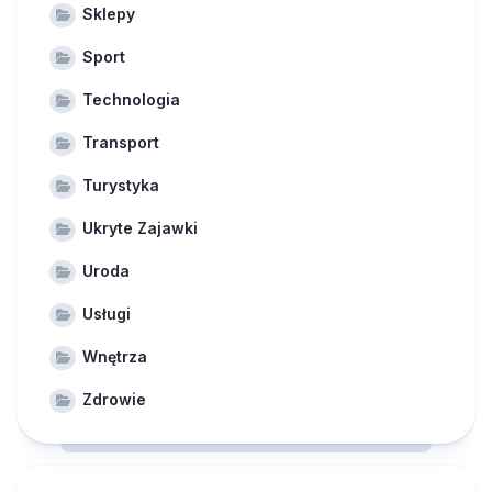
Sklepy
Sport
Technologia
Transport
Turystyka
Ukryte Zajawki
Uroda
Usługi
Wnętrza
Zdrowie