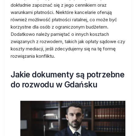
dokładnie zapoznać się z jego cennikiem oraz
warunkami płatności. Niektóre kancelarie oferują
również możliwość płatności ratalnej, co może być
korzystne dla osób z ograniczonym budżetem.
Dodatkowo należy pamiętać o innych kosztach
związanych z rozwodem, takich jak opłaty sądowe czy
koszty mediacji, jeśli zdecydujemy się na tę formę
rozwiązania konfliktu.
Jakie dokumenty są potrzebne
do rozwodu w Gdańsku