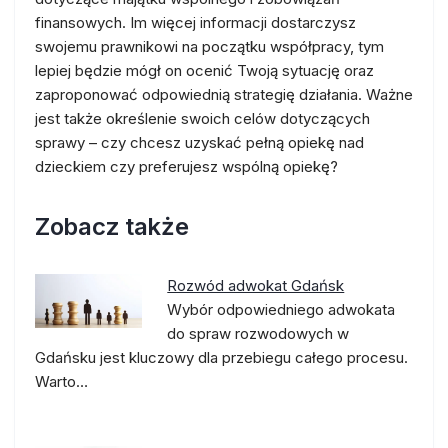
finansowych. Im więcej informacji dostarczysz
swojemu prawnikowi na początku współpracy, tym
lepiej będzie mógł on ocenić Twoją sytuację oraz
zaproponować odpowiednią strategię działania. Ważne
jest także określenie swoich celów dotyczących
sprawy – czy chcesz uzyskać pełną opiekę nad
dzieckiem czy preferujesz wspólną opiekę?
Zobacz także
Rozwód adwokat Gdańsk
Wybór odpowiedniego adwokata
do spraw rozwodowych w
Gdańsku jest kluczowy dla przebiegu całego procesu.
Warto…