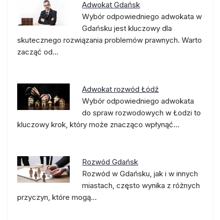
Adwokat Gdańsk
Wybór odpowiedniego adwokata w
Gdańsku jest kluczowy dla
skutecznego rozwiązania problemów prawnych. Warto
zacząć od…
Adwokat rozwód Łódź
Wybór odpowiedniego adwokata
do spraw rozwodowych w Łodzi to
kluczowy krok, który może znacząco wpłynąć…
Rozwód Gdańsk
Rozwód w Gdańsku, jak i w innych
miastach, często wynika z różnych
przyczyn, które mogą…