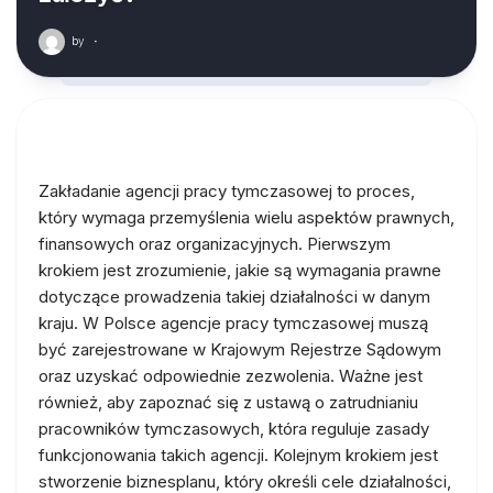
by
·
Zakładanie agencji pracy tymczasowej to proces,
który wymaga przemyślenia wielu aspektów prawnych,
finansowych oraz organizacyjnych. Pierwszym
krokiem jest zrozumienie, jakie są wymagania prawne
dotyczące prowadzenia takiej działalności w danym
kraju. W Polsce agencje pracy tymczasowej muszą
być zarejestrowane w Krajowym Rejestrze Sądowym
oraz uzyskać odpowiednie zezwolenia. Ważne jest
również, aby zapoznać się z ustawą o zatrudnianiu
pracowników tymczasowych, która reguluje zasady
funkcjonowania takich agencji. Kolejnym krokiem jest
stworzenie biznesplanu, który określi cele działalności,