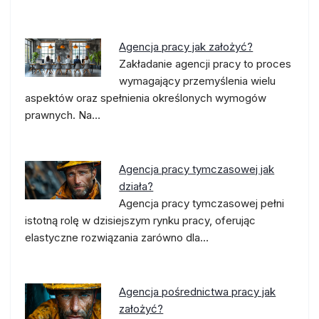
Agencja pracy jak założyć?
Zakładanie agencji pracy to proces
wymagający przemyślenia wielu
aspektów oraz spełnienia określonych wymogów
prawnych. Na…
Agencja pracy tymczasowej jak
działa?
Agencja pracy tymczasowej pełni
istotną rolę w dzisiejszym rynku pracy, oferując
elastyczne rozwiązania zarówno dla…
Agencja pośrednictwa pracy jak
założyć?