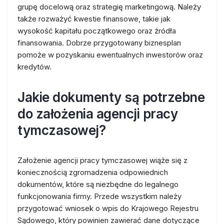
grupę docelową oraz strategię marketingową. Należy
także rozważyć kwestie finansowe, takie jak
wysokość kapitału początkowego oraz źródła
finansowania. Dobrze przygotowany biznesplan
pomoże w pozyskaniu ewentualnych inwestorów oraz
kredytów.
Jakie dokumenty są potrzebne
do założenia agencji pracy
tymczasowej?
Założenie agencji pracy tymczasowej wiąże się z
koniecznością zgromadzenia odpowiednich
dokumentów, które są niezbędne do legalnego
funkcjonowania firmy. Przede wszystkim należy
przygotować wniosek o wpis do Krajowego Rejestru
Sądowego, który powinien zawierać dane dotyczące