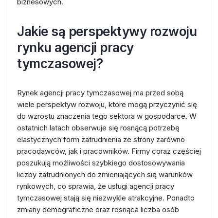
biznesowych.
Jakie są perspektywy rozwoju
rynku agencji pracy
tymczasowej?
Rynek agencji pracy tymczasowej ma przed sobą
wiele perspektyw rozwoju, które mogą przyczynić się
do wzrostu znaczenia tego sektora w gospodarce. W
ostatnich latach obserwuje się rosnącą potrzebę
elastycznych form zatrudnienia ze strony zarówno
pracodawców, jak i pracowników. Firmy coraz częściej
poszukują możliwości szybkiego dostosowywania
liczby zatrudnionych do zmieniających się warunków
rynkowych, co sprawia, że usługi agencji pracy
tymczasowej stają się niezwykle atrakcyjne. Ponadto
zmiany demograficzne oraz rosnąca liczba osób