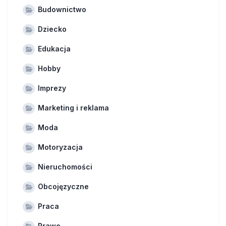
Budownictwo
Dziecko
Edukacja
Hobby
Imprezy
Marketing i reklama
Moda
Motoryzacja
Nieruchomości
Obcojęzyczne
Praca
Prawo