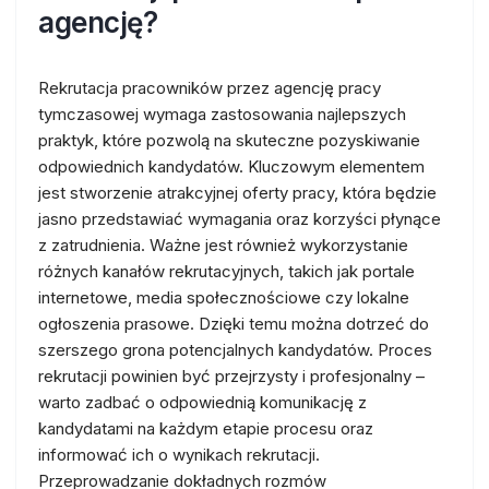
agencję?
Rekrutacja pracowników przez agencję pracy
tymczasowej wymaga zastosowania najlepszych
praktyk, które pozwolą na skuteczne pozyskiwanie
odpowiednich kandydatów. Kluczowym elementem
jest stworzenie atrakcyjnej oferty pracy, która będzie
jasno przedstawiać wymagania oraz korzyści płynące
z zatrudnienia. Ważne jest również wykorzystanie
różnych kanałów rekrutacyjnych, takich jak portale
internetowe, media społecznościowe czy lokalne
ogłoszenia prasowe. Dzięki temu można dotrzeć do
szerszego grona potencjalnych kandydatów. Proces
rekrutacji powinien być przejrzysty i profesjonalny –
warto zadbać o odpowiednią komunikację z
kandydatami na każdym etapie procesu oraz
informować ich o wynikach rekrutacji.
Przeprowadzanie dokładnych rozmów