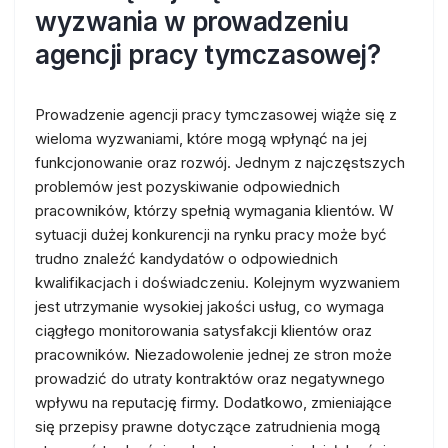
wyzwania w prowadzeniu
agencji pracy tymczasowej?
Prowadzenie agencji pracy tymczasowej wiąże się z
wieloma wyzwaniami, które mogą wpłynąć na jej
funkcjonowanie oraz rozwój. Jednym z najczęstszych
problemów jest pozyskiwanie odpowiednich
pracowników, którzy spełnią wymagania klientów. W
sytuacji dużej konkurencji na rynku pracy może być
trudno znaleźć kandydatów o odpowiednich
kwalifikacjach i doświadczeniu. Kolejnym wyzwaniem
jest utrzymanie wysokiej jakości usług, co wymaga
ciągłego monitorowania satysfakcji klientów oraz
pracowników. Niezadowolenie jednej ze stron może
prowadzić do utraty kontraktów oraz negatywnego
wpływu na reputację firmy. Dodatkowo, zmieniające
się przepisy prawne dotyczące zatrudnienia mogą