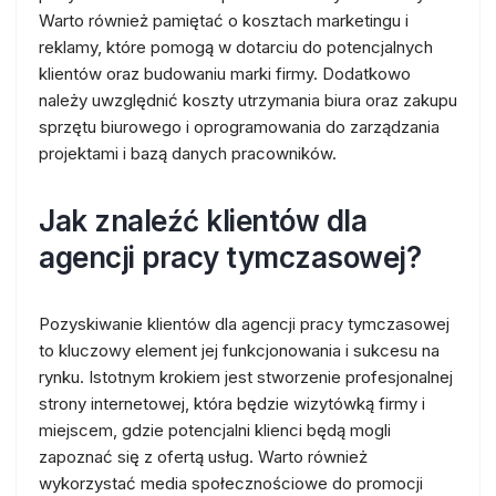
Warto również pamiętać o kosztach marketingu i
reklamy, które pomogą w dotarciu do potencjalnych
klientów oraz budowaniu marki firmy. Dodatkowo
należy uwzględnić koszty utrzymania biura oraz zakupu
sprzętu biurowego i oprogramowania do zarządzania
projektami i bazą danych pracowników.
Jak znaleźć klientów dla
agencji pracy tymczasowej?
Pozyskiwanie klientów dla agencji pracy tymczasowej
to kluczowy element jej funkcjonowania i sukcesu na
rynku. Istotnym krokiem jest stworzenie profesjonalnej
strony internetowej, która będzie wizytówką firmy i
miejscem, gdzie potencjalni klienci będą mogli
zapoznać się z ofertą usług. Warto również
wykorzystać media społecznościowe do promocji