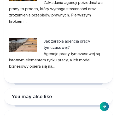
Zakładanie agencji pośrednictwa
pracy to proces, który wymaga staranności oraz
zrozumienia przepisów prawnych. Pierwszym
krokiem…
Jak zarabia agencja pracy
tymczasowej?
Agencje pracy tymczasowej są
istotnym elementem rynku pracy, a ich model
biznesowy opiera się na…
You may also like