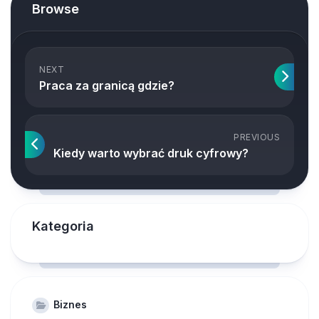
Browse
NEXT
Praca za granicą gdzie?
PREVIOUS
Kiedy warto wybrać druk cyfrowy?
Kategoria
Biznes