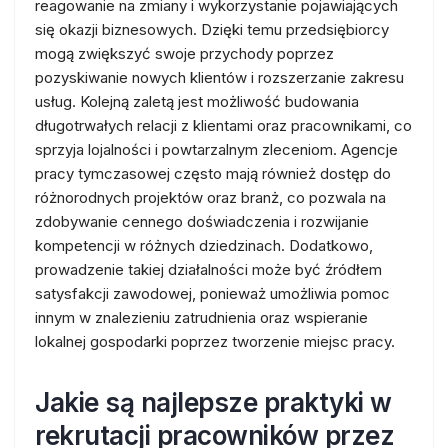
reagowanie na zmiany i wykorzystanie pojawiających
się okazji biznesowych. Dzięki temu przedsiębiorcy
mogą zwiększyć swoje przychody poprzez
pozyskiwanie nowych klientów i rozszerzanie zakresu
usług. Kolejną zaletą jest możliwość budowania
długotrwałych relacji z klientami oraz pracownikami, co
sprzyja lojalności i powtarzalnym zleceniom. Agencje
pracy tymczasowej często mają również dostęp do
różnorodnych projektów oraz branż, co pozwala na
zdobywanie cennego doświadczenia i rozwijanie
kompetencji w różnych dziedzinach. Dodatkowo,
prowadzenie takiej działalności może być źródłem
satysfakcji zawodowej, ponieważ umożliwia pomoc
innym w znalezieniu zatrudnienia oraz wspieranie
lokalnej gospodarki poprzez tworzenie miejsc pracy.
Jakie są najlepsze praktyki w
rekrutacji pracowników przez