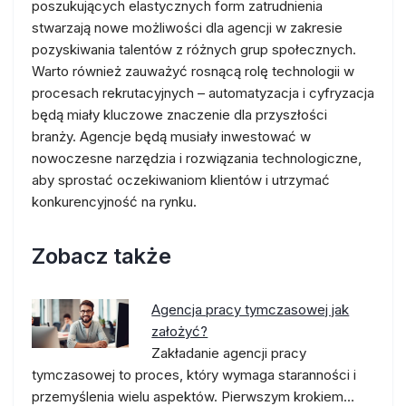
poszukujących elastycznych form zatrudnienia
stwarzają nowe możliwości dla agencji w zakresie
pozyskiwania talentów z różnych grup społecznych.
Warto również zauważyć rosnącą rolę technologii w
procesach rekrutacyjnych – automatyzacja i cyfryzacja
będą miały kluczowe znaczenie dla przyszłości
branży. Agencje będą musiały inwestować w
nowoczesne narzędzia i rozwiązania technologiczne,
aby sprostać oczekiwaniom klientów i utrzymać
konkurencyjność na rynku.
Zobacz także
Agencja pracy tymczasowej jak
założyć?
Zakładanie agencji pracy
tymczasowej to proces, który wymaga staranności i
przemyślenia wielu aspektów. Pierwszym krokiem…