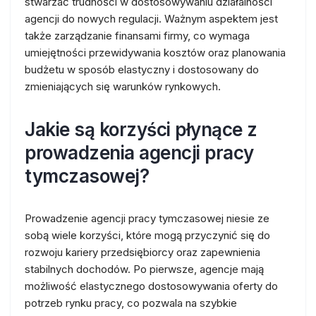
stwarzać trudności w dostosowywaniu działalności
agencji do nowych regulacji. Ważnym aspektem jest
także zarządzanie finansami firmy, co wymaga
umiejętności przewidywania kosztów oraz planowania
budżetu w sposób elastyczny i dostosowany do
zmieniających się warunków rynkowych.
Jakie są korzyści płynące z
prowadzenia agencji pracy
tymczasowej?
Prowadzenie agencji pracy tymczasowej niesie ze
sobą wiele korzyści, które mogą przyczynić się do
rozwoju kariery przedsiębiorcy oraz zapewnienia
stabilnych dochodów. Po pierwsze, agencje mają
możliwość elastycznego dostosowywania oferty do
potrzeb rynku pracy, co pozwala na szybkie