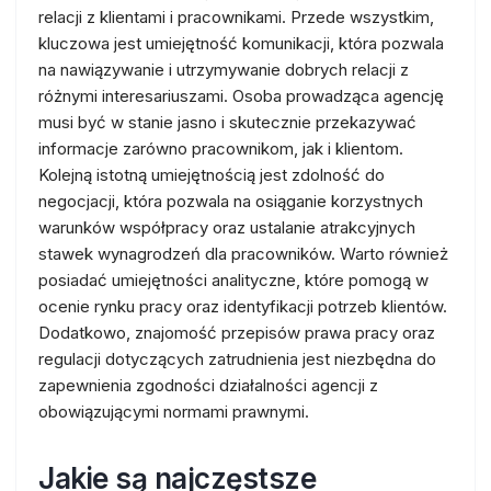
relacji z klientami i pracownikami. Przede wszystkim,
kluczowa jest umiejętność komunikacji, która pozwala
na nawiązywanie i utrzymywanie dobrych relacji z
różnymi interesariuszami. Osoba prowadząca agencję
musi być w stanie jasno i skutecznie przekazywać
informacje zarówno pracownikom, jak i klientom.
Kolejną istotną umiejętnością jest zdolność do
negocjacji, która pozwala na osiąganie korzystnych
warunków współpracy oraz ustalanie atrakcyjnych
stawek wynagrodzeń dla pracowników. Warto również
posiadać umiejętności analityczne, które pomogą w
ocenie rynku pracy oraz identyfikacji potrzeb klientów.
Dodatkowo, znajomość przepisów prawa pracy oraz
regulacji dotyczących zatrudnienia jest niezbędna do
zapewnienia zgodności działalności agencji z
obowiązującymi normami prawnymi.
Jakie są najczęstsze