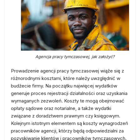
Agencja pracy tymczasowej, jak założyć?
Prowadzenie agencji pracy tymczasowej wiąże się z
różnorodnymi kosztami, które należy uwzględnić w
budżecie firmy. Na początku najwięcej wydatków
generuje proces rejestracji działalności oraz uzyskania
wymaganych zezwoleń. Koszty te mogą obejmować
opłaty sądowe oraz notarialne, a także wydatki
związane z doradztwem prawnym czy księgowym.
Kolejnym istotnym elementem są koszty wynagrodzeń
pracowników agencji, którzy będą odpowiedzialni za
pozyskiwanie klientów i pracowników tymczasowych.