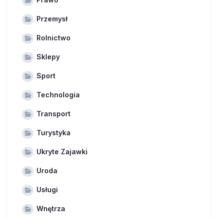
Przemysł
Rolnictwo
Sklepy
Sport
Technologia
Transport
Turystyka
Ukryte Zajawki
Uroda
Usługi
Wnętrza