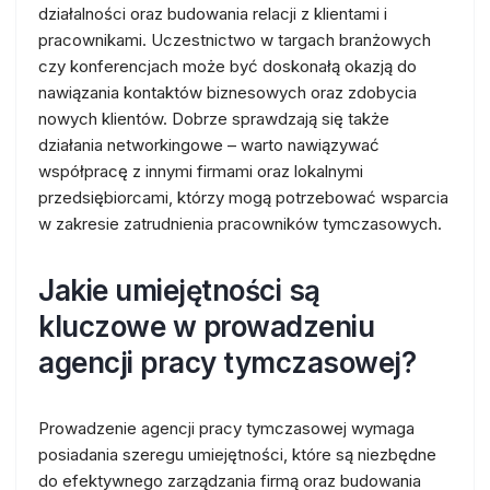
działalności oraz budowania relacji z klientami i
pracownikami. Uczestnictwo w targach branżowych
czy konferencjach może być doskonałą okazją do
nawiązania kontaktów biznesowych oraz zdobycia
nowych klientów. Dobrze sprawdzają się także
działania networkingowe – warto nawiązywać
współpracę z innymi firmami oraz lokalnymi
przedsiębiorcami, którzy mogą potrzebować wsparcia
w zakresie zatrudnienia pracowników tymczasowych.
Jakie umiejętności są
kluczowe w prowadzeniu
agencji pracy tymczasowej?
Prowadzenie agencji pracy tymczasowej wymaga
posiadania szeregu umiejętności, które są niezbędne
do efektywnego zarządzania firmą oraz budowania