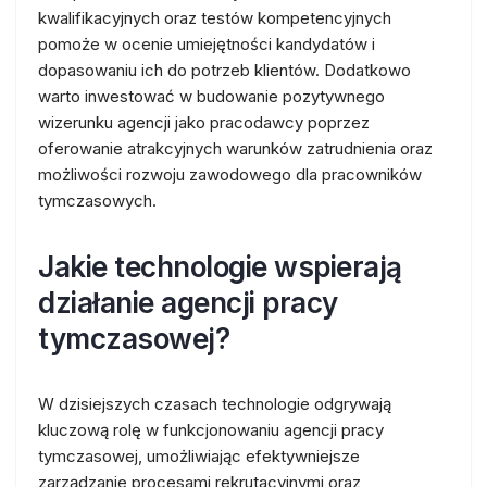
kwalifikacyjnych oraz testów kompetencyjnych
pomoże w ocenie umiejętności kandydatów i
dopasowaniu ich do potrzeb klientów. Dodatkowo
warto inwestować w budowanie pozytywnego
wizerunku agencji jako pracodawcy poprzez
oferowanie atrakcyjnych warunków zatrudnienia oraz
możliwości rozwoju zawodowego dla pracowników
tymczasowych.
Jakie technologie wspierają
działanie agencji pracy
tymczasowej?
W dzisiejszych czasach technologie odgrywają
kluczową rolę w funkcjonowaniu agencji pracy
tymczasowej, umożliwiając efektywniejsze
zarządzanie procesami rekrutacyjnymi oraz