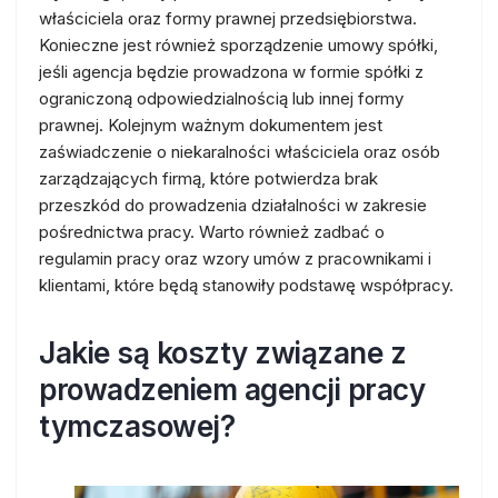
właściciela oraz formy prawnej przedsiębiorstwa.
Konieczne jest również sporządzenie umowy spółki,
jeśli agencja będzie prowadzona w formie spółki z
ograniczoną odpowiedzialnością lub innej formy
prawnej. Kolejnym ważnym dokumentem jest
zaświadczenie o niekaralności właściciela oraz osób
zarządzających firmą, które potwierdza brak
przeszkód do prowadzenia działalności w zakresie
pośrednictwa pracy. Warto również zadbać o
regulamin pracy oraz wzory umów z pracownikami i
klientami, które będą stanowiły podstawę współpracy.
Jakie są koszty związane z
prowadzeniem agencji pracy
tymczasowej?