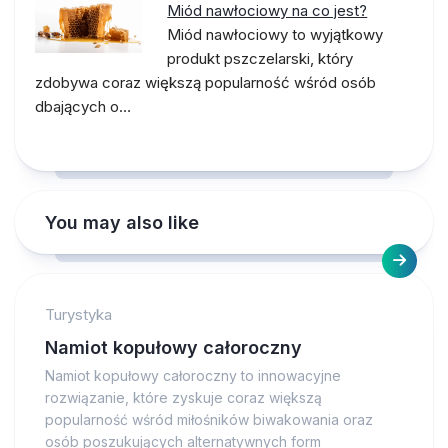
Miód nawłociowy na co jest?
Miód nawłociowy to wyjątkowy
produkt pszczelarski, który
zdobywa coraz większą popularność wśród osób
dbających o…
You may also like
Turystyka
Namiot kopułowy całoroczny
Namiot kopułowy całoroczny to innowacyjne
rozwiązanie, które zyskuje coraz większą
popularność wśród miłośników biwakowania oraz
osób poszukujących alternatywnych form