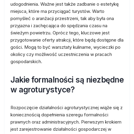
udogodnienia. Ważne jest także zadbanie o estetykę
miejsca, które ma przyciągać turystów. Warto
pomyśleć o aranżacji przestrzeni, tak aby była ona
przyjazna i zachęcająca do spędzania czasu na
świeżym powietrzu. Oprócz tego, kluczowe jest
przygotowanie oferty atrakcji, które będą dostępne dla
gości. Mogą to być warsztaty kulinarne, wycieczki po
okolicy czy możliwość uczestniczenia w pracach
gospodarskich.
Jakie formalności są niezbędne
w agroturystyce?
Rozpoczęcie działalności agroturystycznej wiąże się z
koniecznością dopełnienia szeregu formalności
prawnych oraz administracyjnych. Pierwszym krokiem
jest zarejestrowanie działalności gospodarczej w