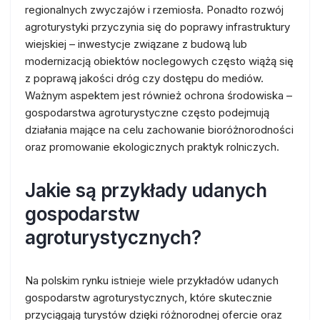
regionalnych zwyczajów i rzemiosła. Ponadto rozwój
agroturystyki przyczynia się do poprawy infrastruktury
wiejskiej – inwestycje związane z budową lub
modernizacją obiektów noclegowych często wiążą się
z poprawą jakości dróg czy dostępu do mediów.
Ważnym aspektem jest również ochrona środowiska –
gospodarstwa agroturystyczne często podejmują
działania mające na celu zachowanie bioróżnorodności
oraz promowanie ekologicznych praktyk rolniczych.
Jakie są przykłady udanych
gospodarstw
agroturystycznych?
Na polskim rynku istnieje wiele przykładów udanych
gospodarstw agroturystycznych, które skutecznie
przyciągają turystów dzięki różnorodnej ofercie oraz