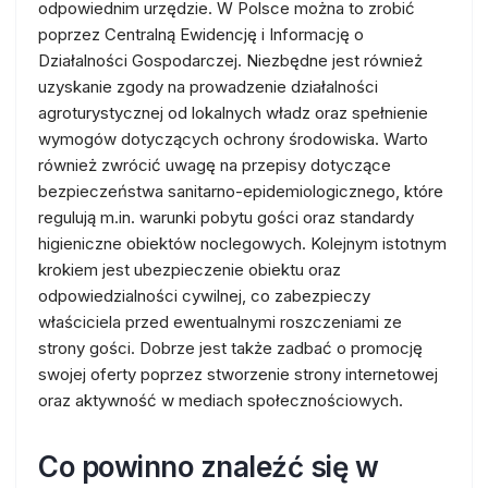
odpowiednim urzędzie. W Polsce można to zrobić
poprzez Centralną Ewidencję i Informację o
Działalności Gospodarczej. Niezbędne jest również
uzyskanie zgody na prowadzenie działalności
agroturystycznej od lokalnych władz oraz spełnienie
wymogów dotyczących ochrony środowiska. Warto
również zwrócić uwagę na przepisy dotyczące
bezpieczeństwa sanitarno-epidemiologicznego, które
regulują m.in. warunki pobytu gości oraz standardy
higieniczne obiektów noclegowych. Kolejnym istotnym
krokiem jest ubezpieczenie obiektu oraz
odpowiedzialności cywilnej, co zabezpieczy
właściciela przed ewentualnymi roszczeniami ze
strony gości. Dobrze jest także zadbać o promocję
swojej oferty poprzez stworzenie strony internetowej
oraz aktywność w mediach społecznościowych.
Co powinno znaleźć się w