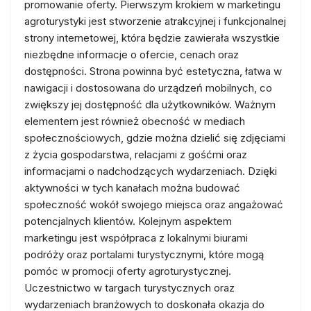
promowanie oferty. Pierwszym krokiem w marketingu
agroturystyki jest stworzenie atrakcyjnej i funkcjonalnej
strony internetowej, która będzie zawierała wszystkie
niezbędne informacje o ofercie, cenach oraz
dostępności. Strona powinna być estetyczna, łatwa w
nawigacji i dostosowana do urządzeń mobilnych, co
zwiększy jej dostępność dla użytkowników. Ważnym
elementem jest również obecność w mediach
społecznościowych, gdzie można dzielić się zdjęciami
z życia gospodarstwa, relacjami z gośćmi oraz
informacjami o nadchodzących wydarzeniach. Dzięki
aktywności w tych kanałach można budować
społeczność wokół swojego miejsca oraz angażować
potencjalnych klientów. Kolejnym aspektem
marketingu jest współpraca z lokalnymi biurami
podróży oraz portalami turystycznymi, które mogą
pomóc w promocji oferty agroturystycznej.
Uczestnictwo w targach turystycznych oraz
wydarzeniach branżowych to doskonała okazja do