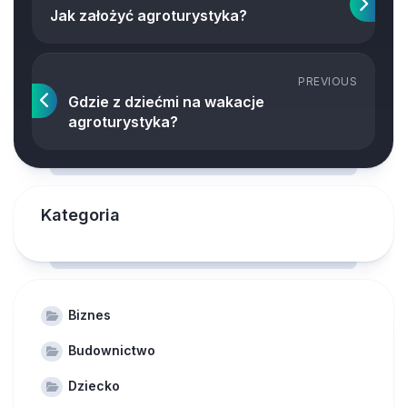
Jak założyć agroturystyka?
PREVIOUS
Gdzie z dziećmi na wakacje
agroturystyka?
Kategoria
Biznes
Budownictwo
Dziecko