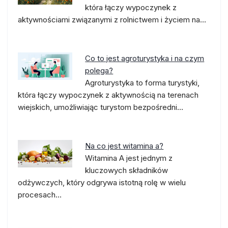
która łączy wypoczynek z
aktywnościami związanymi z rolnictwem i życiem na…
Co to jest agroturystyka i na czym
polega?
Agroturystyka to forma turystyki,
która łączy wypoczynek z aktywnością na terenach
wiejskich, umożliwiając turystom bezpośredni…
Na co jest witamina a?
Witamina A jest jednym z
kluczowych składników
odżywczych, który odgrywa istotną rolę w wielu
procesach…