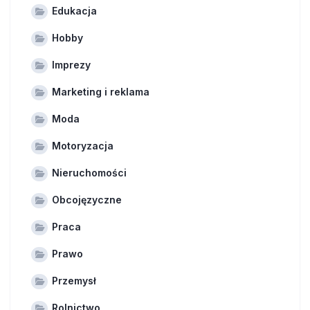
Edukacja
Hobby
Imprezy
Marketing i reklama
Moda
Motoryzacja
Nieruchomości
Obcojęzyczne
Praca
Prawo
Przemysł
Rolnictwo