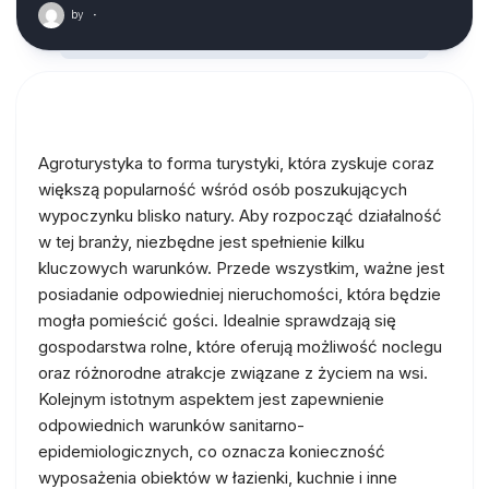
by
·
Agroturystyka to forma turystyki, która zyskuje coraz
większą popularność wśród osób poszukujących
wypoczynku blisko natury. Aby rozpocząć działalność
w tej branży, niezbędne jest spełnienie kilku
kluczowych warunków. Przede wszystkim, ważne jest
posiadanie odpowiedniej nieruchomości, która będzie
mogła pomieścić gości. Idealnie sprawdzają się
gospodarstwa rolne, które oferują możliwość noclegu
oraz różnorodne atrakcje związane z życiem na wsi.
Kolejnym istotnym aspektem jest zapewnienie
odpowiednich warunków sanitarno-
epidemiologicznych, co oznacza konieczność
wyposażenia obiektów w łazienki, kuchnie i inne