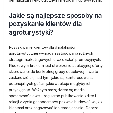
permakulturą i ekologicznymi metodami uprawy roślin.
Jakie są najlepsze sposoby na
pozyskanie klientów dla
agroturystyki?
Pozyskiwanie klientów dla działalności
agroturystycznej wymaga zastosowania różnych
strategii marketingowych oraz działań promocyjnych.
Kluczowym krokiem jest stworzenie atrakcyjnej oferty
skierowanej do konkretnej grupy docelowej – warto
zastanowić się nad tym, jakie są zainteresowania
potencjalnych gości i jakie atrakcje mogłyby ich
przyciągnąć. Ważnym narzędziem są media
społecznościowe – regularne publikowanie zdjęć i
relacji z życia gospodarstwa pozwala budować więź z
klientami oraz angażować ich emocjonalnie. Dobrze