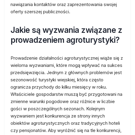
nawiązania kontaktów oraz zaprezentowania swojej
oferty szerszej publiczności.
Jakie są wyzwania związane z
prowadzeniem agroturystyki?
Prowadzenie działalności agroturystycznej wiąże się z
wieloma wyzwaniami, które mogą wpływać na sukces
przedsięwzięcia. Jednym z głównych problemów jest
sezonowość turystyki wiejskiej, która często
ogranicza przychody do kilku miesięcy w roku.
Właściciele gospodarstw muszą być przygotowani na
zmienne warunki pogodowe oraz różnice w liczbie
gości w poszczególnych sezonach. Kolejnym
wyzwaniem jest konkurencja ze strony innych
obiektów agroturystycznych oraz tradycyjnych hoteli
czy pensjonatów. Aby wyróżnić się na tle konkurencji,