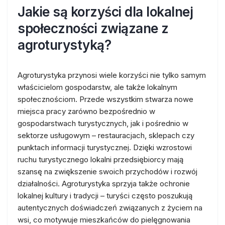
Jakie są korzyści dla lokalnej
społeczności związane z
agroturystyką?
Agroturystyka przynosi wiele korzyści nie tylko samym
właścicielom gospodarstw, ale także lokalnym
społecznościom. Przede wszystkim stwarza nowe
miejsca pracy zarówno bezpośrednio w
gospodarstwach turystycznych, jak i pośrednio w
sektorze usługowym – restauracjach, sklepach czy
punktach informacji turystycznej. Dzięki wzrostowi
ruchu turystycznego lokalni przedsiębiorcy mają
szansę na zwiększenie swoich przychodów i rozwój
działalności. Agroturystyka sprzyja także ochronie
lokalnej kultury i tradycji – turyści często poszukują
autentycznych doświadczeń związanych z życiem na
wsi, co motywuje mieszkańców do pielęgnowania