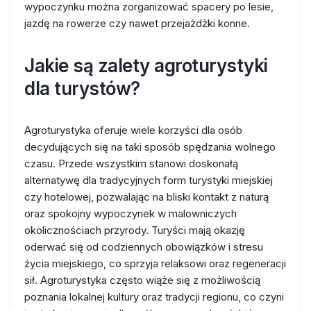
wypoczynku można zorganizować spacery po lesie,
jazdę na rowerze czy nawet przejażdżki konne.
Jakie są zalety agroturystyki
dla turystów?
Agroturystyka oferuje wiele korzyści dla osób
decydujących się na taki sposób spędzania wolnego
czasu. Przede wszystkim stanowi doskonałą
alternatywę dla tradycyjnych form turystyki miejskiej
czy hotelowej, pozwalając na bliski kontakt z naturą
oraz spokojny wypoczynek w malowniczych
okolicznościach przyrody. Turyści mają okazję
oderwać się od codziennych obowiązków i stresu
życia miejskiego, co sprzyja relaksowi oraz regeneracji
sił. Agroturystyka często wiąże się z możliwością
poznania lokalnej kultury oraz tradycji regionu, co czyni