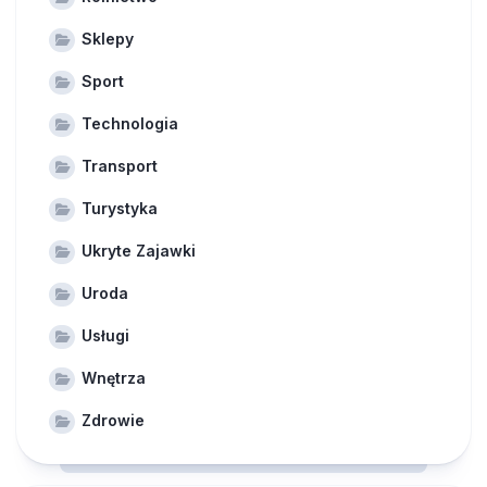
Sklepy
Sport
Technologia
Transport
Turystyka
Ukryte Zajawki
Uroda
Usługi
Wnętrza
Zdrowie