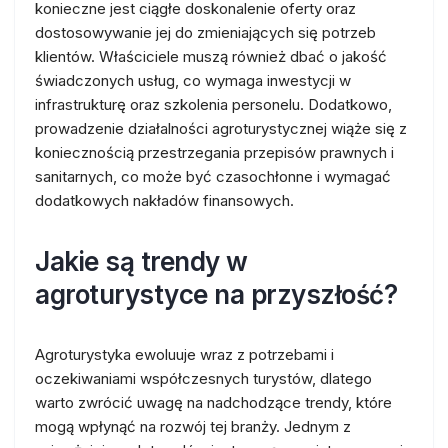
konieczne jest ciągłe doskonalenie oferty oraz
dostosowywanie jej do zmieniających się potrzeb
klientów. Właściciele muszą również dbać o jakość
świadczonych usług, co wymaga inwestycji w
infrastrukturę oraz szkolenia personelu. Dodatkowo,
prowadzenie działalności agroturystycznej wiąże się z
koniecznością przestrzegania przepisów prawnych i
sanitarnych, co może być czasochłonne i wymagać
dodatkowych nakładów finansowych.
Jakie są trendy w
agroturystyce na przyszłość?
Agroturystyka ewoluuje wraz z potrzebami i
oczekiwaniami współczesnych turystów, dlatego
warto zwrócić uwagę na nadchodzące trendy, które
mogą wpłynąć na rozwój tej branży. Jednym z