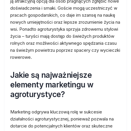
ją atrakcyjną opcją dla osób pragnących zgłębić nowe
doświadczenia i smaki. Goście mogą uczestniczyć w
pracach gospodarskich, co daje im szansę na naukę
nowych umiejętności oraz lepsze zrozumienie życia na
wsi. Ponadto agroturystyka sprzyja zdrowemu stylowi
życia – turyści mają dostęp do świeżych produktów
rolnych oraz możliwości aktywnego spędzania czasu
na świeżym powietrzu poprzez spacery czy wycieczki
rowerowe.
Jakie są najważniejsze
elementy marketingu w
agroturystyce?
Marketing odgrywa kluczową rolę w sukcesie
działalności agroturystycznej, ponieważ pozwala na
dotarcie do potencjalnych klientów oraz skuteczne