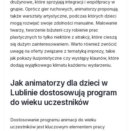
drużynowe, które sprzyjają integracji i współpracy w
grupie. Oprócz gier ruchowych, animatorzy proponują
także warsztaty artystyczne, podczas których dzieci
mogą rozwijać swoje zdolności manualne. Malowanie
twarzy, tworzenie biżuterii czy robienie prac
plastycznych to tylko niektóre z atrakcji, które cieszą
się dużym zainteresowaniem. Warto również zwrócić
uwagę na oferty związane z tematyką imprezy, takie
jak pokazy iluzjonistyczne czy występy klaunów, które
dodają wyjątkowego klimatu każdemu wydarzeniu.
Jak animatorzy dla dzieci w
Lublinie dostosowują program
do wieku uczestników
Dostosowanie programu animacji do wieku
uczestników jest kluczowym elementem pracy