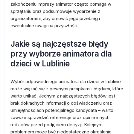
zakończeniu imprezy animator często pomaga w
sprzątaniu oraz podsumowuje wydarzenie z
organizatorami, aby omówić jego przebieg i
ewentualne uwagi na przyszłość.
Jakie są najczęstsze błędy
przy wyborze animatora dla
dzieci w Lublinie
Wybór odpowiedniego animatora dla dzieci w Lublinie
może wiązać się z pewnymi pułapkami i błędami, które
warto unikać. Jednym z najczęstszych błędów jest
brak dokładnych informacji o doświadczeniu oraz
umiejętnościach potencjalnego kandydata – warto
zawsze sprawdzić referencje oraz opinie innych
rodziców przed podjęciem decyzji. Kolejnym
problemem może być niedostateczne określenie