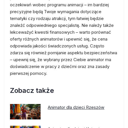
oczekiwań wobec programu animacji – im bardziej
precyzyjne będą Twoje wymagania dotyczące
tematyki czy rodzaju atrakcji, tym łatwiej będzie
znaleźć odpowiedniego specjalistę. Nie należy także
lekceważyć kwestii finansowych – warto porównać
oferty różnych animatorów i upewnić się, że cena
odpowiada jakości świadczonych usług. Często
zdarza się również pomijanie aspektu bezpieczeństwa
– upewnij się, że wybrany przez Ciebie animator ma
doświadczenie w pracy z dziećmi oraz zna zasady
pierwszej pomocy.
Zobacz także
Animator dla dzieci Rzeszów