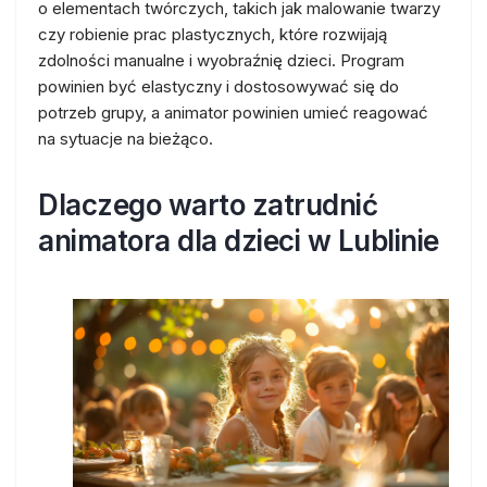
o elementach twórczych, takich jak malowanie twarzy
czy robienie prac plastycznych, które rozwijają
zdolności manualne i wyobraźnię dzieci. Program
powinien być elastyczny i dostosowywać się do
potrzeb grupy, a animator powinien umieć reagować
na sytuacje na bieżąco.
Dlaczego warto zatrudnić
animatora dla dzieci w Lublinie