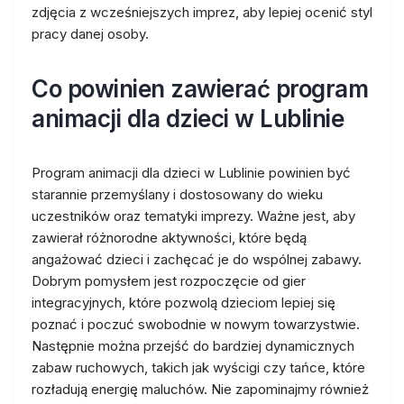
zdjęcia z wcześniejszych imprez, aby lepiej ocenić styl
pracy danej osoby.
Co powinien zawierać program
animacji dla dzieci w Lublinie
Program animacji dla dzieci w Lublinie powinien być
starannie przemyślany i dostosowany do wieku
uczestników oraz tematyki imprezy. Ważne jest, aby
zawierał różnorodne aktywności, które będą
angażować dzieci i zachęcać je do wspólnej zabawy.
Dobrym pomysłem jest rozpoczęcie od gier
integracyjnych, które pozwolą dzieciom lepiej się
poznać i poczuć swobodnie w nowym towarzystwie.
Następnie można przejść do bardziej dynamicznych
zabaw ruchowych, takich jak wyścigi czy tańce, które
rozładują energię maluchów. Nie zapominajmy również