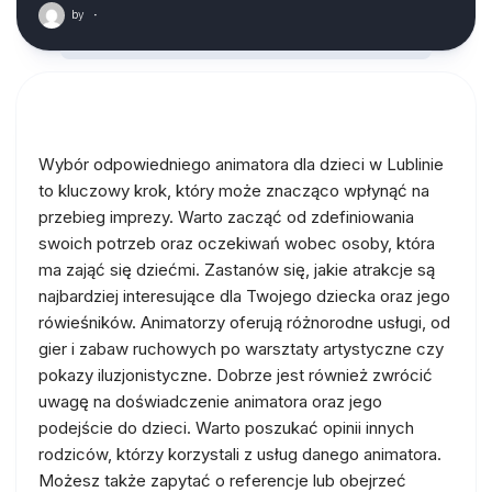
by
·
Wybór odpowiedniego animatora dla dzieci w Lublinie
to kluczowy krok, który może znacząco wpłynąć na
przebieg imprezy. Warto zacząć od zdefiniowania
swoich potrzeb oraz oczekiwań wobec osoby, która
ma zająć się dziećmi. Zastanów się, jakie atrakcje są
najbardziej interesujące dla Twojego dziecka oraz jego
rówieśników. Animatorzy oferują różnorodne usługi, od
gier i zabaw ruchowych po warsztaty artystyczne czy
pokazy iluzjonistyczne. Dobrze jest również zwrócić
uwagę na doświadczenie animatora oraz jego
podejście do dzieci. Warto poszukać opinii innych
rodziców, którzy korzystali z usług danego animatora.
Możesz także zapytać o referencje lub obejrzeć