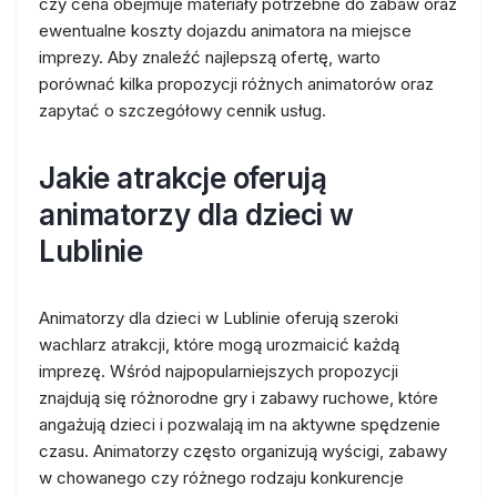
czy cena obejmuje materiały potrzebne do zabaw oraz
ewentualne koszty dojazdu animatora na miejsce
imprezy. Aby znaleźć najlepszą ofertę, warto
porównać kilka propozycji różnych animatorów oraz
zapytać o szczegółowy cennik usług.
Jakie atrakcje oferują
animatorzy dla dzieci w
Lublinie
Animatorzy dla dzieci w Lublinie oferują szeroki
wachlarz atrakcji, które mogą urozmaicić każdą
imprezę. Wśród najpopularniejszych propozycji
znajdują się różnorodne gry i zabawy ruchowe, które
angażują dzieci i pozwalają im na aktywne spędzenie
czasu. Animatorzy często organizują wyścigi, zabawy
w chowanego czy różnego rodzaju konkurencje