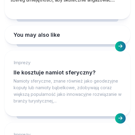
You may also like
Imprezy
Ile kosztuje namiot sferyczny?
Namioty sferyczne, znane również jako geodezyjne
kopuły lub namioty bąbelkowe, zdobywają coraz
większą popularność jako innowacyjne rozwiązanie w
branży turystycznej,...
Imprezy