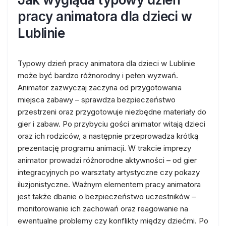
pracy animatora dla dzieci w
Lublinie
Typowy dzień pracy animatora dla dzieci w Lublinie
może być bardzo różnorodny i pełen wyzwań.
Animator zazwyczaj zaczyna od przygotowania
miejsca zabawy – sprawdza bezpieczeństwo
przestrzeni oraz przygotowuje niezbędne materiały do
gier i zabaw. Po przybyciu gości animator witają dzieci
oraz ich rodziców, a następnie przeprowadza krótką
prezentację programu animacji. W trakcie imprezy
animator prowadzi różnorodne aktywności – od gier
integracyjnych po warsztaty artystyczne czy pokazy
iluzjonistyczne. Ważnym elementem pracy animatora
jest także dbanie o bezpieczeństwo uczestników –
monitorowanie ich zachowań oraz reagowanie na
ewentualne problemy czy konflikty między dziećmi. Po