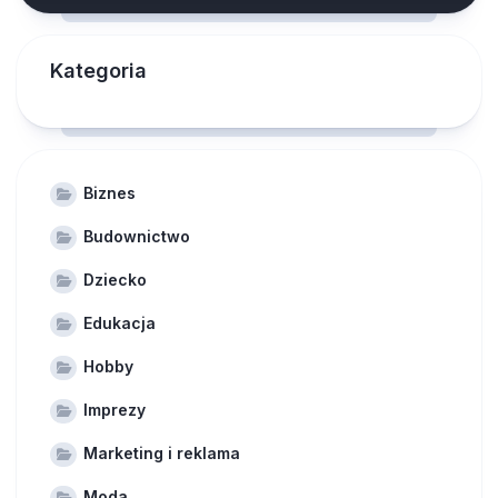
Kategoria
Biznes
Budownictwo
Dziecko
Edukacja
Hobby
Imprezy
Marketing i reklama
Moda