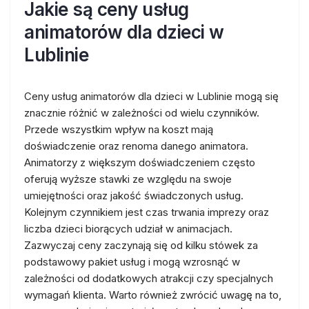
Jakie są ceny usług
animatorów dla dzieci w
Lublinie
Ceny usług animatorów dla dzieci w Lublinie mogą się
znacznie różnić w zależności od wielu czynników.
Przede wszystkim wpływ na koszt mają
doświadczenie oraz renoma danego animatora.
Animatorzy z większym doświadczeniem często
oferują wyższe stawki ze względu na swoje
umiejętności oraz jakość świadczonych usług.
Kolejnym czynnikiem jest czas trwania imprezy oraz
liczba dzieci biorących udział w animacjach.
Zazwyczaj ceny zaczynają się od kilku stówek za
podstawowy pakiet usług i mogą wzrosnąć w
zależności od dodatkowych atrakcji czy specjalnych
wymagań klienta. Warto również zwrócić uwagę na to,