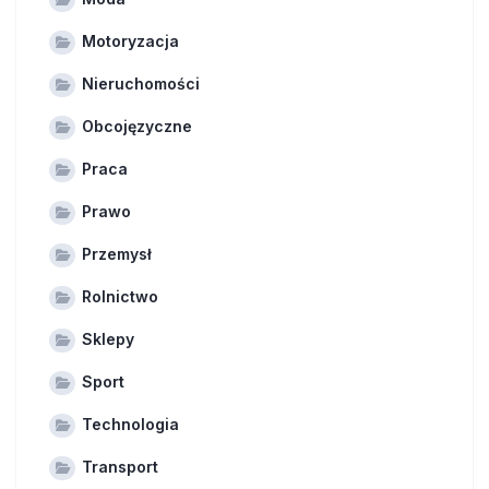
Motoryzacja
Nieruchomości
Obcojęzyczne
Praca
Prawo
Przemysł
Rolnictwo
Sklepy
Sport
Technologia
Transport