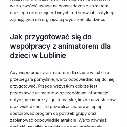
warto zwrócić uwagę na doświadczenie animatora
oraz jego referencje od innych rodziców lub instytucji
zajmujących się organizacją wydarzeń dla dzieci.
Jak przygotować się do
współpracy z animatorem dla
dzieci w Lublinie
Aby współpraca z animatorem dla dzieci w Lublinie
przebiegała pomyślnie, warto odpowiednio się do niej
przygotować. Przede wszystkim dobrze jest
przedstawić animatorowi szczegółowe informacje
dotyczące imprezy – jej tematykę, liczbę uczestników
oraz wiek dzieci. To pozwoli animatorowi lepiej
dostosować program do potrzeb grupy oraz
zaplanować odpowiednie atrakcje. Warto również
omówić wszelkie oczekiwania oraz preferencje