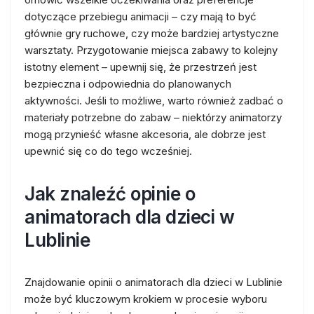
dotyczące przebiegu animacji – czy mają to być
głównie gry ruchowe, czy może bardziej artystyczne
warsztaty. Przygotowanie miejsca zabawy to kolejny
istotny element – upewnij się, że przestrzeń jest
bezpieczna i odpowiednia do planowanych
aktywności. Jeśli to możliwe, warto również zadbać o
materiały potrzebne do zabaw – niektórzy animatorzy
mogą przynieść własne akcesoria, ale dobrze jest
upewnić się co do tego wcześniej.
Jak znaleźć opinie o
animatorach dla dzieci w
Lublinie
Znajdowanie opinii o animatorach dla dzieci w Lublinie
może być kluczowym krokiem w procesie wyboru