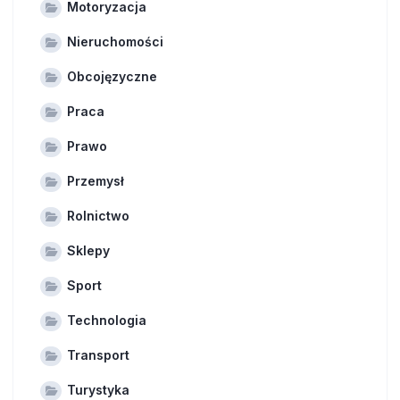
Motoryzacja
Nieruchomości
Obcojęzyczne
Praca
Prawo
Przemysł
Rolnictwo
Sklepy
Sport
Technologia
Transport
Turystyka