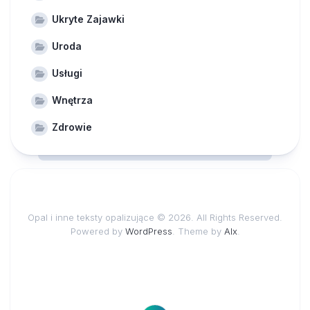
Ukryte Zajawki
Uroda
Usługi
Wnętrza
Zdrowie
Opal i inne teksty opalizujące © 2026. All Rights Reserved.
Powered by
WordPress
. Theme by
Alx
.