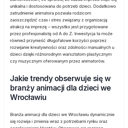
unikalna i dostosowana do potrzeb dzieci. Dodatkowo
zatrudnienie animatora pozwala rodzicom
zaoszczędzić czas i stres związany z organizacją
atrakcji na imprezę – wszystko jest przygotowane
przez profesjonalistę od A do Z. Inwestycja ta może
również przynieść długofalowe korzyści poprzez
rozwijanie kreatywności oraz zdolności manualnych u
dzieci dzięki różnorodnym warsztatom plastycznym
czy muzycznym oferowanym przez animatorów.
Jakie trendy obserwuje się w
branży animacji dla dzieci we
Wrocławiu
Branża animacji dla dzieci we Wrocławiu dynamicznie
się rozwija i zmienia wraz z potrzebami rynku oraz