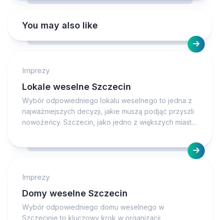
You may also like
Imprezy
Lokale weselne Szczecin
Wybór odpowiedniego lokalu weselnego to jedna z
najważniejszych decyzji, jakie muszą podjąć przyszli
nowożeńcy. Szczecin, jako jedno z większych miast...
Imprezy
Domy weselne Szczecin
Wybór odpowiedniego domu weselnego w
Szczecinie to kluczowy krok w organizacji