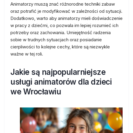
Animatorzy muszą znać różnorodne techniki zabaw
oraz potrafić je modyfikować w zależności od sytuacji.
Dodatkowo, warto aby animatorzy mieli doświadczenie
w pracy z dziećmi, co pozwala im lepiej rozumieć ich
potrzeby oraz zachowania. Umiejętność radzenia
sobie w trudnych sytuacjach oraz posiadanie
cierpliwości to kolejne cechy, które są niezwykle
ważne w tej roli.
Jakie są najpopularniejsze
usługi animatorów dla dzieci
we Wrocławiu