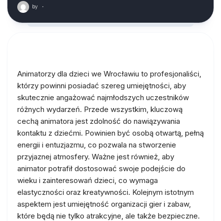
by
·
Animatorzy dla dzieci we Wrocławiu to profesjonaliści,
którzy powinni posiadać szereg umiejętności, aby
skutecznie angażować najmłodszych uczestników
różnych wydarzeń. Przede wszystkim, kluczową
cechą animatora jest zdolność do nawiązywania
kontaktu z dziećmi. Powinien być osobą otwartą, pełną
energii i entuzjazmu, co pozwala na stworzenie
przyjaznej atmosfery. Ważne jest również, aby
animator potrafił dostosować swoje podejście do
wieku i zainteresowań dzieci, co wymaga
elastyczności oraz kreatywności. Kolejnym istotnym
aspektem jest umiejętność organizacji gier i zabaw,
które będą nie tylko atrakcyjne, ale także bezpieczne.