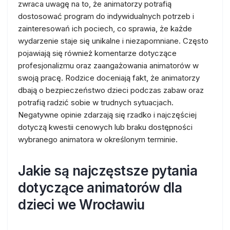
zwraca uwagę na to, że animatorzy potrafią
dostosować program do indywidualnych potrzeb i
zainteresowań ich pociech, co sprawia, że każde
wydarzenie staje się unikalne i niezapomniane. Często
pojawiają się również komentarze dotyczące
profesjonalizmu oraz zaangażowania animatorów w
swoją pracę. Rodzice doceniają fakt, że animatorzy
dbają o bezpieczeństwo dzieci podczas zabaw oraz
potrafią radzić sobie w trudnych sytuacjach.
Negatywne opinie zdarzają się rzadko i najczęściej
dotyczą kwestii cenowych lub braku dostępności
wybranego animatora w określonym terminie.
Jakie są najczęstsze pytania
dotyczące animatorów dla
dzieci we Wrocławiu