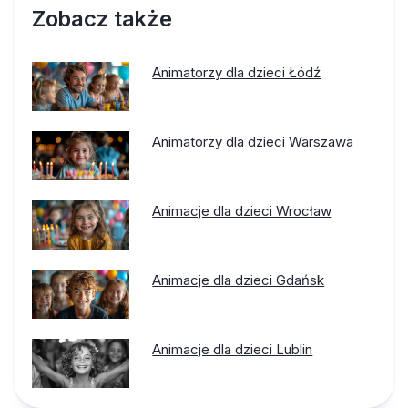
Zobacz także
Animatorzy dla dzieci Łódź
Animatorzy dla dzieci Warszawa
Animacje dla dzieci Wrocław
Animacje dla dzieci Gdańsk
Animacje dla dzieci Lublin