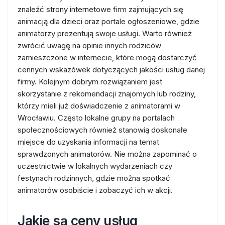
znaleźć strony internetowe firm zajmujących się
animacją dla dzieci oraz portale ogłoszeniowe, gdzie
animatorzy prezentują swoje usługi. Warto również
zwrócić uwagę na opinie innych rodziców
zamieszczone w internecie, które mogą dostarczyć
cennych wskazówek dotyczących jakości usług danej
firmy. Kolejnym dobrym rozwiązaniem jest
skorzystanie z rekomendacji znajomych lub rodziny,
którzy mieli już doświadczenie z animatorami w
Wrocławiu. Często lokalne grupy na portalach
społecznościowych również stanowią doskonałe
miejsce do uzyskania informacji na temat
sprawdzonych animatorów. Nie można zapominać o
uczestnictwie w lokalnych wydarzeniach czy
festynach rodzinnych, gdzie można spotkać
animatorów osobiście i zobaczyć ich w akcji.
Jakie są ceny usług