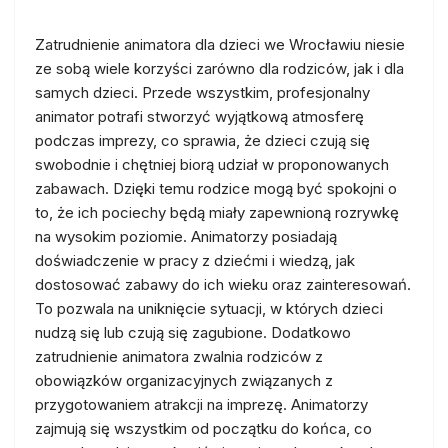
Zatrudnienie animatora dla dzieci we Wrocławiu niesie
ze sobą wiele korzyści zarówno dla rodziców, jak i dla
samych dzieci. Przede wszystkim, profesjonalny
animator potrafi stworzyć wyjątkową atmosferę
podczas imprezy, co sprawia, że dzieci czują się
swobodnie i chętniej biorą udział w proponowanych
zabawach. Dzięki temu rodzice mogą być spokojni o
to, że ich pociechy będą miały zapewnioną rozrywkę
na wysokim poziomie. Animatorzy posiadają
doświadczenie w pracy z dziećmi i wiedzą, jak
dostosować zabawy do ich wieku oraz zainteresowań.
To pozwala na uniknięcie sytuacji, w których dzieci
nudzą się lub czują się zagubione. Dodatkowo
zatrudnienie animatora zwalnia rodziców z
obowiązków organizacyjnych związanych z
przygotowaniem atrakcji na imprezę. Animatorzy
zajmują się wszystkim od początku do końca, co