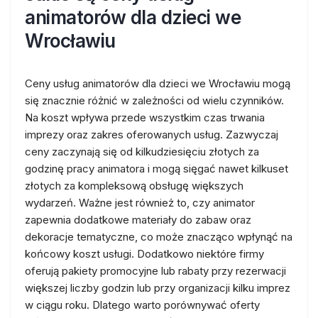
animatorów dla dzieci we
Wrocławiu
Ceny usług animatorów dla dzieci we Wrocławiu mogą
się znacznie różnić w zależności od wielu czynników.
Na koszt wpływa przede wszystkim czas trwania
imprezy oraz zakres oferowanych usług. Zazwyczaj
ceny zaczynają się od kilkudziesięciu złotych za
godzinę pracy animatora i mogą sięgać nawet kilkuset
złotych za kompleksową obsługę większych
wydarzeń. Ważne jest również to, czy animator
zapewnia dodatkowe materiały do zabaw oraz
dekoracje tematyczne, co może znacząco wpłynąć na
końcowy koszt usługi. Dodatkowo niektóre firmy
oferują pakiety promocyjne lub rabaty przy rezerwacji
większej liczby godzin lub przy organizacji kilku imprez
w ciągu roku. Dlatego warto porównywać oferty