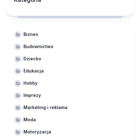
Biznes
Budownictwo
Dziecko
Edukacja
Hobby
Imprezy
Marketing i reklama
Moda
Motoryzacja