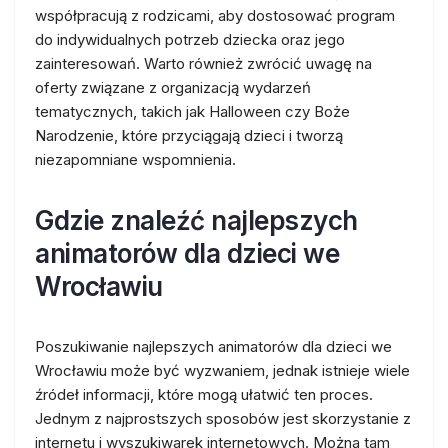
współpracują z rodzicami, aby dostosować program
do indywidualnych potrzeb dziecka oraz jego
zainteresowań. Warto również zwrócić uwagę na
oferty związane z organizacją wydarzeń
tematycznych, takich jak Halloween czy Boże
Narodzenie, które przyciągają dzieci i tworzą
niezapomniane wspomnienia.
Gdzie znaleźć najlepszych
animatorów dla dzieci we
Wrocławiu
Poszukiwanie najlepszych animatorów dla dzieci we
Wrocławiu może być wyzwaniem, jednak istnieje wiele
źródeł informacji, które mogą ułatwić ten proces.
Jednym z najprostszych sposobów jest skorzystanie z
internetu i wyszukiwarek internetowych. Można tam