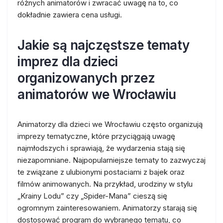
różnych animatorów i zwracać uwagę na to, co
dokładnie zawiera cena usługi.
Jakie są najczęstsze tematy
imprez dla dzieci
organizowanych przez
animatorów we Wrocławiu
Animatorzy dla dzieci we Wrocławiu często organizują
imprezy tematyczne, które przyciągają uwagę
najmłodszych i sprawiają, że wydarzenia stają się
niezapomniane. Najpopularniejsze tematy to zazwyczaj
te związane z ulubionymi postaciami z bajek oraz
filmów animowanych. Na przykład, urodziny w stylu
„Krainy Lodu” czy „Spider-Mana” cieszą się
ogromnym zainteresowaniem. Animatorzy starają się
dostosować program do wybranego tematu, co