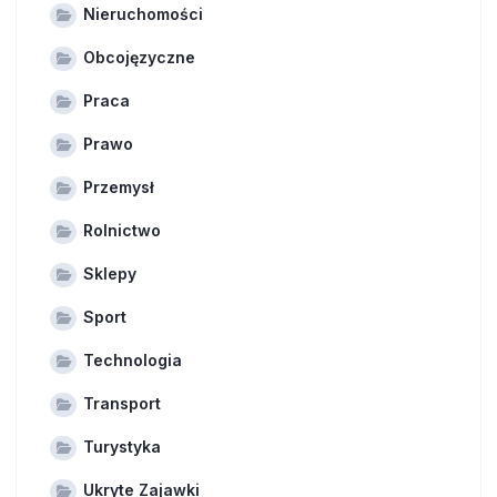
Nieruchomości
Obcojęzyczne
Praca
Prawo
Przemysł
Rolnictwo
Sklepy
Sport
Technologia
Transport
Turystyka
Ukryte Zajawki