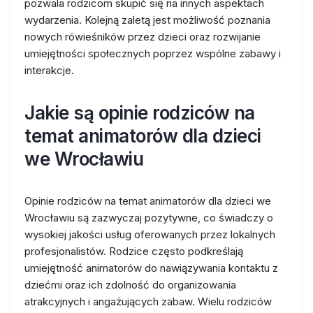
pozwala rodzicom skupić się na innych aspektach
wydarzenia. Kolejną zaletą jest możliwość poznania
nowych rówieśników przez dzieci oraz rozwijanie
umiejętności społecznych poprzez wspólne zabawy i
interakcje.
Jakie są opinie rodziców na
temat animatorów dla dzieci
we Wrocławiu
Opinie rodziców na temat animatorów dla dzieci we
Wrocławiu są zazwyczaj pozytywne, co świadczy o
wysokiej jakości usług oferowanych przez lokalnych
profesjonalistów. Rodzice często podkreślają
umiejętność animatorów do nawiązywania kontaktu z
dziećmi oraz ich zdolność do organizowania
atrakcyjnych i angażujących zabaw. Wielu rodziców