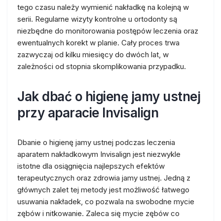
tego czasu należy wymienić nakładkę na kolejną w
serii. Regularne wizyty kontrolne u ortodonty są
niezbędne do monitorowania postępów leczenia oraz
ewentualnych korekt w planie. Cały proces trwa
zazwyczaj od kilku miesięcy do dwóch lat, w
zależności od stopnia skomplikowania przypadku.
Jak dbać o higienę jamy ustnej
przy aparacie Invisalign
Dbanie o higienę jamy ustnej podczas leczenia
aparatem nakładkowym Invisalign jest niezwykle
istotne dla osiągnięcia najlepszych efektów
terapeutycznych oraz zdrowia jamy ustnej. Jedną z
głównych zalet tej metody jest możliwość łatwego
usuwania nakładek, co pozwala na swobodne mycie
zębów i nitkowanie. Zaleca się mycie zębów co