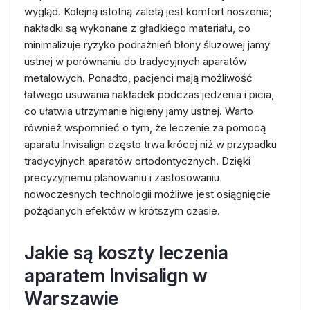
wygląd. Kolejną istotną zaletą jest komfort noszenia;
nakładki są wykonane z gładkiego materiału, co
minimalizuje ryzyko podrażnień błony śluzowej jamy
ustnej w porównaniu do tradycyjnych aparatów
metalowych. Ponadto, pacjenci mają możliwość
łatwego usuwania nakładek podczas jedzenia i picia,
co ułatwia utrzymanie higieny jamy ustnej. Warto
również wspomnieć o tym, że leczenie za pomocą
aparatu Invisalign często trwa krócej niż w przypadku
tradycyjnych aparatów ortodontycznych. Dzięki
precyzyjnemu planowaniu i zastosowaniu
nowoczesnych technologii możliwe jest osiągnięcie
pożądanych efektów w krótszym czasie.
Jakie są koszty leczenia
aparatem Invisalign w
Warszawie