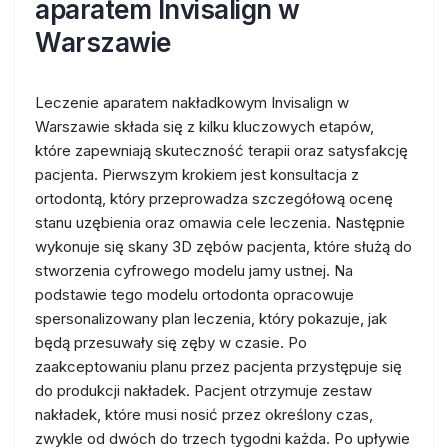
aparatem Invisalign w
Warszawie
Leczenie aparatem nakładkowym Invisalign w
Warszawie składa się z kilku kluczowych etapów,
które zapewniają skuteczność terapii oraz satysfakcję
pacjenta. Pierwszym krokiem jest konsultacja z
ortodontą, który przeprowadza szczegółową ocenę
stanu uzębienia oraz omawia cele leczenia. Następnie
wykonuje się skany 3D zębów pacjenta, które służą do
stworzenia cyfrowego modelu jamy ustnej. Na
podstawie tego modelu ortodonta opracowuje
spersonalizowany plan leczenia, który pokazuje, jak
będą przesuwały się zęby w czasie. Po
zaakceptowaniu planu przez pacjenta przystępuje się
do produkcji nakładek. Pacjent otrzymuje zestaw
nakładek, które musi nosić przez określony czas,
zwykle od dwóch do trzech tygodni każda. Po upływie