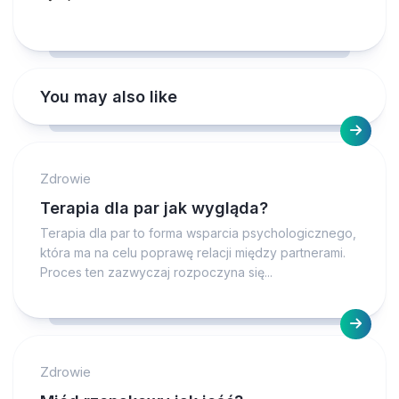
You may also like
Zdrowie
Terapia dla par jak wygląda?
Terapia dla par to forma wsparcia psychologicznego,
która ma na celu poprawę relacji między partnerami.
Proces ten zazwyczaj rozpoczyna się...
Zdrowie