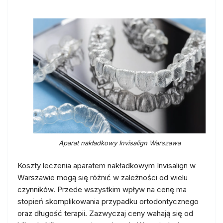
Aparat nakładkowy Invisalign Warszawa
Koszty leczenia aparatem nakładkowym Invisalign w
Warszawie mogą się różnić w zależności od wielu
czynników. Przede wszystkim wpływ na cenę ma
stopień skomplikowania przypadku ortodontycznego
oraz długość terapii. Zazwyczaj ceny wahają się od