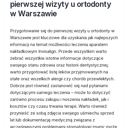
pierwszej wizyty u ortodonty
w Warszawie
Przygotowanie się do pierwszej wizyty u ortodonty w
Warszawie jest kluczowe dla uzyskania jak najlepszych
informacji na temat możliwości leczenia aparatem
nakładkowym Invisalign. Przede wszystkim warto
zebrać wszystkie istotne informacje dotyczące
swojego stanu zdrowia oraz historii dentystycznej;
warto przygotować listę leków przyjmowanych na
stałe oraz wszelkich alergii czy chorób przewlekłych.
Dobrze jest również zastanowić się nad pytaniami
dotyczącymi samego leczenia – może to dotyczyć
zarówno procesu zakupu i noszenia nakładek, jak i
kosztów czy czasu trwania terapii. Warto również
przynieść ze sobą zdjęcia swojego uśmiechu sprzed
lat lub dokumentację medyczną związana z
wcześniejszymi problemami stomatologicznymi; może