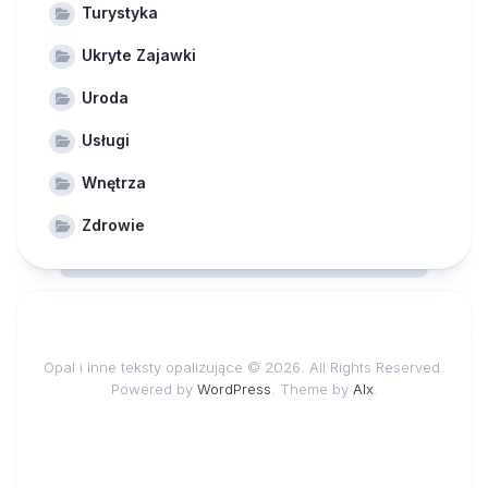
Turystyka
Ukryte Zajawki
Uroda
Usługi
Wnętrza
Zdrowie
Opal i inne teksty opalizujące © 2026. All Rights Reserved.
Powered by
WordPress
. Theme by
Alx
.