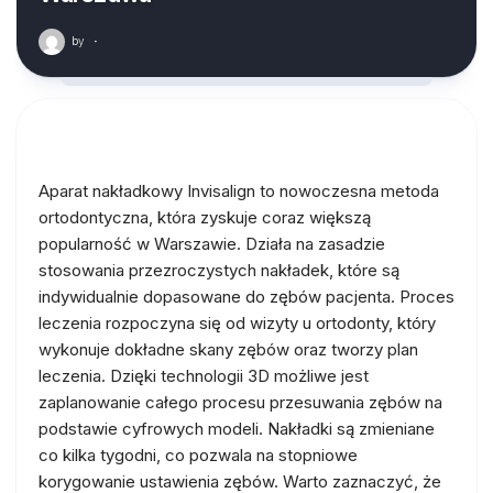
by
·
Aparat nakładkowy Invisalign to nowoczesna metoda
ortodontyczna, która zyskuje coraz większą
popularność w Warszawie. Działa na zasadzie
stosowania przezroczystych nakładek, które są
indywidualnie dopasowane do zębów pacjenta. Proces
leczenia rozpoczyna się od wizyty u ortodonty, który
wykonuje dokładne skany zębów oraz tworzy plan
leczenia. Dzięki technologii 3D możliwe jest
zaplanowanie całego procesu przesuwania zębów na
podstawie cyfrowych modeli. Nakładki są zmieniane
co kilka tygodni, co pozwala na stopniowe
korygowanie ustawienia zębów. Warto zaznaczyć, że