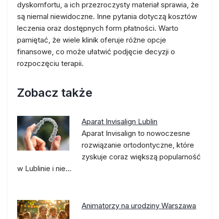
dyskomfortu, a ich przezroczysty materiał sprawia, że
są niemal niewidoczne. Inne pytania dotyczą kosztów
leczenia oraz dostępnych form płatności. Warto
pamiętać, że wiele klinik oferuje różne opcje
finansowe, co może ułatwić podjęcie decyzji o
rozpoczęciu terapii.
Zobacz także
Aparat Invisalign Lublin
Aparat Invisalign to nowoczesne
rozwiązanie ortodontyczne, które
zyskuje coraz większą popularność
w Lublinie i nie…
Animatorzy na urodziny Warszawa