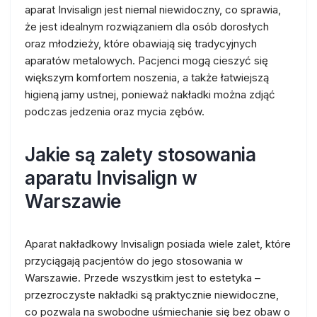
aparat Invisalign jest niemal niewidoczny, co sprawia,
że jest idealnym rozwiązaniem dla osób dorosłych
oraz młodzieży, które obawiają się tradycyjnych
aparatów metalowych. Pacjenci mogą cieszyć się
większym komfortem noszenia, a także łatwiejszą
higieną jamy ustnej, ponieważ nakładki można zdjąć
podczas jedzenia oraz mycia zębów.
Jakie są zalety stosowania
aparatu Invisalign w
Warszawie
Aparat nakładkowy Invisalign posiada wiele zalet, które
przyciągają pacjentów do jego stosowania w
Warszawie. Przede wszystkim jest to estetyka –
przezroczyste nakładki są praktycznie niewidoczne,
co pozwala na swobodne uśmiechanie się bez obaw o