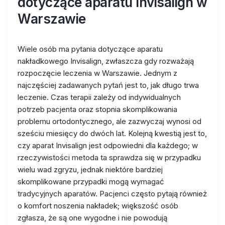
dotyczące aparatu Invisalign w
Warszawie
Wiele osób ma pytania dotyczące aparatu
nakładkowego Invisalign, zwłaszcza gdy rozważają
rozpoczęcie leczenia w Warszawie. Jednym z
najczęściej zadawanych pytań jest to, jak długo trwa
leczenie. Czas terapii zależy od indywidualnych
potrzeb pacjenta oraz stopnia skomplikowania
problemu ortodontycznego, ale zazwyczaj wynosi od
sześciu miesięcy do dwóch lat. Kolejną kwestią jest to,
czy aparat Invisalign jest odpowiedni dla każdego; w
rzeczywistości metoda ta sprawdza się w przypadku
wielu wad zgryzu, jednak niektóre bardziej
skomplikowane przypadki mogą wymagać
tradycyjnych aparatów. Pacjenci często pytają również
o komfort noszenia nakładek; większość osób
zgłasza, że są one wygodne i nie powodują