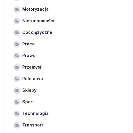
Motoryzacja
Nieruchomości
Obcojęzyczne
Praca
Prawo
Przemysł
Rolnictwo
Sklepy
Sport
Technologia
Transport