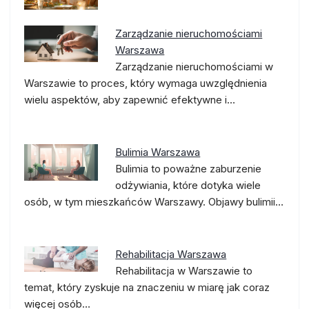
Zarządzanie nieruchomościami
Warszawa
Zarządzanie nieruchomościami w
Warszawie to proces, który wymaga uwzględnienia
wielu aspektów, aby zapewnić efektywne i…
Bulimia Warszawa
Bulimia to poważne zaburzenie
odżywiania, które dotyka wiele
osób, w tym mieszkańców Warszawy. Objawy bulimii…
Rehabilitacja Warszawa
Rehabilitacja w Warszawie to
temat, który zyskuje na znaczeniu w miarę jak coraz
więcej osób…