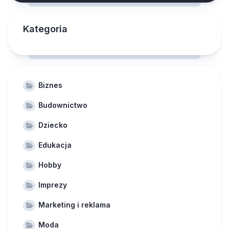
Kategoria
Biznes
Budownictwo
Dziecko
Edukacja
Hobby
Imprezy
Marketing i reklama
Moda