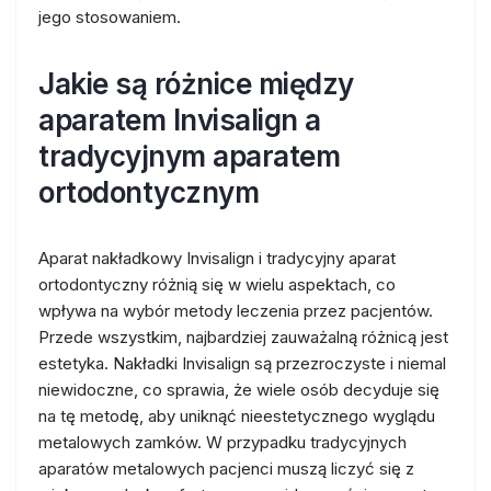
jego stosowaniem.
Jakie są różnice między
aparatem Invisalign a
tradycyjnym aparatem
ortodontycznym
Aparat nakładkowy Invisalign i tradycyjny aparat
ortodontyczny różnią się w wielu aspektach, co
wpływa na wybór metody leczenia przez pacjentów.
Przede wszystkim, najbardziej zauważalną różnicą jest
estetyka. Nakładki Invisalign są przezroczyste i niemal
niewidoczne, co sprawia, że wiele osób decyduje się
na tę metodę, aby uniknąć nieestetycznego wyglądu
metalowych zamków. W przypadku tradycyjnych
aparatów metalowych pacjenci muszą liczyć się z