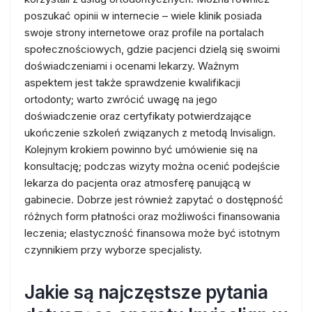
poszukać opinii w internecie – wiele klinik posiada
swoje strony internetowe oraz profile na portalach
społecznościowych, gdzie pacjenci dzielą się swoimi
doświadczeniami i ocenami lekarzy. Ważnym
aspektem jest także sprawdzenie kwalifikacji
ortodonty; warto zwrócić uwagę na jego
doświadczenie oraz certyfikaty potwierdzające
ukończenie szkoleń związanych z metodą Invisalign.
Kolejnym krokiem powinno być umówienie się na
konsultację; podczas wizyty można ocenić podejście
lekarza do pacjenta oraz atmosferę panującą w
gabinecie. Dobrze jest również zapytać o dostępność
różnych form płatności oraz możliwości finansowania
leczenia; elastyczność finansowa może być istotnym
czynnikiem przy wyborze specjalisty.
Jakie są najczęstsze pytania