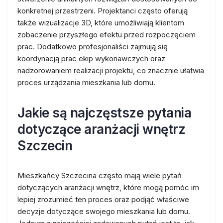
konkretnej przestrzeni. Projektanci często oferują
także wizualizacje 3D, które umożliwiają klientom
zobaczenie przyszłego efektu przed rozpoczęciem
prac. Dodatkowo profesjonaliści zajmują się
koordynacją prac ekip wykonawczych oraz
nadzorowaniem realizacji projektu, co znacznie ułatwia
proces urządzania mieszkania lub domu.
Jakie są najczęstsze pytania
dotyczące aranżacji wnętrz
Szczecin
Mieszkańcy Szczecina często mają wiele pytań
dotyczących aranżacji wnętrz, które mogą pomóc im
lepiej zrozumieć ten proces oraz podjąć właściwe
decyzje dotyczące swojego mieszkania lub domu.