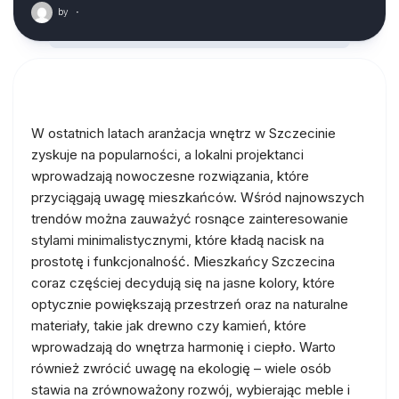
by
·
W ostatnich latach aranżacja wnętrz w Szczecinie
zyskuje na popularności, a lokalni projektanci
wprowadzają nowoczesne rozwiązania, które
przyciągają uwagę mieszkańców. Wśród najnowszych
trendów można zauważyć rosnące zainteresowanie
stylami minimalistycznymi, które kładą nacisk na
prostotę i funkcjonalność. Mieszkańcy Szczecina
coraz częściej decydują się na jasne kolory, które
optycznie powiększają przestrzeń oraz na naturalne
materiały, takie jak drewno czy kamień, które
wprowadzają do wnętrza harmonię i ciepło. Warto
również zwrócić uwagę na ekologię – wiele osób
stawia na zrównoważony rozwój, wybierając meble i