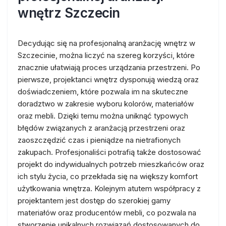
wnętrz Szczecin
Decydując się na profesjonalną aranżację wnętrz w
Szczecinie, można liczyć na szereg korzyści, które
znacznie ułatwiają proces urządzania przestrzeni. Po
pierwsze, projektanci wnętrz dysponują wiedzą oraz
doświadczeniem, które pozwala im na skuteczne
doradztwo w zakresie wyboru kolorów, materiałów
oraz mebli. Dzięki temu można uniknąć typowych
błędów związanych z aranżacją przestrzeni oraz
zaoszczędzić czas i pieniądze na nietrafionych
zakupach. Profesjonaliści potrafią także dostosować
projekt do indywidualnych potrzeb mieszkańców oraz
ich stylu życia, co przekłada się na większy komfort
użytkowania wnętrza. Kolejnym atutem współpracy z
projektantem jest dostęp do szerokiej gamy
materiałów oraz producentów mebli, co pozwala na
stworzenie unikalnych rozwiązań dostosowanych do