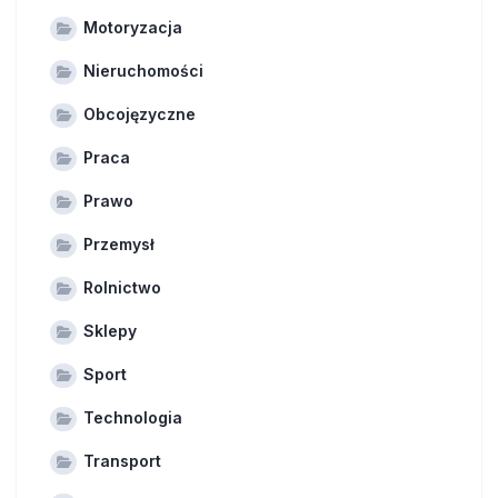
Motoryzacja
Nieruchomości
Obcojęzyczne
Praca
Prawo
Przemysł
Rolnictwo
Sklepy
Sport
Technologia
Transport