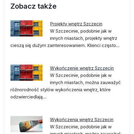
Zobacz także
Projekty wnętrz Szczecin
W Szczecinie, podobnie jak w
innych miastach, projekty wnętrz
cieszą się dużym zainteresowaniem. Klienci często…
Wykończenie wnętrz Szczecin
W Szczecinie, podobnie jak w
innych miastach, można zauważyć
różnorodność stylów wykończenia wnętrz, które
odzwierciedlają…
Wykończenia wnętrz Szczecin
W Szczecinie, podobnie jak w
innych miastach, można zauważyć