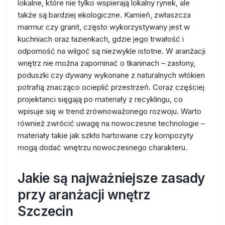
lokalne, które nie tylko wspierają lokalny rynek, ale
także są bardziej ekologiczne. Kamień, zwłaszcza
marmur czy granit, często wykorzystywany jest w
kuchniach oraz łazienkach, gdzie jego trwałość i
odporność na wilgoć są niezwykle istotne. W aranżacji
wnętrz nie można zapominać o tkaninach – zasłony,
poduszki czy dywany wykonane z naturalnych włókien
potrafią znacząco ocieplić przestrzeń. Coraz częściej
projektanci sięgają po materiały z recyklingu, co
wpisuje się w trend zrównoważonego rozwoju. Warto
również zwrócić uwagę na nowoczesne technologie –
materiały takie jak szkło hartowane czy kompozyty
mogą dodać wnętrzu nowoczesnego charakteru.
Jakie są najważniejsze zasady
przy aranżacji wnętrz
Szczecin