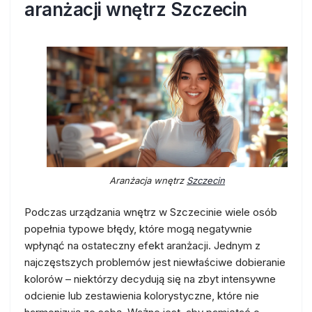
aranżacji wnętrz Szczecin
Aranżacja wnętrz
Szczecin
Podczas urządzania wnętrz w Szczecinie wiele osób
popełnia typowe błędy, które mogą negatywnie
wpłynąć na ostateczny efekt aranżacji. Jednym z
najczęstszych problemów jest niewłaściwe dobieranie
kolorów – niektórzy decydują się na zbyt intensywne
odcienie lub zestawienia kolorystyczne, które nie