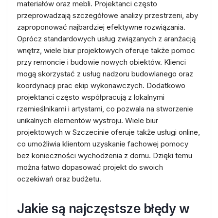
materiałów oraz mebli. Projektanci często
przeprowadzają szczegółowe analizy przestrzeni, aby
zaproponować najbardziej efektywne rozwiązania.
Oprócz standardowych usług związanych z aranżacją
wnętrz, wiele biur projektowych oferuje także pomoc
przy remoncie i budowie nowych obiektów. Klienci
mogą skorzystać z usług nadzoru budowlanego oraz
koordynacji prac ekip wykonawczych. Dodatkowo
projektanci często współpracują z lokalnymi
rzemieślnikami i artystami, co pozwala na stworzenie
unikalnych elementów wystroju. Wiele biur
projektowych w Szczecinie oferuje także usługi online,
co umożliwia klientom uzyskanie fachowej pomocy
bez konieczności wychodzenia z domu. Dzięki temu
można łatwo dopasować projekt do swoich
oczekiwań oraz budżetu.
Jakie są najczęstsze błędy w