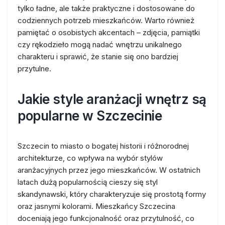
tylko ładne, ale także praktyczne i dostosowane do
codziennych potrzeb mieszkańców. Warto również
pamiętać o osobistych akcentach – zdjęcia, pamiątki
czy rękodzieło mogą nadać wnętrzu unikalnego
charakteru i sprawić, że stanie się ono bardziej
przytulne.
Jakie style aranżacji wnętrz są
popularne w Szczecinie
Szczecin to miasto o bogatej historii i różnorodnej
architekturze, co wpływa na wybór stylów
aranżacyjnych przez jego mieszkańców. W ostatnich
latach dużą popularnością cieszy się styl
skandynawski, który charakteryzuje się prostotą formy
oraz jasnymi kolorami. Mieszkańcy Szczecina
doceniają jego funkcjonalność oraz przytulność, co