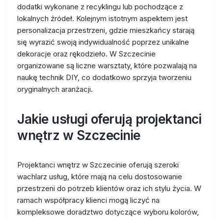
dodatki wykonane z recyklingu lub pochodzące z
lokalnych źródeł. Kolejnym istotnym aspektem jest
personalizacja przestrzeni, gdzie mieszkańcy starają
się wyrazić swoją indywidualność poprzez unikalne
dekoracje oraz rękodzieło. W Szczecinie
organizowane są liczne warsztaty, które pozwalają na
naukę technik DIY, co dodatkowo sprzyja tworzeniu
oryginalnych aranżacji.
Jakie usługi oferują projektanci
wnętrz w Szczecinie
Projektanci wnętrz w Szczecinie oferują szeroki
wachlarz usług, które mają na celu dostosowanie
przestrzeni do potrzeb klientów oraz ich stylu życia. W
ramach współpracy klienci mogą liczyć na
kompleksowe doradztwo dotyczące wyboru kolorów,