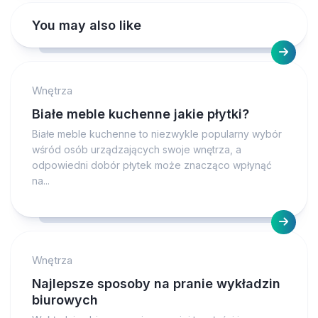
You may also like
Wnętrza
Białe meble kuchenne jakie płytki?
Białe meble kuchenne to niezwykle popularny wybór
wśród osób urządzających swoje wnętrza, a
odpowiedni dobór płytek może znacząco wpłynąć
na...
Wnętrza
Najlepsze sposoby na pranie wykładzin
biurowych