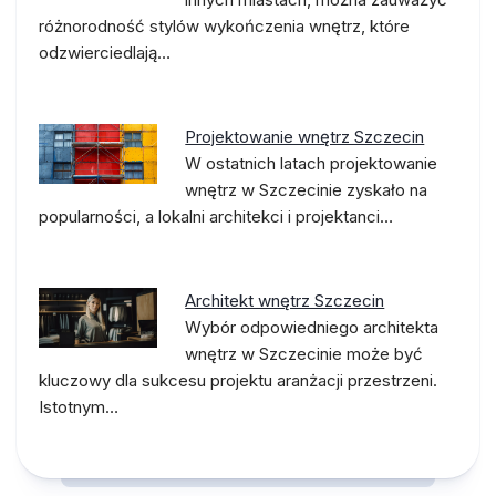
różnorodność stylów wykończenia wnętrz, które
odzwierciedlają…
Projektowanie wnętrz Szczecin
W ostatnich latach projektowanie
wnętrz w Szczecinie zyskało na
popularności, a lokalni architekci i projektanci…
Architekt wnętrz Szczecin
Wybór odpowiedniego architekta
wnętrz w Szczecinie może być
kluczowy dla sukcesu projektu aranżacji przestrzeni.
Istotnym…