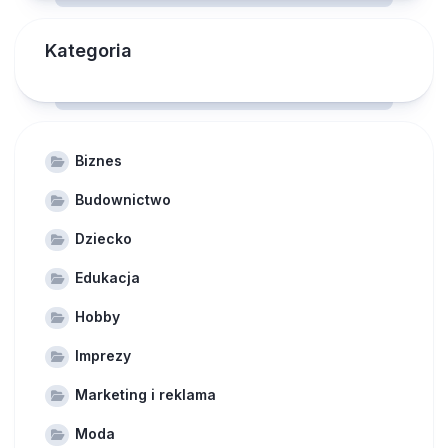
Kategoria
Biznes
Budownictwo
Dziecko
Edukacja
Hobby
Imprezy
Marketing i reklama
Moda