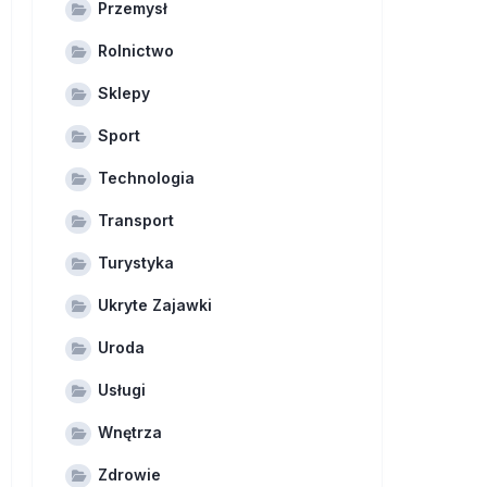
Przemysł
Rolnictwo
Sklepy
Sport
Technologia
Transport
Turystyka
Ukryte Zajawki
Uroda
Usługi
Wnętrza
Zdrowie