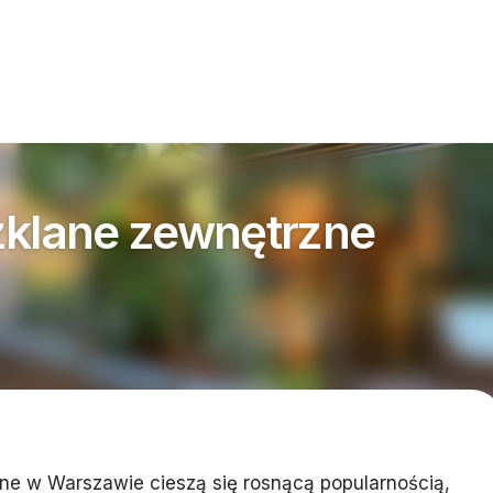
zklane zewnętrzne
ne w Warszawie cieszą się rosnącą popularnością,