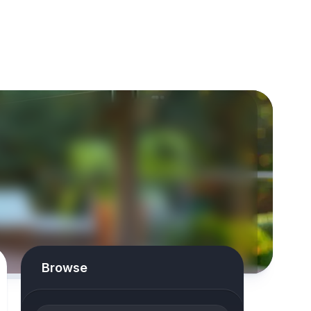
Browse