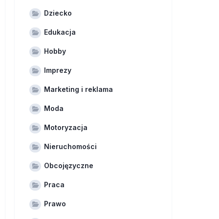
Dziecko
Edukacja
Hobby
Imprezy
Marketing i reklama
Moda
Motoryzacja
Nieruchomości
Obcojęzyczne
Praca
Prawo