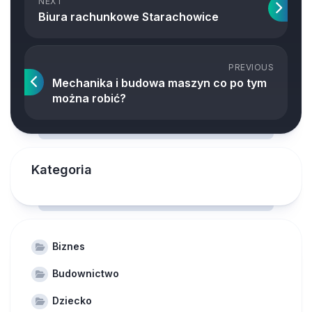
NEXT
Biura rachunkowe Starachowice
PREVIOUS
Mechanika i budowa maszyn co po tym
można robić?
Kategoria
Biznes
Budownictwo
Dziecko