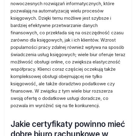
nowoczesnych rozwiązań informatycznych, które
pozwalają na automatyzację wielu procesów
księgowych. Dzięki temu możliwe jest szybsze i
bardziej efektywne przetwarzanie danych
finansowych, co przekłada się na oszczędność czasu
zarówno dla księgowych, jak i ich klientów. Wzrost
popularności pracy zdalnej również wpływa na sposób
świadczenia usług księgowych; wiele biur oferuje teraz
możliwość obsługi online, co zwiększa elastyczność
współpracy. Klienci coraz częściej oczekują także
kompleksowej obsługi obejmującej nie tylko
księgowość, ale także doradztwo podatkowe czy
finansowe. W związku z tym wiele biur rozszerza
swoją ofertę o dodatkowe usługi doradcze, co
pozwala im wyróżnić się na tle konkurencji.
Jakie certyfikaty powinno mieć
dobre biuro rachunkowe w