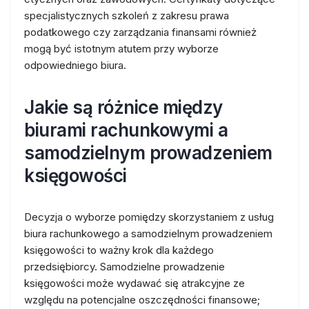
specjalistycznych szkoleń z zakresu prawa
podatkowego czy zarządzania finansami również
mogą być istotnym atutem przy wyborze
odpowiedniego biura.
Jakie są różnice między
biurami rachunkowymi a
samodzielnym prowadzeniem
księgowości
Decyzja o wyborze pomiędzy skorzystaniem z usług
biura rachunkowego a samodzielnym prowadzeniem
księgowości to ważny krok dla każdego
przedsiębiorcy. Samodzielne prowadzenie
księgowości może wydawać się atrakcyjne ze
względu na potencjalne oszczędności finansowe;