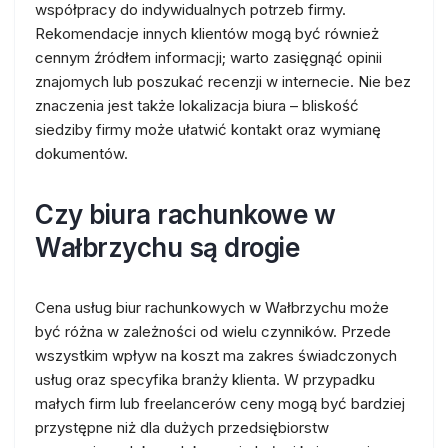
współpracy do indywidualnych potrzeb firmy.
Rekomendacje innych klientów mogą być również
cennym źródłem informacji; warto zasięgnąć opinii
znajomych lub poszukać recenzji w internecie. Nie bez
znaczenia jest także lokalizacja biura – bliskość
siedziby firmy może ułatwić kontakt oraz wymianę
dokumentów.
Czy biura rachunkowe w
Wałbrzychu są drogie
Cena usług biur rachunkowych w Wałbrzychu może
być różna w zależności od wielu czynników. Przede
wszystkim wpływ na koszt ma zakres świadczonych
usług oraz specyfika branży klienta. W przypadku
małych firm lub freelancerów ceny mogą być bardziej
przystępne niż dla dużych przedsiębiorstw