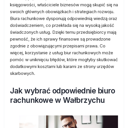
księgowości, właściciele biznesów mogą skupić się na
swoich głównych obowiązkach i strategiach rozwoju.
Biura rachunkowe dysponują odpowiednią wiedzą oraz
doświadczeniem, co przekłada się na wysoką jakość
świadczonych usług. Dzięki temu przedsiębiorcy mają
pewność, że ich sprawy finansowe są prowadzone
zgodnie z obowiązującymi przepisami prawa. Co
więcej, korzystanie z usług biur rachunkowych może
pomóc w uniknięciu błędów, które mogłyby skutkować
dodatkowymi kosztami lub karami ze strony urzędów
skarbowych.
Jak wybrać odpowiednie biuro
rachunkowe w Wałbrzychu