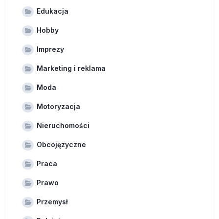
Edukacja
Hobby
Imprezy
Marketing i reklama
Moda
Motoryzacja
Nieruchomości
Obcojęzyczne
Praca
Prawo
Przemysł