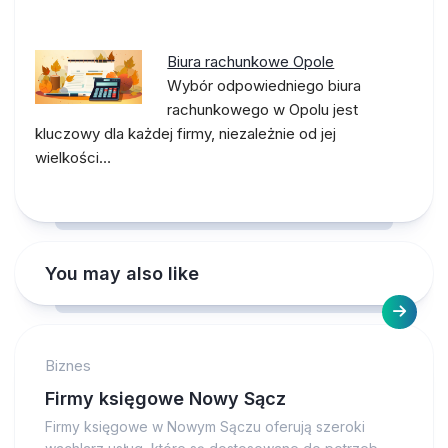
Biura rachunkowe Opole
Wybór odpowiedniego biura
rachunkowego w Opolu jest
kluczowy dla każdej firmy, niezależnie od jej
wielkości…
You may also like
Biznes
Firmy księgowe Nowy Sącz
Firmy księgowe w Nowym Sączu oferują szeroki