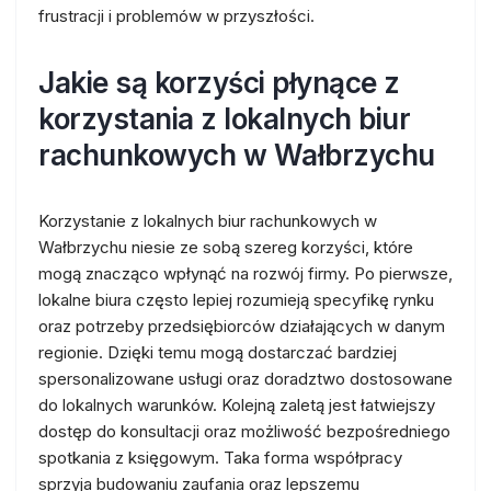
frustracji i problemów w przyszłości.
Jakie są korzyści płynące z
korzystania z lokalnych biur
rachunkowych w Wałbrzychu
Korzystanie z lokalnych biur rachunkowych w
Wałbrzychu niesie ze sobą szereg korzyści, które
mogą znacząco wpłynąć na rozwój firmy. Po pierwsze,
lokalne biura często lepiej rozumieją specyfikę rynku
oraz potrzeby przedsiębiorców działających w danym
regionie. Dzięki temu mogą dostarczać bardziej
spersonalizowane usługi oraz doradztwo dostosowane
do lokalnych warunków. Kolejną zaletą jest łatwiejszy
dostęp do konsultacji oraz możliwość bezpośredniego
spotkania z księgowym. Taka forma współpracy
sprzyja budowaniu zaufania oraz lepszemu