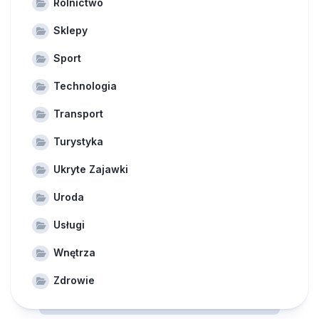
Rolnictwo
Sklepy
Sport
Technologia
Transport
Turystyka
Ukryte Zajawki
Uroda
Usługi
Wnętrza
Zdrowie