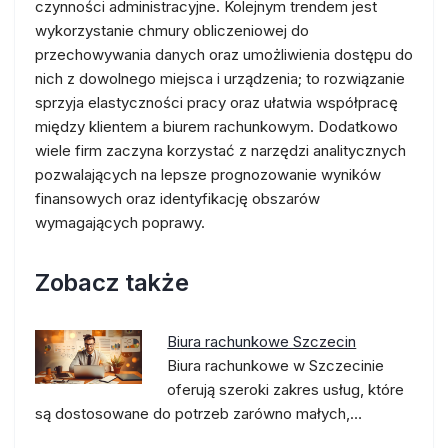
czynności administracyjne. Kolejnym trendem jest
wykorzystanie chmury obliczeniowej do
przechowywania danych oraz umożliwienia dostępu do
nich z dowolnego miejsca i urządzenia; to rozwiązanie
sprzyja elastyczności pracy oraz ułatwia współpracę
między klientem a biurem rachunkowym. Dodatkowo
wiele firm zaczyna korzystać z narzędzi analitycznych
pozwalających na lepsze prognozowanie wyników
finansowych oraz identyfikację obszarów
wymagających poprawy.
Zobacz także
Biura rachunkowe Szczecin
Biura rachunkowe w Szczecinie
oferują szeroki zakres usług, które
są dostosowane do potrzeb zarówno małych,…