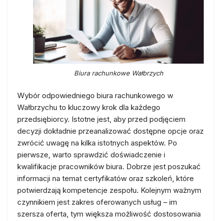
Biura rachunkowe Wałbrzych
Wybór odpowiedniego biura rachunkowego w
Wałbrzychu to kluczowy krok dla każdego
przedsiębiorcy. Istotne jest, aby przed podjęciem
decyzji dokładnie przeanalizować dostępne opcje oraz
zwrócić uwagę na kilka istotnych aspektów. Po
pierwsze, warto sprawdzić doświadczenie i
kwalifikacje pracowników biura. Dobrze jest poszukać
informacji na temat certyfikatów oraz szkoleń, które
potwierdzają kompetencje zespołu. Kolejnym ważnym
czynnikiem jest zakres oferowanych usług – im
szersza oferta, tym większa możliwość dostosowania