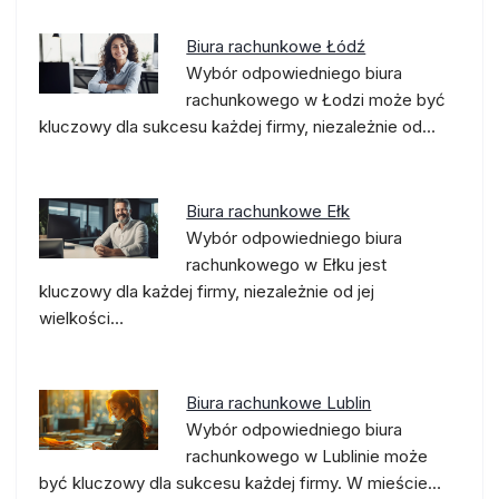
Biura rachunkowe Łódź
Wybór odpowiedniego biura
rachunkowego w Łodzi może być
kluczowy dla sukcesu każdej firmy, niezależnie od…
Biura rachunkowe Ełk
Wybór odpowiedniego biura
rachunkowego w Ełku jest
kluczowy dla każdej firmy, niezależnie od jej
wielkości…
Biura rachunkowe Lublin
Wybór odpowiedniego biura
rachunkowego w Lublinie może
być kluczowy dla sukcesu każdej firmy. W mieście…