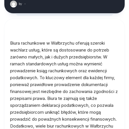
by
·
Biura rachunkowe w Wałbrzychu oferują szeroki
wachlarz usług, które są dostosowane do potrzeb
zarówno małych, jak i dużych przedsiębiorstw. W
ramach standardowych usług można wymienić
prowadzenie ksiąg rachunkowych oraz ewidencji
podatkowych. To kluczowy element dla każdej firmy,
ponieważ prawidłowe prowadzenie dokumentacji
finansowej jest niezbędne do zachowania zgodności z
przepisami prawa. Biura te zajmują się także
sporządzaniem deklaracji podatkowych, co pozwala
przedsiębiorcom uniknąć błędów, które mogą
prowadzić do poważnych konsekwencji finansowych.
Dodatkowo, wiele biur rachunkowych w Wałbrzychu