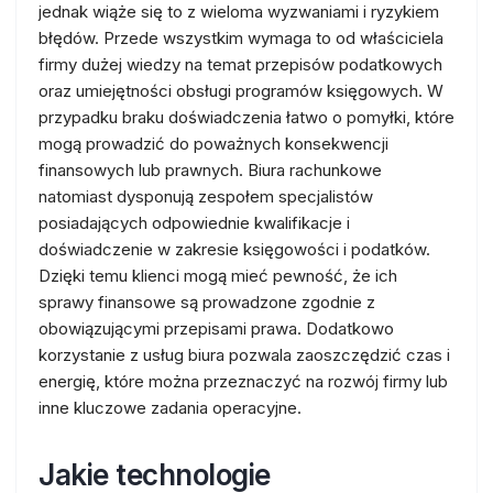
jednak wiąże się to z wieloma wyzwaniami i ryzykiem
błędów. Przede wszystkim wymaga to od właściciela
firmy dużej wiedzy na temat przepisów podatkowych
oraz umiejętności obsługi programów księgowych. W
przypadku braku doświadczenia łatwo o pomyłki, które
mogą prowadzić do poważnych konsekwencji
finansowych lub prawnych. Biura rachunkowe
natomiast dysponują zespołem specjalistów
posiadających odpowiednie kwalifikacje i
doświadczenie w zakresie księgowości i podatków.
Dzięki temu klienci mogą mieć pewność, że ich
sprawy finansowe są prowadzone zgodnie z
obowiązującymi przepisami prawa. Dodatkowo
korzystanie z usług biura pozwala zaoszczędzić czas i
energię, które można przeznaczyć na rozwój firmy lub
inne kluczowe zadania operacyjne.
Jakie technologie