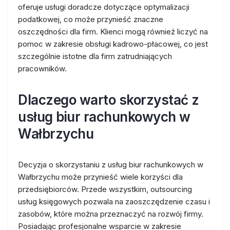
oferuje usługi doradcze dotyczące optymalizacji
podatkowej, co może przynieść znaczne
oszczędności dla firm. Klienci mogą również liczyć na
pomoc w zakresie obsługi kadrowo-płacowej, co jest
szczególnie istotne dla firm zatrudniających
pracowników.
Dlaczego warto skorzystać z
usług biur rachunkowych w
Wałbrzychu
Decyzja o skorzystaniu z usług biur rachunkowych w
Wałbrzychu może przynieść wiele korzyści dla
przedsiębiorców. Przede wszystkim, outsourcing
usług księgowych pozwala na zaoszczędzenie czasu i
zasobów, które można przeznaczyć na rozwój firmy.
Posiadając profesjonalne wsparcie w zakresie