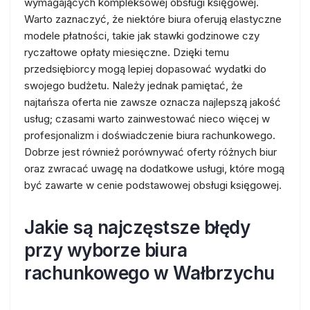
wymagających kompleksowej obsługi księgowej.
Warto zaznaczyć, że niektóre biura oferują elastyczne
modele płatności, takie jak stawki godzinowe czy
ryczałtowe opłaty miesięczne. Dzięki temu
przedsiębiorcy mogą lepiej dopasować wydatki do
swojego budżetu. Należy jednak pamiętać, że
najtańsza oferta nie zawsze oznacza najlepszą jakość
usług; czasami warto zainwestować nieco więcej w
profesjonalizm i doświadczenie biura rachunkowego.
Dobrze jest również porównywać oferty różnych biur
oraz zwracać uwagę na dodatkowe usługi, które mogą
być zawarte w cenie podstawowej obsługi księgowej.
Jakie są najczęstsze błędy
przy wyborze biura
rachunkowego w Wałbrzychu