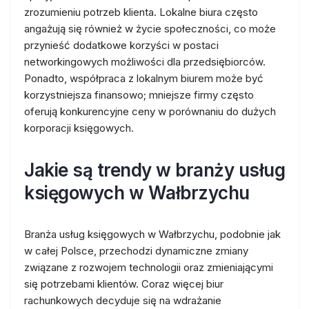
zrozumieniu potrzeb klienta. Lokalne biura często
angażują się również w życie społeczności, co może
przynieść dodatkowe korzyści w postaci
networkingowych możliwości dla przedsiębiorców.
Ponadto, współpraca z lokalnym biurem może być
korzystniejsza finansowo; mniejsze firmy często
oferują konkurencyjne ceny w porównaniu do dużych
korporacji księgowych.
Jakie są trendy w branży usług
księgowych w Wałbrzychu
Branża usług księgowych w Wałbrzychu, podobnie jak
w całej Polsce, przechodzi dynamiczne zmiany
związane z rozwojem technologii oraz zmieniającymi
się potrzebami klientów. Coraz więcej biur
rachunkowych decyduje się na wdrażanie