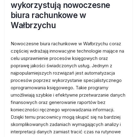
wykorzystują nowoczesne
biura rachunkowe w
Wałbrzychu
Nowoczesne biura rachunkowe w Wałbrzychu coraz
częściej wdrażają innowacyjne technologie mające na
celu usprawnienie procesów księgowych oraz
poprawę jakości świadczonych usług. Jednym z
najpopularniejszych rozwiązań jest automatyzacja
procesów poprzez wykorzystanie specjalistycznego
oprogramowania księgowego. Takie programy
umożliwiają szybkie i efektywne przetwarzanie danych
finansowych oraz generowanie raportów bez
konieczności ręcznego wprowadzania informacji.
Dzięki temu pracownicy mogą skupić się na bardziej
skomplikowanych zadaniach wymagających analizy i
interpretacji danych zamiast tracić czas na rutynowe