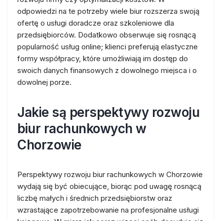
odpowiedzi na te potrzeby wiele biur rozszerza swoją
ofertę o usługi doradcze oraz szkoleniowe dla
przedsiębiorców. Dodatkowo obserwuje się rosnącą
popularność usług online; klienci preferują elastyczne
formy współpracy, które umożliwiają im dostęp do
swoich danych finansowych z dowolnego miejsca i o
dowolnej porze.
Jakie są perspektywy rozwoju
biur rachunkowych w
Chorzowie
Perspektywy rozwoju biur rachunkowych w Chorzowie
wydają się być obiecujące, biorąc pod uwagę rosnącą
liczbę małych i średnich przedsiębiorstw oraz
wzrastające zapotrzebowanie na profesjonalne usługi