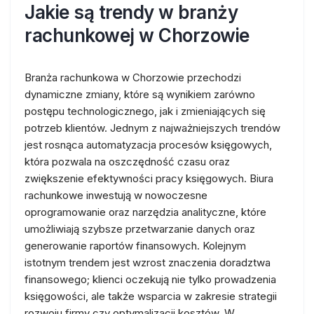
Jakie są trendy w branży
rachunkowej w Chorzowie
Branża rachunkowa w Chorzowie przechodzi
dynamiczne zmiany, które są wynikiem zarówno
postępu technologicznego, jak i zmieniających się
potrzeb klientów. Jednym z najważniejszych trendów
jest rosnąca automatyzacja procesów księgowych,
która pozwala na oszczędność czasu oraz
zwiększenie efektywności pracy księgowych. Biura
rachunkowe inwestują w nowoczesne
oprogramowanie oraz narzędzia analityczne, które
umożliwiają szybsze przetwarzanie danych oraz
generowanie raportów finansowych. Kolejnym
istotnym trendem jest wzrost znaczenia doradztwa
finansowego; klienci oczekują nie tylko prowadzenia
księgowości, ale także wsparcia w zakresie strategii
rozwoju firmy czy optymalizacji kosztów. W