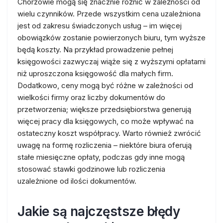
Chorzowie mogą się znacznie różnić w zależności od
wielu czynników. Przede wszystkim cena uzależniona
jest od zakresu świadczonych usług – im więcej
obowiązków zostanie powierzonych biuru, tym wyższe
będą koszty. Na przykład prowadzenie pełnej
księgowości zazwyczaj wiąże się z wyższymi opłatami
niż uproszczona księgowość dla małych firm.
Dodatkowo, ceny mogą być różne w zależności od
wielkości firmy oraz liczby dokumentów do
przetworzenia; większe przedsiębiorstwa generują
więcej pracy dla księgowych, co może wpływać na
ostateczny koszt współpracy. Warto również zwrócić
uwagę na formę rozliczenia – niektóre biura oferują
stałe miesięczne opłaty, podczas gdy inne mogą
stosować stawki godzinowe lub rozliczenia
uzależnione od ilości dokumentów.
Jakie są najczęstsze błędy