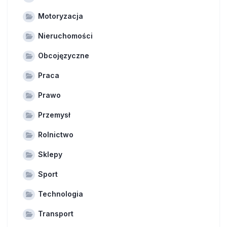
Motoryzacja
Nieruchomości
Obcojęzyczne
Praca
Prawo
Przemysł
Rolnictwo
Sklepy
Sport
Technologia
Transport