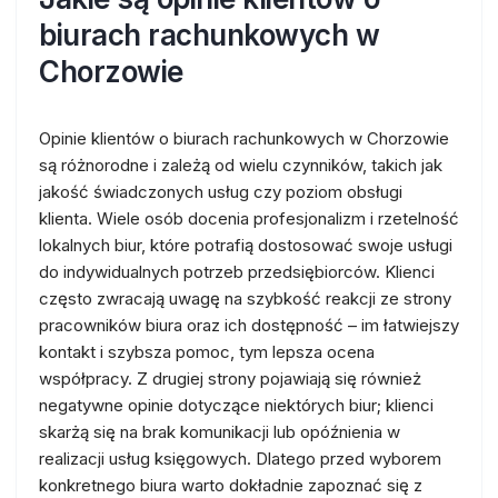
biurach rachunkowych w
Chorzowie
Opinie klientów o biurach rachunkowych w Chorzowie
są różnorodne i zależą od wielu czynników, takich jak
jakość świadczonych usług czy poziom obsługi
klienta. Wiele osób docenia profesjonalizm i rzetelność
lokalnych biur, które potrafią dostosować swoje usługi
do indywidualnych potrzeb przedsiębiorców. Klienci
często zwracają uwagę na szybkość reakcji ze strony
pracowników biura oraz ich dostępność – im łatwiejszy
kontakt i szybsza pomoc, tym lepsza ocena
współpracy. Z drugiej strony pojawiają się również
negatywne opinie dotyczące niektórych biur; klienci
skarżą się na brak komunikacji lub opóźnienia w
realizacji usług księgowych. Dlatego przed wyborem
konkretnego biura warto dokładnie zapoznać się z