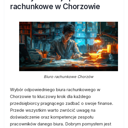
rachunkowe w Chorzowie
Biuro rachunkowe Chorzów
Wybór odpowiedniego biura rachunkowego w
Chorzowie to kluczowy krok dla każdego
przedsiębiorcy pragnącego zadbać o swoje finanse.
Przede wszystkim warto zwrócić uwagę na
doświadczenie oraz kompetencje zespołu
pracowników danego biura. Dobrym pomysłem jest