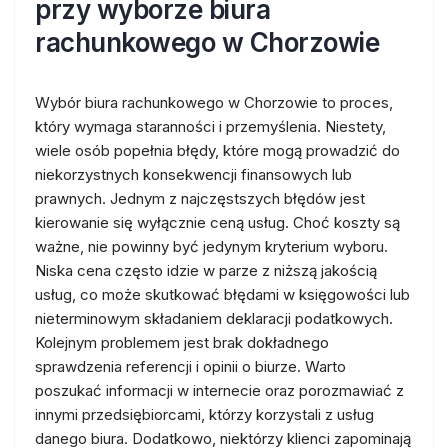
przy wyborze biura
rachunkowego w Chorzowie
Wybór biura rachunkowego w Chorzowie to proces,
który wymaga staranności i przemyślenia. Niestety,
wiele osób popełnia błędy, które mogą prowadzić do
niekorzystnych konsekwencji finansowych lub
prawnych. Jednym z najczęstszych błędów jest
kierowanie się wyłącznie ceną usług. Choć koszty są
ważne, nie powinny być jedynym kryterium wyboru.
Niska cena często idzie w parze z niższą jakością
usług, co może skutkować błędami w księgowości lub
nieterminowym składaniem deklaracji podatkowych.
Kolejnym problemem jest brak dokładnego
sprawdzenia referencji i opinii o biurze. Warto
poszukać informacji w internecie oraz porozmawiać z
innymi przedsiębiorcami, którzy korzystali z usług
danego biura. Dodatkowo, niektórzy klienci zapominają