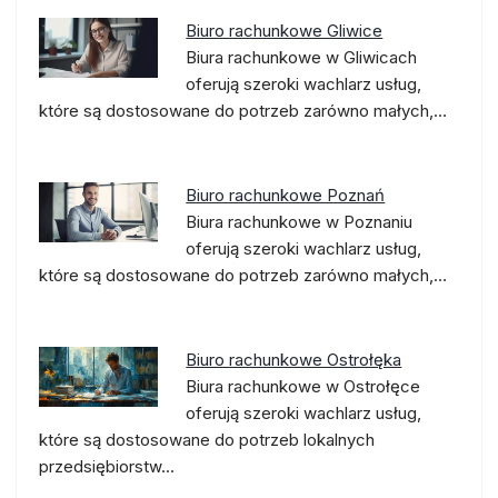
Biuro rachunkowe Gliwice
Biura rachunkowe w Gliwicach
oferują szeroki wachlarz usług,
które są dostosowane do potrzeb zarówno małych,…
Biuro rachunkowe Poznań
Biura rachunkowe w Poznaniu
oferują szeroki wachlarz usług,
które są dostosowane do potrzeb zarówno małych,…
Biuro rachunkowe Ostrołęka
Biura rachunkowe w Ostrołęce
oferują szeroki wachlarz usług,
które są dostosowane do potrzeb lokalnych
przedsiębiorstw…