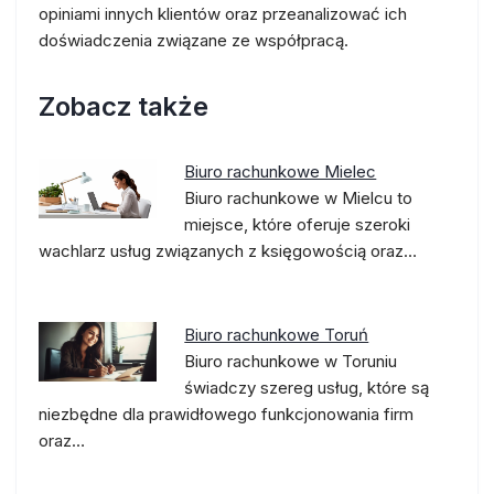
opiniami innych klientów oraz przeanalizować ich
doświadczenia związane ze współpracą.
Zobacz także
Biuro rachunkowe Mielec
Biuro rachunkowe w Mielcu to
miejsce, które oferuje szeroki
wachlarz usług związanych z księgowością oraz…
Biuro rachunkowe Toruń
Biuro rachunkowe w Toruniu
świadczy szereg usług, które są
niezbędne dla prawidłowego funkcjonowania firm
oraz…