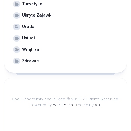
Turystyka
Ukryte Zajawki
Uroda
Usługi
Wnętrza
Zdrowie
Opal i inne teksty opalizujące © 2026. All Rights Reserved.
Powered by
WordPress
. Theme by
Alx
.