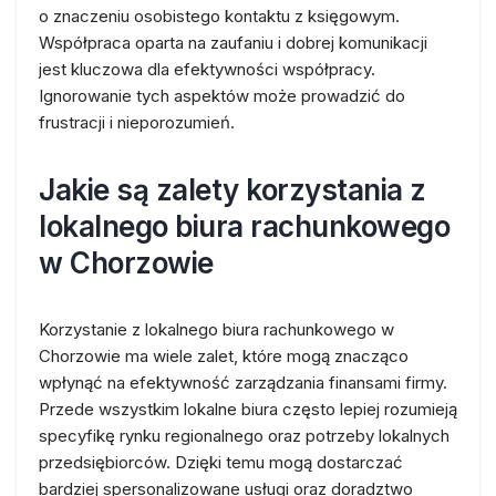
o znaczeniu osobistego kontaktu z księgowym.
Współpraca oparta na zaufaniu i dobrej komunikacji
jest kluczowa dla efektywności współpracy.
Ignorowanie tych aspektów może prowadzić do
frustracji i nieporozumień.
Jakie są zalety korzystania z
lokalnego biura rachunkowego
w Chorzowie
Korzystanie z lokalnego biura rachunkowego w
Chorzowie ma wiele zalet, które mogą znacząco
wpłynąć na efektywność zarządzania finansami firmy.
Przede wszystkim lokalne biura często lepiej rozumieją
specyfikę rynku regionalnego oraz potrzeby lokalnych
przedsiębiorców. Dzięki temu mogą dostarczać
bardziej spersonalizowane usługi oraz doradztwo