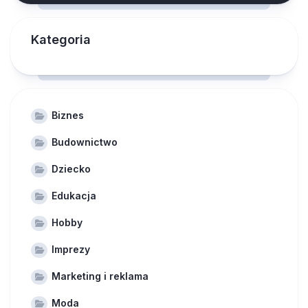
Kategoria
Biznes
Budownictwo
Dziecko
Edukacja
Hobby
Imprezy
Marketing i reklama
Moda