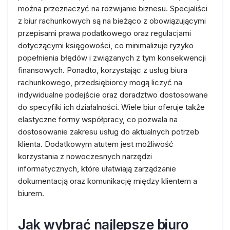
można przeznaczyć na rozwijanie biznesu. Specjaliści
z biur rachunkowych są na bieżąco z obowiązującymi
przepisami prawa podatkowego oraz regulacjami
dotyczącymi księgowości, co minimalizuje ryzyko
popełnienia błędów i związanych z tym konsekwencji
finansowych. Ponadto, korzystając z usług biura
rachunkowego, przedsiębiorcy mogą liczyć na
indywidualne podejście oraz doradztwo dostosowane
do specyfiki ich działalności. Wiele biur oferuje także
elastyczne formy współpracy, co pozwala na
dostosowanie zakresu usług do aktualnych potrzeb
klienta. Dodatkowym atutem jest możliwość
korzystania z nowoczesnych narzędzi
informatycznych, które ułatwiają zarządzanie
dokumentacją oraz komunikację między klientem a
biurem.
Jak wybrać najlepsze biuro