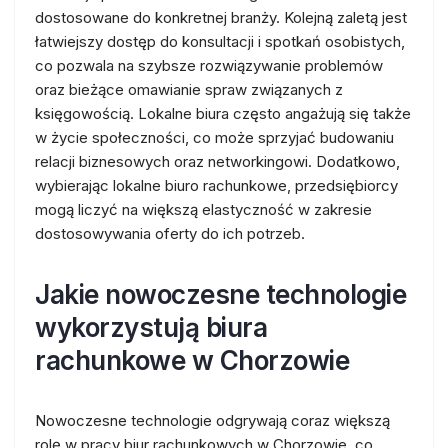
dostosowane do konkretnej branży. Kolejną zaletą jest
łatwiejszy dostęp do konsultacji i spotkań osobistych,
co pozwala na szybsze rozwiązywanie problemów
oraz bieżące omawianie spraw związanych z
księgowością. Lokalne biura często angażują się także
w życie społeczności, co może sprzyjać budowaniu
relacji biznesowych oraz networkingowi. Dodatkowo,
wybierając lokalne biuro rachunkowe, przedsiębiorcy
mogą liczyć na większą elastyczność w zakresie
dostosowywania oferty do ich potrzeb.
Jakie nowoczesne technologie
wykorzystują biura
rachunkowe w Chorzowie
Nowoczesne technologie odgrywają coraz większą
rolę w pracy biur rachunkowych w Chorzowie, co