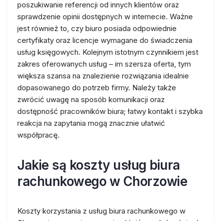
poszukiwanie referencji od innych klientów oraz
sprawdzenie opinii dostępnych w internecie. Ważne
jest również to, czy biuro posiada odpowiednie
certyfikaty oraz licencje wymagane do świadczenia
usług księgowych. Kolejnym istotnym czynnikiem jest
zakres oferowanych usług – im szersza oferta, tym
większa szansa na znalezienie rozwiązania idealnie
dopasowanego do potrzeb firmy. Należy także
zwrócić uwagę na sposób komunikacji oraz
dostępność pracowników biura; łatwy kontakt i szybka
reakcja na zapytania mogą znacznie ułatwić
współpracę.
Jakie są koszty usług biura
rachunkowego w Chorzowie
Koszty korzystania z usług biura rachunkowego w