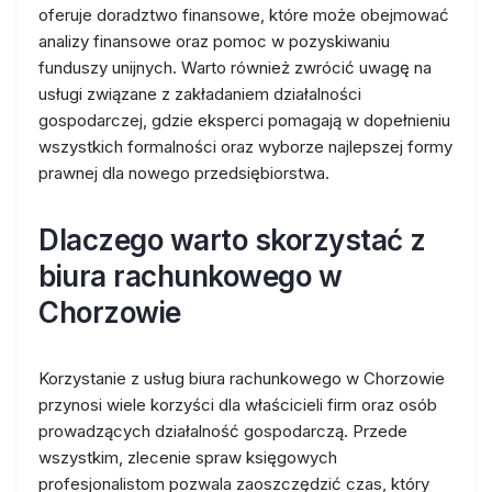
oferuje doradztwo finansowe, które może obejmować
analizy finansowe oraz pomoc w pozyskiwaniu
funduszy unijnych. Warto również zwrócić uwagę na
usługi związane z zakładaniem działalności
gospodarczej, gdzie eksperci pomagają w dopełnieniu
wszystkich formalności oraz wyborze najlepszej formy
prawnej dla nowego przedsiębiorstwa.
Dlaczego warto skorzystać z
biura rachunkowego w
Chorzowie
Korzystanie z usług biura rachunkowego w Chorzowie
przynosi wiele korzyści dla właścicieli firm oraz osób
prowadzących działalność gospodarczą. Przede
wszystkim, zlecenie spraw księgowych
profesjonalistom pozwala zaoszczędzić czas, który