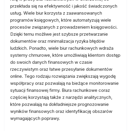
przekłada się na efektywność i jakość świadczonych
usług. Wiele biur korzysta z zaawansowanych
programów księgowych, które automatyzują wiele
procesów związanych z prowadzeniem księgowości.
Dzięki temu możliwe jest szybsze przetwarzanie
dokumentów oraz minimalizacja ryzyka błędów
ludzkich. Ponadto, wiele biur rachunkowych wdraża
systemy chmurowe, które umożliwiają klientom dostęp
do swoich danych finansowych w czasie
rzeczywistym oraz łatwe przesyłanie dokumentów
online. Tego rodzaju rozwiązania zwiększają wygodę
współpracy oraz pozwalają na bieżące monitorowanie
sytuacji finansowej firmy. Biura rachunkowe coraz
częściej korzystają także z narzędzi analitycznych,
które pozwalają na dokładniejsze prognozowanie
wyników finansowych oraz identyfikację obszarów
wymagających poprawy.