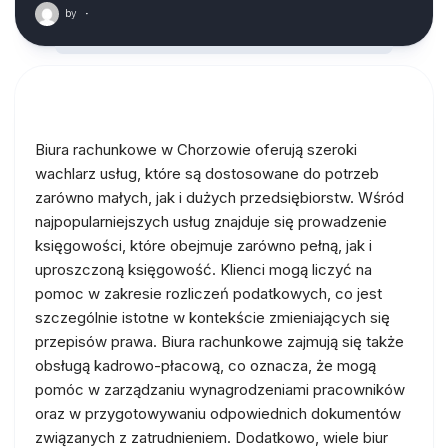
by
·
Biura rachunkowe w Chorzowie oferują szeroki
wachlarz usług, które są dostosowane do potrzeb
zarówno małych, jak i dużych przedsiębiorstw. Wśród
najpopularniejszych usług znajduje się prowadzenie
księgowości, które obejmuje zarówno pełną, jak i
uproszczoną księgowość. Klienci mogą liczyć na
pomoc w zakresie rozliczeń podatkowych, co jest
szczególnie istotne w kontekście zmieniających się
przepisów prawa. Biura rachunkowe zajmują się także
obsługą kadrowo-płacową, co oznacza, że mogą
pomóc w zarządzaniu wynagrodzeniami pracowników
oraz w przygotowywaniu odpowiednich dokumentów
związanych z zatrudnieniem. Dodatkowo, wiele biur