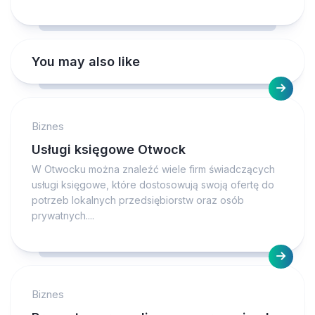
You may also like
Biznes
Usługi księgowe Otwock
W Otwocku można znaleźć wiele firm świadczących
usługi księgowe, które dostosowują swoją ofertę do
potrzeb lokalnych przedsiębiorstw oraz osób
prywatnych....
Biznes