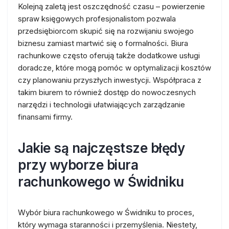
Kolejną zaletą jest oszczędność czasu – powierzenie
spraw księgowych profesjonalistom pozwala
przedsiębiorcom skupić się na rozwijaniu swojego
biznesu zamiast martwić się o formalności. Biura
rachunkowe często oferują także dodatkowe usługi
doradcze, które mogą pomóc w optymalizacji kosztów
czy planowaniu przyszłych inwestycji. Współpraca z
takim biurem to również dostęp do nowoczesnych
narzędzi i technologii ułatwiających zarządzanie
finansami firmy.
Jakie są najczęstsze błędy
przy wyborze biura
rachunkowego w Świdniku
Wybór biura rachunkowego w Świdniku to proces,
który wymaga staranności i przemyślenia. Niestety,