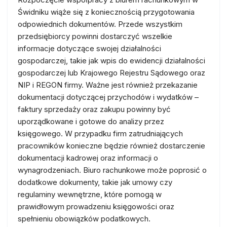
Świdniku wiąże się z koniecznością przygotowania
odpowiednich dokumentów. Przede wszystkim
przedsiębiorcy powinni dostarczyć wszelkie
informacje dotyczące swojej działalności
gospodarczej, takie jak wpis do ewidencji działalności
gospodarczej lub Krajowego Rejestru Sądowego oraz
NIP i REGON firmy. Ważne jest również przekazanie
dokumentacji dotyczącej przychodów i wydatków –
faktury sprzedaży oraz zakupu powinny być
uporządkowane i gotowe do analizy przez
księgowego. W przypadku firm zatrudniających
pracowników konieczne będzie również dostarczenie
dokumentacji kadrowej oraz informacji o
wynagrodzeniach. Biuro rachunkowe może poprosić o
dodatkowe dokumenty, takie jak umowy czy
regulaminy wewnętrzne, które pomogą w
prawidłowym prowadzeniu księgowości oraz
spełnieniu obowiązków podatkowych.