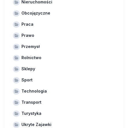
Nieruchomości
Obcojęzyczne
Praca
Prawo
Przemysł
Rolnictwo
Sklepy
Sport
Technologia
Transport
Turystyka
Ukryte Zajawki