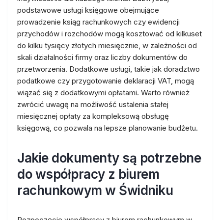
podstawowe usługi księgowe obejmujące
prowadzenie ksiąg rachunkowych czy ewidencji
przychodów i rozchodów mogą kosztować od kilkuset
do kilku tysięcy złotych miesięcznie, w zależności od
skali działalności firmy oraz liczby dokumentów do
przetworzenia. Dodatkowe usługi, takie jak doradztwo
podatkowe czy przygotowanie deklaracji VAT, mogą
wiązać się z dodatkowymi opłatami. Warto również
zwrócić uwagę na możliwość ustalenia stałej
miesięcznej opłaty za kompleksową obsługę
księgową, co pozwala na lepsze planowanie budżetu.
Jakie dokumenty są potrzebne
do współpracy z biurem
rachunkowym w Świdniku
Rozpoczęcie współpracy z biurem rachunkowym w