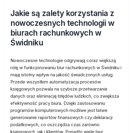
Jakie są zalety korzystania z
nowoczesnych technologii w
biurach rachunkowych w
Świdniku
Nowoczesne technologie odgrywają coraz większą
rolę w funkcjonowaniu biur rachunkowych w Świdniku i
mają istotny wpływ na jakość świadczonych usług.
Przede wszystkim automatyzacja procesów
księgowych pozwala na szybsze przetwarzanie
danych oraz eliminację błędów ludzkich, co zwiększa
efektywność pracy biura. Dzięki zastosowaniu
programów komputerowych możliwe jest łatwe
generowanie raportów finansowych czy deklaracji
podatkowych, co oszczędza czas zarówno
księgowych, jak i klientów. Ponadto wiele biur