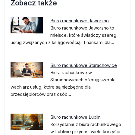
Zobacz także
Biuro rachunkowe Jaworzno
Biuro rachunkowe Jaworzno to
miejsce, które świadczy szereg
usług związanych z księgowością i finansami dla…
Biuro rachunkowe Starachowice
Biura rachunkowe w
Starachowicach oferują szeroki
wachlarz usług, które są niezbędne dla
przedsiębiorców oraz osób…
Biuro rachunkowe Lublin
Korzystanie z biura rachunkowego
w Lublinie przynosi wiele korzyści