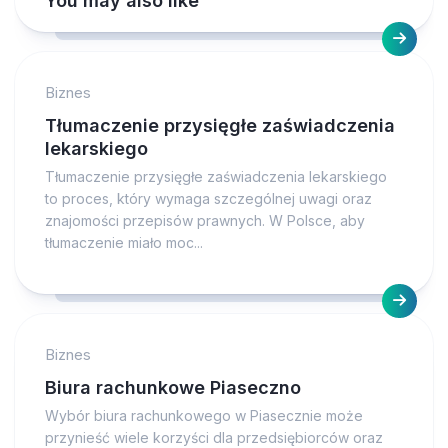
You may also like
Biznes
Tłumaczenie przysięgłe zaświadczenia
lekarskiego
Tłumaczenie przysięgłe zaświadczenia lekarskiego
to proces, który wymaga szczególnej uwagi oraz
znajomości przepisów prawnych. W Polsce, aby
tłumaczenie miało moc...
Biznes
Biura rachunkowe Piaseczno
Wybór biura rachunkowego w Piasecznie może
przynieść wiele korzyści dla przedsiębiorców oraz