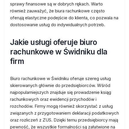
sprawy finansowe są w dobrych rękach. Warto
również zauważyć, że biura rachunkowe często
oferują elastyczne podejście do klienta, co pozwala na
dostosowanie usług do indywidualnych potrzeb.
Jakie usługi oferuje biuro
rachunkowe w Świdniku dla
firm
Biuro rachunkowe w Świdniku oferuje szereg usług
skierowanych głównie do przedsiębiorców. Wśród
najpopularniejszych znajduje się prowadzenie ksiąg
rachunkowych oraz ewidencji przychodów i
rozchodów. Firmy mogą również skorzystać z usług
związanych z przygotowaniem deklaracji podatkowych
oraz rozliczeń z ZUS. Dzięki temu przedsiębiorcy mają
pewność, że wszystkie formalności są załatwione na