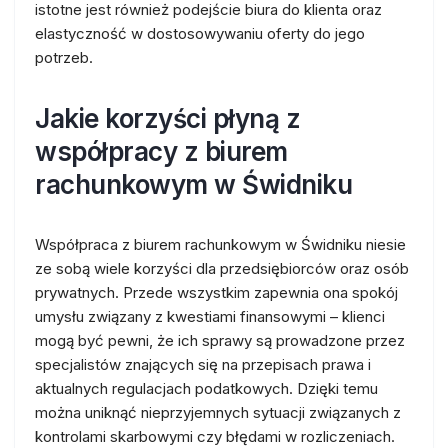
istotne jest również podejście biura do klienta oraz
elastyczność w dostosowywaniu oferty do jego
potrzeb.
Jakie korzyści płyną z
współpracy z biurem
rachunkowym w Świdniku
Współpraca z biurem rachunkowym w Świdniku niesie
ze sobą wiele korzyści dla przedsiębiorców oraz osób
prywatnych. Przede wszystkim zapewnia ona spokój
umysłu związany z kwestiami finansowymi – klienci
mogą być pewni, że ich sprawy są prowadzone przez
specjalistów znających się na przepisach prawa i
aktualnych regulacjach podatkowych. Dzięki temu
można uniknąć nieprzyjemnych sytuacji związanych z
kontrolami skarbowymi czy błędami w rozliczeniach.