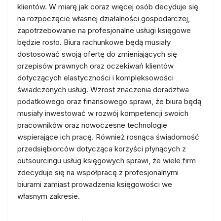
klientów. W miarę jak coraz więcej osób decyduje się
na rozpoczęcie własnej działalności gospodarczej,
zapotrzebowanie na profesjonalne usługi księgowe
będzie rosło. Biura rachunkowe będą musiały
dostosować swoją ofertę do zmieniających się
przepisów prawnych oraz oczekiwań klientów
dotyczących elastyczności i kompleksowości
świadczonych usług. Wzrost znaczenia doradztwa
podatkowego oraz finansowego sprawi, że biura będą
musiały inwestować w rozwój kompetencji swoich
pracowników oraz nowoczesne technologie
wspierające ich pracę. Również rosnąca świadomość
przedsiębiorców dotycząca korzyści płynących z
outsourcingu usług księgowych sprawi, że wiele firm
zdecyduje się na współpracę z profesjonalnymi
biurami zamiast prowadzenia księgowości we
własnym zakresie.