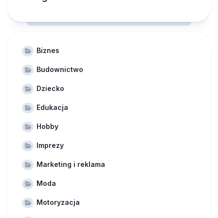
Biznes
Budownictwo
Dziecko
Edukacja
Hobby
Imprezy
Marketing i reklama
Moda
Motoryzacja