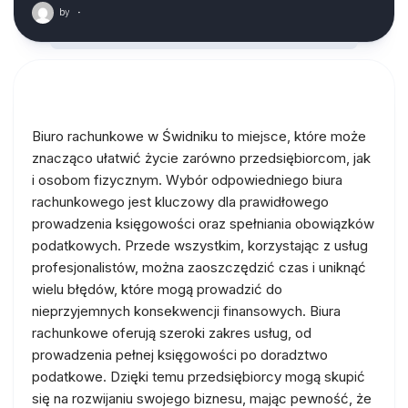
by
·
Biuro rachunkowe w Świdniku to miejsce, które może
znacząco ułatwić życie zarówno przedsiębiorcom, jak
i osobom fizycznym. Wybór odpowiedniego biura
rachunkowego jest kluczowy dla prawidłowego
prowadzenia księgowości oraz spełniania obowiązków
podatkowych. Przede wszystkim, korzystając z usług
profesjonalistów, można zaoszczędzić czas i uniknąć
wielu błędów, które mogą prowadzić do
nieprzyjemnych konsekwencji finansowych. Biura
rachunkowe oferują szeroki zakres usług, od
prowadzenia pełnej księgowości po doradztwo
podatkowe. Dzięki temu przedsiębiorcy mogą skupić
się na rozwijaniu swojego biznesu, mając pewność, że