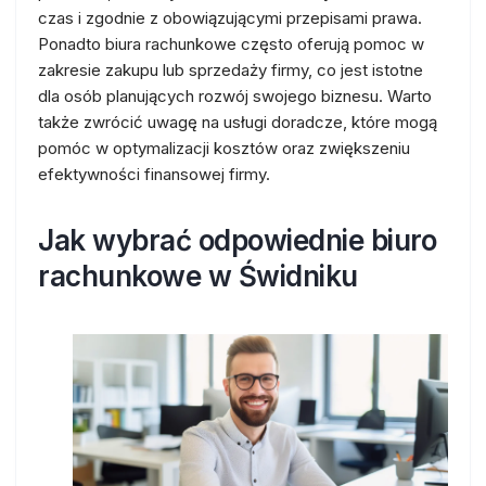
czas i zgodnie z obowiązującymi przepisami prawa.
Ponadto biura rachunkowe często oferują pomoc w
zakresie zakupu lub sprzedaży firmy, co jest istotne
dla osób planujących rozwój swojego biznesu. Warto
także zwrócić uwagę na usługi doradcze, które mogą
pomóc w optymalizacji kosztów oraz zwiększeniu
efektywności finansowej firmy.
Jak wybrać odpowiednie biuro
rachunkowe w Świdniku