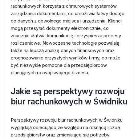
rachunkowych korzysta z chmurowych systemów
zarządzania dokumentami, co umożliwia łatwy dostęp
do danych z dowolnego miejsca i urządzenia. Klienci
mogą przesyłać dokumenty elektronicznie, co
znacznie ułatwia komunikację i przyspiesza procesy
rozliczeniowe. Nowoczesne technologie pozwalają
także na lepszą analizę danych finansowych oraz
prognozowanie przyszłych wyników firmy, co może
być niezwykle pomocne dla przedsiębiorców
planujących rozwój swojego biznesu.
Jakie są perspektywy rozwoju
biur rachunkowych w Świdniku
Perspektywy rozwoju biur rachunkowych w Świdniku
wyglądają obiecująco ze względu na rosnącą liczbę
przedsiębiorstw oraz zmieniające się potrzeby