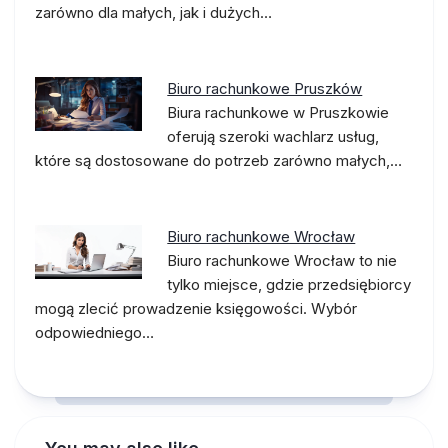
zarówno dla małych, jak i dużych…
Biuro rachunkowe Pruszków
Biura rachunkowe w Pruszkowie
oferują szeroki wachlarz usług,
które są dostosowane do potrzeb zarówno małych,…
Biuro rachunkowe Wrocław
Biuro rachunkowe Wrocław to nie
tylko miejsce, gdzie przedsiębiorcy
mogą zlecić prowadzenie księgowości. Wybór
odpowiedniego…