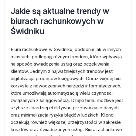
Jakie są aktualne trendy w
biurach rachunkowych w
Świdniku
Biura rachunkowe w Świdniku, podobnie jak w innych
miastach, podlegają różnym trendom, które wpływają
na sposób świadczenia usług oraz oczekiwania
klientów. Jednym z najważniejszych trendów jest
digitalizacja procesów księgowych. Coraz więcej biur
korzysta z nowoczesnych narzędzi informatycznych,
które umożliwiają automatyzację wielu czynności
związanych z księgowością. Dzięki temu możliwe jest
szybsze i bardziej efektywne przetwarzanie danych
oraz minimalizacja ryzyka błędów ludzkich. Klienci
oczekują również większej przejrzystości w zakresie
kosztów oraz świadczonych usług. Biura rachunkowe