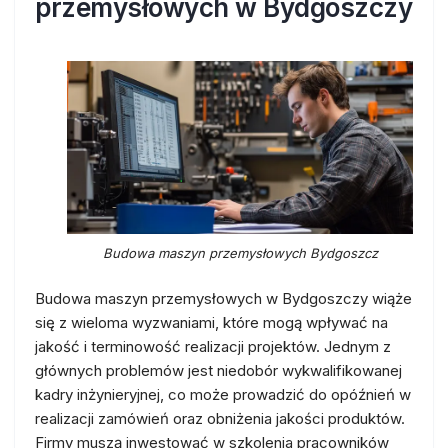
przemysłowych w Bydgoszczy
Budowa maszyn przemysłowych Bydgoszcz
Budowa maszyn przemysłowych w Bydgoszczy wiąże
się z wieloma wyzwaniami, które mogą wpływać na
jakość i terminowość realizacji projektów. Jednym z
głównych problemów jest niedobór wykwalifikowanej
kadry inżynieryjnej, co może prowadzić do opóźnień w
realizacji zamówień oraz obniżenia jakości produktów.
Firmy muszą inwestować w szkolenia pracowników