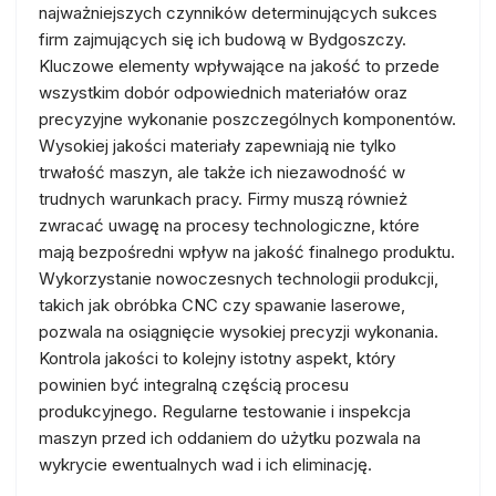
najważniejszych czynników determinujących sukces
firm zajmujących się ich budową w Bydgoszczy.
Kluczowe elementy wpływające na jakość to przede
wszystkim dobór odpowiednich materiałów oraz
precyzyjne wykonanie poszczególnych komponentów.
Wysokiej jakości materiały zapewniają nie tylko
trwałość maszyn, ale także ich niezawodność w
trudnych warunkach pracy. Firmy muszą również
zwracać uwagę na procesy technologiczne, które
mają bezpośredni wpływ na jakość finalnego produktu.
Wykorzystanie nowoczesnych technologii produkcji,
takich jak obróbka CNC czy spawanie laserowe,
pozwala na osiągnięcie wysokiej precyzji wykonania.
Kontrola jakości to kolejny istotny aspekt, który
powinien być integralną częścią procesu
produkcyjnego. Regularne testowanie i inspekcja
maszyn przed ich oddaniem do użytku pozwala na
wykrycie ewentualnych wad i ich eliminację.