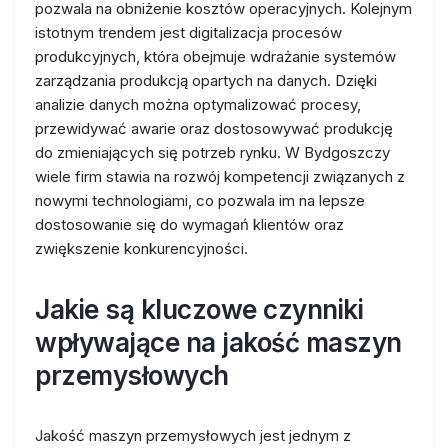
pozwala na obniżenie kosztów operacyjnych. Kolejnym
istotnym trendem jest digitalizacja procesów
produkcyjnych, która obejmuje wdrażanie systemów
zarządzania produkcją opartych na danych. Dzięki
analizie danych można optymalizować procesy,
przewidywać awarie oraz dostosowywać produkcję
do zmieniających się potrzeb rynku. W Bydgoszczy
wiele firm stawia na rozwój kompetencji związanych z
nowymi technologiami, co pozwala im na lepsze
dostosowanie się do wymagań klientów oraz
zwiększenie konkurencyjności.
Jakie są kluczowe czynniki
wpływające na jakość maszyn
przemysłowych
Jakość maszyn przemysłowych jest jednym z