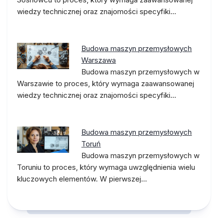
wiedzy technicznej oraz znajomości specyfiki…
Budowa maszyn przemysłowych
Warszawa
Budowa maszyn przemysłowych w
Warszawie to proces, który wymaga zaawansowanej
wiedzy technicznej oraz znajomości specyfiki…
Budowa maszyn przemysłowych
Toruń
Budowa maszyn przemysłowych w
Toruniu to proces, który wymaga uwzględnienia wielu
kluczowych elementów. W pierwszej…