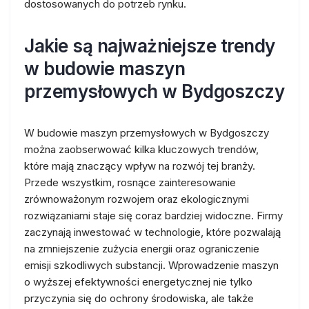
dostosowanych do potrzeb rynku.
Jakie są najważniejsze trendy
w budowie maszyn
przemysłowych w Bydgoszczy
W budowie maszyn przemysłowych w Bydgoszczy
można zaobserwować kilka kluczowych trendów,
które mają znaczący wpływ na rozwój tej branży.
Przede wszystkim, rosnące zainteresowanie
zrównoważonym rozwojem oraz ekologicznymi
rozwiązaniami staje się coraz bardziej widoczne. Firmy
zaczynają inwestować w technologie, które pozwalają
na zmniejszenie zużycia energii oraz ograniczenie
emisji szkodliwych substancji. Wprowadzenie maszyn
o wyższej efektywności energetycznej nie tylko
przyczynia się do ochrony środowiska, ale także