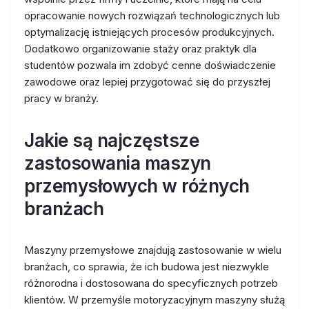
opracowanie nowych rozwiązań technologicznych lub
optymalizację istniejących procesów produkcyjnych.
Dodatkowo organizowanie staży oraz praktyk dla
studentów pozwala im zdobyć cenne doświadczenie
zawodowe oraz lepiej przygotować się do przyszłej
pracy w branży.
Jakie są najczęstsze
zastosowania maszyn
przemysłowych w różnych
branżach
Maszyny przemysłowe znajdują zastosowanie w wielu
branżach, co sprawia, że ich budowa jest niezwykle
różnorodna i dostosowana do specyficznych potrzeb
klientów. W przemyśle motoryzacyjnym maszyny służą