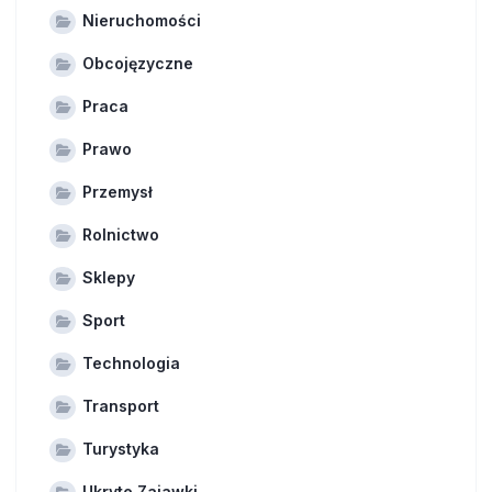
Nieruchomości
Obcojęzyczne
Praca
Prawo
Przemysł
Rolnictwo
Sklepy
Sport
Technologia
Transport
Turystyka
Ukryte Zajawki