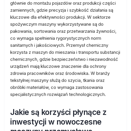
głównie do montażu pojazdów oraz produkcji części
zamiennych, gdzie precyzja i szybkość działania są
kluczowe dla efektywności produkcji. W sektorze
spożywczym maszyny wykorzystywane są do
pakowania, sortowania oraz przetwarzania żywności,
co wymaga spełnienia rygorystycznych norm
sanitarnych i jakościowych. Przemysł chemiczny
korzysta z maszyn do mieszania i transportu substancji
chemicznych, gdzie bezpieczeństwo i niezawodność
urządzeń mają kluczowe znaczenie dla ochrony
zdrowia pracowników oraz środowiska. W branży
tekstylnej maszyny służą do szycia, tkania oraz
obróbki materiałów, co wymaga zastosowania
specjalistycznych rozwiązań technologicznych.
Jakie są korzyści płynące z
inwestycji w nowoczesne