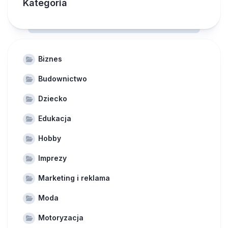
Kategoria
Biznes
Budownictwo
Dziecko
Edukacja
Hobby
Imprezy
Marketing i reklama
Moda
Motoryzacja