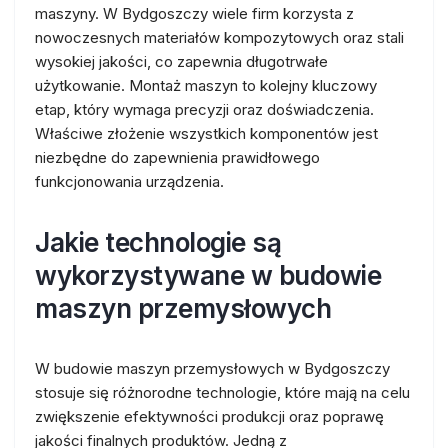
maszyny. W Bydgoszczy wiele firm korzysta z
nowoczesnych materiałów kompozytowych oraz stali
wysokiej jakości, co zapewnia długotrwałe
użytkowanie. Montaż maszyn to kolejny kluczowy
etap, który wymaga precyzji oraz doświadczenia.
Właściwe złożenie wszystkich komponentów jest
niezbędne do zapewnienia prawidłowego
funkcjonowania urządzenia.
Jakie technologie są
wykorzystywane w budowie
maszyn przemysłowych
W budowie maszyn przemysłowych w Bydgoszczy
stosuje się różnorodne technologie, które mają na celu
zwiększenie efektywności produkcji oraz poprawę
jakości finalnych produktów. Jedną z