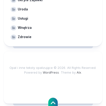
Uroda
Usługi
Wnętrza
Zdrowie
Opal i inne teksty opalizujące © 2026. All Rights Reserved.
Powered by
WordPress
. Theme by
Alx
.