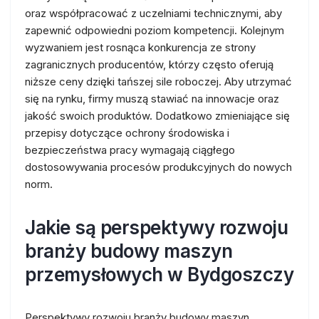
oraz współpracować z uczelniami technicznymi, aby
zapewnić odpowiedni poziom kompetencji. Kolejnym
wyzwaniem jest rosnąca konkurencja ze strony
zagranicznych producentów, którzy często oferują
niższe ceny dzięki tańszej sile roboczej. Aby utrzymać
się na rynku, firmy muszą stawiać na innowacje oraz
jakość swoich produktów. Dodatkowo zmieniające się
przepisy dotyczące ochrony środowiska i
bezpieczeństwa pracy wymagają ciągłego
dostosowywania procesów produkcyjnych do nowych
norm.
Jakie są perspektywy rozwoju
branży budowy maszyn
przemysłowych w Bydgoszczy
Perspektywy rozwoju branży budowy maszyn