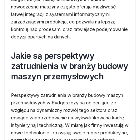
nowoczesne maszyny często oferują możliwość
łatwej integracji z systemami informatycznymi
zarządzającymi produkcją, co pozwala na lepszą
kontrolę nad procesami oraz łatwiejsze podejmowanie
decyzji opartych na danych.
Jakie są perspektywy
zatrudnienia w branży budowy
maszyn przemysłowych
Perspektywy zatrudnienia w branży budowy maszyn
przemysłowych w Bydgoszczy są obiecujące ze
względu na dynamiczny rozwój tego sektora oraz
rosnące zapotrzebowanie na wykwalifikowaną kadrę
inżynieryjną i techniczną. W miarę jak firmy inwestują w
nowe technologie i rozwijają swoje moce produkcyjne,