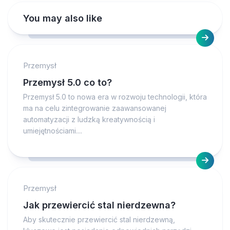
You may also like
Przemysł
Przemysł 5.0 co to?
Przemysł 5.0 to nowa era w rozwoju technologii, która
ma na celu zintegrowanie zaawansowanej
automatyzacji z ludzką kreatywnością i
umiejętnościami....
Przemysł
Jak przewiercić stal nierdzewna?
Aby skutecznie przewiercić stal nierdzewną,