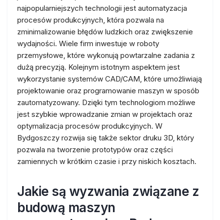
najpopularniejszych technologii jest automatyzacja
procesów produkcyjnych, która pozwala na
zminimalizowanie błędów ludzkich oraz zwiększenie
wydajności. Wiele firm inwestuje w roboty
przemysłowe, które wykonują powtarzalne zadania z
dużą precyzją. Kolejnym istotnym aspektem jest
wykorzystanie systemów CAD/CAM, które umożliwiają
projektowanie oraz programowanie maszyn w sposób
zautomatyzowany. Dzięki tym technologiom możliwe
jest szybkie wprowadzanie zmian w projektach oraz
optymalizacja procesów produkcyjnych. W
Bydgoszczy rozwija się także sektor druku 3D, który
pozwala na tworzenie prototypów oraz części
zamiennych w krótkim czasie i przy niskich kosztach.
Jakie są wyzwania związane z
budową maszyn