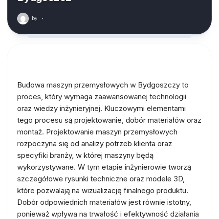
by
·
Budowa maszyn przemysłowych w Bydgoszczy to
proces, który wymaga zaawansowanej technologii
oraz wiedzy inżynieryjnej. Kluczowymi elementami
tego procesu są projektowanie, dobór materiałów oraz
montaż. Projektowanie maszyn przemysłowych
rozpoczyna się od analizy potrzeb klienta oraz
specyfiki branży, w której maszyny będą
wykorzystywane. W tym etapie inżynierowie tworzą
szczegółowe rysunki techniczne oraz modele 3D,
które pozwalają na wizualizację finalnego produktu.
Dobór odpowiednich materiałów jest równie istotny,
ponieważ wpływa na trwałość i efektywność działania