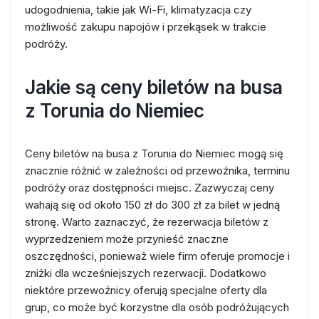
udogodnienia, takie jak Wi-Fi, klimatyzacja czy
możliwość zakupu napojów i przekąsek w trakcie
podróży.
Jakie są ceny biletów na busa
z Torunia do Niemiec
Ceny biletów na busa z Torunia do Niemiec mogą się
znacznie różnić w zależności od przewoźnika, terminu
podróży oraz dostępności miejsc. Zazwyczaj ceny
wahają się od około 150 zł do 300 zł za bilet w jedną
stronę. Warto zaznaczyć, że rezerwacja biletów z
wyprzedzeniem może przynieść znaczne
oszczędności, ponieważ wiele firm oferuje promocje i
zniżki dla wcześniejszych rezerwacji. Dodatkowo
niektóre przewoźnicy oferują specjalne oferty dla
grup, co może być korzystne dla osób podróżujących