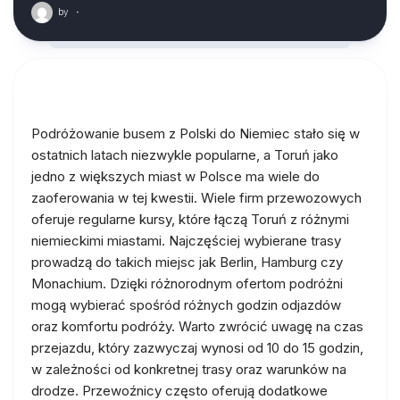
by
·
Podróżowanie busem z Polski do Niemiec stało się w
ostatnich latach niezwykle popularne, a Toruń jako
jedno z większych miast w Polsce ma wiele do
zaoferowania w tej kwestii. Wiele firm przewozowych
oferuje regularne kursy, które łączą Toruń z różnymi
niemieckimi miastami. Najczęściej wybierane trasy
prowadzą do takich miejsc jak Berlin, Hamburg czy
Monachium. Dzięki różnorodnym ofertom podróżni
mogą wybierać spośród różnych godzin odjazdów
oraz komfortu podróży. Warto zwrócić uwagę na czas
przejazdu, który zazwyczaj wynosi od 10 do 15 godzin,
w zależności od konkretnej trasy oraz warunków na
drodze. Przewoźnicy często oferują dodatkowe