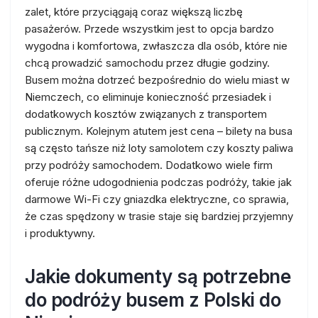
zalet, które przyciągają coraz większą liczbę
pasażerów. Przede wszystkim jest to opcja bardzo
wygodna i komfortowa, zwłaszcza dla osób, które nie
chcą prowadzić samochodu przez długie godziny.
Busem można dotrzeć bezpośrednio do wielu miast w
Niemczech, co eliminuje konieczność przesiadek i
dodatkowych kosztów związanych z transportem
publicznym. Kolejnym atutem jest cena – bilety na busa
są często tańsze niż loty samolotem czy koszty paliwa
przy podróży samochodem. Dodatkowo wiele firm
oferuje różne udogodnienia podczas podróży, takie jak
darmowe Wi-Fi czy gniazdka elektryczne, co sprawia,
że czas spędzony w trasie staje się bardziej przyjemny
i produktywny.
Jakie dokumenty są potrzebne
do podróży busem z Polski do