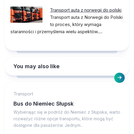
Transport auta z norwegii do polski
Transport auta z Norwegii do Polski
to proces, który wymaga
staranności i przemyślenia wielu aspektów.…
You may also like
Transport
Bus do Niemiec Słupsk
Wybierając się w podróż do Niemiec z Słupska, warto
rozważyć różne opcje transportu, które mogą być
dostępne dla pasażerów. Jednym...