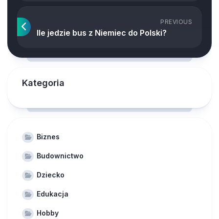
PREVIOUS
Ile jedzie bus z Niemiec do Polski?
Kategoria
Biznes
Budownictwo
Dziecko
Edukacja
Hobby