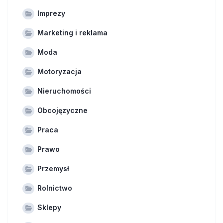
Imprezy
Marketing i reklama
Moda
Motoryzacja
Nieruchomości
Obcojęzyczne
Praca
Prawo
Przemysł
Rolnictwo
Sklepy