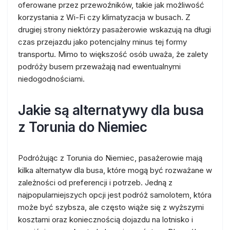
oferowane przez przewoźników, takie jak możliwość
korzystania z Wi-Fi czy klimatyzacja w busach. Z
drugiej strony niektórzy pasażerowie wskazują na długi
czas przejazdu jako potencjalny minus tej formy
transportu. Mimo to większość osób uważa, że zalety
podróży busem przeważają nad ewentualnymi
niedogodnościami.
Jakie są alternatywy dla busa
z Torunia do Niemiec
Podróżując z Torunia do Niemiec, pasażerowie mają
kilka alternatyw dla busa, które mogą być rozważane w
zależności od preferencji i potrzeb. Jedną z
najpopularniejszych opcji jest podróż samolotem, która
może być szybsza, ale często wiąże się z wyższymi
kosztami oraz koniecznością dojazdu na lotnisko i