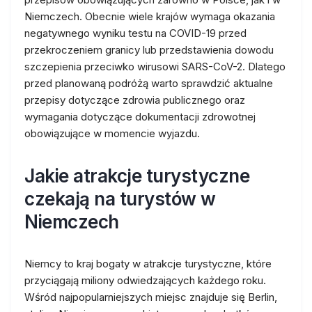
Niemczech. Obecnie wiele krajów wymaga okazania
negatywnego wyniku testu na COVID-19 przed
przekroczeniem granicy lub przedstawienia dowodu
szczepienia przeciwko wirusowi SARS-CoV-2. Dlatego
przed planowaną podróżą warto sprawdzić aktualne
przepisy dotyczące zdrowia publicznego oraz
wymagania dotyczące dokumentacji zdrowotnej
obowiązujące w momencie wyjazdu.
Jakie atrakcje turystyczne
czekają na turystów w
Niemczech
Niemcy to kraj bogaty w atrakcje turystyczne, które
przyciągają miliony odwiedzających każdego roku.
Wśród najpopularniejszych miejsc znajduje się Berlin,