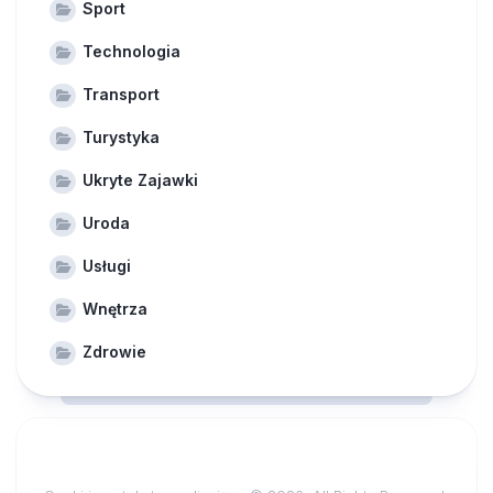
Sport
Technologia
Transport
Turystyka
Ukryte Zajawki
Uroda
Usługi
Wnętrza
Zdrowie