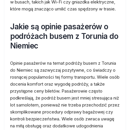
w busach, takich jak Wi-Fi czy gniazdka elektryczne,
które mogą znacząco umilić czas spędzony w trasie.
Jakie są opinie pasażerów o
podróżach busem z Torunia do
Niemiec
Opinie pasażerów na temat podróży busem z Torunia
do Niemiec są zazwyczaj pozytywne, co świadczy o
rosnącej popularności tej formy transportu. Wiele osób
docenia komfort oraz wygodę podróży, a także
przystępne ceny biletów. Pasażerowie często
podkreślają, że podróż busem jest mniej stresująca niż
lot samolotem, ponieważ nie trzeba przechodzić przez
skomplikowane procedury odprawy bagażowej czy
kontroli bezpieczeństwa. Wiele osób zwraca uwagę
na miłą obsługę oraz dodatkowe udogodnienia