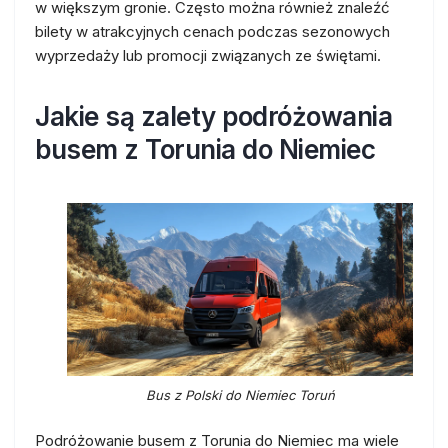
w większym gronie. Często można również znaleźć
bilety w atrakcyjnych cenach podczas sezonowych
wyprzedaży lub promocji związanych ze świętami.
Jakie są zalety podróżowania
busem z Torunia do Niemiec
Bus z Polski do Niemiec Toruń
Podróżowanie busem z Torunia do Niemiec ma wiele