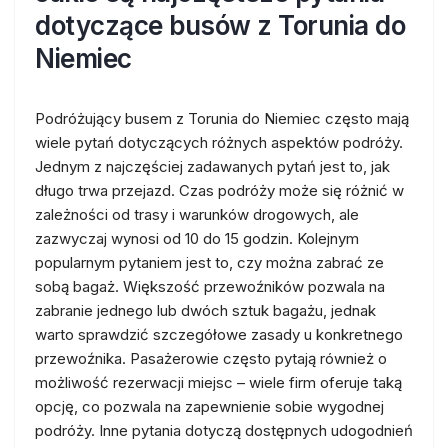
dotyczące busów z Torunia do
Niemiec
Podróżujący busem z Torunia do Niemiec często mają
wiele pytań dotyczących różnych aspektów podróży.
Jednym z najczęściej zadawanych pytań jest to, jak
długo trwa przejazd. Czas podróży może się różnić w
zależności od trasy i warunków drogowych, ale
zazwyczaj wynosi od 10 do 15 godzin. Kolejnym
popularnym pytaniem jest to, czy można zabrać ze
sobą bagaż. Większość przewoźników pozwala na
zabranie jednego lub dwóch sztuk bagażu, jednak
warto sprawdzić szczegółowe zasady u konkretnego
przewoźnika. Pasażerowie często pytają również o
możliwość rezerwacji miejsc – wiele firm oferuje taką
opcję, co pozwala na zapewnienie sobie wygodnej
podróży. Inne pytania dotyczą dostępnych udogodnień