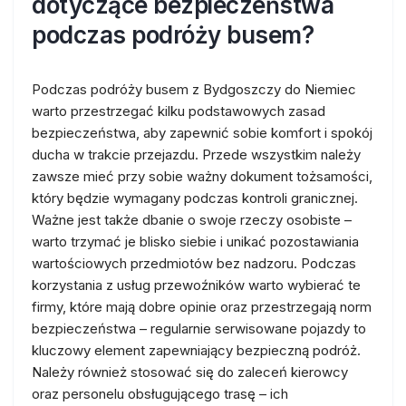
dotyczące bezpieczeństwa
podczas podróży busem?
Podczas podróży busem z Bydgoszczy do Niemiec
warto przestrzegać kilku podstawowych zasad
bezpieczeństwa, aby zapewnić sobie komfort i spokój
ducha w trakcie przejazdu. Przede wszystkim należy
zawsze mieć przy sobie ważny dokument tożsamości,
który będzie wymagany podczas kontroli granicznej.
Ważne jest także dbanie o swoje rzeczy osobiste –
warto trzymać je blisko siebie i unikać pozostawiania
wartościowych przedmiotów bez nadzoru. Podczas
korzystania z usług przewoźników warto wybierać te
firmy, które mają dobre opinie oraz przestrzegają norm
bezpieczeństwa – regularnie serwisowane pojazdy to
kluczowy element zapewniający bezpieczną podróż.
Należy również stosować się do zaleceń kierowcy
oraz personelu obsługującego trasę – ich