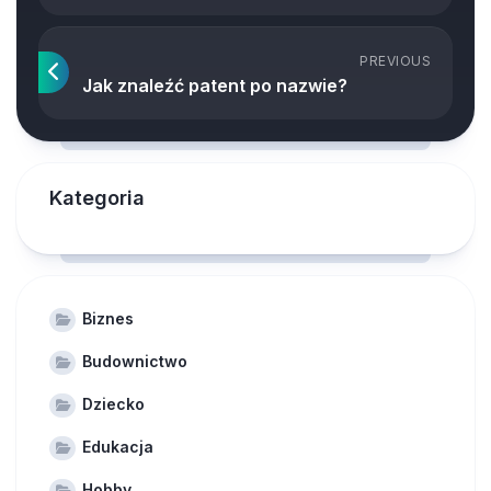
PREVIOUS
Jak znaleźć patent po nazwie?
Kategoria
Biznes
Budownictwo
Dziecko
Edukacja
Hobby