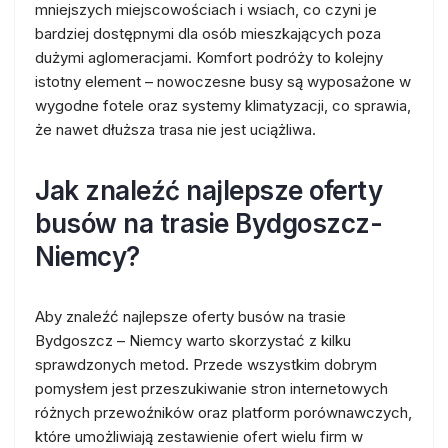
mniejszych miejscowościach i wsiach, co czyni je
bardziej dostępnymi dla osób mieszkających poza
dużymi aglomeracjami. Komfort podróży to kolejny
istotny element – nowoczesne busy są wyposażone w
wygodne fotele oraz systemy klimatyzacji, co sprawia,
że nawet dłuższa trasa nie jest uciążliwa.
Jak znaleźć najlepsze oferty
busów na trasie Bydgoszcz-
Niemcy?
Aby znaleźć najlepsze oferty busów na trasie
Bydgoszcz – Niemcy warto skorzystać z kilku
sprawdzonych metod. Przede wszystkim dobrym
pomysłem jest przeszukiwanie stron internetowych
różnych przewoźników oraz platform porównawczych,
które umożliwiają zestawienie ofert wielu firm w