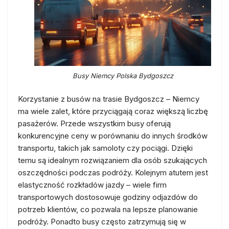
Busy Niemcy Polska Bydgoszcz
Korzystanie z busów na trasie Bydgoszcz – Niemcy
ma wiele zalet, które przyciągają coraz większą liczbę
pasażerów. Przede wszystkim busy oferują
konkurencyjne ceny w porównaniu do innych środków
transportu, takich jak samoloty czy pociągi. Dzięki
temu są idealnym rozwiązaniem dla osób szukających
oszczędności podczas podróży. Kolejnym atutem jest
elastyczność rozkładów jazdy – wiele firm
transportowych dostosowuje godziny odjazdów do
potrzeb klientów, co pozwala na lepsze planowanie
podróży. Ponadto busy często zatrzymują się w