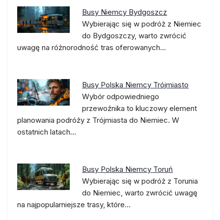
Busy Niemcy Bydgoszcz
Wybierając się w podróż z Niemiec
do Bydgoszczy, warto zwrócić
uwagę na różnorodność tras oferowanych…
Busy Polska Niemcy Trójmiasto
Wybór odpowiedniego
przewoźnika to kluczowy element
planowania podróży z Trójmiasta do Niemiec. W
ostatnich latach…
Busy Polska Niemcy Toruń
Wybierając się w podróż z Torunia
do Niemiec, warto zwrócić uwagę
na najpopularniejsze trasy, które…