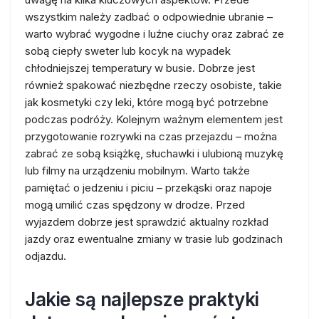
wszystkim należy zadbać o odpowiednie ubranie –
warto wybrać wygodne i luźne ciuchy oraz zabrać ze
sobą ciepły sweter lub kocyk na wypadek
chłodniejszej temperatury w busie. Dobrze jest
również spakować niezbędne rzeczy osobiste, takie
jak kosmetyki czy leki, które mogą być potrzebne
podczas podróży. Kolejnym ważnym elementem jest
przygotowanie rozrywki na czas przejazdu – można
zabrać ze sobą książkę, słuchawki i ulubioną muzykę
lub filmy na urządzeniu mobilnym. Warto także
pamiętać o jedzeniu i piciu – przekąski oraz napoje
mogą umilić czas spędzony w drodze. Przed
wyjazdem dobrze jest sprawdzić aktualny rozkład
jazdy oraz ewentualne zmiany w trasie lub godzinach
odjazdu.
Jakie są najlepsze praktyki