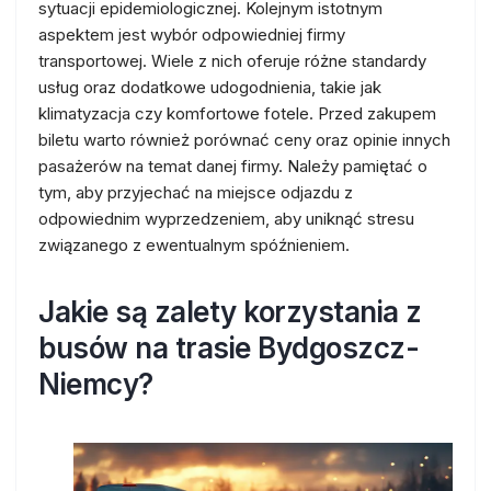
sytuacji epidemiologicznej. Kolejnym istotnym
aspektem jest wybór odpowiedniej firmy
transportowej. Wiele z nich oferuje różne standardy
usług oraz dodatkowe udogodnienia, takie jak
klimatyzacja czy komfortowe fotele. Przed zakupem
biletu warto również porównać ceny oraz opinie innych
pasażerów na temat danej firmy. Należy pamiętać o
tym, aby przyjechać na miejsce odjazdu z
odpowiednim wyprzedzeniem, aby uniknąć stresu
związanego z ewentualnym spóźnieniem.
Jakie są zalety korzystania z
busów na trasie Bydgoszcz-
Niemcy?