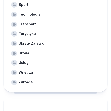
Sport
Technologia
Transport
Turystyka
Ukryte Zajawki
Uroda
Usługi
Wnętrza
Zdrowie