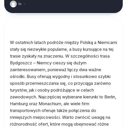
by
·
W ostatnich latach podróże między Polską a Niemcami
stały się niezwykle popularne, a busy kursujące na tej
trasie zyskały na znaczeniu. W szczególności trasa
Bydgoszcz – Niemcy cieszy się dużym
zainteresowaniem, ponieważ łączy dwa ważne
ośrodki. Busy oferują wygodny i stosunkowo szybki
sposób przemieszczania się, co przyciąga zarówno
turystów, jak i osoby podróżujące w celach
zawodowych. Najczęściej wybierane kierunki to Berlin,
Hamburg oraz Monachium, ale wiele firm
transportowych oferuje także połączenia do
mniejszych miejscowości. Warto zwrócić uwagę na
różnorodność ofert, które mogą obejmować różne