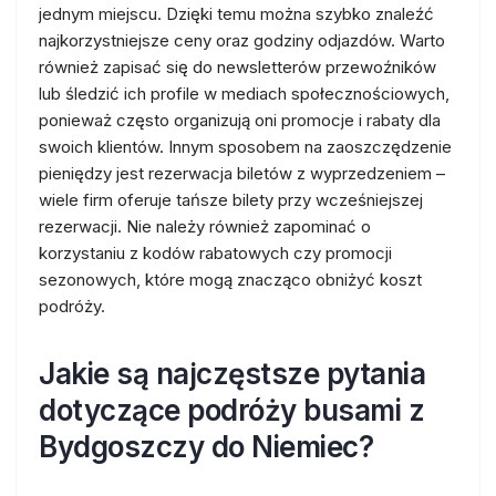
jednym miejscu. Dzięki temu można szybko znaleźć
najkorzystniejsze ceny oraz godziny odjazdów. Warto
również zapisać się do newsletterów przewoźników
lub śledzić ich profile w mediach społecznościowych,
ponieważ często organizują oni promocje i rabaty dla
swoich klientów. Innym sposobem na zaoszczędzenie
pieniędzy jest rezerwacja biletów z wyprzedzeniem –
wiele firm oferuje tańsze bilety przy wcześniejszej
rezerwacji. Nie należy również zapominać o
korzystaniu z kodów rabatowych czy promocji
sezonowych, które mogą znacząco obniżyć koszt
podróży.
Jakie są najczęstsze pytania
dotyczące podróży busami z
Bydgoszczy do Niemiec?