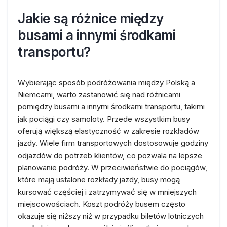
Jakie są różnice między
busami a innymi środkami
transportu?
Wybierając sposób podróżowania między Polską a
Niemcami, warto zastanowić się nad różnicami
pomiędzy busami a innymi środkami transportu, takimi
jak pociągi czy samoloty. Przede wszystkim busy
oferują większą elastyczność w zakresie rozkładów
jazdy. Wiele firm transportowych dostosowuje godziny
odjazdów do potrzeb klientów, co pozwala na lepsze
planowanie podróży. W przeciwieństwie do pociągów,
które mają ustalone rozkłady jazdy, busy mogą
kursować częściej i zatrzymywać się w mniejszych
miejscowościach. Koszt podróży busem często
okazuje się niższy niż w przypadku biletów lotniczych