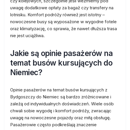
czy kolejowych, szczególnie jeśli weźmiemy pod
uwagę dodatkowe opłaty za bagaż czy transfery na
lotnisku. Komfort podróży również jest istotny –
nowoczesne busy są wyposażone w wygodne fotele
oraz klimatyzację, co sprawia, że nawet dłuższa trasa
nie jest uciążliwa.
Jakie są opinie pasażerów na
temat busów kursujących do
Niemiec?
Opinie pasażerów na temat busów kursujących z
Bydgoszczy do Niemiec są bardzo zróżnicowane i
zależą od indywidualnych doświadczeń. Wiele osób
chwali sobie wygodę i komfort podróży, zwracając
uwagę na nowoczesne pojazdy oraz miłą obsługę.
Pasażerowie często podkreślają znaczenie