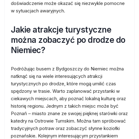
doświadczenie może okazać się niezwykle pomocne
w sytuacjach awaryjnych.
Jakie atrakcje turystyczne
można zobaczyć po drodze do
Niemiec?
Podróżując busem z Bydgoszczy do Niemiec można
natknąć się na wiele interesujących atrakcji
turystycznych po drodze, które mogą umilić czas
spędzony w trasie. Warto zaplanować przystanki w
ciekawych miejscach, aby poznać lokalną kulturę oraz
historię regionu. Jednym z takich miejsc może być
Poznań – miasto znane ze swojej pięknej starówki oraz
katedry na Ostrowie Tumskim. Można tam spróbować
tradycyjnych potraw oraz zobaczyć słynne koziołki
poznańskie. Kolejnym interesującym przystankiem