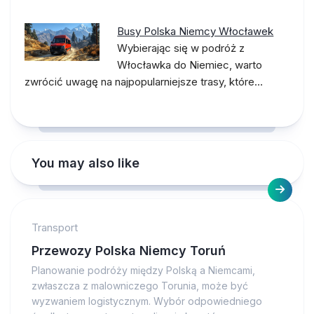
Busy Polska Niemcy Włocławek
Wybierając się w podróż z
Włocławka do Niemiec, warto
zwrócić uwagę na najpopularniejsze trasy, które…
You may also like
Transport
Przewozy Polska Niemcy Toruń
Planowanie podróży między Polską a Niemcami,
zwłaszcza z malowniczego Torunia, może być
wyzwaniem logistycznym. Wybór odpowiedniego