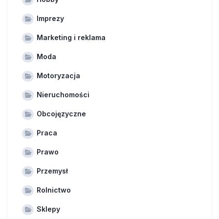
Imprezy
Marketing i reklama
Moda
Motoryzacja
Nieruchomości
Obcojęzyczne
Praca
Prawo
Przemysł
Rolnictwo
Sklepy