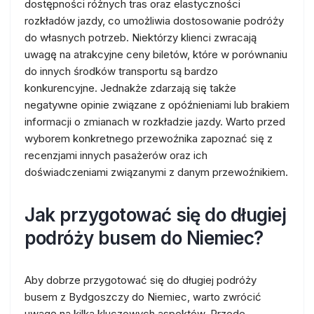
dostępności różnych tras oraz elastyczności
rozkładów jazdy, co umożliwia dostosowanie podróży
do własnych potrzeb. Niektórzy klienci zwracają
uwagę na atrakcyjne ceny biletów, które w porównaniu
do innych środków transportu są bardzo
konkurencyjne. Jednakże zdarzają się także
negatywne opinie związane z opóźnieniami lub brakiem
informacji o zmianach w rozkładzie jazdy. Warto przed
wyborem konkretnego przewoźnika zapoznać się z
recenzjami innych pasażerów oraz ich
doświadczeniami związanymi z danym przewoźnikiem.
Jak przygotować się do długiej
podróży busem do Niemiec?
Aby dobrze przygotować się do długiej podróży
busem z Bydgoszczy do Niemiec, warto zwrócić
uwagę na kilka kluczowych aspektów. Przede