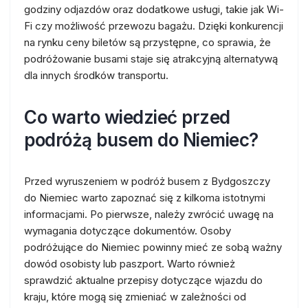
godziny odjazdów oraz dodatkowe usługi, takie jak Wi-
Fi czy możliwość przewozu bagażu. Dzięki konkurencji
na rynku ceny biletów są przystępne, co sprawia, że
podróżowanie busami staje się atrakcyjną alternatywą
dla innych środków transportu.
Co warto wiedzieć przed
podróżą busem do Niemiec?
Przed wyruszeniem w podróż busem z Bydgoszczy
do Niemiec warto zapoznać się z kilkoma istotnymi
informacjami. Po pierwsze, należy zwrócić uwagę na
wymagania dotyczące dokumentów. Osoby
podróżujące do Niemiec powinny mieć ze sobą ważny
dowód osobisty lub paszport. Warto również
sprawdzić aktualne przepisy dotyczące wjazdu do
kraju, które mogą się zmieniać w zależności od