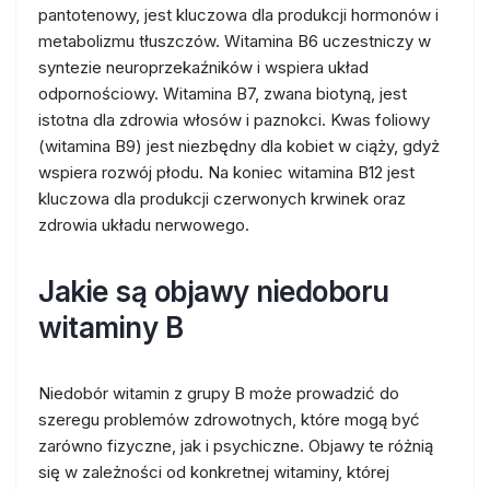
pantotenowy, jest kluczowa dla produkcji hormonów i
metabolizmu tłuszczów. Witamina B6 uczestniczy w
syntezie neuroprzekaźników i wspiera układ
odpornościowy. Witamina B7, zwana biotyną, jest
istotna dla zdrowia włosów i paznokci. Kwas foliowy
(witamina B9) jest niezbędny dla kobiet w ciąży, gdyż
wspiera rozwój płodu. Na koniec witamina B12 jest
kluczowa dla produkcji czerwonych krwinek oraz
zdrowia układu nerwowego.
Jakie są objawy niedoboru
witaminy B
Niedobór witamin z grupy B może prowadzić do
szeregu problemów zdrowotnych, które mogą być
zarówno fizyczne, jak i psychiczne. Objawy te różnią
się w zależności od konkretnej witaminy, której