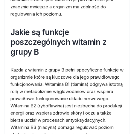
znacznie mniejsze a organizm ma zdolność do
regulowania ich poziomu.
Jakie są funkcje
poszczególnych witamin z
grupy B
Każda z witamin z grupy B pełni specyficzne funkcje w
organizmie które są kluczowe dla jego prawidłowego
funkcjonowania. Witamina B1 (tiamina) odgrywa istotną
rolę w metabolizmie węglowodanów oraz wspiera
prawidłowe funkcjonowanie układu nerwowego.
Witamina B2 (ryboflawina) jest niezbędna do produkcji
energii oraz wspiera zdrowie skóry i oczu a także
bierze udział w procesach antyoksydacyjnych.
Witamina B3 (niacyna) pomaga regulować poziom