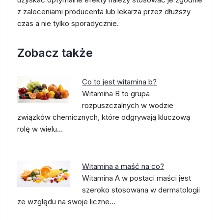
z zaleceniami producenta lub lekarza przez dłuższy
czas a nie tylko sporadycznie.
Zobacz także
Co to jest witamina b?
Witamina B to grupa
rozpuszczalnych w wodzie
związków chemicznych, które odgrywają kluczową
rolę w wielu…
Witamina a maść na co?
Witamina A w postaci maści jest
szeroko stosowana w dermatologii
ze względu na swoje liczne…