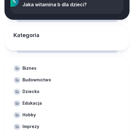
Jaka witamina b dla dzieci?
Kategoria
Biznes
Budownictwo
Dziecko
Edukacja
Hobby
Imprezy