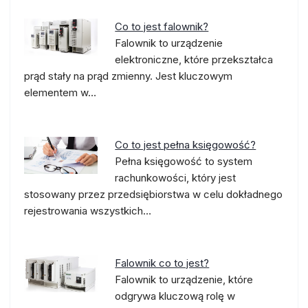
Co to jest falownik?
Falownik to urządzenie
elektroniczne, które przekształca
prąd stały na prąd zmienny. Jest kluczowym
elementem w…
Co to jest pełna księgowość?
Pełna księgowość to system
rachunkowości, który jest
stosowany przez przedsiębiorstwa w celu dokładnego
rejestrowania wszystkich…
Falownik co to jest?
Falownik to urządzenie, które
odgrywa kluczową rolę w