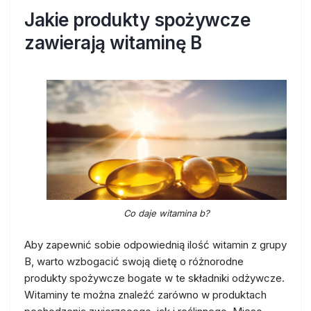
Jakie produkty spożywcze
zawierają witaminę B
Co daje witamina b?
Aby zapewnić sobie odpowiednią ilość witamin z grupy
B, warto wzbogacić swoją dietę o różnorodne
produkty spożywcze bogate w te składniki odżywcze.
Witaminy te można znaleźć zarówno w produktach