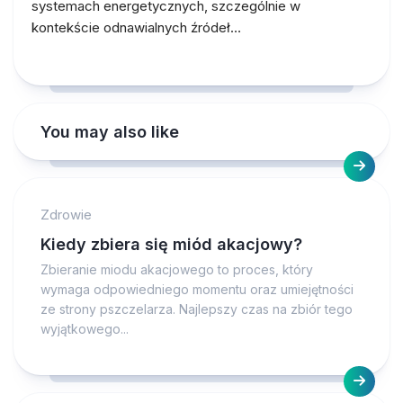
systemach energetycznych, szczególnie w
kontekście odnawialnych źródeł…
You may also like
Zdrowie
Kiedy zbiera się miód akacjowy?
Zbieranie miodu akacjowego to proces, który
wymaga odpowiedniego momentu oraz umiejętności
ze strony pszczelarza. Najlepszy czas na zbiór tego
wyjątkowego...