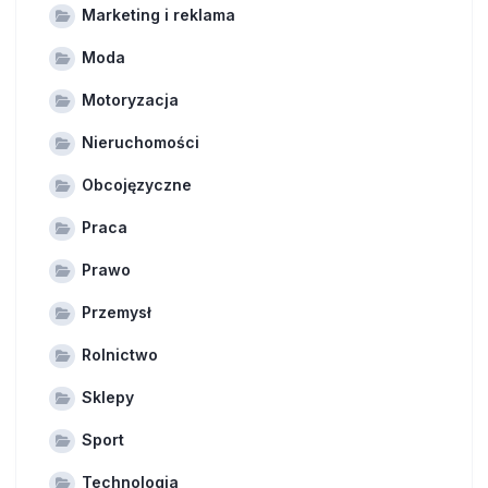
Marketing i reklama
Moda
Motoryzacja
Nieruchomości
Obcojęzyczne
Praca
Prawo
Przemysł
Rolnictwo
Sklepy
Sport
Technologia