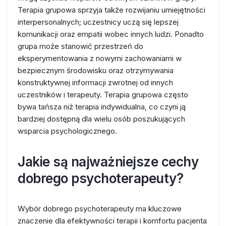
Terapia grupowa sprzyja także rozwijaniu umiejętności
interpersonalnych; uczestnicy uczą się lepszej
komunikacji oraz empatii wobec innych ludzi. Ponadto
grupa może stanowić przestrzeń do
eksperymentowania z nowymi zachowaniami w
bezpiecznym środowisku oraz otrzymywania
konstruktywnej informacji zwrotnej od innych
uczestników i terapeuty. Terapia grupowa często
bywa tańsza niż terapia indywidualna, co czyni ją
bardziej dostępną dla wielu osób poszukujących
wsparcia psychologicznego.
Jakie są najważniejsze cechy
dobrego psychoterapeuty?
Wybór dobrego psychoterapeuty ma kluczowe
znaczenie dla efektywności terapii i komfortu pacjenta