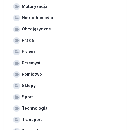
Motoryzacja
Nieruchomości
Obcojęzyczne
Praca
Prawo
Przemysł
Rolnictwo
Sklepy
Sport
Technologia
Transport