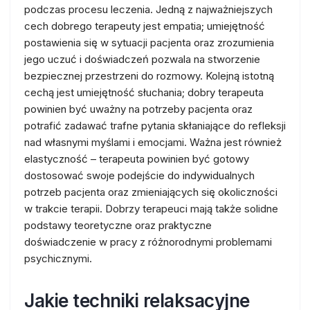
podczas procesu leczenia. Jedną z najważniejszych
cech dobrego terapeuty jest empatia; umiejętność
postawienia się w sytuacji pacjenta oraz zrozumienia
jego uczuć i doświadczeń pozwala na stworzenie
bezpiecznej przestrzeni do rozmowy. Kolejną istotną
cechą jest umiejętność słuchania; dobry terapeuta
powinien być uważny na potrzeby pacjenta oraz
potrafić zadawać trafne pytania skłaniające do refleksji
nad własnymi myślami i emocjami. Ważna jest również
elastyczność – terapeuta powinien być gotowy
dostosować swoje podejście do indywidualnych
potrzeb pacjenta oraz zmieniających się okoliczności
w trakcie terapii. Dobrzy terapeuci mają także solidne
podstawy teoretyczne oraz praktyczne
doświadczenie w pracy z różnorodnymi problemami
psychicznymi.
Jakie techniki relaksacyjne