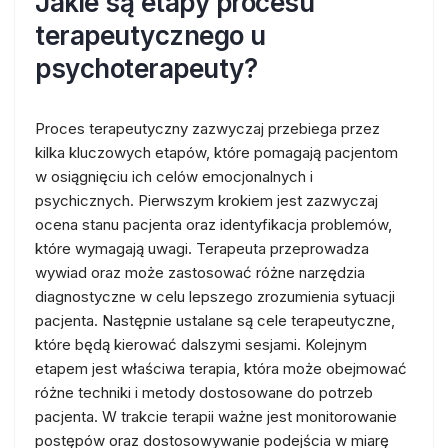
Jakie są etapy procesu
terapeutycznego u
psychoterapeuty?
Proces terapeutyczny zazwyczaj przebiega przez
kilka kluczowych etapów, które pomagają pacjentom
w osiągnięciu ich celów emocjonalnych i
psychicznych. Pierwszym krokiem jest zazwyczaj
ocena stanu pacjenta oraz identyfikacja problemów,
które wymagają uwagi. Terapeuta przeprowadza
wywiad oraz może zastosować różne narzędzia
diagnostyczne w celu lepszego zrozumienia sytuacji
pacjenta. Następnie ustalane są cele terapeutyczne,
które będą kierować dalszymi sesjami. Kolejnym
etapem jest właściwa terapia, która może obejmować
różne techniki i metody dostosowane do potrzeb
pacjenta. W trakcie terapii ważne jest monitorowanie
postępów oraz dostosowywanie podejścia w miarę