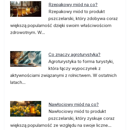
Rzepakowy miód na co?
Rzepakowy miód to produkt
pszczelarski, który zdobywa coraz
większą popularność dzięki swoim właściwościom
zdrowotnym. W…
Co znaczy agroturystyka?
Agroturystyka to forma turystyki,
która łączy wypoczynek z
aktywnościami związanymi z rolnictwem. W ostatnich
latach…
Nawłociowy miód na co?
Nawłociowy miód to produkt
pszczelarski, który zyskuje coraz
większą popularność ze względu na swoje liczne…