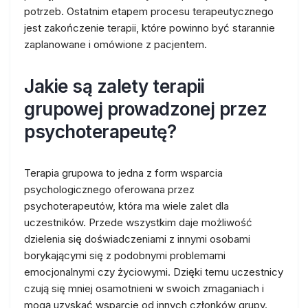
potrzeb. Ostatnim etapem procesu terapeutycznego
jest zakończenie terapii, które powinno być starannie
zaplanowane i omówione z pacjentem.
Jakie są zalety terapii
grupowej prowadzonej przez
psychoterapeutę?
Terapia grupowa to jedna z form wsparcia
psychologicznego oferowana przez
psychoterapeutów, która ma wiele zalet dla
uczestników. Przede wszystkim daje możliwość
dzielenia się doświadczeniami z innymi osobami
borykającymi się z podobnymi problemami
emocjonalnymi czy życiowymi. Dzięki temu uczestnicy
czują się mniej osamotnieni w swoich zmaganiach i
mogą uzyskać wsparcie od innych członków grupy.