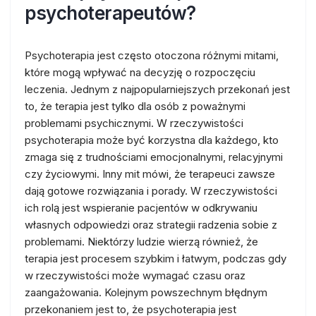
psychoterapeutów?
Psychoterapia jest często otoczona różnymi mitami,
które mogą wpływać na decyzję o rozpoczęciu
leczenia. Jednym z najpopularniejszych przekonań jest
to, że terapia jest tylko dla osób z poważnymi
problemami psychicznymi. W rzeczywistości
psychoterapia może być korzystna dla każdego, kto
zmaga się z trudnościami emocjonalnymi, relacyjnymi
czy życiowymi. Inny mit mówi, że terapeuci zawsze
dają gotowe rozwiązania i porady. W rzeczywistości
ich rolą jest wspieranie pacjentów w odkrywaniu
własnych odpowiedzi oraz strategii radzenia sobie z
problemami. Niektórzy ludzie wierzą również, że
terapia jest procesem szybkim i łatwym, podczas gdy
w rzeczywistości może wymagać czasu oraz
zaangażowania. Kolejnym powszechnym błędnym
przekonaniem jest to, że psychoterapia jest