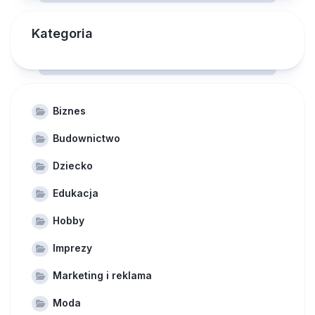
Kategoria
Biznes
Budownictwo
Dziecko
Edukacja
Hobby
Imprezy
Marketing i reklama
Moda