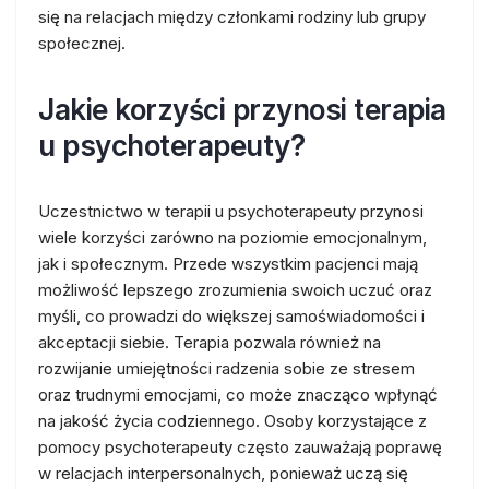
się na relacjach między członkami rodziny lub grupy
społecznej.
Jakie korzyści przynosi terapia
u psychoterapeuty?
Uczestnictwo w terapii u psychoterapeuty przynosi
wiele korzyści zarówno na poziomie emocjonalnym,
jak i społecznym. Przede wszystkim pacjenci mają
możliwość lepszego zrozumienia swoich uczuć oraz
myśli, co prowadzi do większej samoświadomości i
akceptacji siebie. Terapia pozwala również na
rozwijanie umiejętności radzenia sobie ze stresem
oraz trudnymi emocjami, co może znacząco wpłynąć
na jakość życia codziennego. Osoby korzystające z
pomocy psychoterapeuty często zauważają poprawę
w relacjach interpersonalnych, ponieważ uczą się