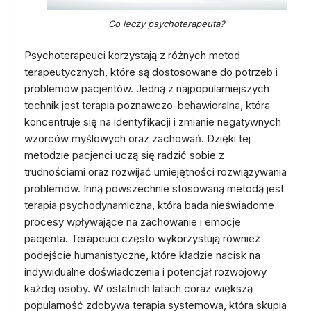
Co leczy psychoterapeuta?
Psychoterapeuci korzystają z różnych metod
terapeutycznych, które są dostosowane do potrzeb i
problemów pacjentów. Jedną z najpopularniejszych
technik jest terapia poznawczo-behawioralna, która
koncentruje się na identyfikacji i zmianie negatywnych
wzorców myślowych oraz zachowań. Dzięki tej
metodzie pacjenci uczą się radzić sobie z
trudnościami oraz rozwijać umiejętności rozwiązywania
problemów. Inną powszechnie stosowaną metodą jest
terapia psychodynamiczna, która bada nieświadome
procesy wpływające na zachowanie i emocje
pacjenta. Terapeuci często wykorzystują również
podejście humanistyczne, które kładzie nacisk na
indywidualne doświadczenia i potencjał rozwojowy
każdej osoby. W ostatnich latach coraz większą
popularność zdobywa terapia systemowa, która skupia