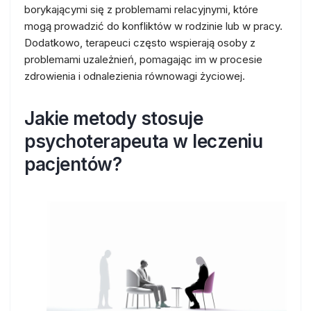
borykającymi się z problemami relacyjnymi, które
mogą prowadzić do konfliktów w rodzinie lub w pracy.
Dodatkowo, terapeuci często wspierają osoby z
problemami uzależnień, pomagając im w procesie
zdrowienia i odnalezienia równowagi życiowej.
Jakie metody stosuje
psychoterapeuta w leczeniu
pacjentów?