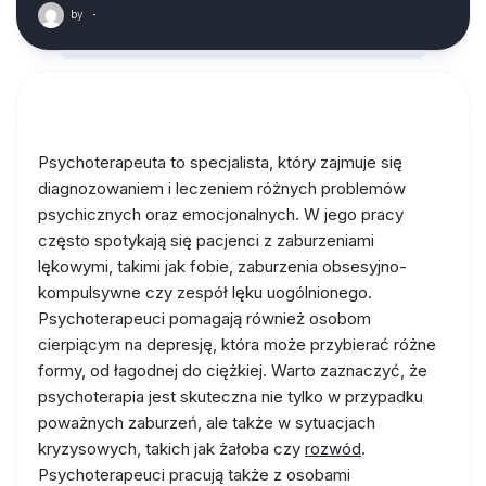
by
·
Psychoterapeuta to specjalista, który zajmuje się
diagnozowaniem i leczeniem różnych problemów
psychicznych oraz emocjonalnych. W jego pracy
często spotykają się pacjenci z zaburzeniami
lękowymi, takimi jak fobie, zaburzenia obsesyjno-
kompulsywne czy zespół lęku uogólnionego.
Psychoterapeuci pomagają również osobom
cierpiącym na depresję, która może przybierać różne
formy, od łagodnej do ciężkiej. Warto zaznaczyć, że
psychoterapia jest skuteczna nie tylko w przypadku
poważnych zaburzeń, ale także w sytuacjach
kryzysowych, takich jak żałoba czy
rozwód
.
Psychoterapeuci pracują także z osobami