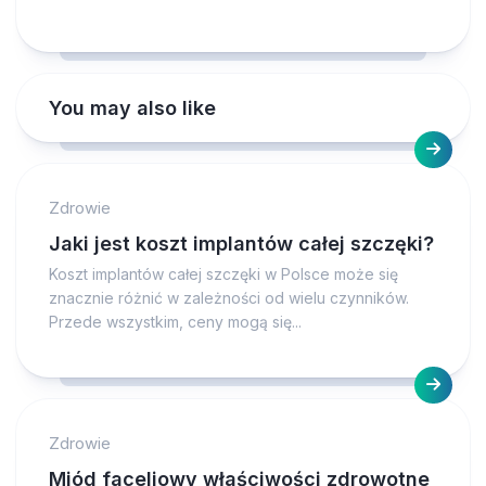
You may also like
Zdrowie
Jaki jest koszt implantów całej szczęki?
Koszt implantów całej szczęki w Polsce może się
znacznie różnić w zależności od wielu czynników.
Przede wszystkim, ceny mogą się...
Zdrowie
Miód faceliowy właściwości zdrowotne