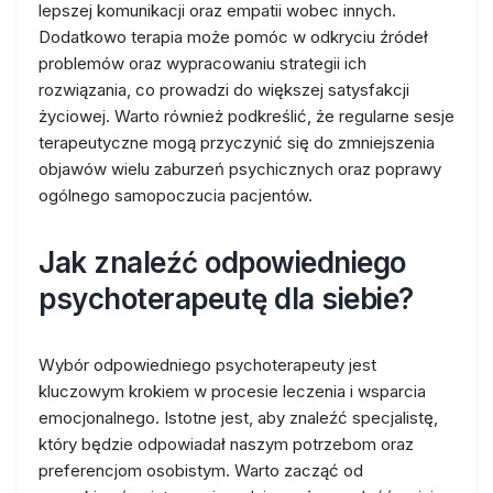
lepszej komunikacji oraz empatii wobec innych.
Dodatkowo terapia może pomóc w odkryciu źródeł
problemów oraz wypracowaniu strategii ich
rozwiązania, co prowadzi do większej satysfakcji
życiowej. Warto również podkreślić, że regularne sesje
terapeutyczne mogą przyczynić się do zmniejszenia
objawów wielu zaburzeń psychicznych oraz poprawy
ogólnego samopoczucia pacjentów.
Jak znaleźć odpowiedniego
psychoterapeutę dla siebie?
Wybór odpowiedniego psychoterapeuty jest
kluczowym krokiem w procesie leczenia i wsparcia
emocjonalnego. Istotne jest, aby znaleźć specjalistę,
który będzie odpowiadał naszym potrzebom oraz
preferencjom osobistym. Warto zacząć od