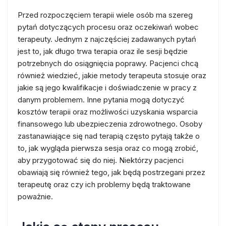
Przed rozpoczęciem terapii wiele osób ma szereg
pytań dotyczących procesu oraz oczekiwań wobec
terapeuty. Jednym z najczęściej zadawanych pytań
jest to, jak długo trwa terapia oraz ile sesji będzie
potrzebnych do osiągnięcia poprawy. Pacjenci chcą
również wiedzieć, jakie metody terapeuta stosuje oraz
jakie są jego kwalifikacje i doświadczenie w pracy z
danym problemem. Inne pytania mogą dotyczyć
kosztów terapii oraz możliwości uzyskania wsparcia
finansowego lub ubezpieczenia zdrowotnego. Osoby
zastanawiające się nad terapią często pytają także o
to, jak wygląda pierwsza sesja oraz co mogą zrobić,
aby przygotować się do niej. Niektórzy pacjenci
obawiają się również tego, jak będą postrzegani przez
terapeutę oraz czy ich problemy będą traktowane
poważnie.