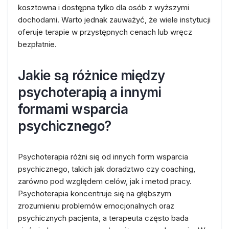
kosztowna i dostępna tylko dla osób z wyższymi
dochodami. Warto jednak zauważyć, że wiele instytucji
oferuje terapie w przystępnych cenach lub wręcz
bezpłatnie.
Jakie są różnice między
psychoterapią a innymi
formami wsparcia
psychicznego?
Psychoterapia różni się od innych form wsparcia
psychicznego, takich jak doradztwo czy coaching,
zarówno pod względem celów, jak i metod pracy.
Psychoterapia koncentruje się na głębszym
zrozumieniu problemów emocjonalnych oraz
psychicznych pacjenta, a terapeuta często bada