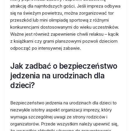
atrakcję dla najmłodszych gości. Jeśli impreza odbywa
się na świeżym powietrzu, można zorganizować tor
przeszkód lub mini olimpiadę sportową z różnymi
konkurencjami dostosowanymi do wieku uczestników.
Ważne jest również zapewnienie chwili relaksu – kącik
z książkami czy grami planszowymi pozwoli dzieciom
odpocząć po intensywnej zabawie.
Jak zadbać o bezpieczeństwo
jedzenia na urodzinach dla
dzieci?
Bezpieczeństwo jedzenia na urodzinach dla dzieci to
niezwykle istotny aspekt organizacji imprezy, który
wymaga szczególnej uwagi ze strony rodziców i
organizatorów. Przede wszystkim należy upewnić się,
że wszystkie składniki używane do przygotowania