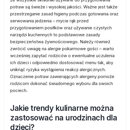
potraw są świeże i wysokiej jakości. Ważne jest także
przestrzeganie zasad higieny podczas gotowania oraz
serwowania jedzenia – mycie rąk przed
przygotowaniem posiłków oraz używanie czystych
narzędzi kuchennych to podstawowe zasady
bezpieczeństwa żywnościowego. Należy również
zwrócić uwagę na alergie pokarmowe gości – warto
wcześniej zapytać rodziców o ewentualne uczulenia
ich dzieci i odpowiednio dostosować menu tak, aby
uniknąć ryzyka wystąpienia reakcji alergicznych.
Oznaczenie potraw zawierających alergeny pomoże
rodzicom dokonać świadomego wyboru dla swoich
pociech.
Jakie trendy kulinarne można
zastosować na urodzinach dla
dzieci?