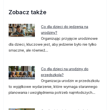
Zobacz także
Co dla dzieci do jedzenia na
urodziny?
Organizując przyjęcie urodzinowe
dla dzieci, kluczowe jest, aby jedzenie było nie tylko
smaczne, ale również…
Co dla dzieci na urodziny do
przedszkola?
Organizacja urodzin w przedszkolu
to wyjątkowe wydarzenie, które wymaga starannego
planowania i uwzględnienia potrzeb najmłodszych…