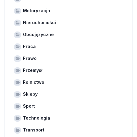
Motoryzacja
Nieruchomości
Obcojęzyczne
Praca
Prawo
Przemysł
Rolnictwo
Sklepy
Sport
Technologia
Transport