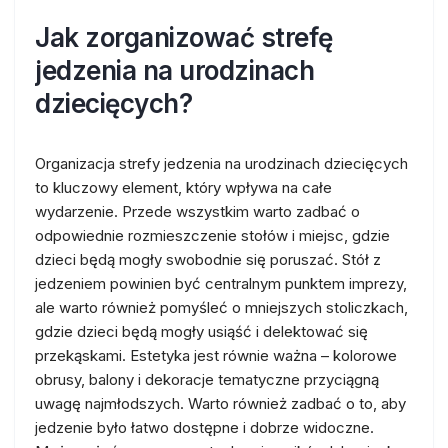
Jak zorganizować strefę
jedzenia na urodzinach
dziecięcych?
Organizacja strefy jedzenia na urodzinach dziecięcych
to kluczowy element, który wpływa na całe
wydarzenie. Przede wszystkim warto zadbać o
odpowiednie rozmieszczenie stołów i miejsc, gdzie
dzieci będą mogły swobodnie się poruszać. Stół z
jedzeniem powinien być centralnym punktem imprezy,
ale warto również pomyśleć o mniejszych stoliczkach,
gdzie dzieci będą mogły usiąść i delektować się
przekąskami. Estetyka jest równie ważna – kolorowe
obrusy, balony i dekoracje tematyczne przyciągną
uwagę najmłodszych. Warto również zadbać o to, aby
jedzenie było łatwo dostępne i dobrze widoczne.