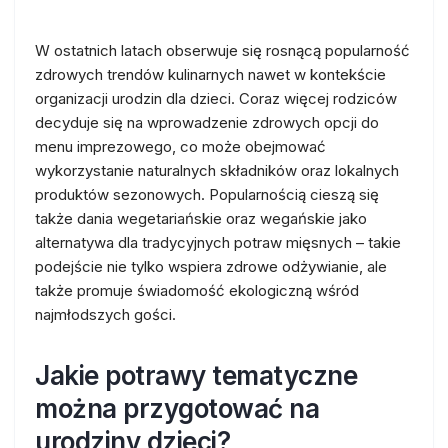
W ostatnich latach obserwuje się rosnącą popularność
zdrowych trendów kulinarnych nawet w kontekście
organizacji urodzin dla dzieci. Coraz więcej rodziców
decyduje się na wprowadzenie zdrowych opcji do
menu imprezowego, co może obejmować
wykorzystanie naturalnych składników oraz lokalnych
produktów sezonowych. Popularnością cieszą się
także dania wegetariańskie oraz wegańskie jako
alternatywa dla tradycyjnych potraw mięsnych – takie
podejście nie tylko wspiera zdrowe odżywianie, ale
także promuje świadomość ekologiczną wśród
najmłodszych gości.
Jakie potrawy tematyczne
można przygotować na
urodziny dzieci?