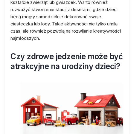
kształcie zwierząt lub gwiazdek. Warto również
rozważyć stworzenie stacji z deserami, gdzie dzieci
będą mogły samodzielnie dekorować swoje
ciasteczka lub lody. Takie aktywności nie tylko umilą
czas, ale również pozwolą na rozwijanie kreatywności
najmłodszych.
Czy zdrowe jedzenie może być
atrakcyjne na urodziny dzieci?