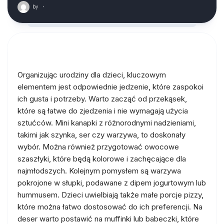
by
·
Organizując urodziny dla dzieci, kluczowym
elementem jest odpowiednie jedzenie, które zaspokoi
ich gusta i potrzeby. Warto zacząć od przekąsek,
które są łatwe do zjedzenia i nie wymagają użycia
sztućców. Mini kanapki z różnorodnymi nadzieniami,
takimi jak szynka, ser czy warzywa, to doskonały
wybór. Można również przygotować owocowe
szaszłyki, które będą kolorowe i zachęcające dla
najmłodszych. Kolejnym pomysłem są warzywa
pokrojone w słupki, podawane z dipem jogurtowym lub
hummusem. Dzieci uwielbiają także małe porcje pizzy,
które można łatwo dostosować do ich preferencji. Na
deser warto postawić na muffinki lub babeczki, które