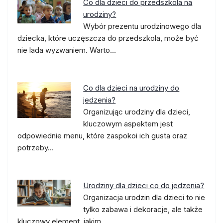
Co dla dzieci do przedszkola na
urodziny?
Wybór prezentu urodzinowego dla
dziecka, które uczęszcza do przedszkola, może być
nie lada wyzwaniem. Warto…
Co dla dzieci na urodziny do
jedzenia?
Organizując urodziny dla dzieci,
kluczowym aspektem jest
odpowiednie menu, które zaspokoi ich gusta oraz
potrzeby…
Urodziny dla dzieci co do jedzenia?
Organizacja urodzin dla dzieci to nie
tylko zabawa i dekoracje, ale także
kluczowy element, jakim…