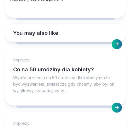
You may also like
Imprezy
Co na 50 urodziny dla kobiety?
Wybór prezentu na 50 urodziny dla kobiety może
być wyzwaniem, zwłaszcza gdy chcemy, aby był on
wyjątkowy i zapadający w...
Imprezy