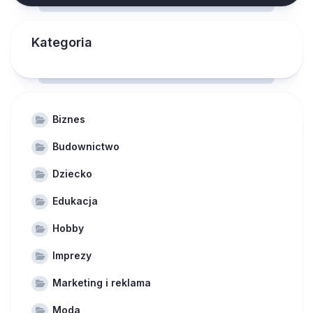
Kategoria
Biznes
Budownictwo
Dziecko
Edukacja
Hobby
Imprezy
Marketing i reklama
Moda