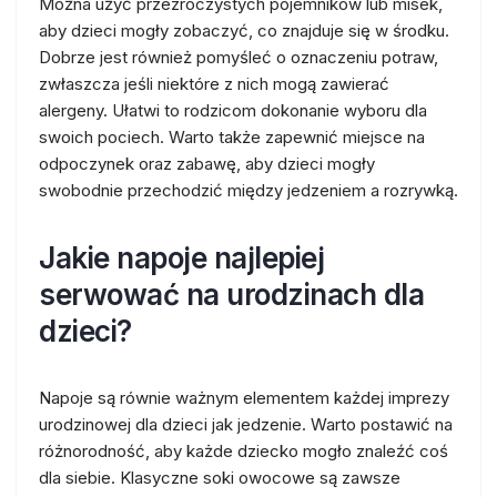
Można użyć przezroczystych pojemników lub misek,
aby dzieci mogły zobaczyć, co znajduje się w środku.
Dobrze jest również pomyśleć o oznaczeniu potraw,
zwłaszcza jeśli niektóre z nich mogą zawierać
alergeny. Ułatwi to rodzicom dokonanie wyboru dla
swoich pociech. Warto także zapewnić miejsce na
odpoczynek oraz zabawę, aby dzieci mogły
swobodnie przechodzić między jedzeniem a rozrywką.
Jakie napoje najlepiej
serwować na urodzinach dla
dzieci?
Napoje są równie ważnym elementem każdej imprezy
urodzinowej dla dzieci jak jedzenie. Warto postawić na
różnorodność, aby każde dziecko mogło znaleźć coś
dla siebie. Klasyczne soki owocowe są zawsze