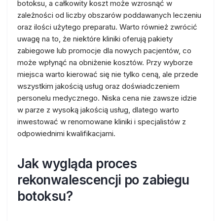
botoksu, a całkowity koszt może wzrosnąć w
zależności od liczby obszarów poddawanych leczeniu
oraz ilości użytego preparatu. Warto również zwrócić
uwagę na to, że niektóre kliniki oferują pakiety
zabiegowe lub promocje dla nowych pacjentów, co
może wpłynąć na obniżenie kosztów. Przy wyborze
miejsca warto kierować się nie tylko ceną, ale przede
wszystkim jakością usług oraz doświadczeniem
personelu medycznego. Niska cena nie zawsze idzie
w parze z wysoką jakością usług, dlatego warto
inwestować w renomowane kliniki i specjalistów z
odpowiednimi kwalifikacjami.
Jak wygląda proces
rekonwalescencji po zabiegu
botoksu?