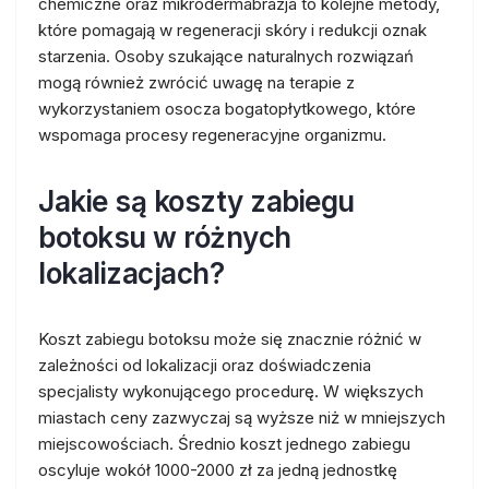
chemiczne oraz mikrodermabrazja to kolejne metody,
które pomagają w regeneracji skóry i redukcji oznak
starzenia. Osoby szukające naturalnych rozwiązań
mogą również zwrócić uwagę na terapie z
wykorzystaniem osocza bogatopłytkowego, które
wspomaga procesy regeneracyjne organizmu.
Jakie są koszty zabiegu
botoksu w różnych
lokalizacjach?
Koszt zabiegu botoksu może się znacznie różnić w
zależności od lokalizacji oraz doświadczenia
specjalisty wykonującego procedurę. W większych
miastach ceny zazwyczaj są wyższe niż w mniejszych
miejscowościach. Średnio koszt jednego zabiegu
oscyluje wokół 1000-2000 zł za jedną jednostkę