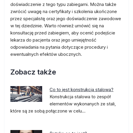
doświadczenie z tego typu zabiegami. Można także
zwrócić uwagę na certyfikaty i szkolenia ukończone
przez specjalistę oraz jego doświadczenie zawodowe
w tej dziedzinie. Warto również umówić się na
konsultację przed zabiegiem, aby ocenić podejście
lekarza do pacjenta oraz jego umiejętność
odpowiadania na pytania dotyczące procedury i
ewentualnych efektów ubocznych.
Zobacz także
Co to jest konstrukcja stalowa?
Konstrukcja stalowa to zespół
elementów wykonanych ze stali,
które są ze sobą połączone w celu…