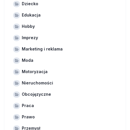
Dziecko
Edukacja
Hobby
Imprezy
Marketing i reklama
Moda
Motoryzacja
Nieruchomości
Obcojęzyczne
Praca
Prawo
Przemysł