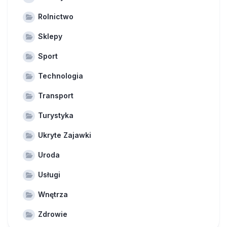
Rolnictwo
Sklepy
Sport
Technologia
Transport
Turystyka
Ukryte Zajawki
Uroda
Usługi
Wnętrza
Zdrowie