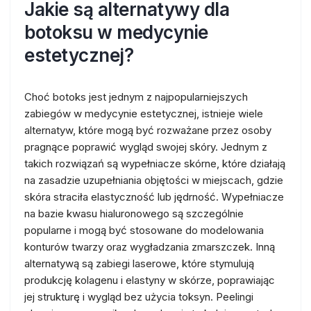
Jakie są alternatywy dla
botoksu w medycynie
estetycznej?
Choć botoks jest jednym z najpopularniejszych
zabiegów w medycynie estetycznej, istnieje wiele
alternatyw, które mogą być rozważane przez osoby
pragnące poprawić wygląd swojej skóry. Jednym z
takich rozwiązań są wypełniacze skórne, które działają
na zasadzie uzupełniania objętości w miejscach, gdzie
skóra straciła elastyczność lub jędrność. Wypełniacze
na bazie kwasu hialuronowego są szczególnie
popularne i mogą być stosowane do modelowania
konturów twarzy oraz wygładzania zmarszczek. Inną
alternatywą są zabiegi laserowe, które stymulują
produkcję kolagenu i elastyny w skórze, poprawiając
jej strukturę i wygląd bez użycia toksyn. Peelingi