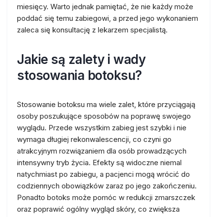
miesięcy. Warto jednak pamiętać, że nie każdy może
poddać się temu zabiegowi, a przed jego wykonaniem
zaleca się konsultację z lekarzem specjalistą.
Jakie są zalety i wady
stosowania botoksu?
Stosowanie botoksu ma wiele zalet, które przyciągają
osoby poszukujące sposobów na poprawę swojego
wyglądu. Przede wszystkim zabieg jest szybki i nie
wymaga długiej rekonwalescencji, co czyni go
atrakcyjnym rozwiązaniem dla osób prowadzących
intensywny tryb życia. Efekty są widoczne niemal
natychmiast po zabiegu, a pacjenci mogą wrócić do
codziennych obowiązków zaraz po jego zakończeniu.
Ponadto botoks może pomóc w redukcji zmarszczek
oraz poprawić ogólny wygląd skóry, co zwiększa