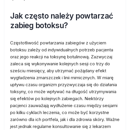
Jak często należy powtarzać
zabieg botoksu?
Częstotliwość powtarzania zabiegów z użyciem
botoksu zależy od indywidualnych potrzeb pacjenta
oraz jego reakcji na toksynę botulinową. Zazwyczaj
zaleca się wykonywanie kolejnych sesji co trzy do
sześciu miesięcy, aby utrzymać pożądany efekt
wygładzenia zmarszczek i linii mimicznych. W miarę
upływu czasu organizm przyzwyczaja się do działania
toksyny, co może wpływać na długość utrzymywania
się efektów po kolejnych zabiegach. Niektórzy
pacjenci zauważają wydłużenie czasu między sesjami
po kilku cyklach leczenia, co może być korzystne
zarówno dla ich portfela, jak i dla zdrowia skóry. Ważne
jest jednak regularne konsultowanie się z lekarzem