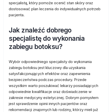
specjalistą, który pomoże ocenić stan skóry oraz
dostosować plan leczenia do indywidualnych potrzeb
pacjenta.
Jak znaleźć dobrego
specjalistę do wykonania
zabiegu botoksu?
Wybór odpowiedniego specjalisty do wykonania
zabiegu botoksu jest kluczowy dla uzyskania
satysfakcjonujących efektów oraz zapewnienia
bezpieczeństwa podczas procedury. Przede
wszystkim warto poszukiwać lekarzy posiadających
odpowiednie kwalifikacje oraz doświadczenie w
zakresie medycyny estetycznej. Dobrym pomysłem
jest sprawdzenie opinii innych pacjentów oraz
rekomendacji znajomych lub rodziny, którzy mieli już