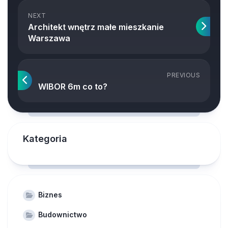
NEXT
Architekt wnętrz małe mieszkanie
Warszawa
PREVIOUS
WIBOR 6m co to?
Kategoria
Biznes
Budownictwo