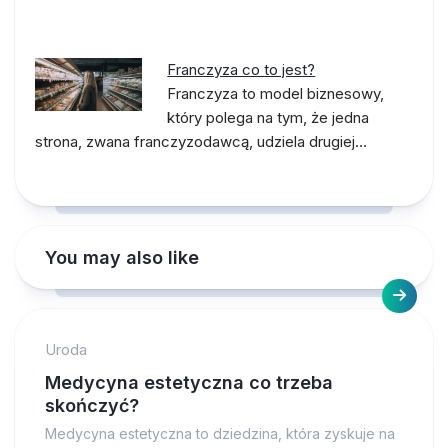
Franczyza co to jest?
Franczyza to model biznesowy,
który polega na tym, że jedna
strona, zwana franczyzodawcą, udziela drugiej…
You may also like
Uroda
Medycyna estetyczna co trzeba
skończyć?
Medycyna estetyczna to dziedzina, która zyskuje na