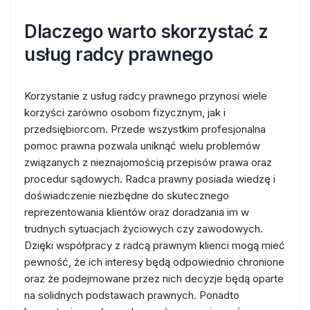
Dlaczego warto skorzystać z
usług radcy prawnego
Korzystanie z usług radcy prawnego przynosi wiele
korzyści zarówno osobom fizycznym, jak i
przedsiębiorcom. Przede wszystkim profesjonalna
pomoc prawna pozwala uniknąć wielu problemów
związanych z nieznajomością przepisów prawa oraz
procedur sądowych. Radca prawny posiada wiedzę i
doświadczenie niezbędne do skutecznego
reprezentowania klientów oraz doradzania im w
trudnych sytuacjach życiowych czy zawodowych.
Dzięki współpracy z radcą prawnym klienci mogą mieć
pewność, że ich interesy będą odpowiednio chronione
oraz że podejmowane przez nich decyzje będą oparte
na solidnych podstawach prawnych. Ponadto