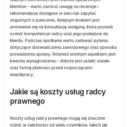
klientów – warto zwrócić uwagę na recenzje i
rekomendacje dostępne w sieci lub zapytać
znajomych o polecenia. Kolejnym krokiem jest
umówienie się na konsultację wstępną, która pozwoli
ocenić kompetencje radcy oraz jego podejście do
klienta. Podczas spotkania warto zadawać pytania
dotyczące doświadczenia zawodowego oraz sposobu
prowadzenia sprawy. Również istotnym aspektem jest
kwestia wynagrodzenia – dobrze jest ustalić stawki
oraz formę płatności przed rozpoczęciem
współpracy.
Jakie są koszty usług radcy
prawnego
Koszty usług radcy prawnego mogą się znacznie
różnić w zależności od wielu czynników, takich jak