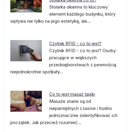
Stolarka okienna to kluczowy
element każdego budynku, który
wpływa nie tylko na jego estetykę, ale…
Czytnik RFID - co to jest?
Czytnik RFID - co to jest? Osoby
pracujące w większych
przedsiębiorstwach z pewnością
niejednokrotnie spotkały…
Co to jest masaż tajski
Masaże znane są od
niepamiętnych czasów i trudno
jednoznacznie zidentyfikować ich
początek. Jak przecież rozumieć…