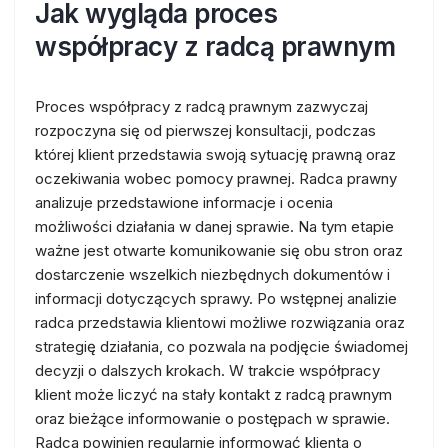
Jak wygląda proces
współpracy z radcą prawnym
Proces współpracy z radcą prawnym zazwyczaj
rozpoczyna się od pierwszej konsultacji, podczas
której klient przedstawia swoją sytuację prawną oraz
oczekiwania wobec pomocy prawnej. Radca prawny
analizuje przedstawione informacje i ocenia
możliwości działania w danej sprawie. Na tym etapie
ważne jest otwarte komunikowanie się obu stron oraz
dostarczenie wszelkich niezbędnych dokumentów i
informacji dotyczących sprawy. Po wstępnej analizie
radca przedstawia klientowi możliwe rozwiązania oraz
strategię działania, co pozwala na podjęcie świadomej
decyzji o dalszych krokach. W trakcie współpracy
klient może liczyć na stały kontakt z radcą prawnym
oraz bieżące informowanie o postępach w sprawie.
Radca powinien regularnie informować klienta o