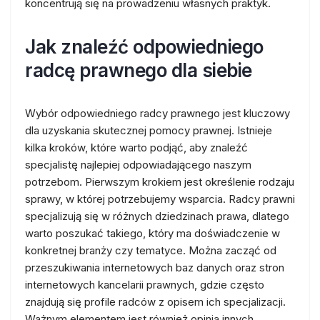
koncentrują się na prowadzeniu własnych praktyk.
Jak znaleźć odpowiedniego
radcę prawnego dla siebie
Wybór odpowiedniego radcy prawnego jest kluczowy
dla uzyskania skutecznej pomocy prawnej. Istnieje
kilka kroków, które warto podjąć, aby znaleźć
specjalistę najlepiej odpowiadającego naszym
potrzebom. Pierwszym krokiem jest określenie rodzaju
sprawy, w której potrzebujemy wsparcia. Radcy prawni
specjalizują się w różnych dziedzinach prawa, dlatego
warto poszukać takiego, który ma doświadczenie w
konkretnej branży czy tematyce. Można zacząć od
przeszukiwania internetowych baz danych oraz stron
internetowych kancelarii prawnych, gdzie często
znajdują się profile radców z opisem ich specjalizacji.
Ważnym elementem jest również opinia innych