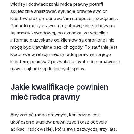
wiedzy i doświadczeniu radca prawny potrafi
skutecznie analizować sytuacje prawne swoich
klientów oraz proponować im najlepsze rozwiązania.
Ponadto radcy prawni mają obowiązek zachowania
tajemnicy zawodowej, co oznacza, że wszelkie
informacje uzyskane od klientów są chronione i nie
mogą być ujawniane bez ich zgody. To zaufanie jest
kluczowe w relacji między radcą prawnym a jego
klientem, ponieważ pozwala na swobodne omawianie
nawet najbardziej delikatnych spraw.
Jakie kwalifikacje powinien
mieć radca prawny
Aby zostać radcą prawnym, konieczne jest
ukończenie studiów prawniczych oraz odbycie
aplikacji radcowskiej, która trwa zazwyczaj trzy lata.