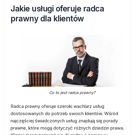
Jakie usługi oferuje radca
prawny dla klientów
Co to jest radca prawny?
Radca prawny oferuje szeroki wachlarz usług
dostosowanych do potrzeb swoich klientów. Wśród
najczęściej świadczonych usług znajdują się porady
prawne, które mogą dotyczyć różnych dziedzin prawa.