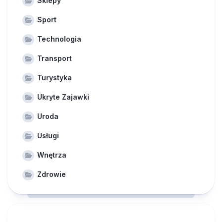
Sklepy
Sport
Technologia
Transport
Turystyka
Ukryte Zajawki
Uroda
Usługi
Wnętrza
Zdrowie