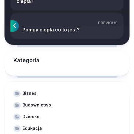
ciepła?
PREVIOUS
Pompy ciepła co to jest?
Kategoria
Biznes
Budownictwo
Dziecko
Edukacja