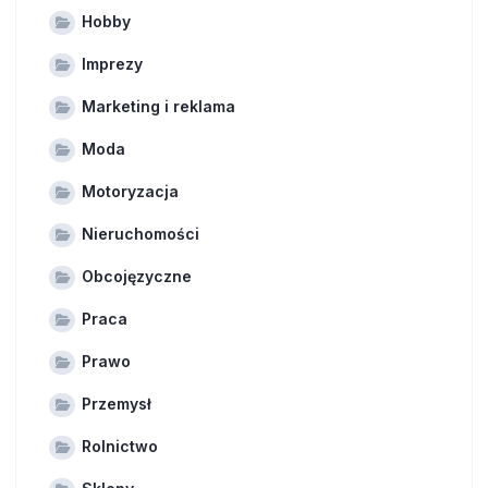
Hobby
Imprezy
Marketing i reklama
Moda
Motoryzacja
Nieruchomości
Obcojęzyczne
Praca
Prawo
Przemysł
Rolnictwo