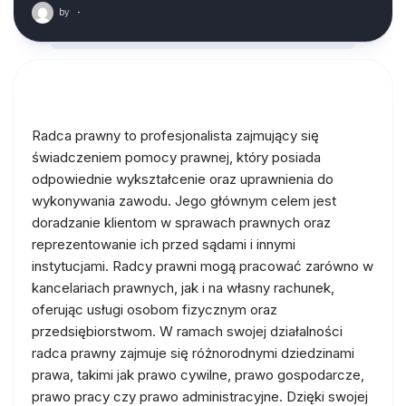
by
·
Radca prawny to profesjonalista zajmujący się
świadczeniem pomocy prawnej, który posiada
odpowiednie wykształcenie oraz uprawnienia do
wykonywania zawodu. Jego głównym celem jest
doradzanie klientom w sprawach prawnych oraz
reprezentowanie ich przed sądami i innymi
instytucjami. Radcy prawni mogą pracować zarówno w
kancelariach prawnych, jak i na własny rachunek,
oferując usługi osobom fizycznym oraz
przedsiębiorstwom. W ramach swojej działalności
radca prawny zajmuje się różnorodnymi dziedzinami
prawa, takimi jak prawo cywilne, prawo gospodarcze,
prawo pracy czy prawo administracyjne. Dzięki swojej