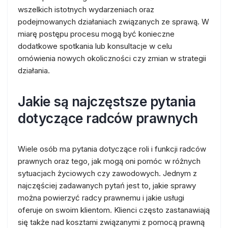
wszelkich istotnych wydarzeniach oraz
podejmowanych działaniach związanych ze sprawą. W
miarę postępu procesu mogą być konieczne
dodatkowe spotkania lub konsultacje w celu
omówienia nowych okoliczności czy zmian w strategii
działania.
Jakie są najczęstsze pytania
dotyczące radców prawnych
Wiele osób ma pytania dotyczące roli i funkcji radców
prawnych oraz tego, jak mogą oni pomóc w różnych
sytuacjach życiowych czy zawodowych. Jednym z
najczęściej zadawanych pytań jest to, jakie sprawy
można powierzyć radcy prawnemu i jakie usługi
oferuje on swoim klientom. Klienci często zastanawiają
się także nad kosztami związanymi z pomocą prawną