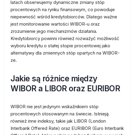
latach obserwujemy dynamiczne zmiany stóp
procentowych na rynku finansowym, co powoduje
niepewność wśród kredytobiorców. Dlatego ważne
jest monitorowanie wartości WIBOR-u oraz
zrozumienie jego mechanizmów działania.
Kredytobiorcy powinni również rozważyć możliwość
wyboru kredytu o stałej stopie procentowej jako
alternatywy dla zmiennych stóp opartych na WIBOR-
ze.
Jakie są różnice między
WIBOR a LIBOR oraz EURIBOR
WIBOR nie jest jedynym wskaźnikiem stóp
procentowych stosowanym na świecie. Istnieją
również inne indeksy, takie jak LIBOR (London
Interbank Offered Rate) oraz EURIBOR (Euro Interbank