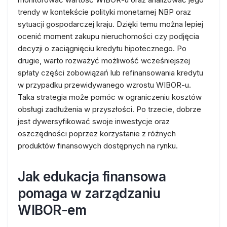
trendy w kontekście polityki monetarnej NBP oraz
sytuacji gospodarczej kraju. Dzięki temu można lepiej
ocenić moment zakupu nieruchomości czy podjęcia
decyzji o zaciągnięciu kredytu hipotecznego. Po
drugie, warto rozważyć możliwość wcześniejszej
spłaty części zobowiązań lub refinansowania kredytu
w przypadku przewidywanego wzrostu WIBOR-u.
Taka strategia może pomóc w ograniczeniu kosztów
obsługi zadłużenia w przyszłości. Po trzecie, dobrze
jest dywersyfikować swoje inwestycje oraz
oszczędności poprzez korzystanie z różnych
produktów finansowych dostępnych na rynku.
Jak edukacja finansowa
pomaga w zarządzaniu
WIBOR-em