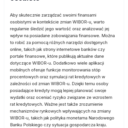
Aby skutecznie zarządzać swoimi finansami
osobistymi w kontekście zmian WIBOR-u, warto
regularnie śledzić jego wartość oraz analizować jej
wpływ na posiadane zobowiązania finansowe. Można
to robić za pomocą różnych narzędzi dostępnych
online, takich jak strony internetowe banków czy
portale finansowe, które publikują aktualne dane
dotyczące WIBOR-u. Dodatkowo wiele aplikacji
mobilnych oferuje funkcje monitorowania stóp
procentowych oraz symulacji rat kredytowych w
zależności od zmian WIBOR-u. Dzięki temu osoby
posiadające kredyty mogą lepiej planować swoje
wydatki oraz oceniać ryzyko związane ze wzrostem
rat kredytowych. Ważne jest także zrozumienie
mechanizmów rynkowych wpływających na zmiany
WIBOR-u, takich jak polityka monetarna Narodowego
Banku Polskiego czy sytuacja gospodarcza kraju.