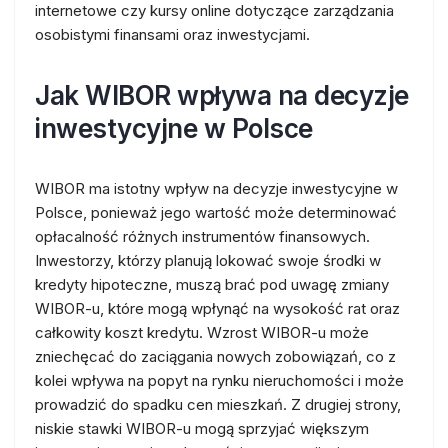
internetowe czy kursy online dotyczące zarządzania
osobistymi finansami oraz inwestycjami.
Jak WIBOR wpływa na decyzje
inwestycyjne w Polsce
WIBOR ma istotny wpływ na decyzje inwestycyjne w
Polsce, ponieważ jego wartość może determinować
opłacalność różnych instrumentów finansowych.
Inwestorzy, którzy planują lokować swoje środki w
kredyty hipoteczne, muszą brać pod uwagę zmiany
WIBOR-u, które mogą wpłynąć na wysokość rat oraz
całkowity koszt kredytu. Wzrost WIBOR-u może
zniechęcać do zaciągania nowych zobowiązań, co z
kolei wpływa na popyt na rynku nieruchomości i może
prowadzić do spadku cen mieszkań. Z drugiej strony,
niskie stawki WIBOR-u mogą sprzyjać większym