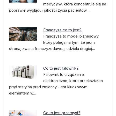
medycyny, która koncentruje się na
poprawie wyglądu i jakości życia pacjentów…
Franczyza co to jest?
Franczyza to model biznesowy,
który polega na tym, że jedna
strona, zwana franczyzodawcą, udziela drugiej…
Co to jest falownik?
Falownik to urządzenie
elektroniczne, które przekształca
prąd stały na prąd zmienny. Jest kluczowym
elementem w…
Co to jest przemysł?