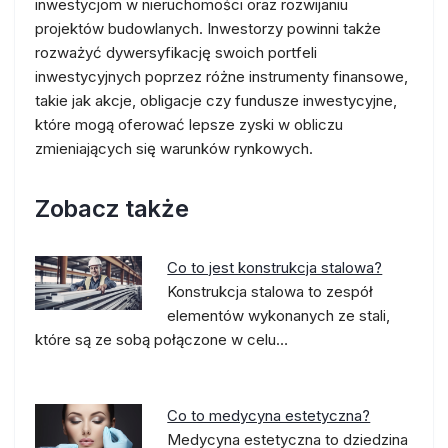
inwestycjom w nieruchomości oraz rozwijaniu
projektów budowlanych. Inwestorzy powinni także
rozważyć dywersyfikację swoich portfeli
inwestycyjnych poprzez różne instrumenty finansowe,
takie jak akcje, obligacje czy fundusze inwestycyjne,
które mogą oferować lepsze zyski w obliczu
zmieniających się warunków rynkowych.
Zobacz także
Co to jest konstrukcja stalowa?
Konstrukcja stalowa to zespół
elementów wykonanych ze stali,
które są ze sobą połączone w celu…
Co to medycyna estetyczna?
Medycyna estetyczna to dziedzina