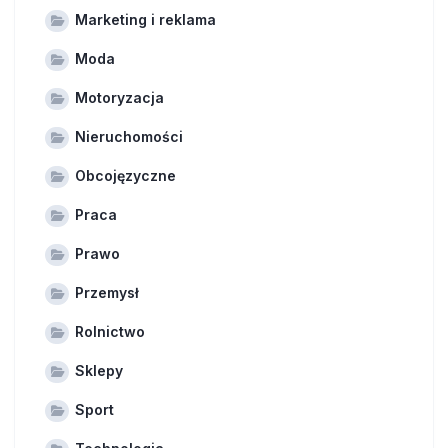
Marketing i reklama
Moda
Motoryzacja
Nieruchomości
Obcojęzyczne
Praca
Prawo
Przemysł
Rolnictwo
Sklepy
Sport