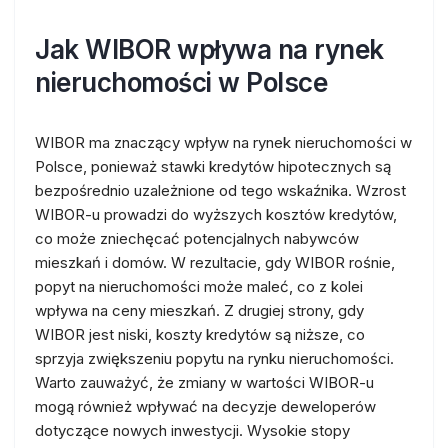
Jak WIBOR wpływa na rynek
nieruchomości w Polsce
WIBOR ma znaczący wpływ na rynek nieruchomości w
Polsce, ponieważ stawki kredytów hipotecznych są
bezpośrednio uzależnione od tego wskaźnika. Wzrost
WIBOR-u prowadzi do wyższych kosztów kredytów,
co może zniechęcać potencjalnych nabywców
mieszkań i domów. W rezultacie, gdy WIBOR rośnie,
popyt na nieruchomości może maleć, co z kolei
wpływa na ceny mieszkań. Z drugiej strony, gdy
WIBOR jest niski, koszty kredytów są niższe, co
sprzyja zwiększeniu popytu na rynku nieruchomości.
Warto zauważyć, że zmiany w wartości WIBOR-u
mogą również wpływać na decyzje deweloperów
dotyczące nowych inwestycji. Wysokie stopy