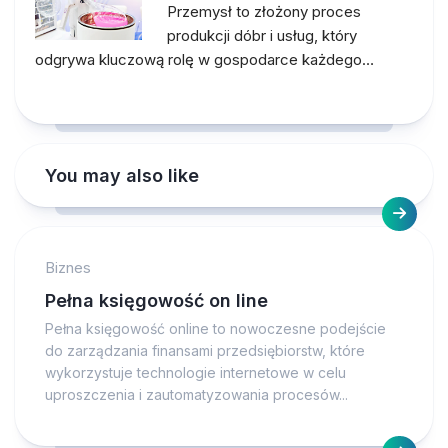
Przemysł to złożony proces
produkcji dóbr i usług, który
odgrywa kluczową rolę w gospodarce każdego…
You may also like
Biznes
Pełna księgowość on line
Pełna księgowość online to nowoczesne podejście
do zarządzania finansami przedsiębiorstw, które
wykorzystuje technologie internetowe w celu
uproszczenia i zautomatyzowania procesów...