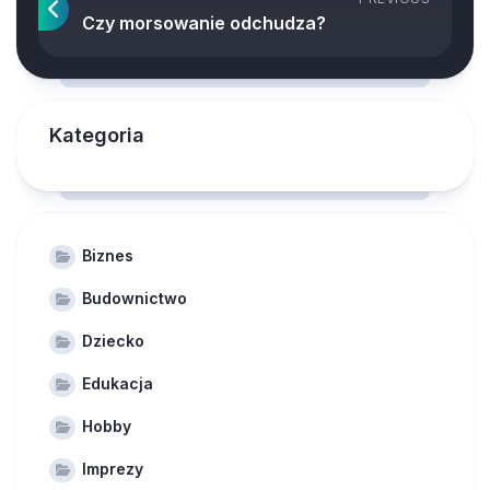
Czy morsowanie odchudza?
Kategoria
Biznes
Budownictwo
Dziecko
Edukacja
Hobby
Imprezy