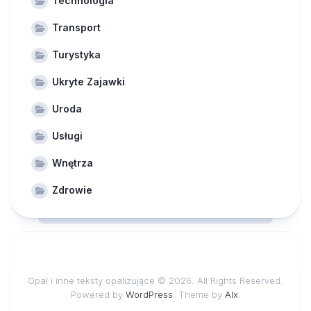
Technologia
Transport
Turystyka
Ukryte Zajawki
Uroda
Usługi
Wnętrza
Zdrowie
Opal i inne teksty opalizujące © 2026. All Rights Reserved.
Powered by
WordPress
. Theme by
Alx
.