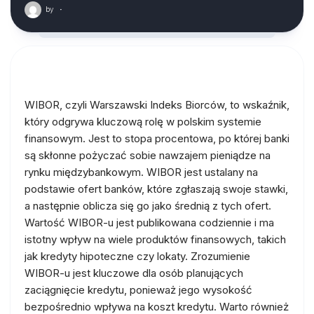
by
·
WIBOR, czyli Warszawski Indeks Biorców, to wskaźnik,
który odgrywa kluczową rolę w polskim systemie
finansowym. Jest to stopa procentowa, po której banki
są skłonne pożyczać sobie nawzajem pieniądze na
rynku międzybankowym. WIBOR jest ustalany na
podstawie ofert banków, które zgłaszają swoje stawki,
a następnie oblicza się go jako średnią z tych ofert.
Wartość WIBOR-u jest publikowana codziennie i ma
istotny wpływ na wiele produktów finansowych, takich
jak kredyty hipoteczne czy lokaty. Zrozumienie
WIBOR-u jest kluczowe dla osób planujących
zaciągnięcie kredytu, ponieważ jego wysokość
bezpośrednio wpływa na koszt kredytu. Warto również