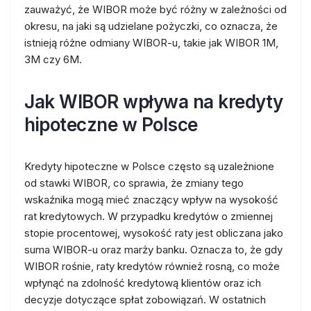
zauważyć, że WIBOR może być różny w zależności od
okresu, na jaki są udzielane pożyczki, co oznacza, że
istnieją różne odmiany WIBOR-u, takie jak WIBOR 1M,
3M czy 6M.
Jak WIBOR wpływa na kredyty
hipoteczne w Polsce
Kredyty hipoteczne w Polsce często są uzależnione
od stawki WIBOR, co sprawia, że zmiany tego
wskaźnika mogą mieć znaczący wpływ na wysokość
rat kredytowych. W przypadku kredytów o zmiennej
stopie procentowej, wysokość raty jest obliczana jako
suma WIBOR-u oraz marży banku. Oznacza to, że gdy
WIBOR rośnie, raty kredytów również rosną, co może
wpłynąć na zdolność kredytową klientów oraz ich
decyzje dotyczące spłat zobowiązań. W ostatnich