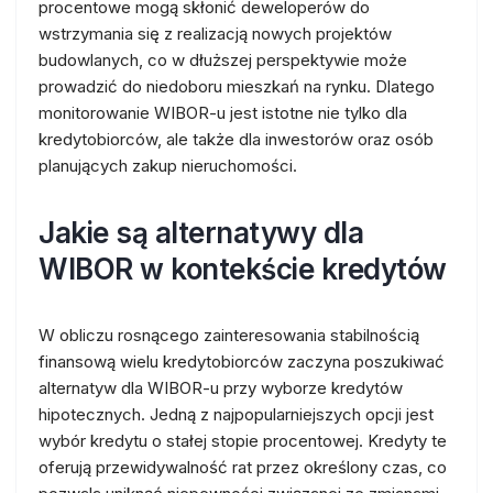
procentowe mogą skłonić deweloperów do
wstrzymania się z realizacją nowych projektów
budowlanych, co w dłuższej perspektywie może
prowadzić do niedoboru mieszkań na rynku. Dlatego
monitorowanie WIBOR-u jest istotne nie tylko dla
kredytobiorców, ale także dla inwestorów oraz osób
planujących zakup nieruchomości.
Jakie są alternatywy dla
WIBOR w kontekście kredytów
W obliczu rosnącego zainteresowania stabilnością
finansową wielu kredytobiorców zaczyna poszukiwać
alternatyw dla WIBOR-u przy wyborze kredytów
hipotecznych. Jedną z najpopularniejszych opcji jest
wybór kredytu o stałej stopie procentowej. Kredyty te
oferują przewidywalność rat przez określony czas, co