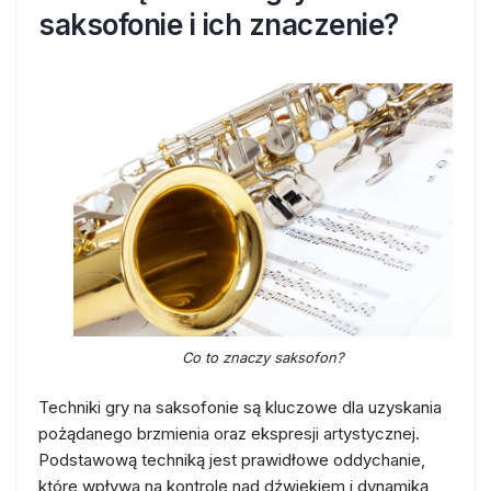
saksofonie i ich znaczenie?
Co to znaczy saksofon?
Techniki gry na saksofonie są kluczowe dla uzyskania
pożądanego brzmienia oraz ekspresji artystycznej.
Podstawową techniką jest prawidłowe oddychanie,
które wpływa na kontrolę nad dźwiękiem i dynamiką