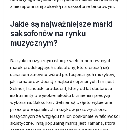
z niezapomnianą solówką na saksofonie tenorowym.
Jakie są najważniejsze marki
saksofonów na rynku
muzycznym?
Na rynku muzycznym istnieje wiele renomowanych
marek produkujących saksofony, które cieszą się
uznaniem zarówno wśród profesjonalnych muzyków,
jak i amatorów. Jedną z najbardziej znanych firm jest
Selmer, francuski producent, który od lat dostarcza
instrumenty o wysokiej jakości brzmienia i precyzji
wykonania. Saksofony Selmer są często wybierane
przez profesjonalnych muzyków jazzowych oraz
klasycznych ze względu na ich doskonałe właściwości
akustyczne. Inną popularną marką jest Yamaha, która