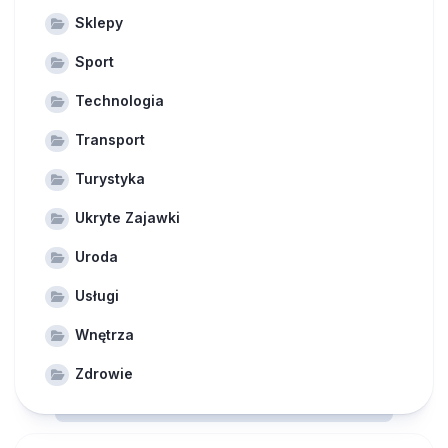
Sklepy
Sport
Technologia
Transport
Turystyka
Ukryte Zajawki
Uroda
Usługi
Wnętrza
Zdrowie