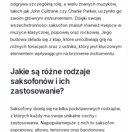
odgrywa szczególną rolę, a wielu znanych muzyków,
takich jak John Coltrane czy Charlie Parker, uczyniło go
swoim głównym instrumentem. Dzięki swojej
wszechstronności saksofon znalazł również miejsce w
muzyce klasycznej, popowej oraz rockowej. Jego
budowa składa się z klap, które umożliwiają grę na
różnych tonacjach oraz z ustnika, który jest kluczowym
elementem wpływającym na brzmienie instrumentu.
Jakie są różne rodzaje
saksofonów i ich
zastosowanie?
Saksofony dzielą się na kilka podstawowych rodzajów,
z których każdy ma swoje unikalne cechy i
zastosowania. Najpopularniejsze z nich to saksofon
sopranowy, altowy, tenorowy oraz barytonowy.