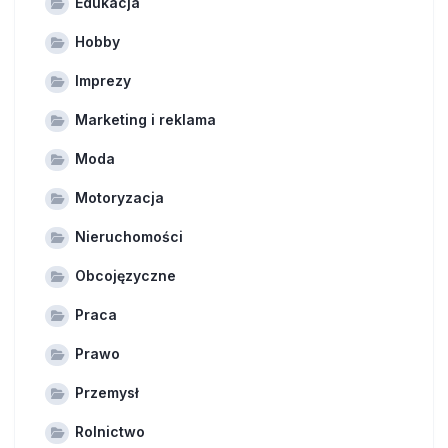
Edukacja
Hobby
Imprezy
Marketing i reklama
Moda
Motoryzacja
Nieruchomości
Obcojęzyczne
Praca
Prawo
Przemysł
Rolnictwo