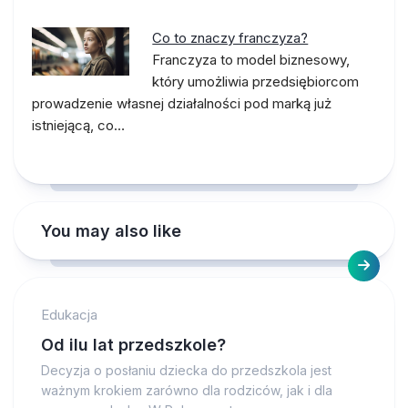
Co to znaczy franczyza?
Franczyza to model biznesowy,
który umożliwia przedsiębiorcom
prowadzenie własnej działalności pod marką już
istniejącą, co…
You may also like
Edukacja
Od ilu lat przedszkole?
Decyzja o posłaniu dziecka do przedszkola jest
ważnym krokiem zarówno dla rodziców, jak i dla