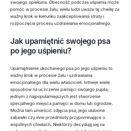
swojego opiekuna. Obecność podczas uśpienia może
pomóc w procesie żalu; wielu ludzi uważa tę chwilę za
ważny krok w kierunku zaakceptowania straty i
rozpoczęcia procesu uzdrawiania emocjonalnego.
Jak upamiętnić swojego psa
po jego uśpieniu?
Upamiętnienie ukochanego psa po jego uśpieniu to
ważny krok w procesie żalu i uzdrawiania
emocjonalnego dla wielu właścicieli. Istnieje wiele
sposobów na uczczenie pamięci swojego pupila;
jednym z najpopularniejszych jest stworzenie
specjalnego miejsca pamięci w domu lub ogrodzie.
Można tam umieścić zdjęcia psa, jego ulubione
zabawki czy inne przedmioty przypominające o
wspólnych chwilach. Niektórzy decydują się na