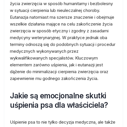
życia zwierzęcia w sposób humanitarny i bezbolesny
w sytuacji cierpienia lub nieuleczalnej choroby.
Eutanazja natomiast ma szersze znaczenie i obejmuje
wszelkie działania mające na celu zakończenie życia
zwierzęcia w sposób etyczny i zgodny z zasadami
medycyny weterynaryjnej. W praktyce jednak oba
terminy odnoszą się do podobnych sytuacji i procedur
medycznych wykonywanych przez
wykwalifikowanych specjalistów. Kluczowym
elementem zarówno uśpienia, jak i eutanazji jest
dążenie do minimalizacji cierpienia zwierzęcia oraz
zapewnienie mu godnego zakończenia życia.
Jakie są emocjonalne skutki
uśpienia psa dla właściciela?
Uśpienie psa to nie tylko decyzja medyczna, ale także