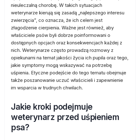
nieuleczalną chorobę. W takich sytuacjach
weterynarze kierują się zasadą „najlepszego interesu
zwierzęcia”, co oznacza, że ich celem jest
złagodzenie cierpienia. Ważne jest również, aby
właściciele psów byli dobrze poinformowani o
dostępnych opcjach oraz konsekwencjach każdej z
nich. Weterynarze często prowadzą rozmowy z
opiekunami na temat jakości życia ich pupila oraz tego,
jakie symptomy mogą wskazywać na potrzebę
uśpienia. Etyczne podejście do tego tematu obejmuje
także poszanowanie uczuć właścicieli i zapewnienie
im wsparcia w trudnych chwilach.
Jakie kroki podejmuje
weterynarz przed uśpieniem
psa?