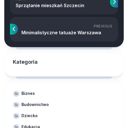
Sprzątanie mieszkań Szczecin
PREVIOUS
Minimalistyczne tatuaże Warszawa
Kategoria
Biznes
Budownictwo
Dziecko
Edukacja