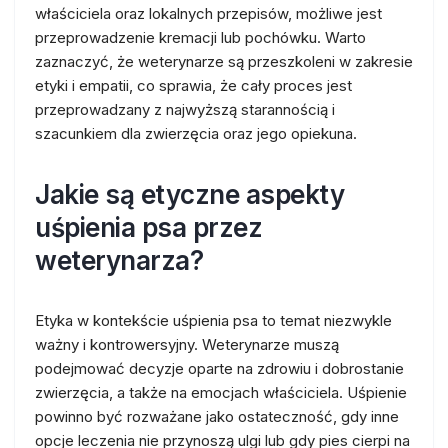
właściciela oraz lokalnych przepisów, możliwe jest
przeprowadzenie kremacji lub pochówku. Warto
zaznaczyć, że weterynarze są przeszkoleni w zakresie
etyki i empatii, co sprawia, że cały proces jest
przeprowadzany z najwyższą starannością i
szacunkiem dla zwierzęcia oraz jego opiekuna.
Jakie są etyczne aspekty
uśpienia psa przez
weterynarza?
Etyka w kontekście uśpienia psa to temat niezwykle
ważny i kontrowersyjny. Weterynarze muszą
podejmować decyzje oparte na zdrowiu i dobrostanie
zwierzęcia, a także na emocjach właściciela. Uśpienie
powinno być rozważane jako ostateczność, gdy inne
opcje leczenia nie przynoszą ulgi lub gdy pies cierpi na