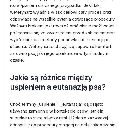
rozwiązaniem dla danego przypadku. Jeśli tak,
weterynarz wyjaśnia właścicielowi cały proces oraz
odpowiada na wszelkie pytania dotyczące procedury.
Ważnym krokiem jest również omówienie możliwości
pożegnania się ze zwierzęciem przed zabiegiem oraz
wybór miejsca i metody pochówku lub kremacji po
uśpieniu. Weterynarze starają się zapewnić komfort
zarówno psu, jak i jego opiekunowi w tym trudnym
czasie.
Jakie są różnice między
uśpieniem a eutanazją psa?
Choć terminy „uśpienie” i „eutanazja” są często
używane zamiennie w kontekście psów, istnieją
subtelne różnice między nimi. Uśpienie zazwyczaj
odnosi się do procedury mającej na celu zakończenie