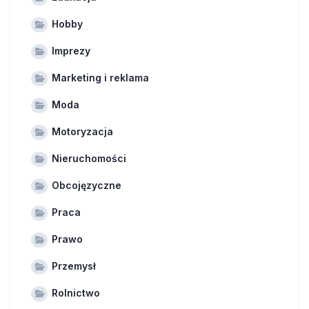
Hobby
Imprezy
Marketing i reklama
Moda
Motoryzacja
Nieruchomości
Obcojęzyczne
Praca
Prawo
Przemysł
Rolnictwo