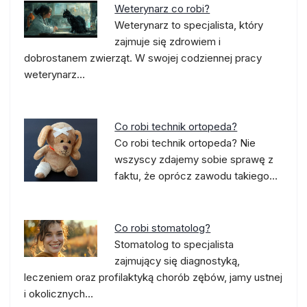
Weterynarz co robi?
Weterynarz to specjalista, który
zajmuje się zdrowiem i
dobrostanem zwierząt. W swojej codziennej pracy
weterynarz…
Co robi technik ortopeda?
Co robi technik ortopeda? Nie
wszyscy zdajemy sobie sprawę z
faktu, że oprócz zawodu takiego…
Co robi stomatolog?
Stomatolog to specjalista
zajmujący się diagnostyką,
leczeniem oraz profilaktyką chorób zębów, jamy ustnej
i okolicznych…