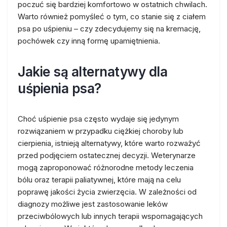
poczuć się bardziej komfortowo w ostatnich chwilach.
Warto również pomyśleć o tym, co stanie się z ciałem
psa po uśpieniu – czy zdecydujemy się na kremację,
pochówek czy inną formę upamiętnienia.
Jakie są alternatywy dla
uśpienia psa?
Choć uśpienie psa często wydaje się jedynym
rozwiązaniem w przypadku ciężkiej choroby lub
cierpienia, istnieją alternatywy, które warto rozważyć
przed podjęciem ostatecznej decyzji. Weterynarze
mogą zaproponować różnorodne metody leczenia
bólu oraz terapii paliatywnej, które mają na celu
poprawę jakości życia zwierzęcia. W zależności od
diagnozy możliwe jest zastosowanie leków
przeciwbólowych lub innych terapii wspomagających