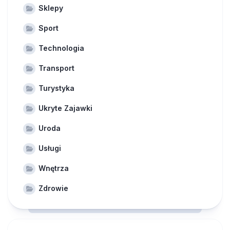
Sklepy
Sport
Technologia
Transport
Turystyka
Ukryte Zajawki
Uroda
Usługi
Wnętrza
Zdrowie