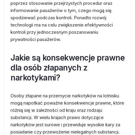
poprzez stosowanie przejrzystych procedur oraz
informowanie pasażerów o tym, czego mogą się
spodziewać podczas kontroli. Ponadto rozwój
technologii ma na celu zwiększenie efektywności
kontroli przy jednoczesnym poszanowaniu
prywatności pasażerów.
Jakie są konsekwencje prawne
dla osób złapanych z
narkotykami?
Osoby złapane na przemycie narkotyków na lotnisku
mogą napotkać poważne konsekwencje prawne, które
różnią się w zależności od kraju oraz rodzaju
substancji. W wielu krajach prawo dotyczące
narkotyków jest surowe i przewiduje wysokie kary za
posiadanie czy przewożenie nielegalnych substancji.