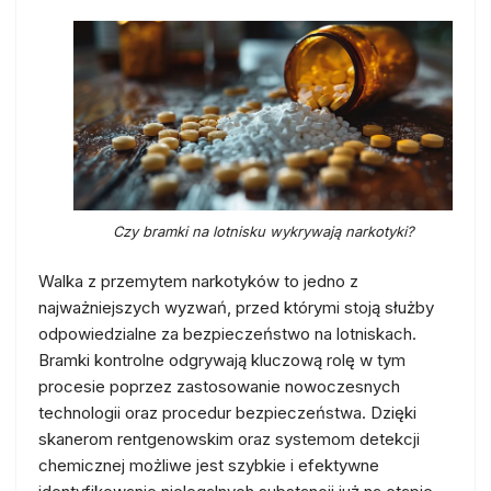
Czy bramki na lotnisku wykrywają narkotyki?
Walka z przemytem narkotyków to jedno z
najważniejszych wyzwań, przed którymi stoją służby
odpowiedzialne za bezpieczeństwo na lotniskach.
Bramki kontrolne odgrywają kluczową rolę w tym
procesie poprzez zastosowanie nowoczesnych
technologii oraz procedur bezpieczeństwa. Dzięki
skanerom rentgenowskim oraz systemom detekcji
chemicznej możliwe jest szybkie i efektywne