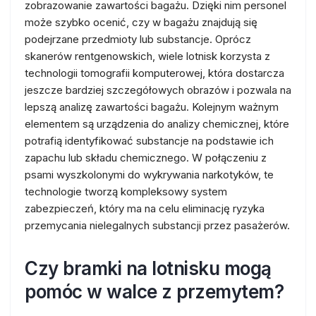
zobrazowanie zawartości bagażu. Dzięki nim personel
może szybko ocenić, czy w bagażu znajdują się
podejrzane przedmioty lub substancje. Oprócz
skanerów rentgenowskich, wiele lotnisk korzysta z
technologii tomografii komputerowej, która dostarcza
jeszcze bardziej szczegółowych obrazów i pozwala na
lepszą analizę zawartości bagażu. Kolejnym ważnym
elementem są urządzenia do analizy chemicznej, które
potrafią identyfikować substancje na podstawie ich
zapachu lub składu chemicznego. W połączeniu z
psami wyszkolonymi do wykrywania narkotyków, te
technologie tworzą kompleksowy system
zabezpieczeń, który ma na celu eliminację ryzyka
przemycania nielegalnych substancji przez pasażerów.
Czy bramki na lotnisku mogą
pomóc w walce z przemytem?