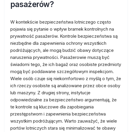
pasażerów?
W kontekście bezpieczeństwa lotniczego często
pojawia się pytanie o wpływ bramek kontrolnych na
prywatność pasażerów. Kontrole bezpieczeństwa są
niezbędne dla zapewnienia ochrony wszystkich
podróżujących, ale mogą budzić obawy dotyczące
naruszenia prywatności. Pasażerowie muszą być
świadomi tego, że ich bagaż oraz osobiste przedmioty
mogą być poddawane szczegółowym inspekcjom.
Wiele osób czuje się niekomfortowo z myślą o tym, że
ich rzeczy osobiste są analizowane przez obce osoby
lub maszyny. Z drugiej strony, instytucje
odpowiedzialne za bezpieczeństwo argumentują, że
te kontrole są kluczowe dla zapobiegania
przestępstwom i zapewnienia bezpieczeństwa
wszystkim podróżującym. Warto zauważyć, że wiele
portów lotniczych stara się minimalizować te obawy