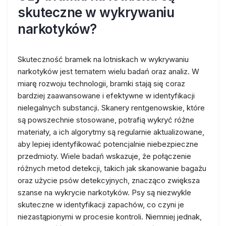
skuteczne w wykrywaniu
narkotyków?
Skuteczność bramek na lotniskach w wykrywaniu
narkotyków jest tematem wielu badań oraz analiz. W
miarę rozwoju technologii, bramki stają się coraz
bardziej zaawansowane i efektywne w identyfikacji
nielegalnych substancji. Skanery rentgenowskie, które
są powszechnie stosowane, potrafią wykryć różne
materiały, a ich algorytmy są regularnie aktualizowane,
aby lepiej identyfikować potencjalnie niebezpieczne
przedmioty. Wiele badań wskazuje, że połączenie
różnych metod detekcji, takich jak skanowanie bagażu
oraz użycie psów detekcyjnych, znacząco zwiększa
szanse na wykrycie narkotyków. Psy są niezwykle
skuteczne w identyfikacji zapachów, co czyni je
niezastąpionymi w procesie kontroli. Niemniej jednak,