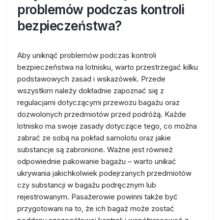
problemów podczas kontroli
bezpieczeństwa?
Aby uniknąć problemów podczas kontroli
bezpieczeństwa na lotnisku, warto przestrzegać kilku
podstawowych zasad i wskazówek. Przede
wszystkim należy dokładnie zapoznać się z
regulacjami dotyczącymi przewozu bagażu oraz
dozwolonych przedmiotów przed podróżą. Każde
lotnisko ma swoje zasady dotyczące tego, co można
zabrać ze sobą na pokład samolotu oraz jakie
substancje są zabronione. Ważne jest również
odpowiednie pakowanie bagażu – warto unikać
ukrywania jakichkolwiek podejrzanych przedmiotów
czy substancji w bagażu podręcznym lub
rejestrowanym. Pasażerowie powinni także być
przygotowani na to, że ich bagaż może zostać