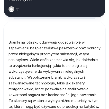
by
·
Bramki na lotnisku odgrywają kluczową rolę w
zapewnieniu bezpieczeństwa pasażerów oraz ochrony
przed nielegalnym przemytem substancji, w tym
narkotyków. Wiele osób zastanawia się, jak dokładnie
te urządzenia funkcjonują i jakie technologie są
wykorzystywane do wykrywania nielegalnych
substancji. Współczesne bramki wykorzystują
zaawansowane technologie, takie jak skanery
rentgenowskie, które pozwalają na analizowanie
zawartości bagażu bez konieczności jego otwierania.
Te skanery są w stanie wykryć różne materiały, w tym
te, które mogą być używane do produkcji narkotyków.