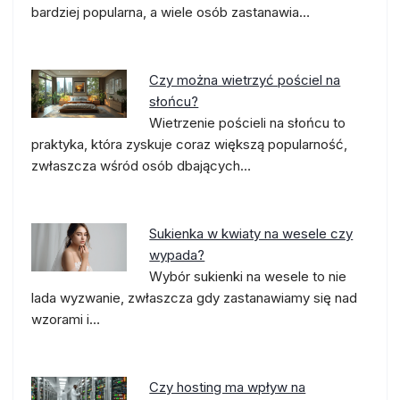
bardziej popularna, a wiele osób zastanawia…
Czy można wietrzyć pościel na
słońcu?
Wietrzenie pościeli na słońcu to
praktyka, która zyskuje coraz większą popularność,
zwłaszcza wśród osób dbających…
Sukienka w kwiaty na wesele czy
wypada?
Wybór sukienki na wesele to nie
lada wyzwanie, zwłaszcza gdy zastanawiamy się nad
wzorami i…
Czy hosting ma wpływ na