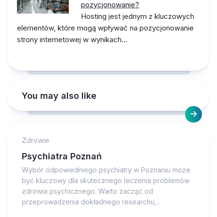
pozycjonowanie?
Hosting jest jednym z kluczowych
elementów, które mogą wpływać na pozycjonowanie
strony internetowej w wynikach…
You may also like
Zdrowie
Psychiatra Poznań
Wybór odpowiedniego psychiatry w Poznaniu może
być kluczowy dla skutecznego leczenia problemów
zdrowia psychicznego. Warto zacząć od
przeprowadzenia dokładnego researchu,...