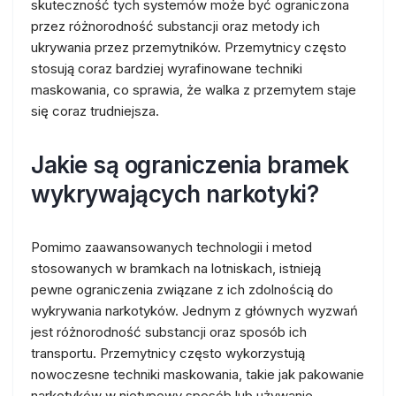
skuteczność tych systemów może być ograniczona
przez różnorodność substancji oraz metody ich
ukrywania przez przemytników. Przemytnicy często
stosują coraz bardziej wyrafinowane techniki
maskowania, co sprawia, że walka z przemytem staje
się coraz trudniejsza.
Jakie są ograniczenia bramek
wykrywających narkotyki?
Pomimo zaawansowanych technologii i metod
stosowanych w bramkach na lotniskach, istnieją
pewne ograniczenia związane z ich zdolnością do
wykrywania narkotyków. Jednym z głównych wyzwań
jest różnorodność substancji oraz sposób ich
transportu. Przemytnicy często wykorzystują
nowoczesne techniki maskowania, takie jak pakowanie
narkotyków w nietypowy sposób lub używanie