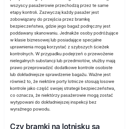
wszyscy pasażerowie przechodzą przez te same
etapy kontroli. Zazwyczaj każdy pasażer jest
zobowiązany do przejścia przez bramkę
bezpieczeństwa, gdzie jego bagaż podręczny jest
poddawany skanowaniu. Jednakże osoby podróżujące
w klasie biznesowej lub posiadające specjalne
uprawnienia mogą korzystać z szybszych ścieżek
kontrolnych. W przypadku podejrzeń o przewożenie
nielegalnych substancji lub przedmiotów, służby mają
prawo przeprowadzić dodatkowe kontrole osobiste
lub dokładniejsze sprawdzenie bagażu. Ważne jest
również to, że niektóre porty lotnicze stosują losowe
kontrole jako część swojej strategii bezpieczeństwa,
co oznacza, że niektórzy pasażerowie mogą zostać
wytypowani do dokładniejszej inspekcji bez
wyraźnego powodu.
Czy bramki na lotnisku są