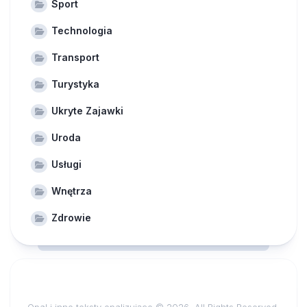
Sport
Technologia
Transport
Turystyka
Ukryte Zajawki
Uroda
Usługi
Wnętrza
Zdrowie