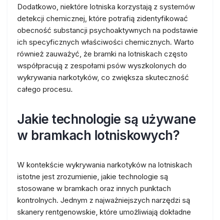
Dodatkowo, niektóre lotniska korzystają z systemów
detekcji chemicznej, które potrafią zidentyfikować
obecność substancji psychoaktywnych na podstawie
ich specyficznych właściwości chemicznych. Warto
również zauważyć, że bramki na lotniskach często
współpracują z zespołami psów wyszkolonych do
wykrywania narkotyków, co zwiększa skuteczność
całego procesu.
Jakie technologie są używane
w bramkach lotniskowych?
W kontekście wykrywania narkotyków na lotniskach
istotne jest zrozumienie, jakie technologie są
stosowane w bramkach oraz innych punktach
kontrolnych. Jednym z najważniejszych narzędzi są
skanery rentgenowskie, które umożliwiają dokładne