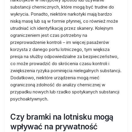
substancji chemicznych, które mogą być trudne do
wykrycia. Ponadto, niektóre narkotyki mają bardzo
niską masę lub są w formie płynnej, co również może
utrudniać ich identyfikację przez skanery. Kolejnym
ograniczeniem jest czas potrzebny na
przeprowadzenie kontroli – im więcej pasażerów
korzysta z danego portu lotniczego, tym większa
presja na służby odpowiedzialne za bezpieczeństwo,
co może prowadzić do skrócenia czasu kontroli i
zwiększenia ryzyka pominięcia nielegalnych substancji.
Dodatkowo, niektóre urządzenia mogą mieć
ograniczoną zdolność do analizy chemicznej w
przypadku nowych lub rzadko spotykanych substancji
psychoaktywnych.
Czy bramki na lotnisku mogą
wpływać na prywatność