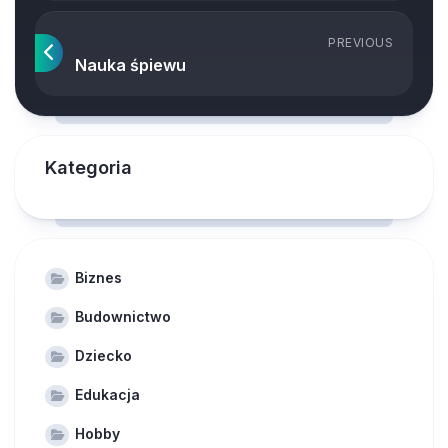
PREVIOUS
Nauka śpiewu
Kategoria
Biznes
Budownictwo
Dziecko
Edukacja
Hobby