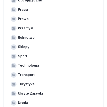
Obcojęzyczne
Praca
Prawo
Przemysł
Rolnictwo
Sklepy
Sport
Technologia
Transport
Turystyka
Ukryte Zajawki
Uroda