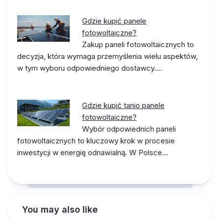
Gdzie kupić panele
fotowoltaiczne?
Zakup paneli fotowoltaicznych to
decyzja, która wymaga przemyślenia wielu aspektów,
w tym wyboru odpowiedniego dostawcy.…
Gdzie kupić tanio panele
fotowoltaiczne?
Wybór odpowiednich paneli
fotowoltaicznych to kluczowy krok w procesie
inwestycji w energię odnawialną. W Polsce…
You may also like