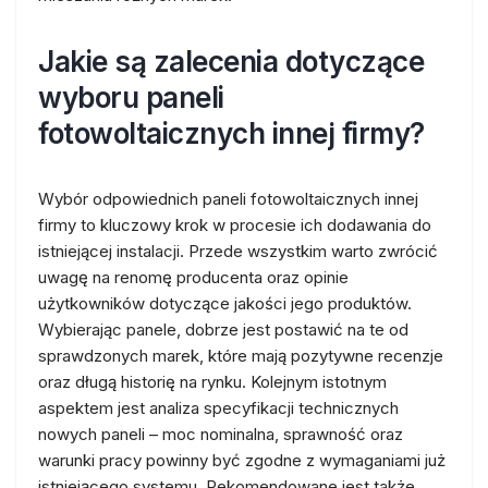
Jakie są zalecenia dotyczące
wyboru paneli
fotowoltaicznych innej firmy?
Wybór odpowiednich paneli fotowoltaicznych innej
firmy to kluczowy krok w procesie ich dodawania do
istniejącej instalacji. Przede wszystkim warto zwrócić
uwagę na renomę producenta oraz opinie
użytkowników dotyczące jakości jego produktów.
Wybierając panele, dobrze jest postawić na te od
sprawdzonych marek, które mają pozytywne recenzje
oraz długą historię na rynku. Kolejnym istotnym
aspektem jest analiza specyfikacji technicznych
nowych paneli – moc nominalna, sprawność oraz
warunki pracy powinny być zgodne z wymaganiami już
istniejącego systemu. Rekomendowane jest także