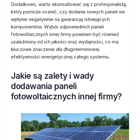
Dodatkowo, warto skonsultować się z profesjonalistą,
który pomoże ocenić, czy dodanie nowych paneli nie
wpłynie negatywnie na gwarancję istniejących
komponentów. Wybór odpowiednich paneli
fotowoltaicznych innej firmy powinien być również
uzależniony od ich jakości oraz wydajności, co ma
kluczowe znaczenie dla długoterminowej
efektywności energetycznej całego systemu.
Jakie są zalety i wady
dodawania paneli
fotowoltaicznych innej firmy?