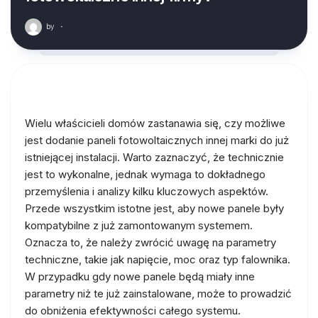
by
·
Wielu właścicieli domów zastanawia się, czy możliwe
jest dodanie paneli fotowoltaicznych innej marki do już
istniejącej instalacji. Warto zaznaczyć, że technicznie
jest to wykonalne, jednak wymaga to dokładnego
przemyślenia i analizy kilku kluczowych aspektów.
Przede wszystkim istotne jest, aby nowe panele były
kompatybilne z już zamontowanym systemem.
Oznacza to, że należy zwrócić uwagę na parametry
techniczne, takie jak napięcie, moc oraz typ falownika.
W przypadku gdy nowe panele będą miały inne
parametry niż te już zainstalowane, może to prowadzić
do obniżenia efektywności całego systemu.