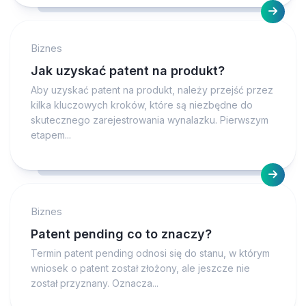
Biznes
Jak uzyskać patent na produkt?
Aby uzyskać patent na produkt, należy przejść przez
kilka kluczowych kroków, które są niezbędne do
skutecznego zarejestrowania wynalazku. Pierwszym
etapem...
Biznes
Patent pending co to znaczy?
Termin patent pending odnosi się do stanu, w którym
wniosek o patent został złożony, ale jeszcze nie
został przyznany. Oznacza...