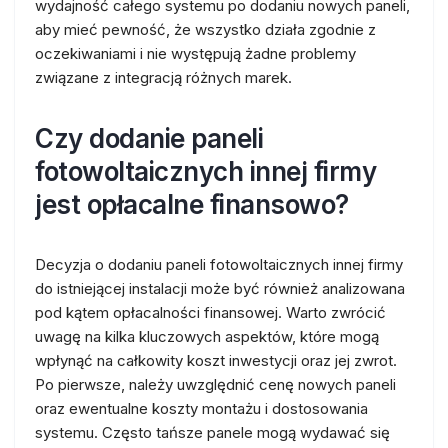
wydajność całego systemu po dodaniu nowych paneli,
aby mieć pewność, że wszystko działa zgodnie z
oczekiwaniami i nie występują żadne problemy
związane z integracją różnych marek.
Czy dodanie paneli
fotowoltaicznych innej firmy
jest opłacalne finansowo?
Decyzja o dodaniu paneli fotowoltaicznych innej firmy
do istniejącej instalacji może być również analizowana
pod kątem opłacalności finansowej. Warto zwrócić
uwagę na kilka kluczowych aspektów, które mogą
wpłynąć na całkowity koszt inwestycji oraz jej zwrot.
Po pierwsze, należy uwzględnić cenę nowych paneli
oraz ewentualne koszty montażu i dostosowania
systemu. Często tańsze panele mogą wydawać się