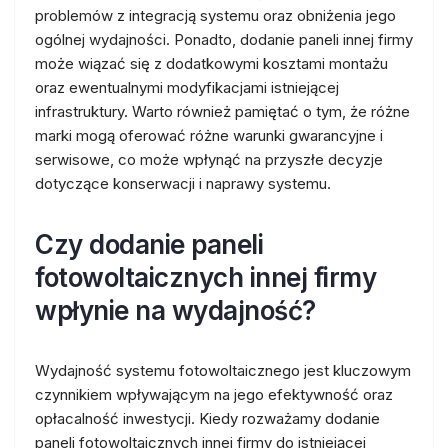
problemów z integracją systemu oraz obniżenia jego
ogólnej wydajności. Ponadto, dodanie paneli innej firmy
może wiązać się z dodatkowymi kosztami montażu
oraz ewentualnymi modyfikacjami istniejącej
infrastruktury. Warto również pamiętać o tym, że różne
marki mogą oferować różne warunki gwarancyjne i
serwisowe, co może wpłynąć na przyszłe decyzje
dotyczące konserwacji i naprawy systemu.
Czy dodanie paneli
fotowoltaicznych innej firmy
wpłynie na wydajność?
Wydajność systemu fotowoltaicznego jest kluczowym
czynnikiem wpływającym na jego efektywność oraz
opłacalność inwestycji. Kiedy rozważamy dodanie
paneli fotowoltaicznych innej firmy do istniejącej