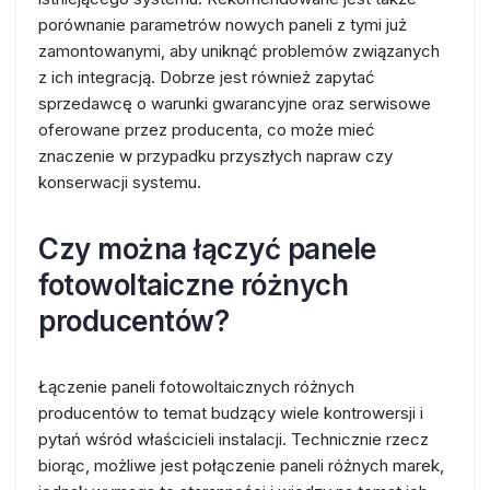
porównanie parametrów nowych paneli z tymi już
zamontowanymi, aby uniknąć problemów związanych
z ich integracją. Dobrze jest również zapytać
sprzedawcę o warunki gwarancyjne oraz serwisowe
oferowane przez producenta, co może mieć
znaczenie w przypadku przyszłych napraw czy
konserwacji systemu.
Czy można łączyć panele
fotowoltaiczne różnych
producentów?
Łączenie paneli fotowoltaicznych różnych
producentów to temat budzący wiele kontrowersji i
pytań wśród właścicieli instalacji. Technicznie rzecz
biorąc, możliwe jest połączenie paneli różnych marek,