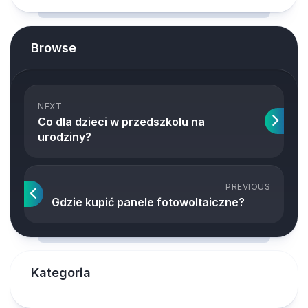
Browse
NEXT
Co dla dzieci w przedszkolu na
urodziny?
PREVIOUS
Gdzie kupić panele fotowoltaiczne?
Kategoria