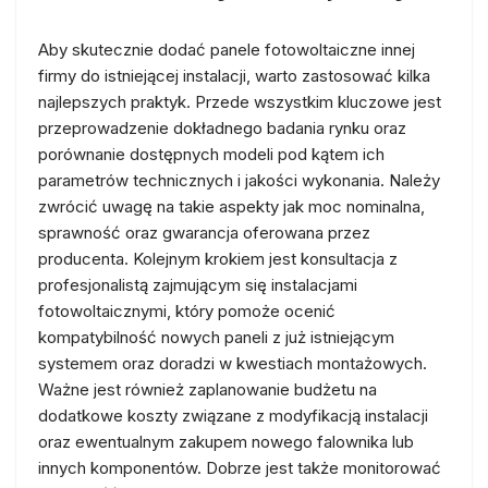
Aby skutecznie dodać panele fotowoltaiczne innej
firmy do istniejącej instalacji, warto zastosować kilka
najlepszych praktyk. Przede wszystkim kluczowe jest
przeprowadzenie dokładnego badania rynku oraz
porównanie dostępnych modeli pod kątem ich
parametrów technicznych i jakości wykonania. Należy
zwrócić uwagę na takie aspekty jak moc nominalna,
sprawność oraz gwarancja oferowana przez
producenta. Kolejnym krokiem jest konsultacja z
profesjonalistą zajmującym się instalacjami
fotowoltaicznymi, który pomoże ocenić
kompatybilność nowych paneli z już istniejącym
systemem oraz doradzi w kwestiach montażowych.
Ważne jest również zaplanowanie budżetu na
dodatkowe koszty związane z modyfikacją instalacji
oraz ewentualnym zakupem nowego falownika lub
innych komponentów. Dobrze jest także monitorować