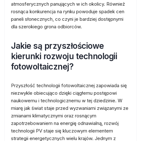
atmosferycznych panujących w ich okolicy. Również
rosnąca konkurencja na rynku powoduje spadek cen
paneli słonecznych, co czyni je bardziej dostępnymi
dla szerokiego grona odbiorców.
Jakie są przyszłościowe
kierunki rozwoju technologii
fotowoltaicznej?
Przyszłość technologii fotowoltaicznej zapowiada się
niezwykle obiecująco dzięki ciągłemu postępowi
naukowemu i technologicznemu w tej dziedzinie. W
miarę jak świat staje przed wyzwaniami związanymi ze
zmianami klimatycznymi oraz rosnącym
zapotrzebowaniem na energię odnawialną, rozwój
technologii PV staje się kluczowym elementem
strategii energetycznych wielu krajów. Jednym z