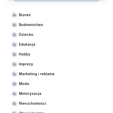
Biznes
Budownictwo
Dziecko
Edukacja
Hobby
Imprezy
Marketing i reklama
Moda
Motoryzacja
Nieruchomości