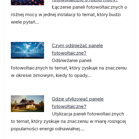
Łączenie paneli fotowoltaicznych o
różnej mocy w jednej instalacji to temat, który budzi
wiele pytań…
Czym odśnieżać panele
fotowoltaiczne?
Odśnieżanie paneli
fotowoltaicznych to temat, który zyskuje na znaczeniu
w okresie zimowym, kiedy to opady…
Gdzie utylizować panele
fotowoltaiczne?
Utylizacja paneli fotowoltaicznych
to temat, który zyskuje na znaczeniu w miarę rosnącej
popularności energii odnawialnej.…