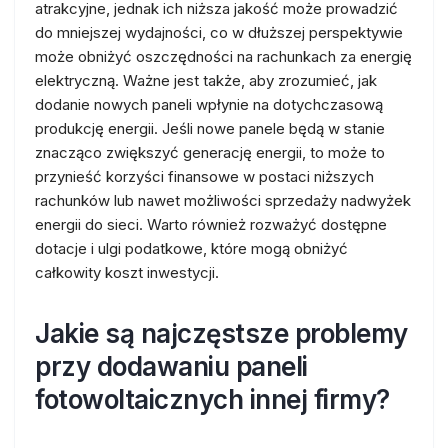
atrakcyjne, jednak ich niższa jakość może prowadzić
do mniejszej wydajności, co w dłuższej perspektywie
może obniżyć oszczędności na rachunkach za energię
elektryczną. Ważne jest także, aby zrozumieć, jak
dodanie nowych paneli wpłynie na dotychczasową
produkcję energii. Jeśli nowe panele będą w stanie
znacząco zwiększyć generację energii, to może to
przynieść korzyści finansowe w postaci niższych
rachunków lub nawet możliwości sprzedaży nadwyżek
energii do sieci. Warto również rozważyć dostępne
dotacje i ulgi podatkowe, które mogą obniżyć
całkowity koszt inwestycji.
Jakie są najczęstsze problemy
przy dodawaniu paneli
fotowoltaicznych innej firmy?