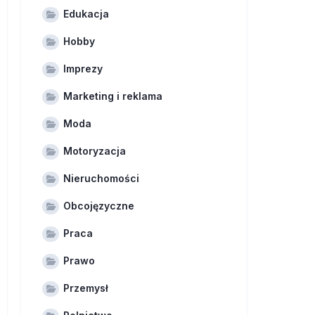
Edukacja
Hobby
Imprezy
Marketing i reklama
Moda
Motoryzacja
Nieruchomości
Obcojęzyczne
Praca
Prawo
Przemysł