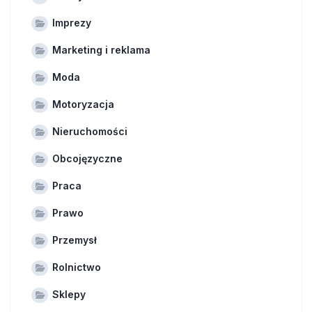
Imprezy
Marketing i reklama
Moda
Motoryzacja
Nieruchomości
Obcojęzyczne
Praca
Prawo
Przemysł
Rolnictwo
Sklepy