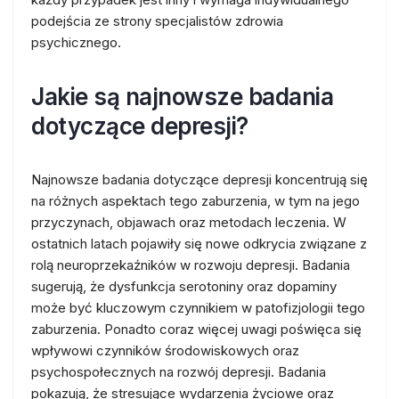
podejścia ze strony specjalistów zdrowia
psychicznego.
Jakie są najnowsze badania
dotyczące depresji?
Najnowsze badania dotyczące depresji koncentrują się
na różnych aspektach tego zaburzenia, w tym na jego
przyczynach, objawach oraz metodach leczenia. W
ostatnich latach pojawiły się nowe odkrycia związane z
rolą neuroprzekaźników w rozwoju depresji. Badania
sugerują, że dysfunkcja serotoniny oraz dopaminy
może być kluczowym czynnikiem w patofizjologii tego
zaburzenia. Ponadto coraz więcej uwagi poświęca się
wpływowi czynników środowiskowych oraz
psychospołecznych na rozwój depresji. Badania
pokazują, że stresujące wydarzenia życiowe oraz