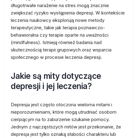
długotrwałe narażenie na stres mogą znacznie
zwiększać ryzyko wystąpienia depresji. W kontekście
leczenia naukowcy eksplorują nowe metody
terapeutyczne, takie jak terapia poznawczo-
behawioralna czy terapie oparte na uważności
(mindfulness). Istnieją również badania nad
skutecznością terapii grupowych oraz wsparcia
społecznego w procesie leczenia depresji.
Jakie są mity dotyczące
depresji i jej leczenia?
Depresja jest często otoczona wieloma mitami i
nieporozumieniami, które mogą utrudniać osobom
cierpiącym na to zaburzenie szukanie pomocy.
Jednym z najczęstszych mitów jest przekonanie, że
depresja jest tylko oznaką słabości charakteru lub