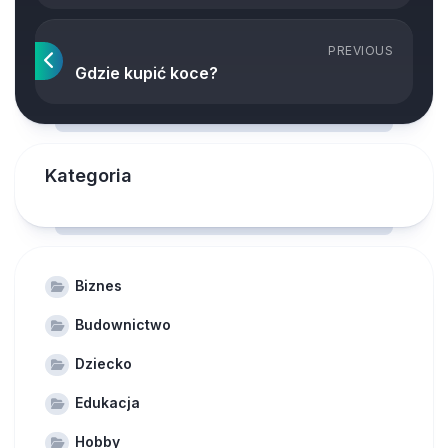
PREVIOUS
Gdzie kupić koce?
Kategoria
Biznes
Budownictwo
Dziecko
Edukacja
Hobby