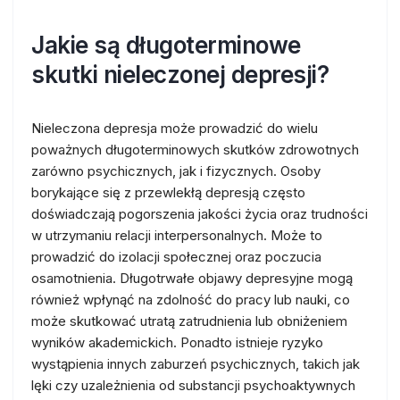
Jakie są długoterminowe
skutki nieleczonej depresji?
Nieleczona depresja może prowadzić do wielu
poważnych długoterminowych skutków zdrowotnych
zarówno psychicznych, jak i fizycznych. Osoby
borykające się z przewlekłą depresją często
doświadczają pogorszenia jakości życia oraz trudności
w utrzymaniu relacji interpersonalnych. Może to
prowadzić do izolacji społecznej oraz poczucia
osamotnienia. Długotrwałe objawy depresyjne mogą
również wpłynąć na zdolność do pracy lub nauki, co
może skutkować utratą zatrudnienia lub obniżeniem
wyników akademickich. Ponadto istnieje ryzyko
wystąpienia innych zaburzeń psychicznych, takich jak
lęki czy uzależnienia od substancji psychoaktywnych