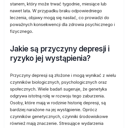
stanem, który może trwać tygodnie, miesiące lub
nawet lata. W przypadku braku odpowiedniego
leczenia, objawy mogą się nasilać, co prowadzi do
poważnych konsekwencji dla zdrowia psychicznego i
fizycznego.
Jakie są przyczyny depresji i
ryzyko jej wystąpienia?
Przyczyny depresji są złożone i mogą wynikać z wielu
czynników biologicznych, psychologicznych oraz
społecznych. Wiele badań sugeruje, że genetyka
odgrywa istotną rolę w rozwoju tego zaburzenia.
Osoby, które mają w rodzinie historię depresji, są
bardziej narażone na jej wystąpienie. Oprócz
czynników genetycznych, czynniki środowiskowe
również mają znaczenie. Stresujące wydarzenia