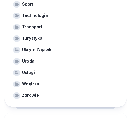
Sport
Technologia
Transport
Turystyka
Ukryte Zajawki
Uroda
Usługi
Wnętrza
Zdrowie