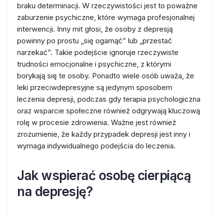
braku determinacji. W rzeczywistości jest to poważne
zaburzenie psychiczne, które wymaga profesjonalnej
interwencji. Inny mit głosi, że osoby z depresją
powinny po prostu „się ogarnąć” lub „przestać
narzekać”. Takie podejście ignoruje rzeczywiste
trudności emocjonalne i psychiczne, z którymi
borykają się te osoby. Ponadto wiele osób uważa, że
leki przeciwdepresyjne są jedynym sposobem
leczenia depresji, podczas gdy terapia psychologiczna
oraz wsparcie społeczne również odgrywają kluczową
rolę w procesie zdrowienia. Ważne jest również
zrozumienie, że każdy przypadek depresji jest inny i
wymaga indywidualnego podejścia do leczenia.
Jak wspierać osobę cierpiącą
na depresję?