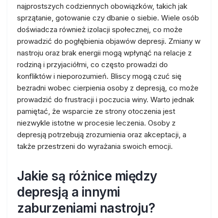
najprostszych codziennych obowiązków, takich jak
sprzątanie, gotowanie czy dbanie o siebie. Wiele osób
doświadcza również izolacji społecznej, co może
prowadzić do pogłębienia objawów depresji. Zmiany w
nastroju oraz brak energii mogą wpłynąć na relacje z
rodziną i przyjaciółmi, co często prowadzi do
konfliktów i nieporozumień. Bliscy mogą czuć się
bezradni wobec cierpienia osoby z depresją, co może
prowadzić do frustracji i poczucia winy. Warto jednak
pamiętać, że wsparcie ze strony otoczenia jest
niezwykle istotne w procesie leczenia. Osoby z
depresją potrzebują zrozumienia oraz akceptacji, a
także przestrzeni do wyrażania swoich emocji.
Jakie są różnice między
depresją a innymi
zaburzeniami nastroju?