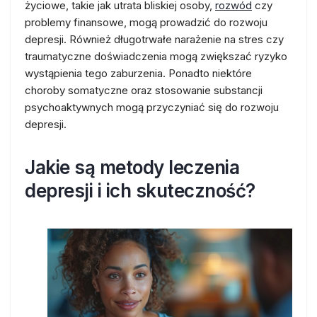
życiowe, takie jak utrata bliskiej osoby,
rozwód
czy
problemy finansowe, mogą prowadzić do rozwoju
depresji. Również długotrwałe narażenie na stres czy
traumatyczne doświadczenia mogą zwiększać ryzyko
wystąpienia tego zaburzenia. Ponadto niektóre
choroby somatyczne oraz stosowanie substancji
psychoaktywnych mogą przyczyniać się do rozwoju
depresji.
Jakie są metody leczenia
depresji i ich skuteczność?