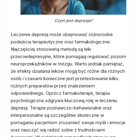
Czym jest depresja?
Leczenie depresji może obejmować różnorodne
podejścia terapeutyczne oraz farmakologiczne.
Najczęściej stosowaną metodą są leki
przeciwdepresyjne, które pomagają regulować poziom
neuroprzekaźników w mózgu. Warto jednak pamiętać,
że efekty działania leków mogą być różne dla różnych
osób i czasami konieczne jest przetestowanie kilku
różnych preparatów przed znalezieniem
odpowiedniego. Oprócz farmakoterapii, terapia
psychologiczna odgrywa kluczową rolę w leczeniu
depresji. Terapie poznawczo-behawioralne oraz
interpersonalne są szczególnie skuteczne w
pomaganiu pacjentom zrozumieć swoje myśli i emocje
oraz nauczyć się radzić sobie z trudnościami