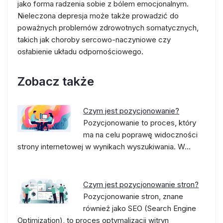
jako forma radzenia sobie z bólem emocjonalnym.
Nieleczona depresja może także prowadzić do
poważnych problemów zdrowotnych somatycznych,
takich jak choroby sercowo-naczyniowe czy
osłabienie układu odpornościowego.
Zobacz także
Czym jest pozycjonowanie?
Pozycjonowanie to proces, który
ma na celu poprawę widoczności
strony internetowej w wynikach wyszukiwania. W…
Czym jest pozycjonowanie stron?
Pozycjonowanie stron, znane
również jako SEO (Search Engine
Optimization), to proces optymalizacji witryn