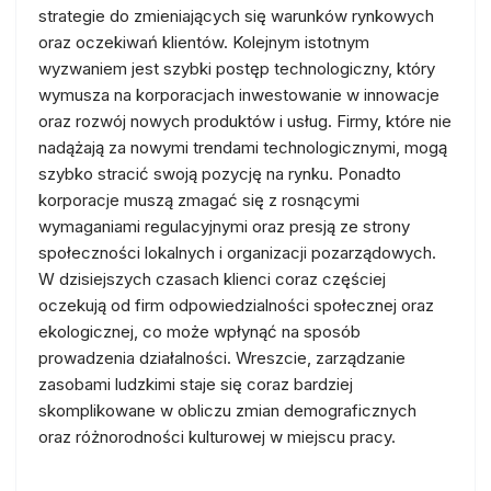
strategie do zmieniających się warunków rynkowych
oraz oczekiwań klientów. Kolejnym istotnym
wyzwaniem jest szybki postęp technologiczny, który
wymusza na korporacjach inwestowanie w innowacje
oraz rozwój nowych produktów i usług. Firmy, które nie
nadążają za nowymi trendami technologicznymi, mogą
szybko stracić swoją pozycję na rynku. Ponadto
korporacje muszą zmagać się z rosnącymi
wymaganiami regulacyjnymi oraz presją ze strony
społeczności lokalnych i organizacji pozarządowych.
W dzisiejszych czasach klienci coraz częściej
oczekują od firm odpowiedzialności społecznej oraz
ekologicznej, co może wpłynąć na sposób
prowadzenia działalności. Wreszcie, zarządzanie
zasobami ludzkimi staje się coraz bardziej
skomplikowane w obliczu zmian demograficznych
oraz różnorodności kulturowej w miejscu pracy.