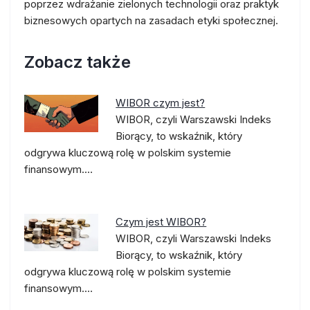
poprzez wdrażanie zielonych technologii oraz praktyk
biznesowych opartych na zasadach etyki społecznej.
Zobacz także
WIBOR czym jest?
WIBOR, czyli Warszawski Indeks
Biorący, to wskaźnik, który
odgrywa kluczową rolę w polskim systemie
finansowym.…
Czym jest WIBOR?
WIBOR, czyli Warszawski Indeks
Biorący, to wskaźnik, który
odgrywa kluczową rolę w polskim systemie
finansowym.…