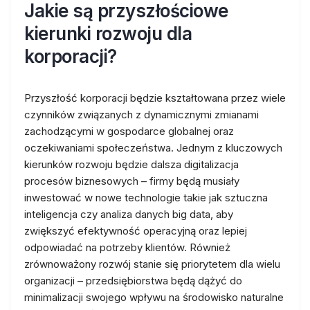
Jakie są przyszłościowe
kierunki rozwoju dla
korporacji?
Przyszłość korporacji będzie kształtowana przez wiele
czynników związanych z dynamicznymi zmianami
zachodzącymi w gospodarce globalnej oraz
oczekiwaniami społeczeństwa. Jednym z kluczowych
kierunków rozwoju będzie dalsza digitalizacja
procesów biznesowych – firmy będą musiały
inwestować w nowe technologie takie jak sztuczna
inteligencja czy analiza danych big data, aby
zwiększyć efektywność operacyjną oraz lepiej
odpowiadać na potrzeby klientów. Również
zrównoważony rozwój stanie się priorytetem dla wielu
organizacji – przedsiębiorstwa będą dążyć do
minimalizacji swojego wpływu na środowisko naturalne