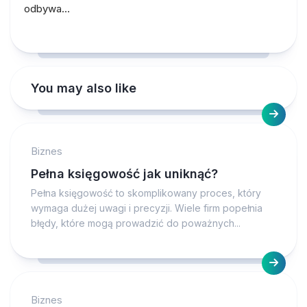
odbywa…
You may also like
Biznes
Pełna księgowość jak uniknąć?
Pełna księgowość to skomplikowany proces, który
wymaga dużej uwagi i precyzji. Wiele firm popełnia
błędy, które mogą prowadzić do poważnych...
Biznes