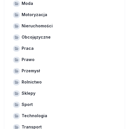
Moda
Motoryzacja
Nieruchomości
Obcojęzyczne
Praca
Prawo
Przemysł
Rolnictwo
Sklepy
Sport
Technologia
Transport