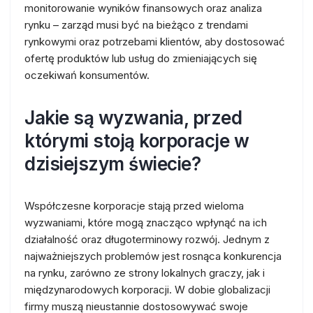
monitorowanie wyników finansowych oraz analiza
rynku – zarząd musi być na bieżąco z trendami
rynkowymi oraz potrzebami klientów, aby dostosować
ofertę produktów lub usług do zmieniających się
oczekiwań konsumentów.
Jakie są wyzwania, przed
którymi stoją korporacje w
dzisiejszym świecie?
Współczesne korporacje stają przed wieloma
wyzwaniami, które mogą znacząco wpłynąć na ich
działalność oraz długoterminowy rozwój. Jednym z
najważniejszych problemów jest rosnąca konkurencja
na rynku, zarówno ze strony lokalnych graczy, jak i
międzynarodowych korporacji. W dobie globalizacji
firmy muszą nieustannie dostosowywać swoje