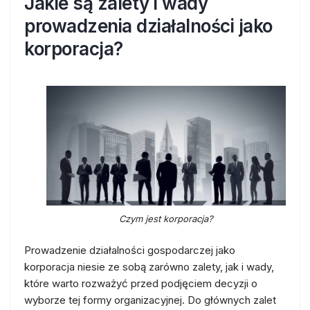
Jakie są zalety i wady
prowadzenia działalności jako
korporacja?
Czym jest korporacja?
Prowadzenie działalności gospodarczej jako
korporacja niesie ze sobą zarówno zalety, jak i wady,
które warto rozważyć przed podjęciem decyzji o
wyborze tej formy organizacyjnej. Do głównych zalet