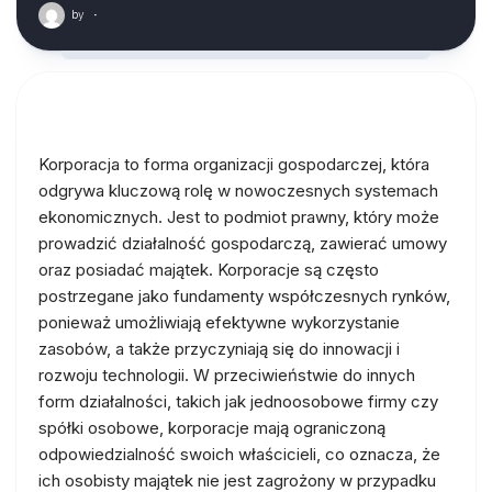
by
·
Korporacja to forma organizacji gospodarczej, która
odgrywa kluczową rolę w nowoczesnych systemach
ekonomicznych. Jest to podmiot prawny, który może
prowadzić działalność gospodarczą, zawierać umowy
oraz posiadać majątek. Korporacje są często
postrzegane jako fundamenty współczesnych rynków,
ponieważ umożliwiają efektywne wykorzystanie
zasobów, a także przyczyniają się do innowacji i
rozwoju technologii. W przeciwieństwie do innych
form działalności, takich jak jednoosobowe firmy czy
spółki osobowe, korporacje mają ograniczoną
odpowiedzialność swoich właścicieli, co oznacza, że
ich osobisty majątek nie jest zagrożony w przypadku