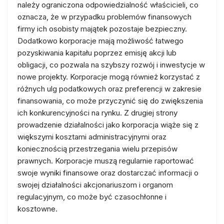
należy ograniczona odpowiedzialność właścicieli, co
oznacza, że w przypadku problemów finansowych
firmy ich osobisty majątek pozostaje bezpieczny.
Dodatkowo korporacje mają możliwość łatwego
pozyskiwania kapitału poprzez emisję akcji lub
obligacji, co pozwala na szybszy rozwój i inwestycje w
nowe projekty. Korporacje mogą również korzystać z
różnych ulg podatkowych oraz preferencji w zakresie
finansowania, co może przyczynić się do zwiększenia
ich konkurencyjności na rynku. Z drugiej strony
prowadzenie działalności jako korporacja wiąże się z
większymi kosztami administracyjnymi oraz
koniecznością przestrzegania wielu przepisów
prawnych. Korporacje muszą regularnie raportować
swoje wyniki finansowe oraz dostarczać informacji o
swojej działalności akcjonariuszom i organom
regulacyjnym, co może być czasochłonne i
kosztowne.