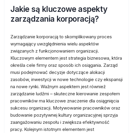
Jakie są kluczowe aspekty
zarządzania korporacją?
Zarządzanie korporacją to skomplikowany proces
wymagający uwzględnienia wielu aspektów
związanych z funkcjonowaniem organizacji.
Kluczowym elementem jest strategia biznesowa, która
określa cele firmy oraz sposób ich osiągania. Zarząd
musi podejmować decyzje dotyczące alokacji
zasobów, inwestycji w nowe technologie czy ekspansji
na nowe rynki. Ważnym aspektem jest również
zarządzanie ludźmi – skuteczne kierowanie zespołem
pracowników ma kluczowe znaczenie dla osiągnięcia
sukcesu organizacji. Motywowanie pracowników oraz
budowanie pozytywnej kultury organizacyjnej sprzyja
zaangażowaniu zespołu i zwiększa efektywność
pracy. Kolejnym istotnym elementem jest