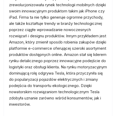
zrewolucjonizowała rynek technologii mobilnych dzięki
swoim innowacyjnym produktom takim jak iPhone czy
iPad. Firma ta nie tylko generuje ogromne przychody,
ale także kształtuje trendy w branży technologicznej
poprzez ciągłe wprowadzanie nowoczesnych
rozwiązań i designu produktów. Innym przykładem jest
Amazon, który zmienił sposób robienia zakupów dzięki
platformie e-commerce oferującej szeroki asortyment
produktów dostępnych online. Amazon stał się liderem
rynku detalicznego poprzez innowacyjne podejście do
logistyki oraz obsługi klienta. Na rynku motoryzacyjnym
dominującą rolę odgrywa Tesla, która przyczyniła się
do popularyzacji pojazdów elektrycznych i zmiany
podejścia do transportu ekologicznego. Dzięki
nowatorskim rozwiązaniom technologicznym Tesla
zdobyła uznanie zarówno wśród konsumentów, jak i
inwestorów.