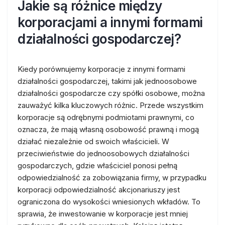
Jakie są różnice między
korporacjami a innymi formami
działalności gospodarczej?
Kiedy porównujemy korporacje z innymi formami
działalności gospodarczej, takimi jak jednoosobowe
działalności gospodarcze czy spółki osobowe, można
zauważyć kilka kluczowych różnic. Przede wszystkim
korporacje są odrębnymi podmiotami prawnymi, co
oznacza, że mają własną osobowość prawną i mogą
działać niezależnie od swoich właścicieli. W
przeciwieństwie do jednoosobowych działalności
gospodarczych, gdzie właściciel ponosi pełną
odpowiedzialność za zobowiązania firmy, w przypadku
korporacji odpowiedzialność akcjonariuszy jest
ograniczona do wysokości wniesionych wkładów. To
sprawia, że inwestowanie w korporacje jest mniej