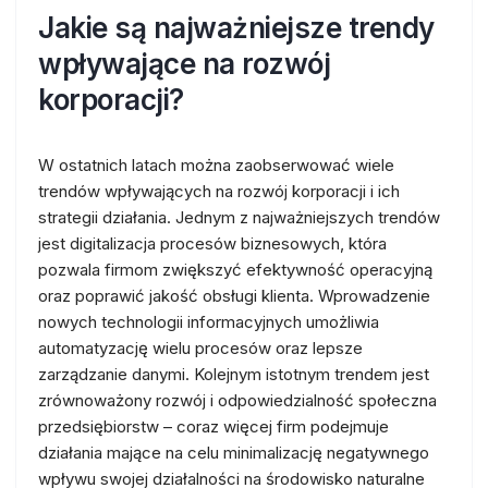
Jakie są najważniejsze trendy
wpływające na rozwój
korporacji?
W ostatnich latach można zaobserwować wiele
trendów wpływających na rozwój korporacji i ich
strategii działania. Jednym z najważniejszych trendów
jest digitalizacja procesów biznesowych, która
pozwala firmom zwiększyć efektywność operacyjną
oraz poprawić jakość obsługi klienta. Wprowadzenie
nowych technologii informacyjnych umożliwia
automatyzację wielu procesów oraz lepsze
zarządzanie danymi. Kolejnym istotnym trendem jest
zrównoważony rozwój i odpowiedzialność społeczna
przedsiębiorstw – coraz więcej firm podejmuje
działania mające na celu minimalizację negatywnego
wpływu swojej działalności na środowisko naturalne