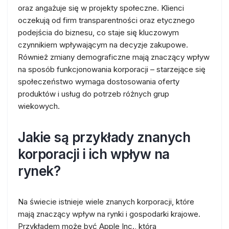
oraz angażuje się w projekty społeczne. Klienci
oczekują od firm transparentności oraz etycznego
podejścia do biznesu, co staje się kluczowym
czynnikiem wpływającym na decyzje zakupowe.
Również zmiany demograficzne mają znaczący wpływ
na sposób funkcjonowania korporacji – starzejące się
społeczeństwo wymaga dostosowania oferty
produktów i usług do potrzeb różnych grup
wiekowych.
Jakie są przykłady znanych
korporacji i ich wpływ na
rynek?
Na świecie istnieje wiele znanych korporacji, które
mają znaczący wpływ na rynki i gospodarki krajowe.
Przykładem może być Apple Inc., która