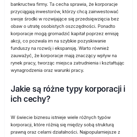
bankructwa firmy. Ta cecha sprawia, że korporacje
przyciągają inwestorów, którzy chcą zainwestować
swoje środki w rozwijające się przedsięwzięcia bez
obaw o utratę osobistych oszczędności. Ponadto
korporacje mogą gromadzić kapitał poprzez emisję
akcji, co pozwala im na szybkie pozyskiwanie
funduszy na rozwój i ekspansję. Warto również
zauważyć, że korporacje mają znaczący wpływ na
rynek pracy, tworząc miejsca zatrudnienia i kształtując
wynagrodzenia oraz warunki pracy.
Jakie są różne typy korporacji i
ich cechy?
W świecie biznesu istnieje wiele różnych typów
korporacji, które różnią się między sobą strukturą
prawną oraz celami działalności. Najpopularniejsze z