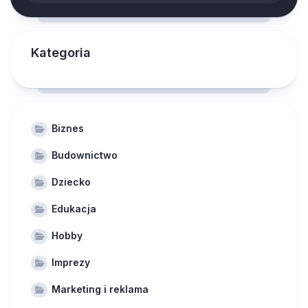
Kategoria
Biznes
Budownictwo
Dziecko
Edukacja
Hobby
Imprezy
Marketing i reklama