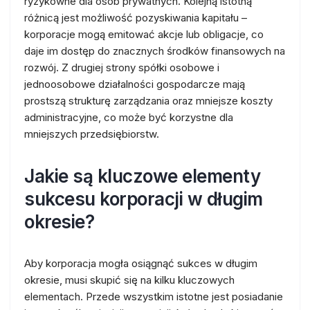
ryzykowne dla osób prywatnych. Kolejną istotną
różnicą jest możliwość pozyskiwania kapitału –
korporacje mogą emitować akcje lub obligacje, co
daje im dostęp do znacznych środków finansowych na
rozwój. Z drugiej strony spółki osobowe i
jednoosobowe działalności gospodarcze mają
prostszą strukturę zarządzania oraz mniejsze koszty
administracyjne, co może być korzystne dla
mniejszych przedsiębiorstw.
Jakie są kluczowe elementy
sukcesu korporacji w długim
okresie?
Aby korporacja mogła osiągnąć sukces w długim
okresie, musi skupić się na kilku kluczowych
elementach. Przede wszystkim istotne jest posiadanie