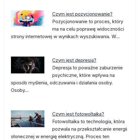
Czym jest pozycjonowanie?
Pozycjonowanie to proces, który
ma na celu poprawę widoczności
strony internetowej w wynikach wyszukiwania. W…
Czym jest depresja?
Depresja to poważne zaburzenie
psychiczne, które wpływa na
sposób myślenia, odczuwania i działania osoby.
Osoby…
Czym jest fotowoltaika?
Fotowoltaika to technologia, która
pozwala na przekształcanie energii
słonecznej w energię elektryczną. Proces ten