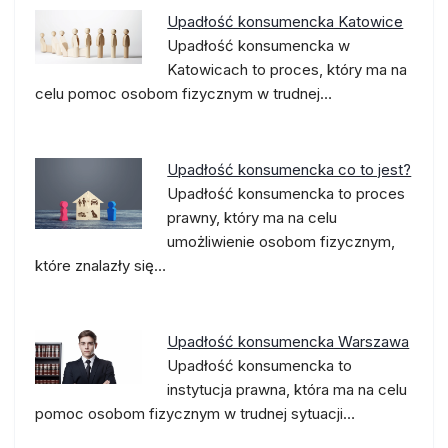
Upadłość konsumencka Katowice
Upadłość konsumencka w
Katowicach to proces, który ma na
celu pomoc osobom fizycznym w trudnej…
Upadłość konsumencka co to jest?
Upadłość konsumencka to proces
prawny, który ma na celu
umożliwienie osobom fizycznym,
które znalazły się…
Upadłość konsumencka Warszawa
Upadłość konsumencka to
instytucja prawna, która ma na celu
pomoc osobom fizycznym w trudnej sytuacji…