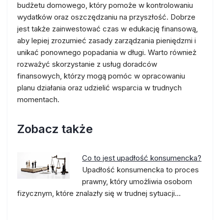
budżetu domowego, który pomoże w kontrolowaniu
wydatków oraz oszczędzaniu na przyszłość. Dobrze
jest także zainwestować czas w edukację finansową,
aby lepiej zrozumieć zasady zarządzania pieniędzmi i
unikać ponownego popadania w długi. Warto również
rozważyć skorzystanie z usług doradców
finansowych, którzy mogą pomóc w opracowaniu
planu działania oraz udzielić wsparcia w trudnych
momentach.
Zobacz także
Co to jest upadłość konsumencka?
Upadłość konsumencka to proces
prawny, który umożliwia osobom
fizycznym, które znalazły się w trudnej sytuacji…