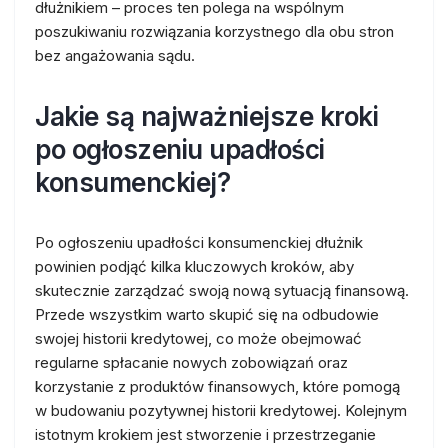
dłużnikiem – proces ten polega na wspólnym
poszukiwaniu rozwiązania korzystnego dla obu stron
bez angażowania sądu.
Jakie są najważniejsze kroki
po ogłoszeniu upadłości
konsumenckiej?
Po ogłoszeniu upadłości konsumenckiej dłużnik
powinien podjąć kilka kluczowych kroków, aby
skutecznie zarządzać swoją nową sytuacją finansową.
Przede wszystkim warto skupić się na odbudowie
swojej historii kredytowej, co może obejmować
regularne spłacanie nowych zobowiązań oraz
korzystanie z produktów finansowych, które pomogą
w budowaniu pozytywnej historii kredytowej. Kolejnym
istotnym krokiem jest stworzenie i przestrzeganie