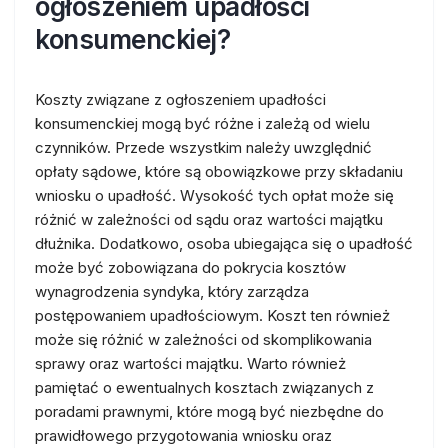
ogłoszeniem upadłości
konsumenckiej?
Koszty związane z ogłoszeniem upadłości
konsumenckiej mogą być różne i zależą od wielu
czynników. Przede wszystkim należy uwzględnić
opłaty sądowe, które są obowiązkowe przy składaniu
wniosku o upadłość. Wysokość tych opłat może się
różnić w zależności od sądu oraz wartości majątku
dłużnika. Dodatkowo, osoba ubiegająca się o upadłość
może być zobowiązana do pokrycia kosztów
wynagrodzenia syndyka, który zarządza
postępowaniem upadłościowym. Koszt ten również
może się różnić w zależności od skomplikowania
sprawy oraz wartości majątku. Warto również
pamiętać o ewentualnych kosztach związanych z
poradami prawnymi, które mogą być niezbędne do
prawidłowego przygotowania wniosku oraz