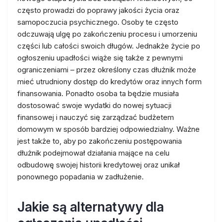
często prowadzi do poprawy jakości życia oraz
samopoczucia psychicznego. Osoby te często
odczuwają ulgę po zakończeniu procesu i umorzeniu
części lub całości swoich długów. Jednakże życie po
ogłoszeniu upadłości wiąże się także z pewnymi
ograniczeniami – przez określony czas dłużnik może
mieć utrudniony dostęp do kredytów oraz innych form
finansowania. Ponadto osoba ta będzie musiała
dostosować swoje wydatki do nowej sytuacji
finansowej i nauczyć się zarządzać budżetem
domowym w sposób bardziej odpowiedzialny. Ważne
jest także to, aby po zakończeniu postępowania
dłużnik podejmował działania mające na celu
odbudowę swojej historii kredytowej oraz unikał
ponownego popadania w zadłużenie.
Jakie są alternatywy dla