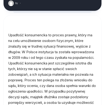
by
·
Upadłość konsumencka to proces prawny, który ma
na celu umożliwienie osobom fizycznym, które
znalazły się w trudnej sytuacji finansowej, wyjście z
długów. W Polsce instytucja ta została wprowadzona
w 2009 roku i od tego czasu zyskała na popularności.
Upadłość konsumencka jest szczególnie istotna dla
tych, którzy nie są w stanie spłacić swoich
zobowiązań, a ich sytuacja materialna nie pozwala na
poprawę. Proces ten polega na złożeniu wniosku do
sądu, który ocenia, czy dana osoba spełnia warunki do
ogłoszenia upadłości. W przypadku pozytywnej
decyzji sądu, majątek dłużnika zostaje podzielony
pomiędzy wierzycieli, a osoba ta uzyskuje możliwość