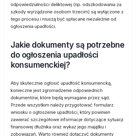
odpowiedzialności deliktowej (np. odszkodowania za
szkody wyrządzone osobom trzecim) są wyłączone z
tego procesu i muszą być spłacane niezależnie od
ogłoszenia upadłości.
Jakie dokumenty są potrzebne
do ogłoszenia upadłości
konsumenckiej?
Aby skutecznie ogłosić upadłość konsumencką,
konieczne jest zgromadzenie odpowiednich
dokumentów, które będą wymagane przez sąd.
Przede wszystkim należy przygotować formularz
wniosku o ogłoszenie upadłości, który powinien
zawierać szczegółowe informacje dotyczące sytuacji
finansowej dłużnika oraz wykaz jego majątku i
zobowiązań. Warto również dołączyć dokumenty