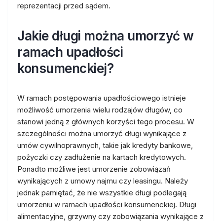
reprezentacji przed sądem.
Jakie długi można umorzyć w
ramach upadłości
konsumenckiej?
W ramach postępowania upadłościowego istnieje
możliwość umorzenia wielu rodzajów długów, co
stanowi jedną z głównych korzyści tego procesu. W
szczególności można umorzyć długi wynikające z
umów cywilnoprawnych, takie jak kredyty bankowe,
pożyczki czy zadłużenie na kartach kredytowych.
Ponadto możliwe jest umorzenie zobowiązań
wynikających z umowy najmu czy leasingu. Należy
jednak pamiętać, że nie wszystkie długi podlegają
umorzeniu w ramach upadłości konsumenckiej. Długi
alimentacyjne, grzywny czy zobowiązania wynikające z