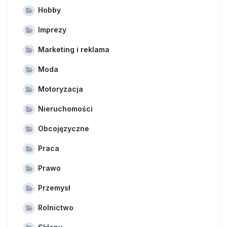
Hobby
Imprezy
Marketing i reklama
Moda
Motoryzacja
Nieruchomości
Obcojęzyczne
Praca
Prawo
Przemysł
Rolnictwo