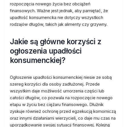
rozpoczęcia nowego życia bez obciążeń
finansowych. Ważne jest jednak, aby pamiętać, że
upadłość konsumencka nie dotyczy wszystkich
rodzajów długów, takich jak alimenty czy grzywny.
Jakie są główne korzyści z
ogłoszenia upadłości
konsumenckiej?
Ogłoszenie upadłości konsumenckiej niesie ze sobą
szereg korzyści dla osoby zadłużonej. Przede
wszystkim daje możliwość umorzenia części lub
całości długów, co pozwala na rozpoczęcie nowego
etapu w życiu bez ciężaru finansowego. Dłużnik
zyskuje również ochronę przed egzekucją komorniczą
oraz innymi działaniami wierzycieli, co daje mu czas na
uporządkowanie swojej sytuacji finansowej. Kolejną