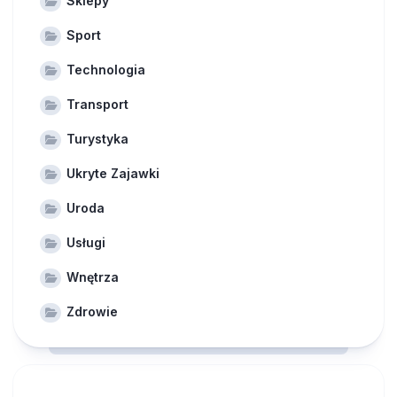
Sklepy
Sport
Technologia
Transport
Turystyka
Ukryte Zajawki
Uroda
Usługi
Wnętrza
Zdrowie