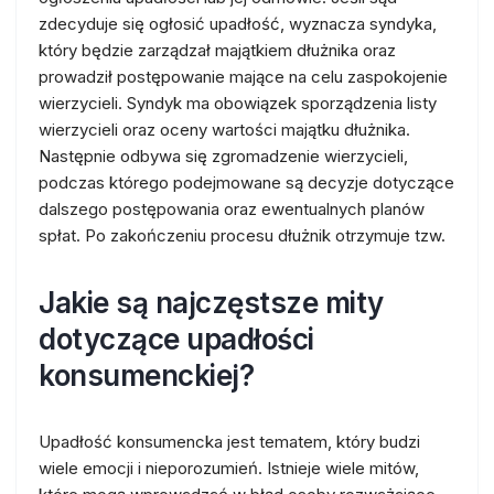
zdecyduje się ogłosić upadłość, wyznacza syndyka,
który będzie zarządzał majątkiem dłużnika oraz
prowadził postępowanie mające na celu zaspokojenie
wierzycieli. Syndyk ma obowiązek sporządzenia listy
wierzycieli oraz oceny wartości majątku dłużnika.
Następnie odbywa się zgromadzenie wierzycieli,
podczas którego podejmowane są decyzje dotyczące
dalszego postępowania oraz ewentualnych planów
spłat. Po zakończeniu procesu dłużnik otrzymuje tzw.
Jakie są najczęstsze mity
dotyczące upadłości
konsumenckiej?
Upadłość konsumencka jest tematem, który budzi
wiele emocji i nieporozumień. Istnieje wiele mitów,