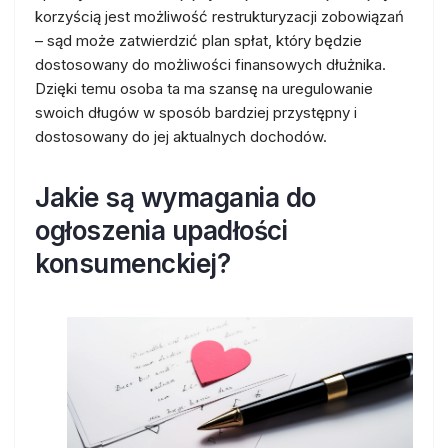
korzyścią jest możliwość restrukturyzacji zobowiązań
– sąd może zatwierdzić plan spłat, który będzie
dostosowany do możliwości finansowych dłużnika.
Dzięki temu osoba ta ma szansę na uregulowanie
swoich długów w sposób bardziej przystępny i
dostosowany do jej aktualnych dochodów.
Jakie są wymagania do
ogłoszenia upadłości
konsumenckiej?