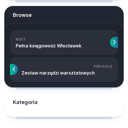
Browse
NEXT
Pełna księgowość Włocławek
PREVIOUS
Zestaw narzędzi warsztatowych
Kategoria