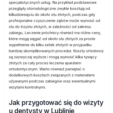
specjalistycznych usług. Na przykład podstawowe
przeglądy stomatologiczne zwykle kosztują od
kilkudziesięciu do około stu złotych, podczas gdy
profesjonalne czyszczenie zębów może wynosić od
stu do trzystu złotych, w zależności od zakresu
zabiegu. Leczenie próchnicy również ma różne ceny,
które mogą sięgać od około stu złotych za proste
wypełnienie do kilku setek złotych w przypadku
bardziej skomplikowanych procedur. Koszty ortodoncji
są zazwyczaj wyższe i mogą wynosić kilka tysięcy
złotych za cały proces leczenia aparatem
ortodontycznym. Warto również pamiętać o
dodatkowych kosztach związanych z materiałami
używanymi podczas zabiegów oraz ewentualnymi
wizytami kontrolnymi.
Jak przygotować się do wizyty
u dentysty w Lublinie