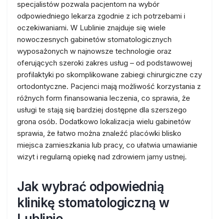
specjalistów pozwala pacjentom na wybór
odpowiedniego lekarza zgodnie z ich potrzebami i
oczekiwaniami. W Lublinie znajduje się wiele
nowoczesnych gabinetów stomatologicznych
wyposażonych w najnowsze technologie oraz
oferujących szeroki zakres usług – od podstawowej
profilaktyki po skomplikowane zabiegi chirurgiczne czy
ortodontyczne. Pacjenci mają możliwość korzystania z
różnych form finansowania leczenia, co sprawia, że
usługi te stają się bardziej dostępne dla szerszego
grona osób. Dodatkowo lokalizacja wielu gabinetów
sprawia, że łatwo można znaleźć placówki blisko
miejsca zamieszkania lub pracy, co ułatwia umawianie
wizyt i regularną opiekę nad zdrowiem jamy ustnej.
Jak wybrać odpowiednią
klinikę stomatologiczną w
Lublinie