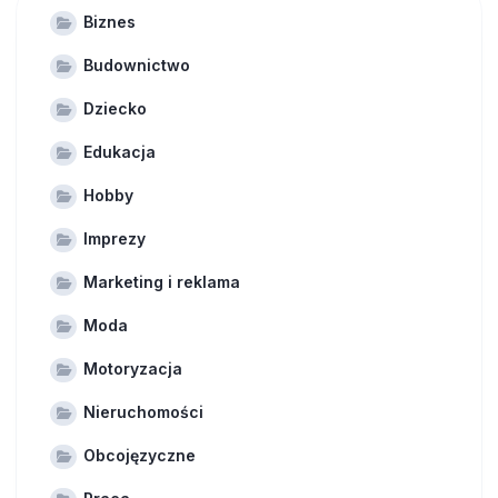
Biznes
Budownictwo
Dziecko
Edukacja
Hobby
Imprezy
Marketing i reklama
Moda
Motoryzacja
Nieruchomości
Obcojęzyczne