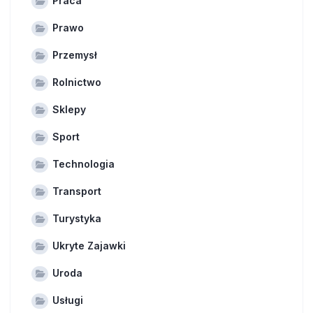
Praca
Prawo
Przemysł
Rolnictwo
Sklepy
Sport
Technologia
Transport
Turystyka
Ukryte Zajawki
Uroda
Usługi