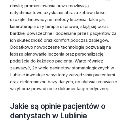
dawkę promieniowania oraz umożliwiają
natychmiastowe uzyskanie obrazu zębów i kości
szczęki. Innowacyjne metody leczenia, takie jak
laseroterapia czy terapia ozonowa, stają się coraz
bardziej powszechne i doceniane przez pacjentów za
ich skuteczność oraz komfort podczas zabiegów.
Dodatkowo nowoczesne technologie pozwalają na
lepsze planowanie leczenia oraz personalizację
podejścia do każdego pacjenta. Warto również
zauważyć, że wiele gabinetów stomatologicznych w
Lublinie inwestuje w systemy zarządzania pacjentami
oraz elektroniczne bazy danych, co ułatwia umawianie
wizyt oraz prowadzenie dokumentacji medycznej.
Jakie są opinie pacjentów o
dentystach w Lublinie