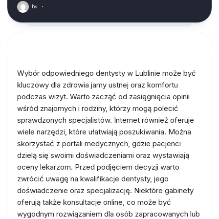
by
·
Wybór odpowiedniego dentysty w Lublinie może być
kluczowy dla zdrowia jamy ustnej oraz komfortu
podczas wizyt. Warto zacząć od zasięgnięcia opinii
wśród znajomych i rodziny, którzy mogą polecić
sprawdzonych specjalistów. Internet również oferuje
wiele narzędzi, które ułatwiają poszukiwania. Można
skorzystać z portali medycznych, gdzie pacjenci
dzielą się swoimi doświadczeniami oraz wystawiają
oceny lekarzom. Przed podjęciem decyzji warto
zwrócić uwagę na kwalifikacje dentysty, jego
doświadczenie oraz specjalizację. Niektóre gabinety
oferują także konsultacje online, co może być
wygodnym rozwiązaniem dla osób zapracowanych lub