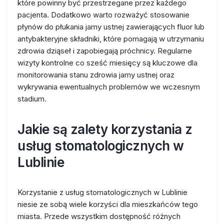
które powinny być przestrzegane przez każdego
pacjenta. Dodatkowo warto rozważyć stosowanie
płynów do płukania jamy ustnej zawierających fluor lub
antybakteryjne składniki, które pomagają w utrzymaniu
zdrowia dziąseł i zapobiegają próchnicy. Regularne
wizyty kontrolne co sześć miesięcy są kluczowe dla
monitorowania stanu zdrowia jamy ustnej oraz
wykrywania ewentualnych problemów we wczesnym
stadium.
Jakie są zalety korzystania z
usług stomatologicznych w
Lublinie
Korzystanie z usług stomatologicznych w Lublinie
niesie ze sobą wiele korzyści dla mieszkańców tego
miasta. Przede wszystkim dostępność różnych