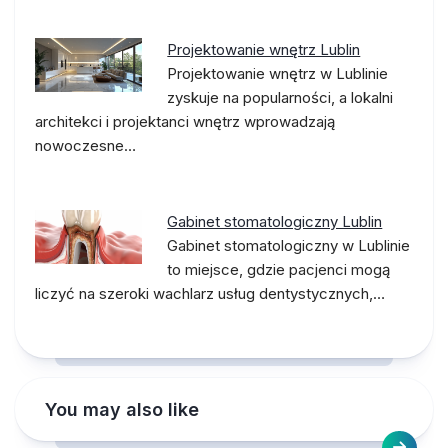
Projektowanie wnętrz Lublin
Projektowanie wnętrz w Lublinie
zyskuje na popularności, a lokalni
architekci i projektanci wnętrz wprowadzają
nowoczesne…
Gabinet stomatologiczny Lublin
Gabinet stomatologiczny w Lublinie
to miejsce, gdzie pacjenci mogą
liczyć na szeroki wachlarz usług dentystycznych,…
You may also like