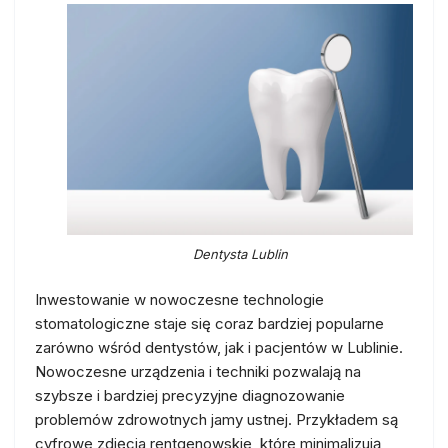
Dentysta Lublin
Inwestowanie w nowoczesne technologie
stomatologiczne staje się coraz bardziej popularne
zarówno wśród dentystów, jak i pacjentów w Lublinie.
Nowoczesne urządzenia i techniki pozwalają na
szybsze i bardziej precyzyjne diagnozowanie
problemów zdrowotnych jamy ustnej. Przykładem są
cyfrowe zdjęcia rentgenowskie, które minimalizują