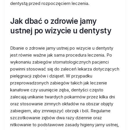
dentystą przed rozpoczęciem leczenia.
Jak dbać o zdrowie jamy
ustnej po wizycie u dentysty
Dbanie o zdrowie jamy ustnej po wizycie u dentysty
jest równie ważne jak sama procedura leczenia. Po
wykonaniu zabiegów stomatologicznych pacjenci
powinni stosować się do zaleceń lekarza dotyczących
pielęgnacji zębów i dziąseł. W przypadku
przeprowadzonych zabiegów takich jak leczenie
kanałowe czy usunięcie zęba, dentyści często
zalecają unikanie twardych pokarmów przez kilka dni
oraz stosowanie zimnych okładów na obszar objęty
zabiegiem, aby zmniejszyć obrzęk i ból. Regularne
szczotkowanie zębów dwa razy dziennie oraz
nitkowanie to podstawowe zasady higieny jamy ustnej,