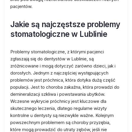
pacjentów.
Jakie są najczęstsze problemy
stomatologiczne w Lublinie
Problemy stomatologiczne, z którymi pacjenci
zgłaszają się do dentystów w Lublinie, są
zróżnicowane i mogą dotyczyć zarówno dzieci, jak i
dorosłych. Jednym z najczęściej występujących
problemów jest próchnica, która dotyka dużą część
populacji. Jest to choroba zakaźna, która prowadzi do
demineralizacji szkliwa i powstawania ubytków.
Wczesne wykrycie próchnicy jest kluczowe dla
skutecznego leczenia, dlatego regularne wizyty
kontrolne u dentysty są niezwykle ważne. Kolejnym
powszechnym problemem są choroby przyzębia,
które mogą prowadzić do utraty zębów, jeśli nie