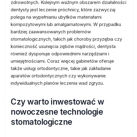
zdrowotnych. Kolejnym ważnym obszarem działalności
dentysty jest leczenie próchnicy, które zazwyczaj
polega na wypełnianiu ubytków materiałami
kompozytowymi lub amalgamatowymi. W przypadku
bardziej zaawansowanych problemów
stomatologicznych, takich jak choroby przyzębia czy
konieczność usunięcia zębów mądrości, dentysta
również dysponuje odpowiednimi narzędziami i
umiejętnościami. Coraz więcej gabinetów oferuje
także usługi ortodontyczne, takie jak zakładanie
aparatów ortodontycznych czy wykonywanie
indywidualnych planów leczenia wad zgryzu.
Czy warto inwestować w
nowoczesne technologie
stomatologiczne