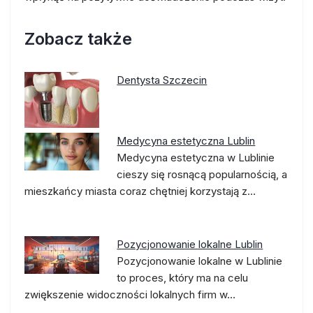
Zobacz także
Dentysta Szczecin
Medycyna estetyczna Lublin
Medycyna estetyczna w Lublinie
cieszy się rosnącą popularnością, a
mieszkańcy miasta coraz chętniej korzystają z…
Pozycjonowanie lokalne Lublin
Pozycjonowanie lokalne w Lublinie
to proces, który ma na celu
zwiększenie widoczności lokalnych firm w…