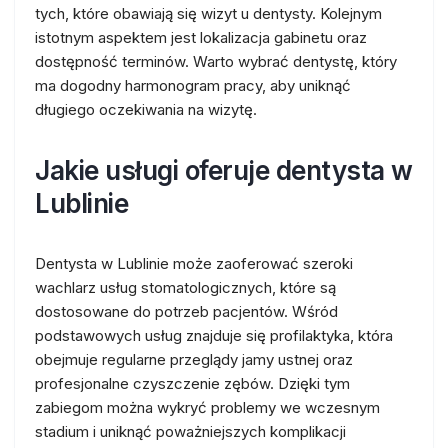
tych, które obawiają się wizyt u dentysty. Kolejnym
istotnym aspektem jest lokalizacja gabinetu oraz
dostępność terminów. Warto wybrać dentystę, który
ma dogodny harmonogram pracy, aby uniknąć
długiego oczekiwania na wizytę.
Jakie usługi oferuje dentysta w
Lublinie
Dentysta w Lublinie może zaoferować szeroki
wachlarz usług stomatologicznych, które są
dostosowane do potrzeb pacjentów. Wśród
podstawowych usług znajduje się profilaktyka, która
obejmuje regularne przeglądy jamy ustnej oraz
profesjonalne czyszczenie zębów. Dzięki tym
zabiegom można wykryć problemy we wczesnym
stadium i uniknąć poważniejszych komplikacji