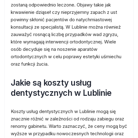
zostaną odpowiednio leczone. Objawy takie jak
krwawienie dziąseł czy nieprzyjemny zapach z ust
powinny skłonić pacjentów do natychmiastowej
konsultacji ze specjalistą. W Lublinie można również
zauważyć rosnącą liczbę przypadków wad zgryzu,
które wymagają interwencji ortodontycznej. Wiele
osób decyduje się na noszenie aparatów
ortodontycznych w celu poprawy estetyki uśmiechu
oraz funkcji żucia.
Jakie są koszty usług
dentystycznych w Lublinie
Koszty usług dentystycznych w Lublinie mogą się
znacznie różnić w zależności od rodzaju zabiegu oraz
renomy gabinetu. Warto zaznaczyć, że ceny mogą być
wyższe w przypadku nowoczesnych technologii oraz