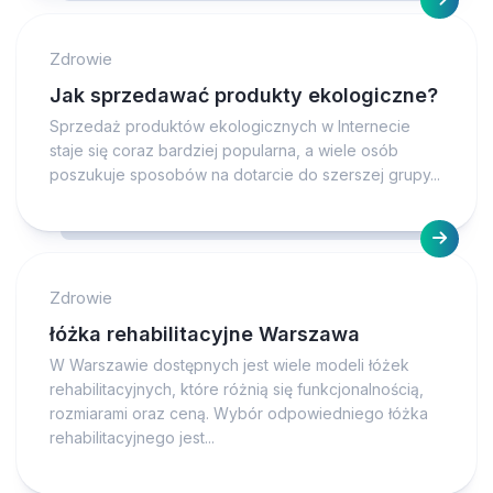
Zdrowie
Jak sprzedawać produkty ekologiczne?
Sprzedaż produktów ekologicznych w Internecie
staje się coraz bardziej popularna, a wiele osób
poszukuje sposobów na dotarcie do szerszej grupy...
Zdrowie
łóżka rehabilitacyjne Warszawa
W Warszawie dostępnych jest wiele modeli łóżek
rehabilitacyjnych, które różnią się funkcjonalnością,
rozmiarami oraz ceną. Wybór odpowiedniego łóżka
rehabilitacyjnego jest...