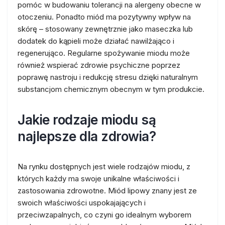
pomóc w budowaniu tolerancji na alergeny obecne w
otoczeniu. Ponadto miód ma pozytywny wpływ na
skórę – stosowany zewnętrznie jako maseczka lub
dodatek do kąpieli może działać nawilżająco i
regenerująco. Regularne spożywanie miodu może
również wspierać zdrowie psychiczne poprzez
poprawę nastroju i redukcję stresu dzięki naturalnym
substancjom chemicznym obecnym w tym produkcie.
Jakie rodzaje miodu są
najlepsze dla zdrowia?
Na rynku dostępnych jest wiele rodzajów miodu, z
których każdy ma swoje unikalne właściwości i
zastosowania zdrowotne. Miód lipowy znany jest ze
swoich właściwości uspokajających i
przeciwzapalnych, co czyni go idealnym wyborem