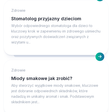
Zdrowie
Stomatolog przyjazny dzieciom
Wybór odpowiedniego stomatologa dla dzieci to
kluczowy krok w zapewnieniu im zdrowego uśmiechu
oraz pozytywnych doświadczeń związanych z
wizytami u...
Zdrowie
Miody smakowe jak zrobić?
Aby stworzyć wyjątkowe miody smakowe, kluczowe
jest dobranie odpowiednich składników, które
nadadzą im unikalny aromat i smak. Podstawowym
składnikiem jest...