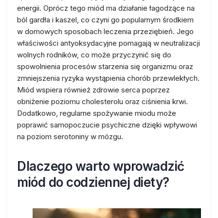
energii. Oprócz tego miód ma działanie łagodzące na
ból gardła i kaszel, co czyni go popularnym środkiem
w domowych sposobach leczenia przeziębień. Jego
właściwości antyoksydacyjne pomagają w neutralizacji
wolnych rodników, co może przyczynić się do
spowolnienia procesów starzenia się organizmu oraz
zmniejszenia ryzyka wystąpienia chorób przewlekłych.
Miód wspiera również zdrowie serca poprzez
obniżenie poziomu cholesterolu oraz ciśnienia krwi.
Dodatkowo, regularne spożywanie miodu może
poprawić samopoczucie psychiczne dzięki wpływowi
na poziom serotoniny w mózgu.
Dlaczego warto wprowadzić
miód do codziennej diety?