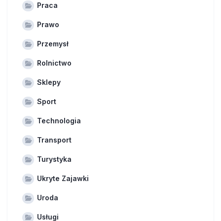
Praca
Prawo
Przemysł
Rolnictwo
Sklepy
Sport
Technologia
Transport
Turystyka
Ukryte Zajawki
Uroda
Usługi