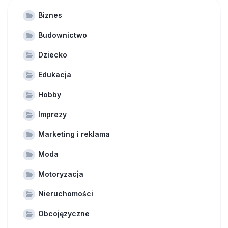
Biznes
Budownictwo
Dziecko
Edukacja
Hobby
Imprezy
Marketing i reklama
Moda
Motoryzacja
Nieruchomości
Obcojęzyczne