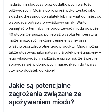
nadając im słodyczy oraz dodatkowych wartości
odżywczych. Można go również wykorzystać jako
składnik dressingu do sałatek lub marynat do mięs, co
wzbogaca potrawy o wyjątkowy smak. Warto
pamiętać o tym, aby nie podgrzewać miodu powyżej
40 stopni Celsjusza, ponieważ wysoka temperatura
może zniszczyć niektóre cenne enzymy oraz
właściwości zdrowotne tego produktu. Miód można
także stosować jako naturalny środek pielęgnacyjny –
jego właściwości nawilżające sprawiają, że świetnie
sprawdza się w domowych maseczkach do twarzy
czy jako dodatek do kąpieli.
Jakie są potencjalne
zagrożenia związane ze
spożywaniem miodu?