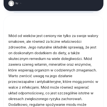
by
·
Miód od wieków jest ceniony nie tylko za swoje walory
smakowe, ale również za liczne właściwości
zdrowotne. Jego naturalne składniki sprawiają, że jest
on doskonałym dodatkiem do diety, a także
skutecznym remedium na wiele dolegliwości. Miód
zawiera szereg witamin, minerałów oraz enzymów,
które wspierają organizm w codziennych zmaganiach.
Warto zwrócić uwagę na jego działanie
przeciwzapalne i antybakteryjne, które mogą pomóc w
walce z infekcjami. Miód może również wspierać
układ odpornościowy, co jest szczególnie istotne w
okresach zwiększonego ryzyka zachorowań.
Dodatkowo, regularne spożywanie miodu może