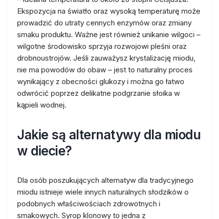
Ekspozycja na światło oraz wysoką temperaturę może
prowadzić do utraty cennych enzymów oraz zmiany
smaku produktu. Ważne jest również unikanie wilgoci –
wilgotne środowisko sprzyja rozwojowi pleśni oraz
drobnoustrojów. Jeśli zauważysz krystalizację miodu,
nie ma powodów do obaw – jest to naturalny proces
wynikający z obecności glukozy i można go łatwo
odwrócić poprzez delikatne podgrzanie słoika w
kąpieli wodnej.
Jakie są alternatywy dla miodu
w diecie?
Dla osób poszukujących alternatyw dla tradycyjnego
miodu istnieje wiele innych naturalnych słodzików o
podobnych właściwościach zdrowotnych i
smakowych. Syrop klonowy to jedna z