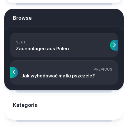
Browse
NEXT
Zaunanlagen aus Polen
PREVIOUS
Jak wyhodować matki pszczele?
Kategoria