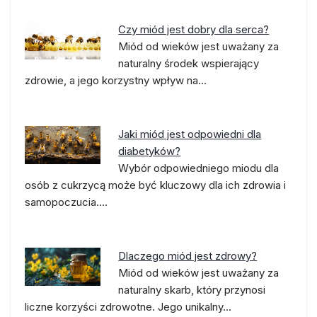
Czy miód jest dobry dla serca?
Miód od wieków jest uważany za
naturalny środek wspierający
zdrowie, a jego korzystny wpływ na…
Jaki miód jest odpowiedni dla
diabetyków?
Wybór odpowiedniego miodu dla
osób z cukrzycą może być kluczowy dla ich zdrowia i
samopoczucia.…
Dlaczego miód jest zdrowy?
Miód od wieków jest uważany za
naturalny skarb, który przynosi
liczne korzyści zdrowotne. Jego unikalny…