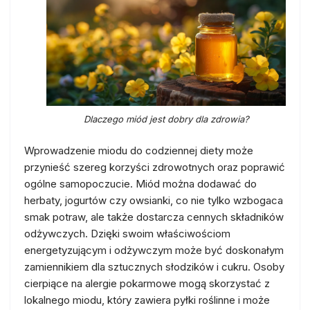
Dlaczego miód jest dobry dla zdrowia?
Wprowadzenie miodu do codziennej diety może
przynieść szereg korzyści zdrowotnych oraz poprawić
ogólne samopoczucie. Miód można dodawać do
herbaty, jogurtów czy owsianki, co nie tylko wzbogaca
smak potraw, ale także dostarcza cennych składników
odżywczych. Dzięki swoim właściwościom
energetyzującym i odżywczym może być doskonałym
zamiennikiem dla sztucznych słodzików i cukru. Osoby
cierpiące na alergie pokarmowe mogą skorzystać z
lokalnego miodu, który zawiera pyłki roślinne i może