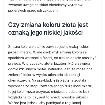
zwracać uwagę na skład chemiczny wyrobów
jubilerskich przed ich zakupem.
Czy zmiana koloru złota jest
oznaką jego niskiej jakości
Zmiana koloru złota nie zawsze jest oznaką niskiej
jakości metalu. Wiele osób myli zmianę koloru ze
spadkiem wartości biżuterii, co niekoniecznie musi być
prawdą. W przypadku złotej biżuterii, która zawiera
domieszki innych metali, naturalne jest, że może ona
zmieniać kolor w wyniku utleniania lub reakcji
chemicznych. Na przykład, jeśli biżuteria została
wykonana ze stopu zawierającego dużą ilość miedzi,
to jej kolor może przybrać miedziane odcienie bez
względu na to, czy jest to wyrób wysokiej jakości.
Ważne jest jednak, aby pamiętać o regularnej