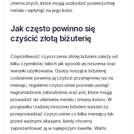
chemicznych, które mogą uszkodzić powierzchnię
metalu i wpłynąć na jego kolor.
Jak często powinno się
czyścić złotą biżuterię
Częstotliwość czyszczenia złotej biżuterii zależy od
kilku czynników, takich jak sposób jej noszenia oraz
warunki użytkowania. Osoby noszące biżuterię
codziennie powinny ją czyścić przynajmniej raz na
miesiąc; regularne czyszczenie pozwala usunąć
nagromadzone zabrudzenia oraz pot, które mogą
prowadzić do utleniania metalu i zmiany koloru. W
przypadku rzadziej noszonej biżuterii wystarczy
przeprowadzać czyszczenie co kilka miesięcy lub
przed ważnymi okazjami, kiedy chcemy
zaprezentować ją w najlepszym świetle. Warto