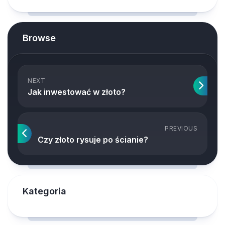
Browse
NEXT
Jak inwestować w złoto?
PREVIOUS
Czy złoto rysuje po ścianie?
Kategoria