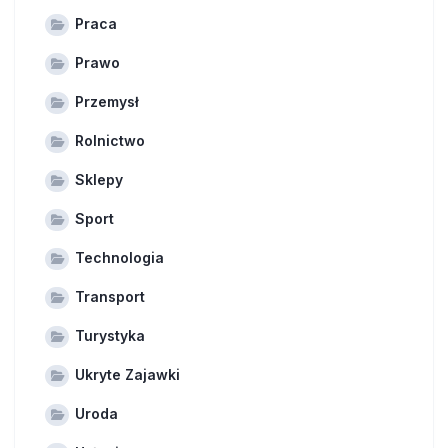
Praca
Prawo
Przemysł
Rolnictwo
Sklepy
Sport
Technologia
Transport
Turystyka
Ukryte Zajawki
Uroda