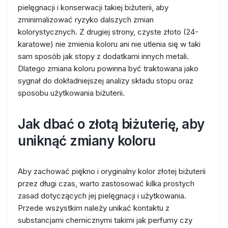
pielęgnacji i konserwacji takiej biżuterii, aby
zminimalizować ryzyko dalszych zmian
kolorystycznych. Z drugiej strony, czyste złoto (24-
karatowe) nie zmienia koloru ani nie utlenia się w taki
sam sposób jak stopy z dodatkami innych metali.
Dlatego zmiana koloru powinna być traktowana jako
sygnał do dokładniejszej analizy składu stopu oraz
sposobu użytkowania biżuterii.
Jak dbać o złotą biżuterię, aby
uniknąć zmiany koloru
Aby zachować piękno i oryginalny kolor złotej biżuterii
przez długi czas, warto zastosować kilka prostych
zasad dotyczących jej pielęgnacji i użytkowania.
Przede wszystkim należy unikać kontaktu z
substancjami chemicznymi takimi jak perfumy czy