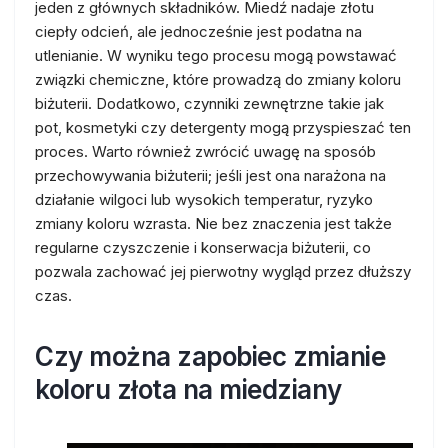
jeden z głównych składników. Miedź nadaje złotu
ciepły odcień, ale jednocześnie jest podatna na
utlenianie. W wyniku tego procesu mogą powstawać
związki chemiczne, które prowadzą do zmiany koloru
biżuterii. Dodatkowo, czynniki zewnętrzne takie jak
pot, kosmetyki czy detergenty mogą przyspieszać ten
proces. Warto również zwrócić uwagę na sposób
przechowywania biżuterii; jeśli jest ona narażona na
działanie wilgoci lub wysokich temperatur, ryzyko
zmiany koloru wzrasta. Nie bez znaczenia jest także
regularne czyszczenie i konserwacja biżuterii, co
pozwala zachować jej pierwotny wygląd przez dłuższy
czas.
Czy można zapobiec zmianie
koloru złota na miedziany