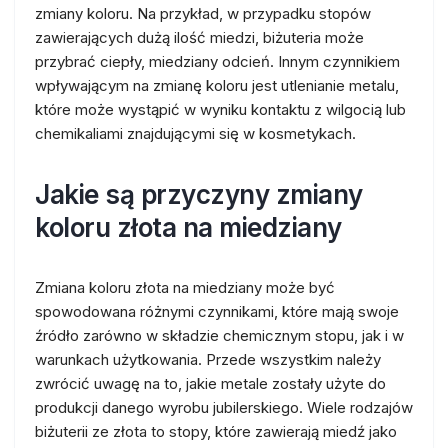
zmiany koloru. Na przykład, w przypadku stopów
zawierających dużą ilość miedzi, biżuteria może
przybrać ciepły, miedziany odcień. Innym czynnikiem
wpływającym na zmianę koloru jest utlenianie metalu,
które może wystąpić w wyniku kontaktu z wilgocią lub
chemikaliami znajdującymi się w kosmetykach.
Jakie są przyczyny zmiany
koloru złota na miedziany
Zmiana koloru złota na miedziany może być
spowodowana różnymi czynnikami, które mają swoje
źródło zarówno w składzie chemicznym stopu, jak i w
warunkach użytkowania. Przede wszystkim należy
zwrócić uwagę na to, jakie metale zostały użyte do
produkcji danego wyrobu jubilerskiego. Wiele rodzajów
biżuterii ze złota to stopy, które zawierają miedź jako