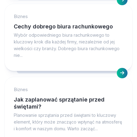
Biznes
Cechy dobrego biura rachunkowego
Wybór odpowiedniego biura rachunkowego to
kluczowy krok dla każdej firmy, niezależnie od jej
wielkości czy branży. Dobrego biura rachunkowego
nie...
Biznes
Jak zaplanować sprzątanie przed
świętami?
Planowanie sprzątania przed świętami to kluczowy
element, który może znacząco wpłynąć na atmosferę
i komfort w naszym domu. Warto zacząć...