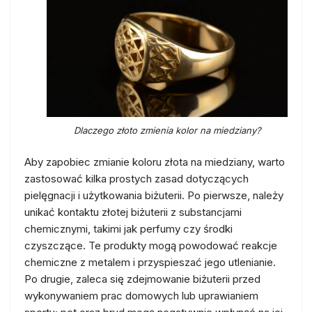
Dlaczego złoto zmienia kolor na miedziany?
Aby zapobiec zmianie koloru złota na miedziany, warto
zastosować kilka prostych zasad dotyczących
pielęgnacji i użytkowania biżuterii. Po pierwsze, należy
unikać kontaktu złotej biżuterii z substancjami
chemicznymi, takimi jak perfumy czy środki
czyszczące. Te produkty mogą powodować reakcje
chemiczne z metalem i przyspieszać jego utlenianie.
Po drugie, zaleca się zdejmowanie biżuterii przed
wykonywaniem prac domowych lub uprawianiem