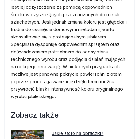
jest jej oczyszczenie za pomocą odpowiednich
środków czyszczących przeznaczonych do metali
szlachetnych. Jeśli jednak zmiana koloru jest głęboka i
trudna do usunięcia domowymi metodami, warto
skonsultować się z profesjonalnym jubilerem.
Specjalista dysponuje odpowiednim sprzętem oraz
doświadczeniem potrzebnym do oceny stanu
technicznego wyrobu oraz podjęcia działań mających
na celu jego renowację. W niektórych przypadkach
możliwe jest ponowne pokrycie powierzchni złotem
poprzez proces galwanizacji; dzięki temu można
przywrócić blask i intensywność koloru oryginalnego
wyrobu jubilerskiego.
Zobacz także
Jakie złoto na obrączki?