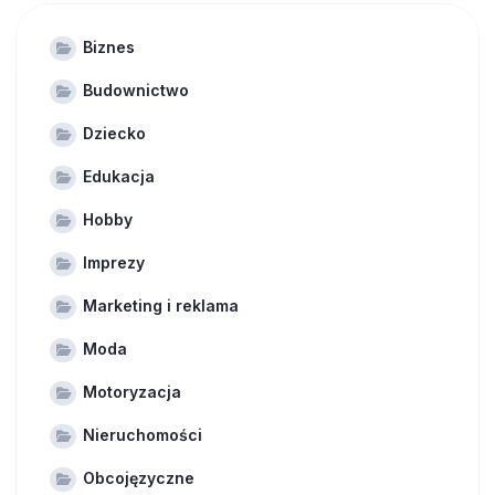
Biznes
Budownictwo
Dziecko
Edukacja
Hobby
Imprezy
Marketing i reklama
Moda
Motoryzacja
Nieruchomości
Obcojęzyczne