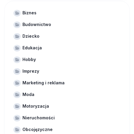
Biznes
Budownictwo
Dziecko
Edukacja
Hobby
Imprezy
Marketing i reklama
Moda
Motoryzacja
Nieruchomości
Obcojęzyczne