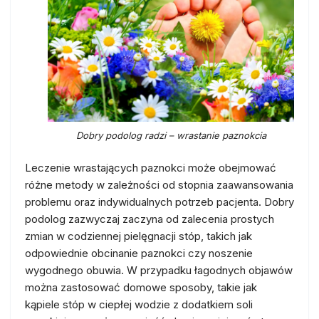
Dobry podolog radzi – wrastanie paznokcia
Leczenie wrastających paznokci może obejmować
różne metody w zależności od stopnia zaawansowania
problemu oraz indywidualnych potrzeb pacjenta. Dobry
podolog zazwyczaj zaczyna od zalecenia prostych
zmian w codziennej pielęgnacji stóp, takich jak
odpowiednie obcinanie paznokci czy noszenie
wygodnego obuwia. W przypadku łagodnych objawów
można zastosować domowe sposoby, takie jak
kąpiele stóp w ciepłej wodzie z dodatkiem soli