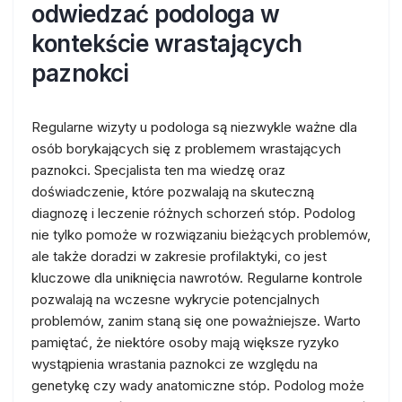
odwiedzać podologa w
kontekście wrastających
paznokci
Regularne wizyty u podologa są niezwykle ważne dla
osób borykających się z problemem wrastających
paznokci. Specjalista ten ma wiedzę oraz
doświadczenie, które pozwalają na skuteczną
diagnozę i leczenie różnych schorzeń stóp. Podolog
nie tylko pomoże w rozwiązaniu bieżących problemów,
ale także doradzi w zakresie profilaktyki, co jest
kluczowe dla uniknięcia nawrotów. Regularne kontrole
pozwalają na wczesne wykrycie potencjalnych
problemów, zanim staną się one poważniejsze. Warto
pamiętać, że niektóre osoby mają większe ryzyko
wystąpienia wrastania paznokci ze względu na
genetykę czy wady anatomiczne stóp. Podolog może