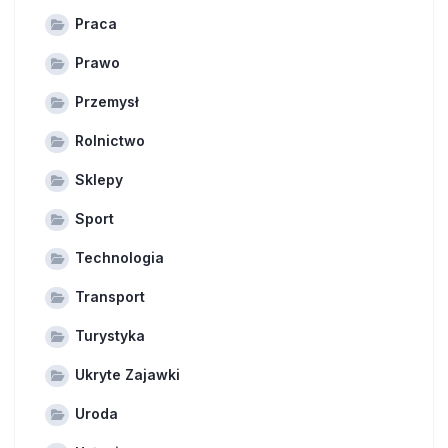
Praca
Prawo
Przemysł
Rolnictwo
Sklepy
Sport
Technologia
Transport
Turystyka
Ukryte Zajawki
Uroda