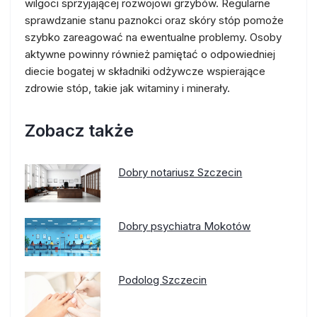
wilgoci sprzyjającej rozwojowi grzybów. Regularne
sprawdzanie stanu paznokci oraz skóry stóp pomoże
szybko zareagować na ewentualne problemy. Osoby
aktywne powinny również pamiętać o odpowiedniej
diecie bogatej w składniki odżywcze wspierające
zdrowie stóp, takie jak witaminy i minerały.
Zobacz także
Dobry notariusz Szczecin
Dobry psychiatra Mokotów
Podolog Szczecin