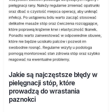
pielęgnacji rany. Należy regularnie zmieniać opatrunki
oraz dbać o czystość miejsca operacji, aby uniknąć
infekcji. Po ustąpieniu bólu warto zacząć stosować
delikatne masaże stóp oraz ćwiczenia rozciągające,
które poprawią krążenie krwi i elastyczność tkanek.
Ponadto warto zainwestować w odpowiednie obuwie,
które nie będzie uciskało palców i pozwoli im
swobodnie rosnąć. Regularne wizyty u podologa
pomogą monitorować stan zdrowia stóp oraz szybko
reagować na ewentualne problemy.
Jakie są najczęstsze błędy w
pielęgnacji stóp, które
prowadzą do wrastania
paznokci