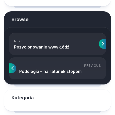
Browse
NEXT
Pozycjonowanie www Łódź
PREVIOUS
Podologia – na ratunek stopom
Kategoria