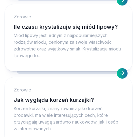
Zdrowie
Ile czasu krystalizuje się miód lipowy?
Miód lipowy jest jednym z najpopularniejszych
rodzajów miodu, cenionym za swoje właściwości
zdrowotne oraz wyjątkowy smak. Krystalizacja miodu
lipowego to...
Zdrowie
Jak wygląda korzeń kurzajki?
Korzeń kurzajki, znany również jako korzeń
brodawki, ma wiele interesujących cech, które
przyciągają uwagę zarówno naukowców, jak i osób
zainteresowanych...