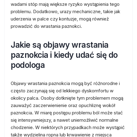
wadami stóp mają większe ryzyko wystąpienia tego
problemu. Dodatkowo, urazy mechaniczne, takie jak
uderzenia w palce czy kontuzje, mogą również
prowadzić do wrastania paznokci.
Jakie są objawy wrastania
paznokcia i kiedy udać się do
podologa
Objawy wrastania paznokcia mogą być różnorodne i
często zaczynają się od lekkiego dyskomfortu w
okolicy palca. Osoby dotknięte tym problemem mogą
zauważyć zaczerwienienie oraz opuchliznę wokół
paznokcia. W miarę postępu problemu ból może stać
się intensywniejszy, a nawet uniemożliwić normalne
chodzenie. W niektórych przypadkach może wystąpić
także wydzielina ropna lub krwawienie z miejsca