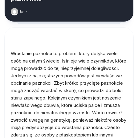
by
·
Wrastanie paznokci to problem, który dotyka wiele
osób na całym świecie. Istnieje wiele czynników, które
mogą prowadzić do tej nieprzyjemnej dolegliwości.
Jednym z najczęstszych powodów jest niewłaściwe
obcinanie paznokci. Zbyt krótko przycięte paznokcie
mogą zacząć wrastać w skórę, co prowadzi do bólu i
stanu zapalnego. Kolejnym czynnikiem jest noszenie
niewłaściwego obuwia, które uciska palce i zmusza
paznokcie do nienaturalnego wzrostu. Warto również
zwrócić uwagę na genetykę, ponieważ niektóre osoby
mają predyspozycje do wrastania paznokci. Często
zdarza się, że osoby z płaskostopiem lub innymi