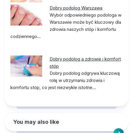
Dobry podolog Warszawa
Wybór odpowiedniego podologa w
Warszawie może być kluczowy dla
zdrowia naszych stóp i komfortu
codziennego…
Dobry podolog a zdrowie i komfort
stóp
Dobry podolog odgrywa kluczową
rolę w utrzymaniu zdrowia i
komfortu stóp, co jest niezwykle istotne…
You may also like