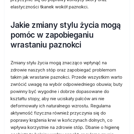
elastyczności tkanek wokół paznokci.
Jakie zmiany stylu życia mogą
pomóc w zapobieganiu
wrastaniu paznokci
Zmiany stylu życia mogą znacząco wpłynąć na
zdrowie naszych stóp oraz zapobiegać problemom
takim jak wrastanie paznokci. Przede wszystkim warto
zwrócić uwagę na wybór odpowiedniego obuwia; buty
powinny być wygodne i dobrze dopasowane do
kształtu stopy, aby nie uciskały palców ani nie
deformowały ich naturalnego wzrostu. Regularna
aktywność fizyczna również przyczynia się do
poprawy krążenia krwi w kończynach dolnych, co
wpływa korzystnie na zdrowie stóp. Dbanie o higienę