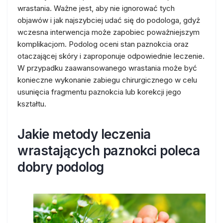
wrastania. Ważne jest, aby nie ignorować tych
objawów i jak najszybciej udać się do podologa, gdyż
wczesna interwencja może zapobiec poważniejszym
komplikacjom. Podolog oceni stan paznokcia oraz
otaczającej skóry i zaproponuje odpowiednie leczenie.
W przypadku zaawansowanego wrastania może być
konieczne wykonanie zabiegu chirurgicznego w celu
usunięcia fragmentu paznokcia lub korekcji jego
kształtu.
Jakie metody leczenia
wrastających paznokci poleca
dobry podolog