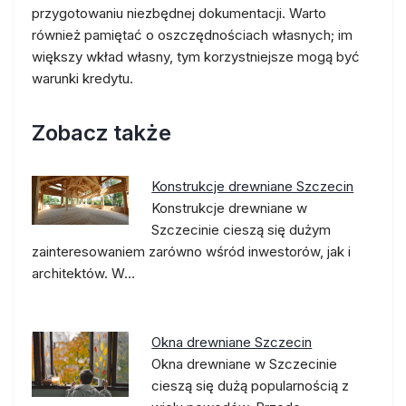
przygotowaniu niezbędnej dokumentacji. Warto
również pamiętać o oszczędnościach własnych; im
większy wkład własny, tym korzystniejsze mogą być
warunki kredytu.
Zobacz także
Konstrukcje drewniane Szczecin
Konstrukcje drewniane w
Szczecinie cieszą się dużym
zainteresowaniem zarówno wśród inwestorów, jak i
architektów. W…
Okna drewniane Szczecin
Okna drewniane w Szczecinie
cieszą się dużą popularnością z