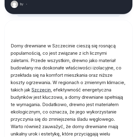
by
·
Domy drewniane w Szczecinie cieszą się rosnącą
popularnością, co jest związane z ich licznymi
zaletami. Przede wszystkim, drewno jako materiał
budowlany ma doskonałe właściwości izolacyjne, co
przekłada się na komfort mieszkania oraz niższe
koszty ogrzewania. W regionach o zmiennym klimacie,
takich jak
Szczecin
, efektywność energetyczna
budynków jest kluczowa, a domy drewniane spełniają
te wymagania. Dodatkowo, drewno jest materiałem
ekologicznym, co oznacza, że jego wykorzystanie
przyczynia się do zmniejszenia śladu węglowego.
Warto również zauważyć, że domy drewniane mają
unikalny urok i estetykę, które przyciągają wielu