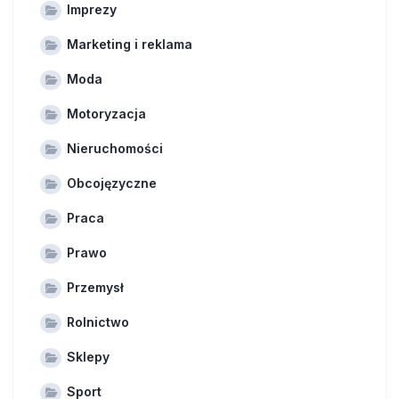
Imprezy
Marketing i reklama
Moda
Motoryzacja
Nieruchomości
Obcojęzyczne
Praca
Prawo
Przemysł
Rolnictwo
Sklepy
Sport