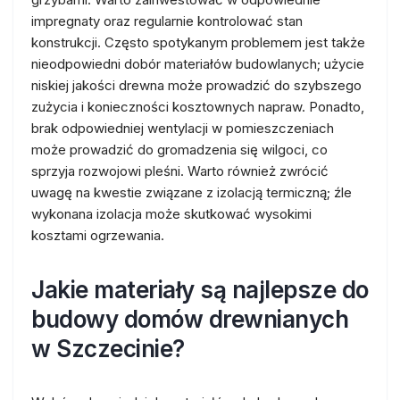
impregnaty oraz regularnie kontrolować stan
konstrukcji. Często spotykanym problemem jest także
nieodpowiedni dobór materiałów budowlanych; użycie
niskiej jakości drewna może prowadzić do szybszego
zużycia i konieczności kosztownych napraw. Ponadto,
brak odpowiedniej wentylacji w pomieszczeniach
może prowadzić do gromadzenia się wilgoci, co
sprzyja rozwojowi pleśni. Warto również zwrócić
uwagę na kwestie związane z izolacją termiczną; źle
wykonana izolacja może skutkować wysokimi
kosztami ogrzewania.
Jakie materiały są najlepsze do
budowy domów drewnianych
w Szczecinie?