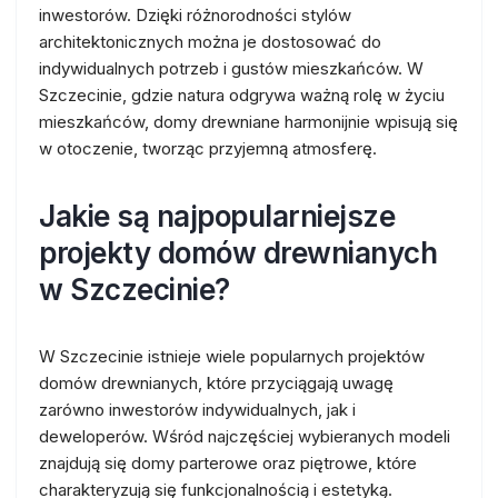
inwestorów. Dzięki różnorodności stylów
architektonicznych można je dostosować do
indywidualnych potrzeb i gustów mieszkańców. W
Szczecinie, gdzie natura odgrywa ważną rolę w życiu
mieszkańców, domy drewniane harmonijnie wpisują się
w otoczenie, tworząc przyjemną atmosferę.
Jakie są najpopularniejsze
projekty domów drewnianych
w Szczecinie?
W Szczecinie istnieje wiele popularnych projektów
domów drewnianych, które przyciągają uwagę
zarówno inwestorów indywidualnych, jak i
deweloperów. Wśród najczęściej wybieranych modeli
znajdują się domy parterowe oraz piętrowe, które
charakteryzują się funkcjonalnością i estetyką.