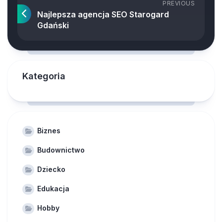
PREVIOUS
Najlepsza agencja SEO Starogard
Gdański
Kategoria
Biznes
Budownictwo
Dziecko
Edukacja
Hobby