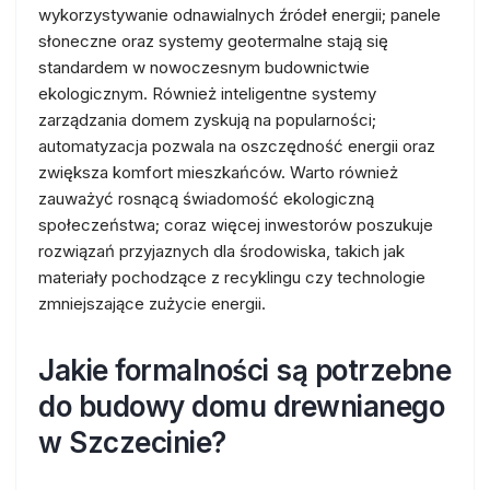
wykorzystywanie odnawialnych źródeł energii; panele
słoneczne oraz systemy geotermalne stają się
standardem w nowoczesnym budownictwie
ekologicznym. Również inteligentne systemy
zarządzania domem zyskują na popularności;
automatyzacja pozwala na oszczędność energii oraz
zwiększa komfort mieszkańców. Warto również
zauważyć rosnącą świadomość ekologiczną
społeczeństwa; coraz więcej inwestorów poszukuje
rozwiązań przyjaznych dla środowiska, takich jak
materiały pochodzące z recyklingu czy technologie
zmniejszające zużycie energii.
Jakie formalności są potrzebne
do budowy domu drewnianego
w Szczecinie?