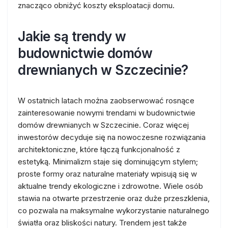
znacząco obniżyć koszty eksploatacji domu.
Jakie są trendy w
budownictwie domów
drewnianych w Szczecinie?
W ostatnich latach można zaobserwować rosnące
zainteresowanie nowymi trendami w budownictwie
domów drewnianych w Szczecinie. Coraz więcej
inwestorów decyduje się na nowoczesne rozwiązania
architektoniczne, które łączą funkcjonalność z
estetyką. Minimalizm staje się dominującym stylem;
proste formy oraz naturalne materiały wpisują się w
aktualne trendy ekologiczne i zdrowotne. Wiele osób
stawia na otwarte przestrzenie oraz duże przeszklenia,
co pozwala na maksymalne wykorzystanie naturalnego
światła oraz bliskości natury. Trendem jest także