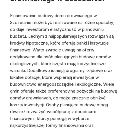
Finansowanie budowy domu drewnianego w
Szczecinie może być realizowane na różne sposoby,
co daje inwestorom elastyczność w planowaniu
budżetu. Jednym z najpopularniejszych rozwiązań są
kredyty hipoteczne, które oferują banki i instytucje
finansowe. Warto zwrócić uwagę na oferty
dedykowane dla osób planujących budowę domów
ekologicznych, które często mają korzystniejsze
warunki. Dodatkowo istnieją programy rządowe oraz
lokalne dotacje, które wspierają inwestycje w
budownictwo energooszczędne i ekologiczne. Wiele
gmin oferuje także preferencyjne pożyczki na budowę
domów drewnianych, co może znacznie obniżyć
koszty inwestycji. Osoby planujące budowę mogą
również rozważyć współpracę z doradcami
finansowymi, którzy pomogą w wyborze
najkorzystniejszej formy finansowania oraz