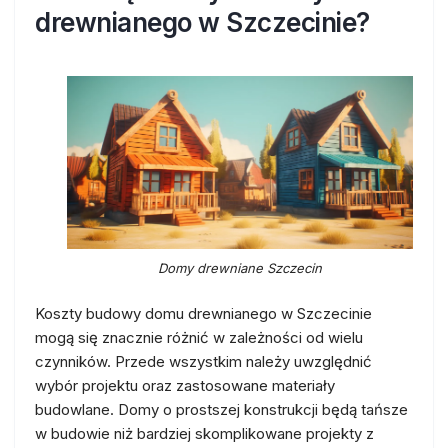
drewnianego w Szczecinie?
Domy drewniane Szczecin
Koszty budowy domu drewnianego w Szczecinie
mogą się znacznie różnić w zależności od wielu
czynników. Przede wszystkim należy uwzględnić
wybór projektu oraz zastosowane materiały
budowlane. Domy o prostszej konstrukcji będą tańsze
w budowie niż bardziej skomplikowane projekty z