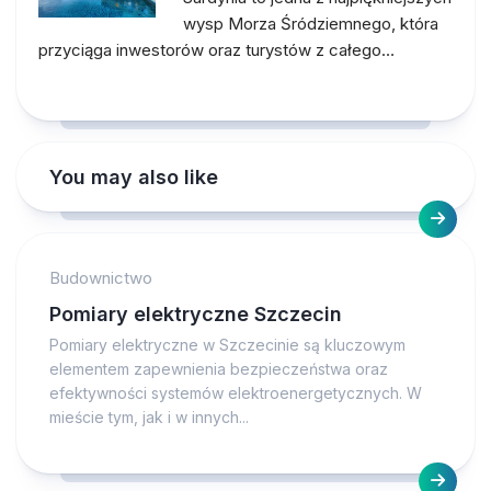
wysp Morza Śródziemnego, która
przyciąga inwestorów oraz turystów z całego…
You may also like
Budownictwo
Pomiary elektryczne Szczecin
Pomiary elektryczne w Szczecinie są kluczowym
elementem zapewnienia bezpieczeństwa oraz
efektywności systemów elektroenergetycznych. W
mieście tym, jak i w innych...