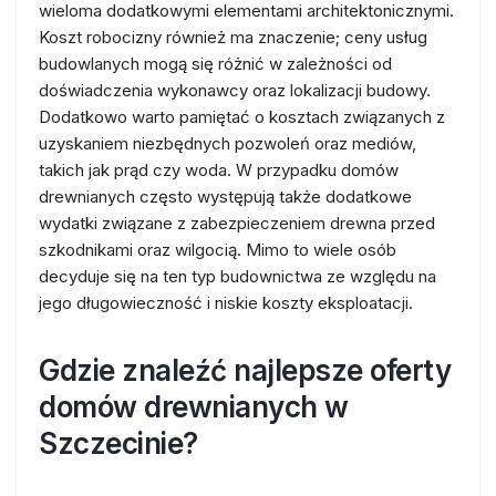
wieloma dodatkowymi elementami architektonicznymi.
Koszt robocizny również ma znaczenie; ceny usług
budowlanych mogą się różnić w zależności od
doświadczenia wykonawcy oraz lokalizacji budowy.
Dodatkowo warto pamiętać o kosztach związanych z
uzyskaniem niezbędnych pozwoleń oraz mediów,
takich jak prąd czy woda. W przypadku domów
drewnianych często występują także dodatkowe
wydatki związane z zabezpieczeniem drewna przed
szkodnikami oraz wilgocią. Mimo to wiele osób
decyduje się na ten typ budownictwa ze względu na
jego długowieczność i niskie koszty eksploatacji.
Gdzie znaleźć najlepsze oferty
domów drewnianych w
Szczecinie?