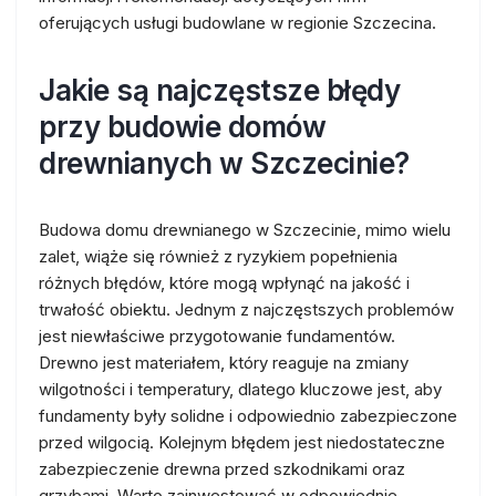
oferujących usługi budowlane w regionie Szczecina.
Jakie są najczęstsze błędy
przy budowie domów
drewnianych w Szczecinie?
Budowa domu drewnianego w Szczecinie, mimo wielu
zalet, wiąże się również z ryzykiem popełnienia
różnych błędów, które mogą wpłynąć na jakość i
trwałość obiektu. Jednym z najczęstszych problemów
jest niewłaściwe przygotowanie fundamentów.
Drewno jest materiałem, który reaguje na zmiany
wilgotności i temperatury, dlatego kluczowe jest, aby
fundamenty były solidne i odpowiednio zabezpieczone
przed wilgocią. Kolejnym błędem jest niedostateczne
zabezpieczenie drewna przed szkodnikami oraz
grzybami. Warto zainwestować w odpowiednie