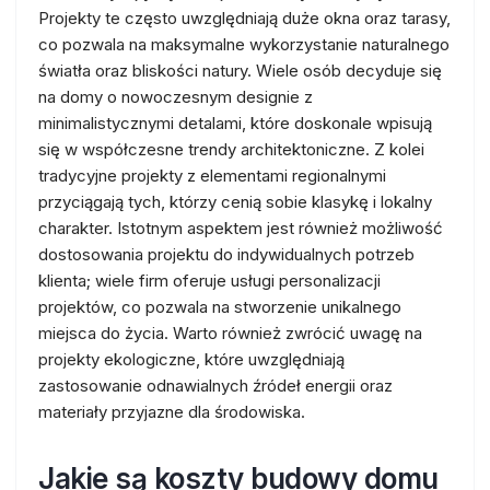
Projekty te często uwzględniają duże okna oraz tarasy,
co pozwala na maksymalne wykorzystanie naturalnego
światła oraz bliskości natury. Wiele osób decyduje się
na domy o nowoczesnym designie z
minimalistycznymi detalami, które doskonale wpisują
się w współczesne trendy architektoniczne. Z kolei
tradycyjne projekty z elementami regionalnymi
przyciągają tych, którzy cenią sobie klasykę i lokalny
charakter. Istotnym aspektem jest również możliwość
dostosowania projektu do indywidualnych potrzeb
klienta; wiele firm oferuje usługi personalizacji
projektów, co pozwala na stworzenie unikalnego
miejsca do życia. Warto również zwrócić uwagę na
projekty ekologiczne, które uwzględniają
zastosowanie odnawialnych źródeł energii oraz
materiały przyjazne dla środowiska.
Jakie są koszty budowy domu