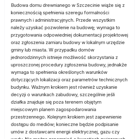
Budowa domu drewnianego w Szczecinie wiąże się z
koniecznością spełnienia szeregu formalności
prawnych i administracyjnych. Przede wszystkim
należy uzyskać pozwolenie na budowę; wymaga to
przygotowania odpowiedniej dokumentacji projektowej
oraz zgłoszenia zamiaru budowy w lokalnym urzędzie
gminy lub miasta. W przypadku domów
jednorodzinnych istnieje możliwość skorzystania z
uproszczonej procedury zgłoszenia budowy, jednakże
wymaga to spełnienia określonych warunków
dotyczących lokalizacji oraz parametrów technicznych
budynku. Ważnym krokiem jest również uzyskanie
decyzji o warunkach zabudowy, szczególnie jeśli
działka znajduje się poza terenem objętym
miejscowym planem zagospodarowania
przestrzennego. Kolejnym krokiem jest zapewnienie
dostępu do mediów; konieczne będzie podpisanie
umów z dostawcami energii elektrycznej, gazu czy