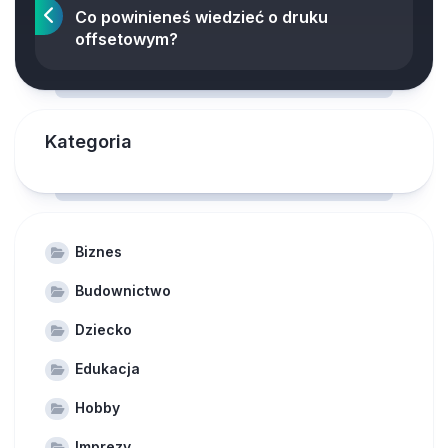
Co powinieneś wiedzieć o druku
offsetowym?
Kategoria
Biznes
Budownictwo
Dziecko
Edukacja
Hobby
Imprezy