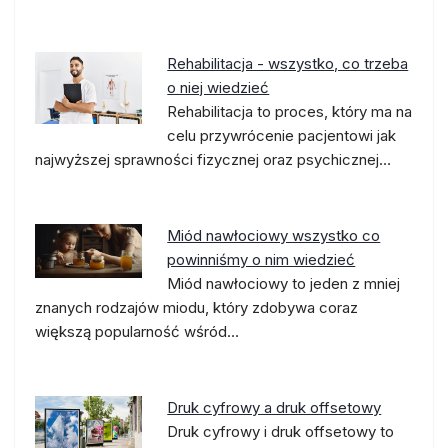
Rehabilitacja - wszystko, co trzeba
o niej wiedzieć
Rehabilitacja to proces, który ma na
celu przywrócenie pacjentowi jak
najwyższej sprawności fizycznej oraz psychicznej…
Miód nawłociowy wszystko co
powinniśmy o nim wiedzieć
Miód nawłociowy to jeden z mniej
znanych rodzajów miodu, który zdobywa coraz
większą popularność wśród…
Druk cyfrowy a druk offsetowy
Druk cyfrowy i druk offsetowy to