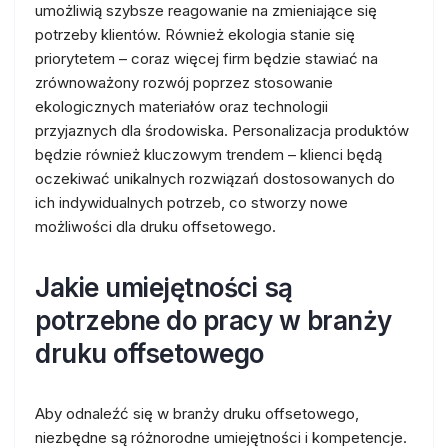
umożliwią szybsze reagowanie na zmieniające się
potrzeby klientów. Również ekologia stanie się
priorytetem – coraz więcej firm będzie stawiać na
zrównoważony rozwój poprzez stosowanie
ekologicznych materiałów oraz technologii
przyjaznych dla środowiska. Personalizacja produktów
będzie również kluczowym trendem – klienci będą
oczekiwać unikalnych rozwiązań dostosowanych do
ich indywidualnych potrzeb, co stworzy nowe
możliwości dla druku offsetowego.
Jakie umiejętności są
potrzebne do pracy w branży
druku offsetowego
Aby odnaleźć się w branży druku offsetowego,
niezbędne są różnorodne umiejętności i kompetencje.