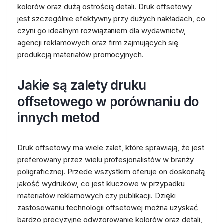
kolorów oraz dużą ostrością detali. Druk offsetowy
jest szczególnie efektywny przy dużych nakładach, co
czyni go idealnym rozwiązaniem dla wydawnictw,
agencji reklamowych oraz firm zajmujących się
produkcją materiałów promocyjnych.
Jakie są zalety druku
offsetowego w porównaniu do
innych metod
Druk offsetowy ma wiele zalet, które sprawiają, że jest
preferowany przez wielu profesjonalistów w branży
poligraficznej. Przede wszystkim oferuje on doskonałą
jakość wydruków, co jest kluczowe w przypadku
materiałów reklamowych czy publikacji. Dzięki
zastosowaniu technologii offsetowej można uzyskać
bardzo precyzyjne odwzorowanie kolorów oraz detali,