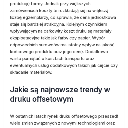
produkcję formy. Jednak przy większych
zamówieniach koszty te rozkładają się na większą
liczbę egzemplarzy, co sprawia, że cena jednostkowa
staje się bardziej atrakcyjna. Kolejnym czynnikiem
wpływającym na całkowity koszt druku są materiały
eksploatacyjne takie jak farby czy papier. Wybór
odpowiednich surowców ma istotny wpływ na jakość
końcowego produktu oraz jego cenę. Dodatkowo
warto pamiętać o kosztach transportu oraz
ewentualnych usług dodatkowych takich jak cięcie czy
składanie materiałów.
Jakie są najnowsze trendy w
druku offsetowym
W ostatnich latach rynek druku offsetowego przeszedł
wiele zmian związanych z nowymi technologiami oraz