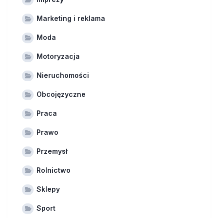
Marketing i reklama
Moda
Motoryzacja
Nieruchomości
Obcojęzyczne
Praca
Prawo
Przemysł
Rolnictwo
Sklepy
Sport