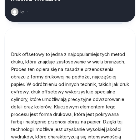
by
·
Druk offsetowy to jedna z najpopularniejszych metod
druku, która znajduje zastosowanie w wielu branżach.
Proces ten opiera się na zasadzie przenoszenia
obrazu z formy drukowej na podłoże, najczęściej
papier. W odróżnieniu od innych technik, takich jak druk
cyfrowy, druk offsetowy wykorzystuje specjalne
cylindry, które umożliwiają precyzyjne odwzorowanie
detali oraz kolorów. Kluczowym elementem tego
procesu jest forma drukowa, która jest pokrywana
farbą i następnie przenosi obraz na papier. Dzięki tej
technologii możliwe jest uzyskanie wysokiej jakości
wydruków, które charakteryzują się intensywnością