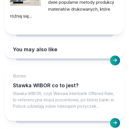
dwie popularne metody produkcji
materiałów drukowanych, które
różnią się…
You may also like
Biznes
Stawka WIBOR co to jest?
Stawka WIBOR, czyli Warsaw Interbank Offered Rate,
to referencyjna stopa procentowa, po której banki w
Polsce udzielają sobie nawzajem pożyczek...