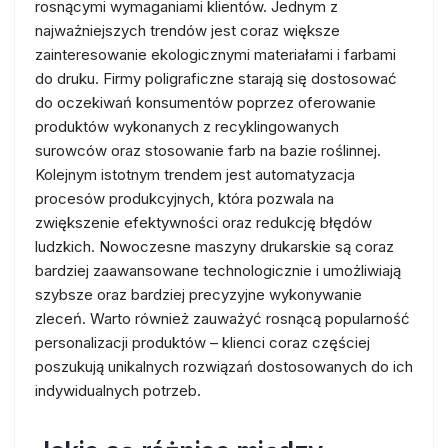
rosnącymi wymaganiami klientów. Jednym z
najważniejszych trendów jest coraz większe
zainteresowanie ekologicznymi materiałami i farbami
do druku. Firmy poligraficzne starają się dostosować
do oczekiwań konsumentów poprzez oferowanie
produktów wykonanych z recyklingowanych
surowców oraz stosowanie farb na bazie roślinnej.
Kolejnym istotnym trendem jest automatyzacja
procesów produkcyjnych, która pozwala na
zwiększenie efektywności oraz redukcję błędów
ludzkich. Nowoczesne maszyny drukarskie są coraz
bardziej zaawansowane technologicznie i umożliwiają
szybsze oraz bardziej precyzyjne wykonywanie
zleceń. Warto również zauważyć rosnącą popularność
personalizacji produktów – klienci coraz częściej
poszukują unikalnych rozwiązań dostosowanych do ich
indywidualnych potrzeb.