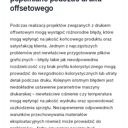
offsetowego
Podczas realizacji projektów związanych z drukiem
offsetowym mogą wystąpić różnorodne błędy, które
mogą wpłynąć na jakość końcowego produktu oraz
satysfakcję klienta. Jednym z najczęstszych
problemów jest niewłaściwe przygotowanie plików
graficznych – błędy takie jak nieodpowiednia
rozdzielczość czy brak profilu kolorystycznego mogą
prowadzić do niezgodności kolorystycznych lub utraty
detali podczas druku. Kolejnym istotnym błędem jest
niedokładne ustawienie parametrów maszyny
drukarskiej – niewłaściwe ciśnienie czy temperatura
mogą wpłynąć na jakość wydruku oraz spowodować
uszkodzenia sprzętu. Niezapewnienie odpowiednich
warunków przechowywania materiałów
eksploatacyjnych również może prowadzić do