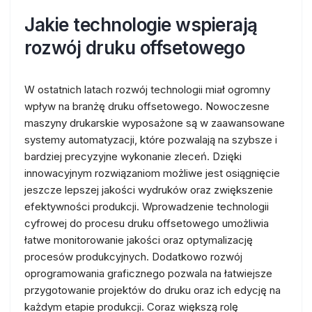
Jakie technologie wspierają
rozwój druku offsetowego
W ostatnich latach rozwój technologii miał ogromny
wpływ na branżę druku offsetowego. Nowoczesne
maszyny drukarskie wyposażone są w zaawansowane
systemy automatyzacji, które pozwalają na szybsze i
bardziej precyzyjne wykonanie zleceń. Dzięki
innowacyjnym rozwiązaniom możliwe jest osiągnięcie
jeszcze lepszej jakości wydruków oraz zwiększenie
efektywności produkcji. Wprowadzenie technologii
cyfrowej do procesu druku offsetowego umożliwia
łatwe monitorowanie jakości oraz optymalizację
procesów produkcyjnych. Dodatkowo rozwój
oprogramowania graficznego pozwala na łatwiejsze
przygotowanie projektów do druku oraz ich edycję na
każdym etapie produkcji. Coraz większą rolę