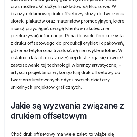
oraz możliwość dużych nakładów są kluczowe. W
branży reklamowej druk offsetowy służy do tworzenia
ulotek, plakatów oraz materiałów promocyjnych, które
muszą przyciągać uwagę klientów i skutecznie
przekazywać informacje. Ponadto wiele firm korzysta
z druku offsetowego do produkcji etykiet i opakowań,
gdzie estetyka oraz trwałość są niezwykle istotne. W
ostatnich latach coraz częściej dostrzega się również
zastosowanie tej technologii w branży artystycznej –
artyści i projektanci wykorzystują druk offsetowy do
tworzenia limitowanych edycji swoich dzieł czy
unikalnych projektów graficznych.
Jakie są wyzwania związane z
drukiem offsetowym
Choć druk offsetowy ma wiele zalet, to wiąże się