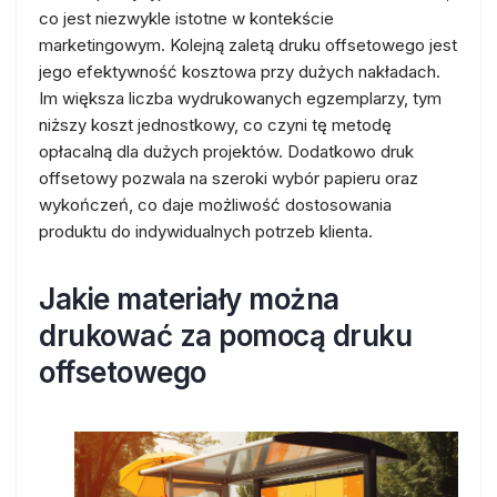
co jest niezwykle istotne w kontekście
marketingowym. Kolejną zaletą druku offsetowego jest
jego efektywność kosztowa przy dużych nakładach.
Im większa liczba wydrukowanych egzemplarzy, tym
niższy koszt jednostkowy, co czyni tę metodę
opłacalną dla dużych projektów. Dodatkowo druk
offsetowy pozwala na szeroki wybór papieru oraz
wykończeń, co daje możliwość dostosowania
produktu do indywidualnych potrzeb klienta.
Jakie materiały można
drukować za pomocą druku
offsetowego