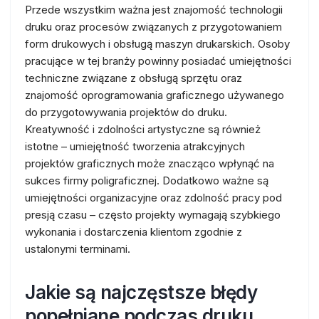
Przede wszystkim ważna jest znajomość technologii
druku oraz procesów związanych z przygotowaniem
form drukowych i obsługą maszyn drukarskich. Osoby
pracujące w tej branży powinny posiadać umiejętności
techniczne związane z obsługą sprzętu oraz
znajomość oprogramowania graficznego używanego
do przygotowywania projektów do druku.
Kreatywność i zdolności artystyczne są również
istotne – umiejętność tworzenia atrakcyjnych
projektów graficznych może znacząco wpłynąć na
sukces firmy poligraficznej. Dodatkowo ważne są
umiejętności organizacyjne oraz zdolność pracy pod
presją czasu – często projekty wymagają szybkiego
wykonania i dostarczenia klientom zgodnie z
ustalonymi terminami.
Jakie są najczęstsze błędy
popełniane podczas druku