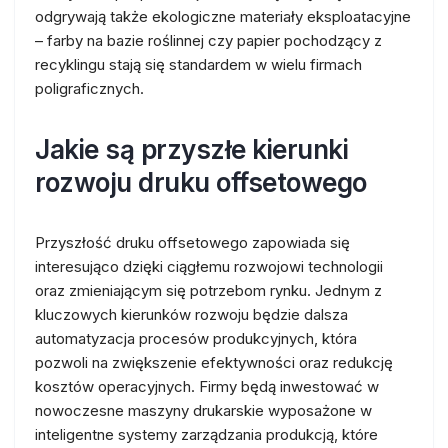
odgrywają także ekologiczne materiały eksploatacyjne
– farby na bazie roślinnej czy papier pochodzący z
recyklingu stają się standardem w wielu firmach
poligraficznych.
Jakie są przyszłe kierunki
rozwoju druku offsetowego
Przyszłość druku offsetowego zapowiada się
interesująco dzięki ciągłemu rozwojowi technologii
oraz zmieniającym się potrzebom rynku. Jednym z
kluczowych kierunków rozwoju będzie dalsza
automatyzacja procesów produkcyjnych, która
pozwoli na zwiększenie efektywności oraz redukcję
kosztów operacyjnych. Firmy będą inwestować w
nowoczesne maszyny drukarskie wyposażone w
inteligentne systemy zarządzania produkcją, które