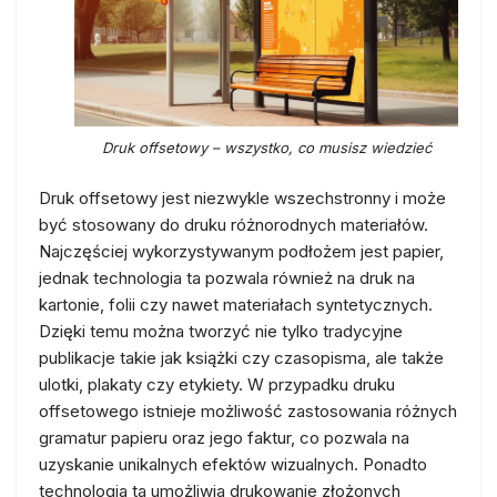
Druk offsetowy – wszystko, co musisz wiedzieć
Druk offsetowy jest niezwykle wszechstronny i może
być stosowany do druku różnorodnych materiałów.
Najczęściej wykorzystywanym podłożem jest papier,
jednak technologia ta pozwala również na druk na
kartonie, folii czy nawet materiałach syntetycznych.
Dzięki temu można tworzyć nie tylko tradycyjne
publikacje takie jak książki czy czasopisma, ale także
ulotki, plakaty czy etykiety. W przypadku druku
offsetowego istnieje możliwość zastosowania różnych
gramatur papieru oraz jego faktur, co pozwala na
uzyskanie unikalnych efektów wizualnych. Ponadto
technologia ta umożliwia drukowanie złożonych