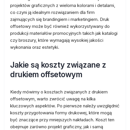
projektów graficznych z wieloma kolorami i detalami,
co czyni ją idealnym rozwiązaniem dla firm
zajmujących się brandingiem i marketingiem. Druk
offsetowy może być również wykorzystywany do
produkcji materiałów promocyjnych takich jak katalogi
czy broszury, które wymagają wysokiej jakości
wykonania oraz estetyki.
Jakie są koszty związane z
drukiem offsetowym
Kiedy mówimy o kosztach związanych z drukiem
offsetowym, warto zwrócić uwagę na kilka
kluczowych aspektów. Po pierwsze należy uwzględnić
koszty przygotowania formy drukowej, które mogą
być znaczące przy mniejszych nakładach. Koszt ten
obejmuje zarówno projekt graficzny, jak i samą