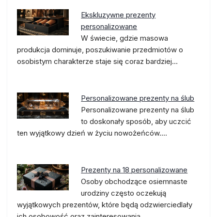
Ekskluzywne prezenty
personalizowane
W świecie, gdzie masowa
produkcja dominuje, poszukiwanie przedmiotów o
osobistym charakterze staje się coraz bardziej…
Personalizowane prezenty na ślub
Personalizowane prezenty na ślub
to doskonały sposób, aby uczcić
ten wyjątkowy dzień w życiu nowożeńców.…
Prezenty na 18 personalizowane
Osoby obchodzące osiemnaste
urodziny często oczekują
wyjątkowych prezentów, które będą odzwierciedlały
ich osobowość oraz zainteresowania.…