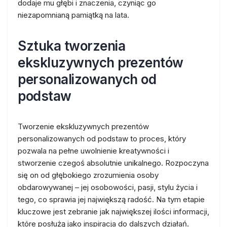
dodaje mu głębi i znaczenia, czyniąc go
niezapomnianą pamiątką na lata.
Sztuka tworzenia
ekskluzywnych prezentów
personalizowanych od
podstaw
Tworzenie ekskluzywnych prezentów
personalizowanych od podstaw to proces, który
pozwala na pełne uwolnienie kreatywności i
stworzenie czegoś absolutnie unikalnego. Rozpoczyna
się on od głębokiego zrozumienia osoby
obdarowywanej – jej osobowości, pasji, stylu życia i
tego, co sprawia jej największą radość. Na tym etapie
kluczowe jest zebranie jak największej ilości informacji,
które posłużą jako inspiracja do dalszych działań.