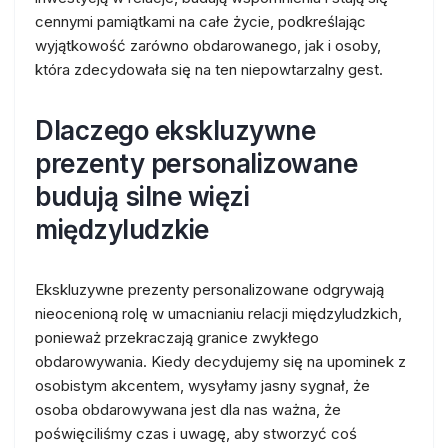
cennymi pamiątkami na całe życie, podkreślając
wyjątkowość zarówno obdarowanego, jak i osoby,
która zdecydowała się na ten niepowtarzalny gest.
Dlaczego ekskluzywne
prezenty personalizowane
budują silne więzi
międzyludzkie
Ekskluzywne prezenty personalizowane odgrywają
nieocenioną rolę w umacnianiu relacji międzyludzkich,
ponieważ przekraczają granice zwykłego
obdarowywania. Kiedy decydujemy się na upominek z
osobistym akcentem, wysyłamy jasny sygnał, że
osoba obdarowywana jest dla nas ważna, że
poświęciliśmy czas i uwagę, aby stworzyć coś