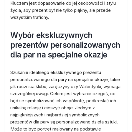
Kluczem jest dopasowanie do jej osobowości i stylu
życia, aby prezent był nie tylko piękny, ale przede
wszystkim trafiony.
Wybór ekskluzywnych
prezentów personalizowanych
dla par na specjalne okazje
Szukanie idealnego ekskluzywnego prezentu
personalizowanego dla pary na specjalne okazje, takie
jak rocznica ślubu, zaręczyny czy Walentynki, wymaga
szczególnej uwagi. Celem jest wybranie czegoś, co
będzie symbolizować ich wspólnotę, podkreślać ich
unikalną relację i cieszyć oboje. Jednym z
najpiękniejszych i najbardziej symbolicznych
prezentów dla pary są personalizowane dzieła sztuki.
Może to być portret malowany na podstawie