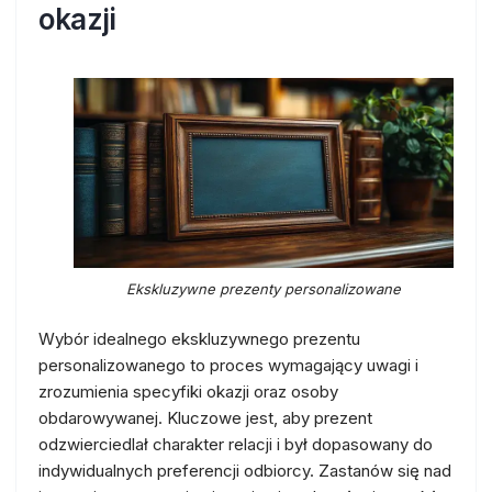
okazji
Ekskluzywne prezenty personalizowane
Wybór idealnego ekskluzywnego prezentu
personalizowanego to proces wymagający uwagi i
zrozumienia specyfiki okazji oraz osoby
obdarowywanej. Kluczowe jest, aby prezent
odzwierciedlał charakter relacji i był dopasowany do
indywidualnych preferencji odbiorcy. Zastanów się nad