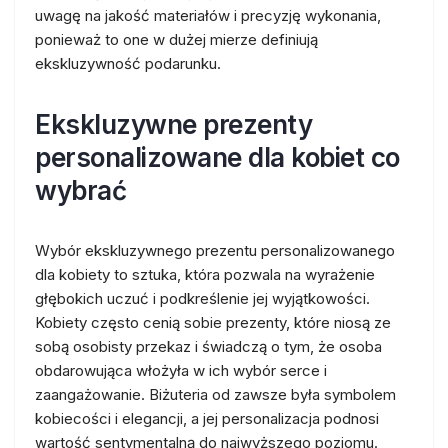
uwagę na jakość materiałów i precyzję wykonania,
ponieważ to one w dużej mierze definiują
ekskluzywność podarunku.
Ekskluzywne prezenty
personalizowane dla kobiet co
wybrać
Wybór ekskluzywnego prezentu personalizowanego
dla kobiety to sztuka, która pozwala na wyrażenie
głębokich uczuć i podkreślenie jej wyjątkowości.
Kobiety często cenią sobie prezenty, które niosą ze
sobą osobisty przekaz i świadczą o tym, że osoba
obdarowująca włożyła w ich wybór serce i
zaangażowanie. Biżuteria od zawsze była symbolem
kobiecości i elegancji, a jej personalizacja podnosi
wartość sentymentalną do najwyższego poziomu.