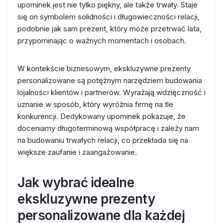
upominek jest nie tylko piękny, ale także trwały. Staje
się on symbolem solidności i długowieczności relacji,
podobnie jak sam prezent, który może przetrwać lata,
przypominając o ważnych momentach i osobach.
W kontekście biznesowym, ekskluzywne prezenty
personalizowane są potężnym narzędziem budowania
lojalności klientów i partnerów. Wyrażają wdzięczność i
uznanie w sposób, który wyróżnia firmę na tle
konkurencji. Dedykowany upominek pokazuje, że
doceniamy długoterminową współpracę i zależy nam
na budowaniu trwałych relacji, co przekłada się na
większe zaufanie i zaangażowanie.
Jak wybrać idealne
ekskluzywne prezenty
personalizowane dla każdej