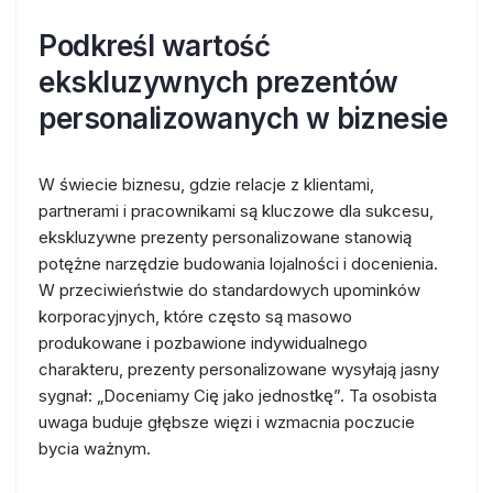
Podkreśl wartość
ekskluzywnych prezentów
personalizowanych w biznesie
W świecie biznesu, gdzie relacje z klientami,
partnerami i pracownikami są kluczowe dla sukcesu,
ekskluzywne prezenty personalizowane stanowią
potężne narzędzie budowania lojalności i docenienia.
W przeciwieństwie do standardowych upominków
korporacyjnych, które często są masowo
produkowane i pozbawione indywidualnego
charakteru, prezenty personalizowane wysyłają jasny
sygnał: „Doceniamy Cię jako jednostkę”. Ta osobista
uwaga buduje głębsze więzi i wzmacnia poczucie
bycia ważnym.