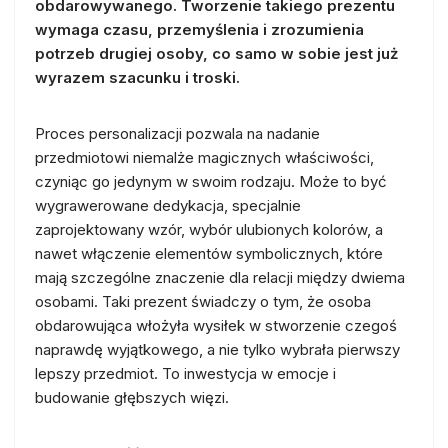
obdarowywanego. Tworzenie takiego prezentu
wymaga czasu, przemyślenia i zrozumienia
potrzeb drugiej osoby, co samo w sobie jest już
wyrazem szacunku i troski.
Proces personalizacji pozwala na nadanie
przedmiotowi niemalże magicznych właściwości,
czyniąc go jedynym w swoim rodzaju. Może to być
wygrawerowane dedykacja, specjalnie
zaprojektowany wzór, wybór ulubionych kolorów, a
nawet włączenie elementów symbolicznych, które
mają szczególne znaczenie dla relacji między dwiema
osobami. Taki prezent świadczy o tym, że osoba
obdarowująca włożyła wysiłek w stworzenie czegoś
naprawdę wyjątkowego, a nie tylko wybrała pierwszy
lepszy przedmiot. To inwestycja w emocje i
budowanie głębszych więzi.