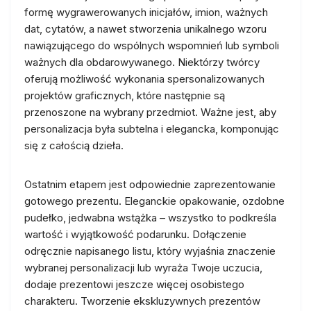
formę wygrawerowanych inicjałów, imion, ważnych
dat, cytatów, a nawet stworzenia unikalnego wzoru
nawiązującego do wspólnych wspomnień lub symboli
ważnych dla obdarowywanego. Niektórzy twórcy
oferują możliwość wykonania spersonalizowanych
projektów graficznych, które następnie są
przenoszone na wybrany przedmiot. Ważne jest, aby
personalizacja była subtelna i elegancka, komponując
się z całością dzieła.
Ostatnim etapem jest odpowiednie zaprezentowanie
gotowego prezentu. Eleganckie opakowanie, ozdobne
pudełko, jedwabna wstążka – wszystko to podkreśla
wartość i wyjątkowość podarunku. Dołączenie
odręcznie napisanego listu, który wyjaśnia znaczenie
wybranej personalizacji lub wyraża Twoje uczucia,
dodaje prezentowi jeszcze więcej osobistego
charakteru. Tworzenie ekskluzywnych prezentów