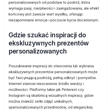
personalizowanych od podstaw to podróż, która
wymaga pasji, cierpliwości i zaangażowania, ale efekt
końcowy jest zawsze wart wysiłku, oferując
niezapomniane emocje i poczucie bycia docenionym.
Gdzie szukać inspiracji do
ekskluzywnych prezentów
personalizowanych
Poszukiwanie inspiracji do stworzenia lub wybrania
ekskluzywnych prezentów personalizowanych może
być fascynującą podróżą, pełną odkryć i pomysłów.
Internet stanowi nieocenione źródło wiedzy i
możliwości. Platformy takie jak Pinterest czy
Instagram są skarbnicą wizualnych inspiracji, gdzie
można znaleźć setki zdjęć unikalnych,
spersonalizowanych przedmiotów, od eleganckiej