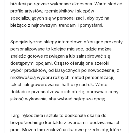
biżuterii po ręcznie wykonane akcesoria. Warto śledzić
profile artystów, rzemieślników i sklepów
specjalizujących się w personalizacji, aby być na
bieżąco z najnowszymi trendami i pomysłami.
Specjalistyczne sklepy internetowe oferujące prezenty
personalizowane to kolejne miejsce, gdzie można
znaleźć gotowe rozwiązania lub zainspirować się
dostępnymi opcjami. Często oferują one szeroki
wybór produktów, od klasycznych po nowoczesne, z
możliwością wyboru różnych metod personalizacji,
takich jak grawerowanie, haft czy nadruk. Warto
dokładnie przeanalizować ich ofertę, porównać ceny i
jakość wykonania, aby wybrać najlepszą opcję.
Targi rękodzieła i sztuki to doskonała okazja do
bezpośredniego kontaktu z twórcami i podziwiania ich
prac. Można tam znaleźć unikatowe przedmioty, które