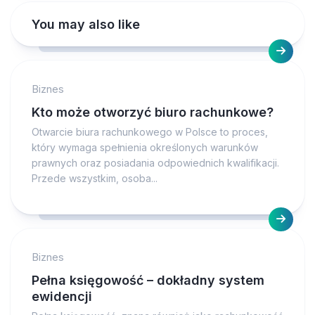
You may also like
Biznes
Kto może otworzyć biuro rachunkowe?
Otwarcie biura rachunkowego w Polsce to proces,
który wymaga spełnienia określonych warunków
prawnych oraz posiadania odpowiednich kwalifikacji.
Przede wszystkim, osoba...
Biznes
Pełna księgowość – dokładny system
ewidencji