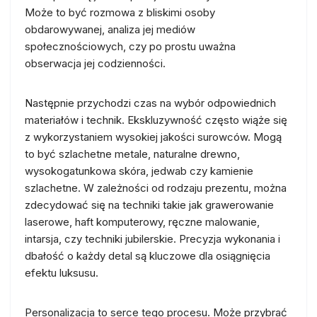
Może to być rozmowa z bliskimi osoby
obdarowywanej, analiza jej mediów
społecznościowych, czy po prostu uważna
obserwacja jej codzienności.
Następnie przychodzi czas na wybór odpowiednich
materiałów i technik. Ekskluzywność często wiąże się
z wykorzystaniem wysokiej jakości surowców. Mogą
to być szlachetne metale, naturalne drewno,
wysokogatunkowa skóra, jedwab czy kamienie
szlachetne. W zależności od rodzaju prezentu, można
zdecydować się na techniki takie jak grawerowanie
laserowe, haft komputerowy, ręczne malowanie,
intarsja, czy techniki jubilerskie. Precyzja wykonania i
dbałość o każdy detal są kluczowe dla osiągnięcia
efektu luksusu.
Personalizacja to serce tego procesu. Może przybrać