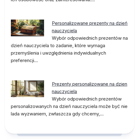
Personalizowane prezenty na dzień
nauczyciela
Wybór odpowiednich prezentów na
dzień nauczyciela to zadanie, które wymaga
przemyślenia i uwzględnienia indywidualnych
preferencji…
Prezenty personalizowane na dzien
nauczyciela
Wybór odpowiednich prezentów
personalizowanych na dzień nauczyciela może być nie
lada wyzwaniem, zwłaszcza gdy chcemy,…