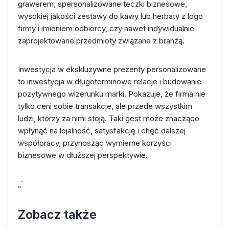
grawerem, spersonalizowane teczki biznesowe,
wysokiej jakości zestawy do kawy lub herbaty z logo
firmy i imieniem odbiorcy, czy nawet indywidualnie
zaprojektowane przedmioty związane z branżą.
Inwestycja w ekskluzywne prezenty personalizowane
to inwestycja w długoterminowe relacje i budowanie
pozytywnego wizerunku marki. Pokazuje, że firma nie
tylko ceni sobie transakcje, ale przede wszystkim
ludzi, którzy za nimi stoją. Taki gest może znacząco
wpłynąć na lojalność, satysfakcję i chęć dalszej
współpracy, przynosząc wymierne korzyści
biznesowe w dłuższej perspektywie.
„`
Zobacz także