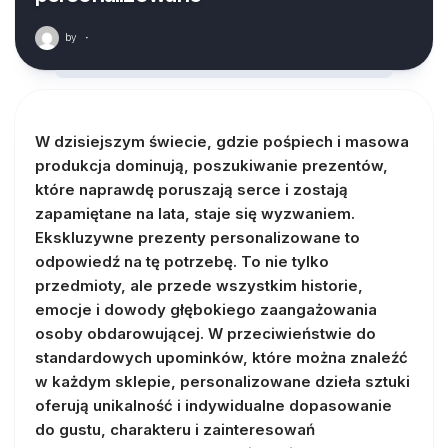
by
·
W dzisiejszym świecie, gdzie pośpiech i masowa
produkcja dominują, poszukiwanie prezentów,
które naprawdę poruszają serce i zostają
zapamiętane na lata, staje się wyzwaniem.
Ekskluzywne prezenty personalizowane to
odpowiedź na tę potrzebę. To nie tylko
przedmioty, ale przede wszystkim historie,
emocje i dowody głębokiego zaangażowania
osoby obdarowującej. W przeciwieństwie do
standardowych upominków, które można znaleźć
w każdym sklepie, personalizowane dzieła sztuki
oferują unikalność i indywidualne dopasowanie
do gustu, charakteru i zainteresowań