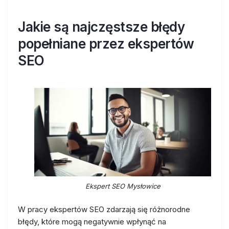
Jakie są najczęstsze błędy
popełniane przez ekspertów
SEO
Ekspert SEO Mysłowice
W pracy ekspertów SEO zdarzają się różnorodne
błędy, które mogą negatywnie wpłynąć na