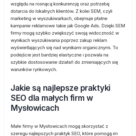
względu na rosnącą konkurencję oraz potrzebę
dotarcia do lokalnych klientów. Z kolei SEM, czyli
marketing w wyszukiwarkach, obejmuje płatne
kampanie reklamowe takie jak Google Ads. Dzięki SEM
firmy mogą szybko zwiększyć swoją widoczność w
wynikach wyszukiwania poprzez zakup reklam
wyświetlających się nad wynikami organicznymi. To
podejście jest bardziej elastyczne i pozwala na
szybkie dostosowanie działań do zmieniających się
warunków rynkowych.
Jakie są najlepsze praktyki
SEO dla małych firm w
Mysłowicach
Małe firmy w Mysłowicach mogą skorzystać z
szeregu najlepszych praktyk SEO, które pomogą im