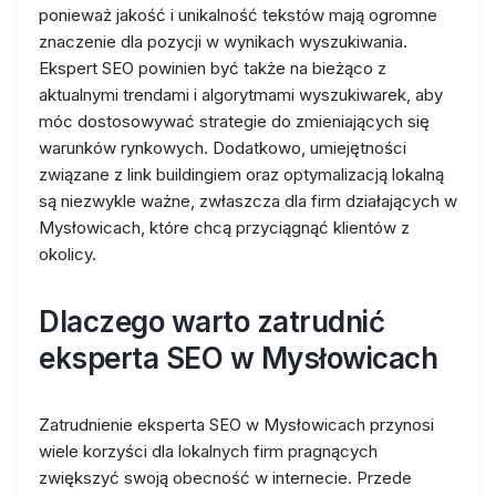
ponieważ jakość i unikalność tekstów mają ogromne
znaczenie dla pozycji w wynikach wyszukiwania.
Ekspert SEO powinien być także na bieżąco z
aktualnymi trendami i algorytmami wyszukiwarek, aby
móc dostosowywać strategie do zmieniających się
warunków rynkowych. Dodatkowo, umiejętności
związane z link buildingiem oraz optymalizacją lokalną
są niezwykle ważne, zwłaszcza dla firm działających w
Mysłowicach, które chcą przyciągnąć klientów z
okolicy.
Dlaczego warto zatrudnić
eksperta SEO w Mysłowicach
Zatrudnienie eksperta SEO w Mysłowicach przynosi
wiele korzyści dla lokalnych firm pragnących
zwiększyć swoją obecność w internecie. Przede