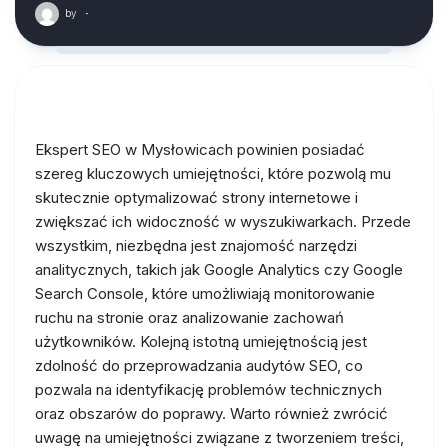
by
·
Ekspert SEO w Mysłowicach powinien posiadać
szereg kluczowych umiejętności, które pozwolą mu
skutecznie optymalizować strony internetowe i
zwiększać ich widoczność w wyszukiwarkach. Przede
wszystkim, niezbędna jest znajomość narzędzi
analitycznych, takich jak Google Analytics czy Google
Search Console, które umożliwiają monitorowanie
ruchu na stronie oraz analizowanie zachowań
użytkowników. Kolejną istotną umiejętnością jest
zdolność do przeprowadzania audytów SEO, co
pozwala na identyfikację problemów technicznych
oraz obszarów do poprawy. Warto również zwrócić
uwagę na umiejętności związane z tworzeniem treści,