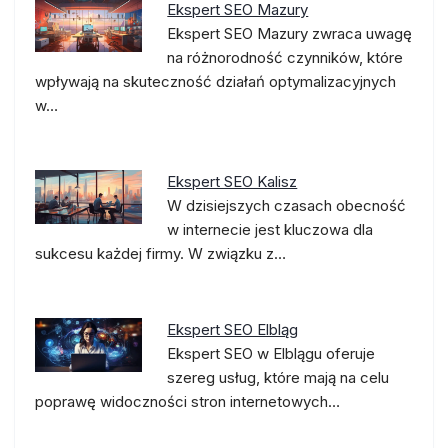
Ekspert SEO Mazury
Ekspert SEO Mazury zwraca uwagę
na różnorodność czynników, które
wpływają na skuteczność działań optymalizacyjnych
w…
Ekspert SEO Kalisz
W dzisiejszych czasach obecność
w internecie jest kluczowa dla
sukcesu każdej firmy. W związku z…
Ekspert SEO Elbląg
Ekspert SEO w Elblągu oferuje
szereg usług, które mają na celu
poprawę widoczności stron internetowych…