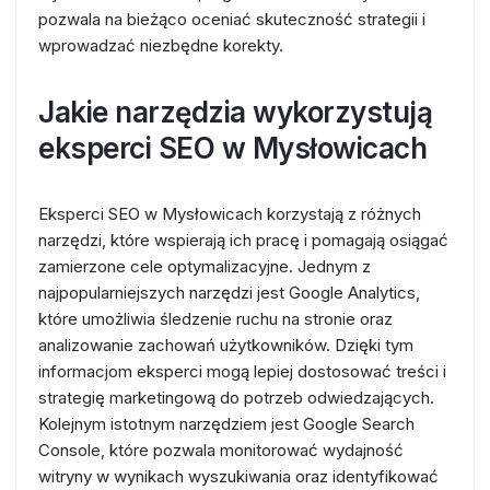
pozwala na bieżąco oceniać skuteczność strategii i
wprowadzać niezbędne korekty.
Jakie narzędzia wykorzystują
eksperci SEO w Mysłowicach
Eksperci SEO w Mysłowicach korzystają z różnych
narzędzi, które wspierają ich pracę i pomagają osiągać
zamierzone cele optymalizacyjne. Jednym z
najpopularniejszych narzędzi jest Google Analytics,
które umożliwia śledzenie ruchu na stronie oraz
analizowanie zachowań użytkowników. Dzięki tym
informacjom eksperci mogą lepiej dostosować treści i
strategię marketingową do potrzeb odwiedzających.
Kolejnym istotnym narzędziem jest Google Search
Console, które pozwala monitorować wydajność
witryny w wynikach wyszukiwania oraz identyfikować