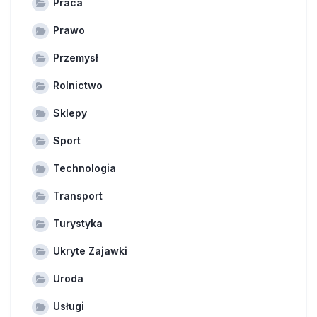
Praca
Prawo
Przemysł
Rolnictwo
Sklepy
Sport
Technologia
Transport
Turystyka
Ukryte Zajawki
Uroda
Usługi