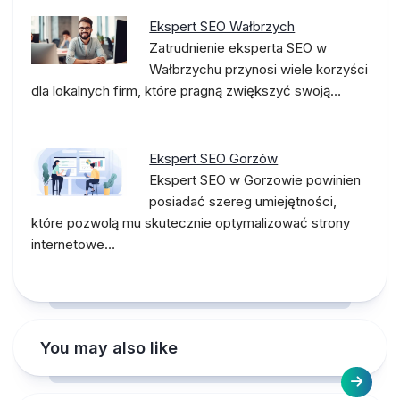
Ekspert SEO Wałbrzych
Zatrudnienie eksperta SEO w
Wałbrzychu przynosi wiele korzyści
dla lokalnych firm, które pragną zwiększyć swoją…
Ekspert SEO Gorzów
Ekspert SEO w Gorzowie powinien
posiadać szereg umiejętności,
które pozwolą mu skutecznie optymalizować strony
internetowe…
You may also like