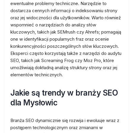
ewentualne problemy techniczne. Narzędzie to
dostarcza cennych informacji o indeksowaniu strony
oraz jej widoczności dla użytkowników. Warto również
wspomnieć o narzędziach do analizy słów
kluczowych, takich jak SEMrush czy Ahrefs; pomagają
one w identyfikacji popularnych fraz oraz ocenie
konkurencyjności poszczególnych słów kluczowych.
Eksperci często korzystają także z narzędzi do audytu
SEO, takich jak Screaming Frog czy Moz Pro, które
umożliwiają dokładną analizę struktury strony oraz jej
elementów technicznych.
Jakie są trendy w branży SEO
dla Mysłowic
Branża SEO dynamicznie się rozwija i ewoluuje wraz z
postępem technologicznym oraz zmianami w