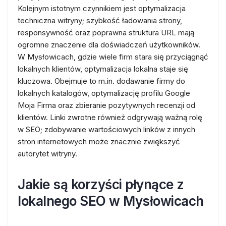
Kolejnym istotnym czynnikiem jest optymalizacja
techniczna witryny; szybkość ładowania strony,
responsywność oraz poprawna struktura URL mają
ogromne znaczenie dla doświadczeń użytkowników.
W Mysłowicach, gdzie wiele firm stara się przyciągnąć
lokalnych klientów, optymalizacja lokalna staje się
kluczowa. Obejmuje to m.in. dodawanie firmy do
lokalnych katalogów, optymalizację profilu Google
Moja Firma oraz zbieranie pozytywnych recenzji od
klientów. Linki zwrotne również odgrywają ważną rolę
w SEO; zdobywanie wartościowych linków z innych
stron internetowych może znacznie zwiększyć
autorytet witryny.
Jakie są korzyści płynące z
lokalnego SEO w Mysłowicach