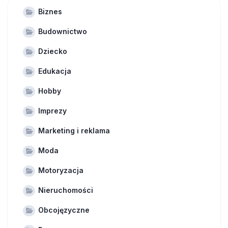
Biznes
Budownictwo
Dziecko
Edukacja
Hobby
Imprezy
Marketing i reklama
Moda
Motoryzacja
Nieruchomości
Obcojęzyczne