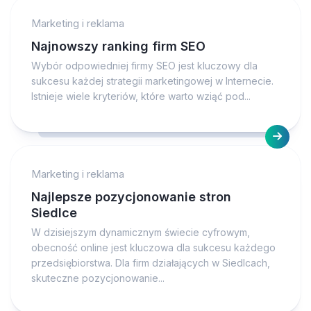
Marketing i reklama
Najnowszy ranking firm SEO
Wybór odpowiedniej firmy SEO jest kluczowy dla
sukcesu każdej strategii marketingowej w Internecie.
Istnieje wiele kryteriów, które warto wziąć pod...
Marketing i reklama
Najlepsze pozycjonowanie stron
Siedlce
W dzisiejszym dynamicznym świecie cyfrowym,
obecność online jest kluczowa dla sukcesu każdego
przedsiębiorstwa. Dla firm działających w Siedlcach,
skuteczne pozycjonowanie...