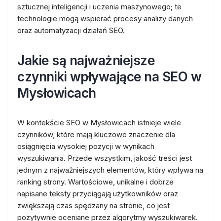
sztucznej inteligencji i uczenia maszynowego; te
technologie mogą wspierać procesy analizy danych
oraz automatyzacji działań SEO.
Jakie są najważniejsze
czynniki wpływające na SEO w
Mysłowicach
W kontekście SEO w Mysłowicach istnieje wiele
czynników, które mają kluczowe znaczenie dla
osiągnięcia wysokiej pozycji w wynikach
wyszukiwania. Przede wszystkim, jakość treści jest
jednym z najważniejszych elementów, który wpływa na
ranking strony. Wartościowe, unikalne i dobrze
napisane teksty przyciągają użytkowników oraz
zwiększają czas spędzany na stronie, co jest
pozytywnie oceniane przez algorytmy wyszukiwarek.