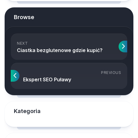
Browse
NEXT
Ciastka bezglutenowe gdzie kupić?
PREVIOUS
Ekspert SEO Puławy
Kategoria