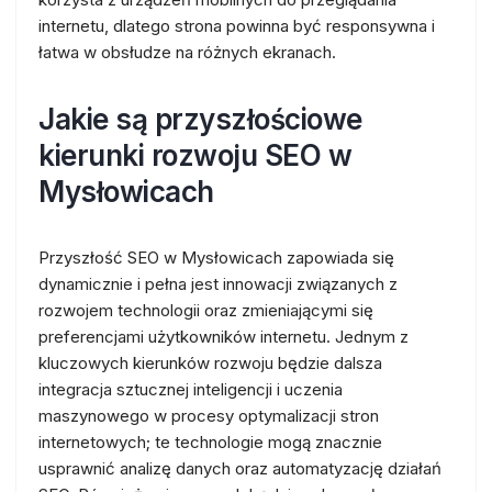
internetu, dlatego strona powinna być responsywna i
łatwa w obsłudze na różnych ekranach.
Jakie są przyszłościowe
kierunki rozwoju SEO w
Mysłowicach
Przyszłość SEO w Mysłowicach zapowiada się
dynamicznie i pełna jest innowacji związanych z
rozwojem technologii oraz zmieniającymi się
preferencjami użytkowników internetu. Jednym z
kluczowych kierunków rozwoju będzie dalsza
integracja sztucznej inteligencji i uczenia
maszynowego w procesy optymalizacji stron
internetowych; te technologie mogą znacznie
usprawnić analizę danych oraz automatyzację działań