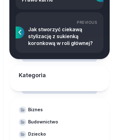
PREVIOUS
Jak stworzyć ciekawą
stylizację z sukienką
koronkową w roli głównej?
Kategoria
Biznes
Budownictwo
Dziecko