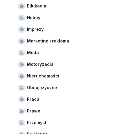
Edukacja
Hobby
Imprezy
Marketing i reklama
Moda
Motoryzacja
Nieruchomości
Obcojęzyczne
Praca
Prawo
Przemysł