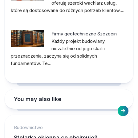
oferują szeroki wachlarz usług,
które są dostosowane do różnych potrzeb klientów.…
Firmy geotechniczne Szczecin
Każdy projekt budowlany,
niezależnie od jego skali i
przeznaczenia, zaczyna się od solidnych
fundamentów. Te…
You may also like
Budownictwo
Stolarka okienna co obejmuje?