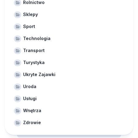
Rolnictwo
Sklepy
Sport
Technologia
Transport
Turystyka
Ukryte Zajawki
Uroda
Usługi
Wnętrza
Zdrowie