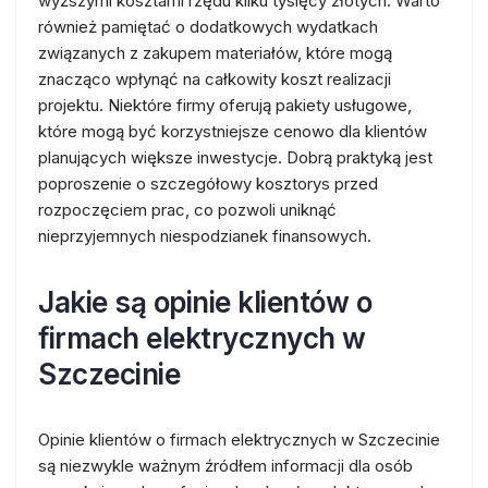
wyższymi kosztami rzędu kilku tysięcy złotych. Warto
również pamiętać o dodatkowych wydatkach
związanych z zakupem materiałów, które mogą
znacząco wpłynąć na całkowity koszt realizacji
projektu. Niektóre firmy oferują pakiety usługowe,
które mogą być korzystniejsze cenowo dla klientów
planujących większe inwestycje. Dobrą praktyką jest
poproszenie o szczegółowy kosztorys przed
rozpoczęciem prac, co pozwoli uniknąć
nieprzyjemnych niespodzianek finansowych.
Jakie są opinie klientów o
firmach elektrycznych w
Szczecinie
Opinie klientów o firmach elektrycznych w Szczecinie
są niezwykle ważnym źródłem informacji dla osób