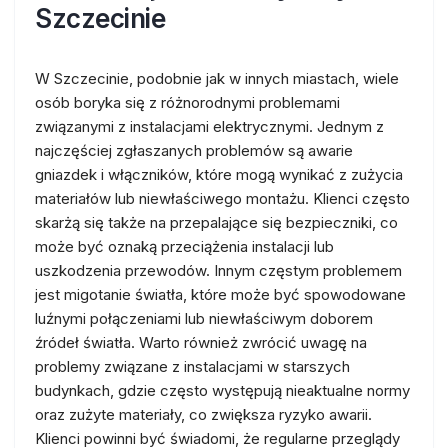
Szczecinie
W Szczecinie, podobnie jak w innych miastach, wiele
osób boryka się z różnorodnymi problemami
związanymi z instalacjami elektrycznymi. Jednym z
najczęściej zgłaszanych problemów są awarie
gniazdek i włączników, które mogą wynikać z zużycia
materiałów lub niewłaściwego montażu. Klienci często
skarżą się także na przepalające się bezpieczniki, co
może być oznaką przeciążenia instalacji lub
uszkodzenia przewodów. Innym częstym problemem
jest migotanie światła, które może być spowodowane
luźnymi połączeniami lub niewłaściwym doborem
źródeł światła. Warto również zwrócić uwagę na
problemy związane z instalacjami w starszych
budynkach, gdzie często występują nieaktualne normy
oraz zużyte materiały, co zwiększa ryzyko awarii.
Klienci powinni być świadomi, że regularne przeglądy