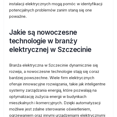
instalacji elektrycznych mogą pomóc w identyfikacji
potencjalnych problemów zanim staną się one
poważne.
Jakie są nowoczesne
technologie w branży
elektrycznej w Szczecinie
Branża elektryczna w Szczecinie dynamicznie się
rozwija, a nowoczesne technologie stają się coraz
bardziej powszechne. Wiele firm elektrycznych
oferuje innowacyjne rozwiązania, takie jak inteligentne
systemy zarządzania energią, które pozwalają na
optymalizację zużycia energii w budynkach
mieszkalnych i komercyjnych. Dzięki automatyzacji
możliwe jest zdalne sterowanie oświetleniem,
ogrzewaniem oraz innymi urządzeniami elektrycznymi