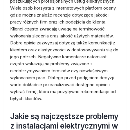
poszukujących profesjonalnych usług elektrycznych.
Wiele osób korzysta z internetowych platform oceny,
gdzie można znaleźć recenzje dotyczące jakości
pracy różnych firm oraz ich podejścia do klienta.
Klienci często zwracają uwagę na terminowość
wykonania zlecenia oraz jakość użytych materiałów.
Dobre opinie zazwyczaj dotyczą także komunikacji z
klientem oraz elastyczności w dostosowywaniu się do
jego potrzeb. Negatywne komentarze natomiast
często wskazują na problemy związane z
niedotrzymywaniem terminów czy niewłaściwym
wykonaniem prac. Dlatego przed podjęciem decyzji
warto dokładnie przeanalizować dostępne opinie i
wybrać firmę, która ma pozytywne rekomendacje od
byłych klientów.
Jakie są najczęstsze problemy
z instalacjami elektrycznymi w