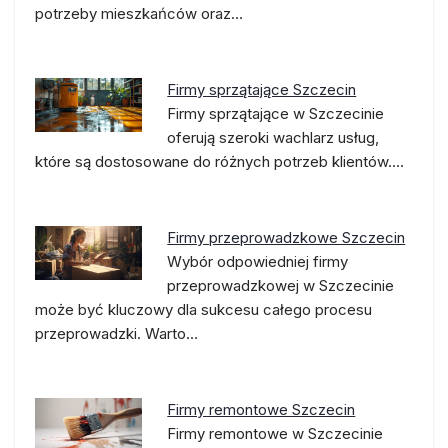
potrzeby mieszkańców oraz…
Firmy sprzątające Szczecin
Firmy sprzątające w Szczecinie
oferują szeroki wachlarz usług,
które są dostosowane do różnych potrzeb klientów.…
Firmy przeprowadzkowe Szczecin
Wybór odpowiedniej firmy
przeprowadzkowej w Szczecinie
może być kluczowy dla sukcesu całego procesu
przeprowadzki. Warto…
Firmy remontowe Szczecin
Firmy remontowe w Szczecinie