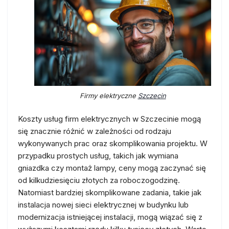
Firmy elektryczne
Szczecin
Koszty usług firm elektrycznych w Szczecinie mogą
się znacznie różnić w zależności od rodzaju
wykonywanych prac oraz skomplikowania projektu. W
przypadku prostych usług, takich jak wymiana
gniazdka czy montaż lampy, ceny mogą zaczynać się
od kilkudziesięciu złotych za roboczogodzinę.
Natomiast bardziej skomplikowane zadania, takie jak
instalacja nowej sieci elektrycznej w budynku lub
modernizacja istniejącej instalacji, mogą wiązać się z