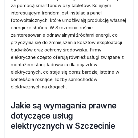
za pomocą smartfonów czy tabletów. Kolejnym
interesującym trendem jest instalacja paneli
fotowoltaicznych, które umożliwiają produkcję własnej
energii ze słońca. W Szczecinie rośnie
zainteresowanie odnawialnymi źródłami energii, co
przyczynia się do zmniejszenia kosztów eksploatacji
budynków oraz ochrony środowiska. Firmy
elektryczne często oferują również usługi związane z
montażem stacji ładowania dla pojazdów
elektrycznych, co staje się coraz bardziej istotne w
kontekście rosnącej liczby samochodów
elektrycznych na drogach.
Jakie są wymagania prawne
dotyczące usług
elektrycznych w Szczecinie