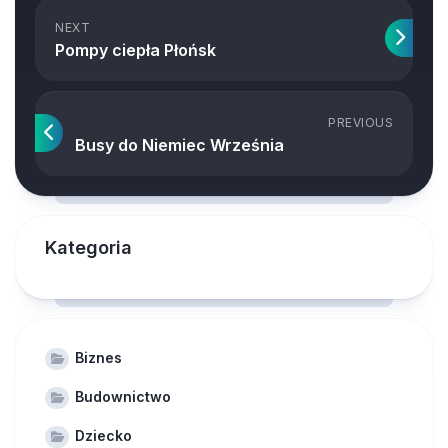
NEXT
Pompy ciepła Płońsk
PREVIOUS
Busy do Niemiec Września
Kategoria
Biznes
Budownictwo
Dziecko