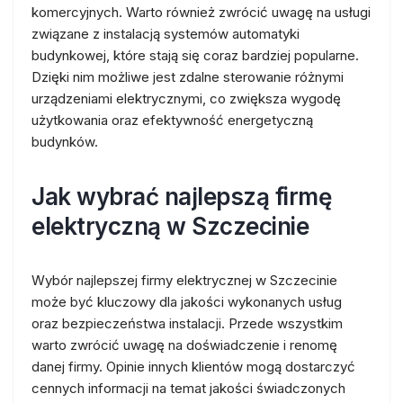
komercyjnych. Warto również zwrócić uwagę na usługi
związane z instalacją systemów automatyki
budynkowej, które stają się coraz bardziej popularne.
Dzięki nim możliwe jest zdalne sterowanie różnymi
urządzeniami elektrycznymi, co zwiększa wygodę
użytkowania oraz efektywność energetyczną
budynków.
Jak wybrać najlepszą firmę
elektryczną w Szczecinie
Wybór najlepszej firmy elektrycznej w Szczecinie
może być kluczowy dla jakości wykonanych usług
oraz bezpieczeństwa instalacji. Przede wszystkim
warto zwrócić uwagę na doświadczenie i renomę
danej firmy. Opinie innych klientów mogą dostarczyć
cennych informacji na temat jakości świadczonych