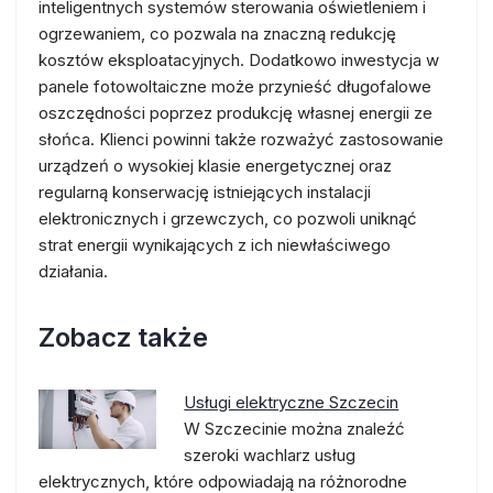
inteligentnych systemów sterowania oświetleniem i
ogrzewaniem, co pozwala na znaczną redukcję
kosztów eksploatacyjnych. Dodatkowo inwestycja w
panele fotowoltaiczne może przynieść długofalowe
oszczędności poprzez produkcję własnej energii ze
słońca. Klienci powinni także rozważyć zastosowanie
urządzeń o wysokiej klasie energetycznej oraz
regularną konserwację istniejących instalacji
elektronicznych i grzewczych, co pozwoli uniknąć
strat energii wynikających z ich niewłaściwego
działania.
Zobacz także
Usługi elektryczne Szczecin
W Szczecinie można znaleźć
szeroki wachlarz usług
elektrycznych, które odpowiadają na różnorodne