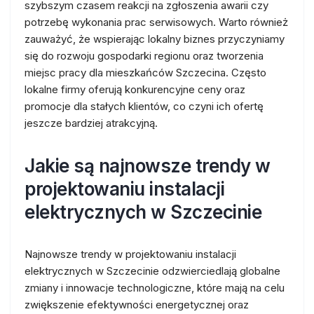
szybszym czasem reakcji na zgłoszenia awarii czy
potrzebę wykonania prac serwisowych. Warto również
zauważyć, że wspierając lokalny biznes przyczyniamy
się do rozwoju gospodarki regionu oraz tworzenia
miejsc pracy dla mieszkańców Szczecina. Często
lokalne firmy oferują konkurencyjne ceny oraz
promocje dla stałych klientów, co czyni ich ofertę
jeszcze bardziej atrakcyjną.
Jakie są najnowsze trendy w
projektowaniu instalacji
elektrycznych w Szczecinie
Najnowsze trendy w projektowaniu instalacji
elektrycznych w Szczecinie odzwierciedlają globalne
zmiany i innowacje technologiczne, które mają na celu
zwiększenie efektywności energetycznej oraz