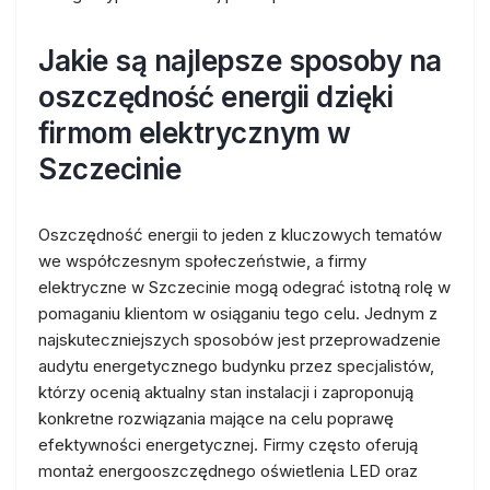
Jakie są najlepsze sposoby na
oszczędność energii dzięki
firmom elektrycznym w
Szczecinie
Oszczędność energii to jeden z kluczowych tematów
we współczesnym społeczeństwie, a firmy
elektryczne w Szczecinie mogą odegrać istotną rolę w
pomaganiu klientom w osiąganiu tego celu. Jednym z
najskuteczniejszych sposobów jest przeprowadzenie
audytu energetycznego budynku przez specjalistów,
którzy ocenią aktualny stan instalacji i zaproponują
konkretne rozwiązania mające na celu poprawę
efektywności energetycznej. Firmy często oferują
montaż energooszczędnego oświetlenia LED oraz