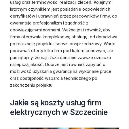
usług oraz terminowości realizacji zleceń. Kolejnym
istotnym czynnikiem jest posiadanie odpowiednich
certyfikatów i uprawnień przez pracowników firmy, co
gwarantuje profesjonalizm i zgodność z
obowiązującymi normami. Ważne jest również, aby
firma oferowała kompleksową obsługę, od doradztwa
po realizację projektu i serwis posprzedażowy. Warto
porównać oferty kilku firm pod kątem cenowym, ale
pamiętajmy, że najniższa cena nie zawsze oznacza
najlepszą jakość. Dobrze jest również zapytać o
możliwość uzyskania gwarancji na wykonane prace
oraz dostępność wsparcia technicznego po
zakończeniu projektu.
Jakie są koszty usług firm
elektrycznych w Szczecinie