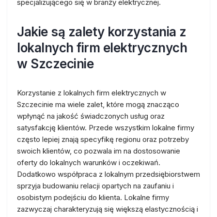
specjalizującego się w branży elektrycznej.
Jakie są zalety korzystania z
lokalnych firm elektrycznych
w Szczecinie
Korzystanie z lokalnych firm elektrycznych w
Szczecinie ma wiele zalet, które mogą znacząco
wpłynąć na jakość świadczonych usług oraz
satysfakcję klientów. Przede wszystkim lokalne firmy
często lepiej znają specyfikę regionu oraz potrzeby
swoich klientów, co pozwala im na dostosowanie
oferty do lokalnych warunków i oczekiwań.
Dodatkowo współpraca z lokalnym przedsiębiorstwem
sprzyja budowaniu relacji opartych na zaufaniu i
osobistym podejściu do klienta. Lokalne firmy
zazwyczaj charakteryzują się większą elastycznością i