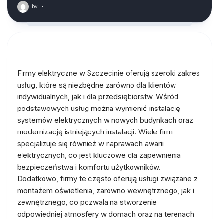
by
·
Firmy elektryczne w Szczecinie oferują szeroki zakres
usług, które są niezbędne zarówno dla klientów
indywidualnych, jak i dla przedsiębiorstw. Wśród
podstawowych usług można wymienić instalację
systemów elektrycznych w nowych budynkach oraz
modernizację istniejących instalacji. Wiele firm
specjalizuje się również w naprawach awarii
elektrycznych, co jest kluczowe dla zapewnienia
bezpieczeństwa i komfortu użytkowników.
Dodatkowo, firmy te często oferują usługi związane z
montażem oświetlenia, zarówno wewnętrznego, jak i
zewnętrznego, co pozwala na stworzenie
odpowiedniej atmosfery w domach oraz na terenach