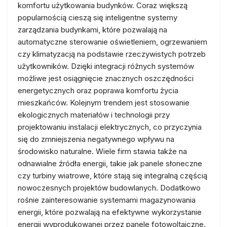
komfortu użytkowania budynków. Coraz większą
popularnością cieszą się inteligentne systemy
zarządzania budynkami, które pozwalają na
automatyczne sterowanie oświetleniem, ogrzewaniem
czy klimatyzacją na podstawie rzeczywistych potrzeb
użytkowników. Dzięki integracji różnych systemów
możliwe jest osiągnięcie znacznych oszczędności
energetycznych oraz poprawa komfortu życia
mieszkańców. Kolejnym trendem jest stosowanie
ekologicznych materiałów i technologii przy
projektowaniu instalacji elektrycznych, co przyczynia
się do zmniejszenia negatywnego wpływu na
środowisko naturalne. Wiele firm stawia także na
odnawialne źródła energii, takie jak panele słoneczne
czy turbiny wiatrowe, które stają się integralną częścią
nowoczesnych projektów budowlanych. Dodatkowo
rośnie zainteresowanie systemami magazynowania
energii, które pozwalają na efektywne wykorzystanie
energii wyprodukowanej przez panele fotowoltaiczne.