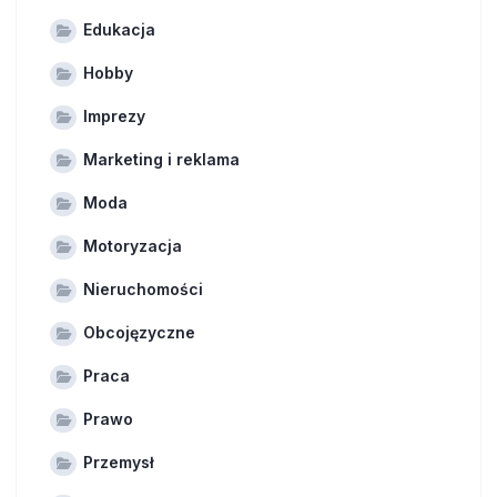
Edukacja
Hobby
Imprezy
Marketing i reklama
Moda
Motoryzacja
Nieruchomości
Obcojęzyczne
Praca
Prawo
Przemysł