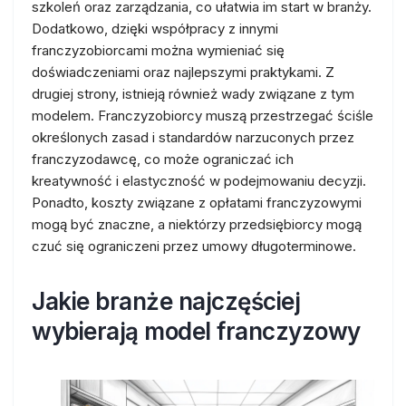
szkoleń oraz zarządzania, co ułatwia im start w branży.
Dodatkowo, dzięki współpracy z innymi
franczyzobiorcami można wymieniać się
doświadczeniami oraz najlepszymi praktykami. Z
drugiej strony, istnieją również wady związane z tym
modelem. Franczyzobiorcy muszą przestrzegać ściśle
określonych zasad i standardów narzuconych przez
franczyzodawcę, co może ograniczać ich
kreatywność i elastyczność w podejmowaniu decyzji.
Ponadto, koszty związane z opłatami franczyzowymi
mogą być znaczne, a niektórzy przedsiębiorcy mogą
czuć się ograniczeni przez umowy długoterminowe.
Jakie branże najczęściej
wybierają model franczyzowy