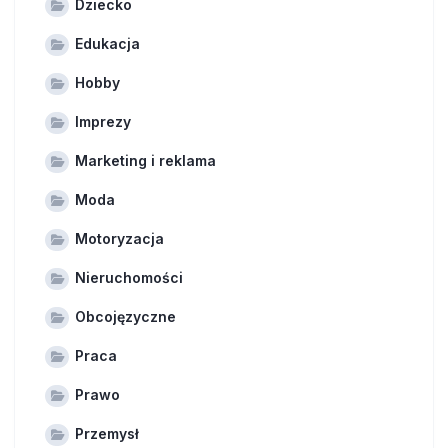
Dziecko
Edukacja
Hobby
Imprezy
Marketing i reklama
Moda
Motoryzacja
Nieruchomości
Obcojęzyczne
Praca
Prawo
Przemysł