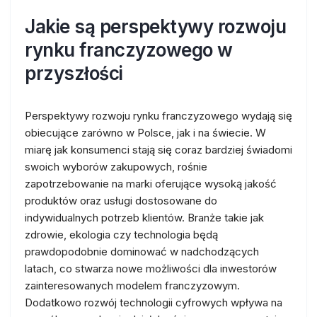
Jakie są perspektywy rozwoju
rynku franczyzowego w
przyszłości
Perspektywy rozwoju rynku franczyzowego wydają się
obiecujące zarówno w Polsce, jak i na świecie. W
miarę jak konsumenci stają się coraz bardziej świadomi
swoich wyborów zakupowych, rośnie
zapotrzebowanie na marki oferujące wysoką jakość
produktów oraz usługi dostosowane do
indywidualnych potrzeb klientów. Branże takie jak
zdrowie, ekologia czy technologia będą
prawdopodobnie dominować w nadchodzących
latach, co stwarza nowe możliwości dla inwestorów
zainteresowanych modelem franczyzowym.
Dodatkowo rozwój technologii cyfrowych wpływa na