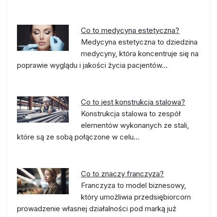
Co to medycyna estetyczna?
Medycyna estetyczna to dziedzina
medycyny, która koncentruje się na
poprawie wyglądu i jakości życia pacjentów…
Co to jest konstrukcja stalowa?
Konstrukcja stalowa to zespół
elementów wykonanych ze stali,
które są ze sobą połączone w celu…
Co to znaczy franczyza?
Franczyza to model biznesowy,
który umożliwia przedsiębiorcom
prowadzenie własnej działalności pod marką już