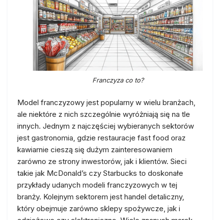
Franczyza co to?
Model franczyzowy jest popularny w wielu branżach,
ale niektóre z nich szczególnie wyróżniają się na tle
innych. Jednym z najczęściej wybieranych sektorów
jest gastronomia, gdzie restauracje fast food oraz
kawiarnie cieszą się dużym zainteresowaniem
zarówno ze strony inwestorów, jak i klientów. Sieci
takie jak McDonald’s czy Starbucks to doskonałe
przykłady udanych modeli franczyzowych w tej
branży. Kolejnym sektorem jest handel detaliczny,
który obejmuje zarówno sklepy spożywcze, jak i