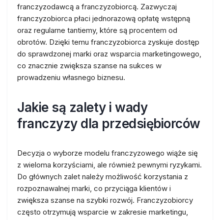
franczyzodawcą a franczyzobiorcą. Zazwyczaj
franczyzobiorca płaci jednorazową opłatę wstępną
oraz regularne tantiemy, które są procentem od
obrotów. Dzięki temu franczyzobiorca zyskuje dostęp
do sprawdzonej marki oraz wsparcia marketingowego,
co znacznie zwiększa szanse na sukces w
prowadzeniu własnego biznesu.
Jakie są zalety i wady
franczyzy dla przedsiębiorców
Decyzja o wyborze modelu franczyzowego wiąże się
z wieloma korzyściami, ale również pewnymi ryzykami.
Do głównych zalet należy możliwość korzystania z
rozpoznawalnej marki, co przyciąga klientów i
zwiększa szanse na szybki rozwój. Franczyzobiorcy
często otrzymują wsparcie w zakresie marketingu,