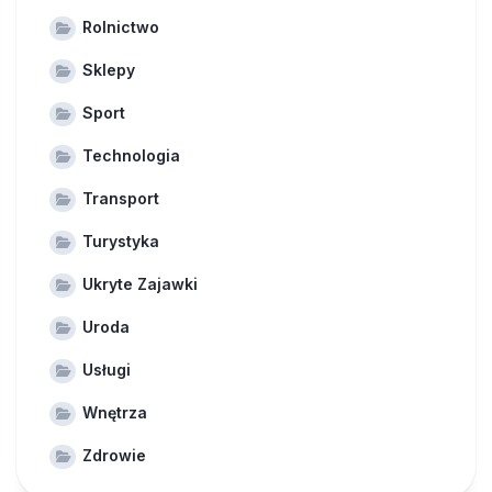
Rolnictwo
Sklepy
Sport
Technologia
Transport
Turystyka
Ukryte Zajawki
Uroda
Usługi
Wnętrza
Zdrowie