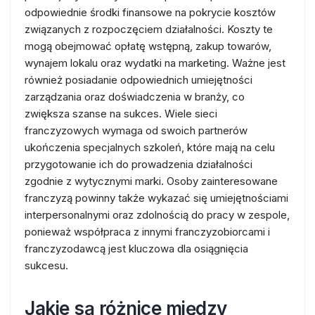
odpowiednie środki finansowe na pokrycie kosztów
związanych z rozpoczęciem działalności. Koszty te
mogą obejmować opłatę wstępną, zakup towarów,
wynajem lokalu oraz wydatki na marketing. Ważne jest
również posiadanie odpowiednich umiejętności
zarządzania oraz doświadczenia w branży, co
zwiększa szanse na sukces. Wiele sieci
franczyzowych wymaga od swoich partnerów
ukończenia specjalnych szkoleń, które mają na celu
przygotowanie ich do prowadzenia działalności
zgodnie z wytycznymi marki. Osoby zainteresowane
franczyzą powinny także wykazać się umiejętnościami
interpersonalnymi oraz zdolnością do pracy w zespole,
ponieważ współpraca z innymi franczyzobiorcami i
franczyzodawcą jest kluczowa dla osiągnięcia
sukcesu.
Jakie są różnice między