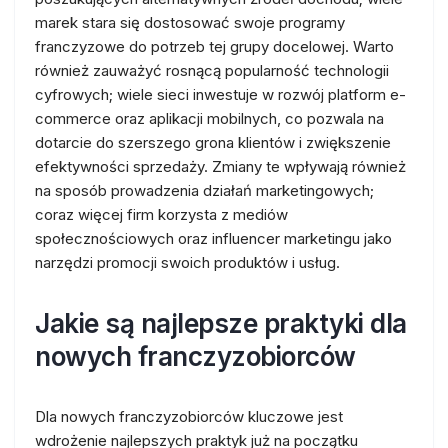
marek stara się dostosować swoje programy
franczyzowe do potrzeb tej grupy docelowej. Warto
również zauważyć rosnącą popularność technologii
cyfrowych; wiele sieci inwestuje w rozwój platform e-
commerce oraz aplikacji mobilnych, co pozwala na
dotarcie do szerszego grona klientów i zwiększenie
efektywności sprzedaży. Zmiany te wpływają również
na sposób prowadzenia działań marketingowych;
coraz więcej firm korzysta z mediów
społecznościowych oraz influencer marketingu jako
narzędzi promocji swoich produktów i usług.
Jakie są najlepsze praktyki dla
nowych franczyzobiorców
Dla nowych franczyzobiorców kluczowe jest
wdrożenie najlepszych praktyk już na początku