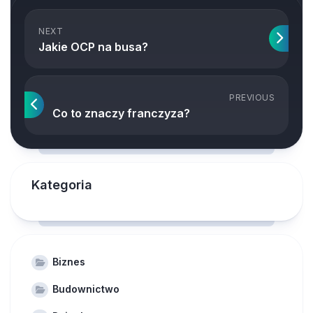
NEXT
Jakie OCP na busa?
PREVIOUS
Co to znaczy franczyza?
Kategoria
Biznes
Budownictwo