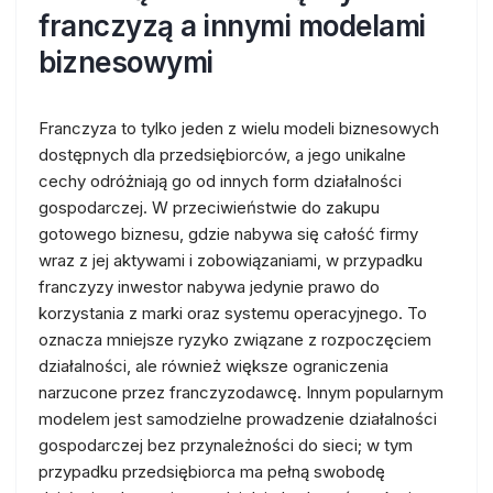
franczyzą a innymi modelami
biznesowymi
Franczyza to tylko jeden z wielu modeli biznesowych
dostępnych dla przedsiębiorców, a jego unikalne
cechy odróżniają go od innych form działalności
gospodarczej. W przeciwieństwie do zakupu
gotowego biznesu, gdzie nabywa się całość firmy
wraz z jej aktywami i zobowiązaniami, w przypadku
franczyzy inwestor nabywa jedynie prawo do
korzystania z marki oraz systemu operacyjnego. To
oznacza mniejsze ryzyko związane z rozpoczęciem
działalności, ale również większe ograniczenia
narzucone przez franczyzodawcę. Innym popularnym
modelem jest samodzielne prowadzenie działalności
gospodarczej bez przynależności do sieci; w tym
przypadku przedsiębiorca ma pełną swobodę