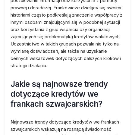
poszukiwanie informacji oraz korzystanie z pomocy
prawnej i doradczej. Frankowicze dzielący się swoimi
historiami często podkreślają znaczenie współpracy z
innymi osobami znajdującymi się w podobnej sytuacji
oraz korzystania z grup wsparcia czy organizacji
zajmujących się problematyką kredytów walutowych.
Uczestnictwo w takich grupach pozwala nie tylko na
wymianę doświadczeń, ale także na uzyskanie
cennych wskazówek dotyczących dalszych kroków i
strategii działania.
Jakie są najnowsze trendy
dotyczące kredytów we
frankach szwajcarskich?
Najnowsze trendy dotyczące kredytów we frankach
szwajcarskich wskazują na rosnącą świadomość