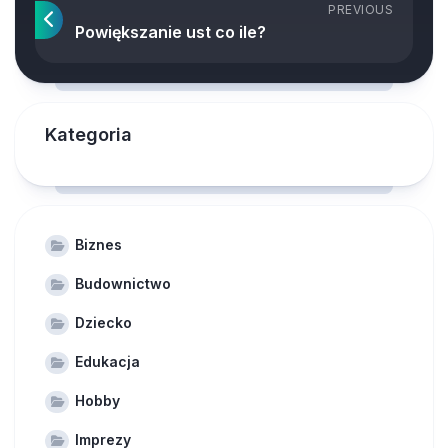
PREVIOUS
Powiększanie ust co ile?
Kategoria
Biznes
Budownictwo
Dziecko
Edukacja
Hobby
Imprezy