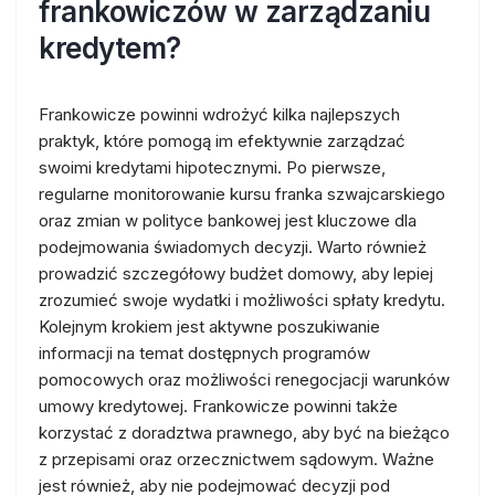
frankowiczów w zarządzaniu
kredytem?
Frankowicze powinni wdrożyć kilka najlepszych
praktyk, które pomogą im efektywnie zarządzać
swoimi kredytami hipotecznymi. Po pierwsze,
regularne monitorowanie kursu franka szwajcarskiego
oraz zmian w polityce bankowej jest kluczowe dla
podejmowania świadomych decyzji. Warto również
prowadzić szczegółowy budżet domowy, aby lepiej
zrozumieć swoje wydatki i możliwości spłaty kredytu.
Kolejnym krokiem jest aktywne poszukiwanie
informacji na temat dostępnych programów
pomocowych oraz możliwości renegocjacji warunków
umowy kredytowej. Frankowicze powinni także
korzystać z doradztwa prawnego, aby być na bieżąco
z przepisami oraz orzecznictwem sądowym. Ważne
jest również, aby nie podejmować decyzji pod