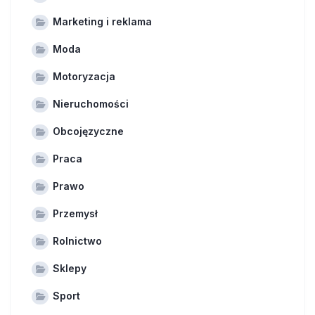
Marketing i reklama
Moda
Motoryzacja
Nieruchomości
Obcojęzyczne
Praca
Prawo
Przemysł
Rolnictwo
Sklepy
Sport