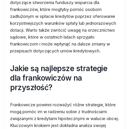
dotyczące stworzenia funduszy wsparcia dla
frankowiczów, które mogłyby pomóc osobom
zadłużonym w spłacie kredytów poprzez oferowanie
korzystniejszych warunków spłaty lub jednorazowych
dotacji. Warto także zwrócić uwagę na orzecznictwo
sądowe, które w ostatnich latach sprzyjało
frankowiczom i może wpłynąć na dalsze zmiany w
przepisach dotyczących umów kredytowych.
Jakie są najlepsze strategie
dla frankowiczów na
przyszłość?
Frankowicze powinni rozważyć różne strategie, które
mogą pomóc im w radzeniu sobie z trudnościami
związanymi z kredytami hipotecznymi w walucie obcej.
Kluczowym krokiem jest dokładna analiza swojej