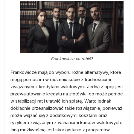
Frankowicze co robić?
Frankowicze mają do wyboru różne alternatywy, które
mogą pomóc im w radzeniu sobie z trudnościami
związanymi z kredytami walutowymi. Jedną z opcji jest
przewalutowanie kredytu na złotówki, co może pomóc
w stabilizacji rat i ułatwić ich spłatę. Warto jednak
dokładnie przeanalizować takie rozwiązanie, ponieważ
może wiązać się z dodatkowymi kosztami oraz
ryzykiem związanym z wahaniami kursów walutowych.
Inną możliwością jest skorzystanie z programów