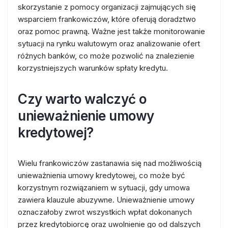
skorzystanie z pomocy organizacji zajmujących się
wsparciem frankowiczów, które oferują doradztwo
oraz pomoc prawną. Ważne jest także monitorowanie
sytuacji na rynku walutowym oraz analizowanie ofert
różnych banków, co może pozwolić na znalezienie
korzystniejszych warunków spłaty kredytu.
Czy warto walczyć o
unieważnienie umowy
kredytowej?
Wielu frankowiczów zastanawia się nad możliwością
unieważnienia umowy kredytowej, co może być
korzystnym rozwiązaniem w sytuacji, gdy umowa
zawiera klauzule abuzywne. Unieważnienie umowy
oznaczałoby zwrot wszystkich wpłat dokonanych
przez kredytobiorcę oraz uwolnienie go od dalszych