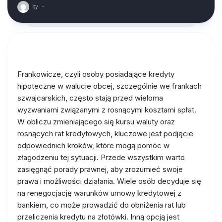
by
·
Frankowicze, czyli osoby posiadające kredyty
hipoteczne w walucie obcej, szczególnie we frankach
szwajcarskich, często stają przed wieloma
wyzwaniami związanymi z rosnącymi kosztami spłat.
W obliczu zmieniającego się kursu waluty oraz
rosnących rat kredytowych, kluczowe jest podjęcie
odpowiednich kroków, które mogą pomóc w
złagodzeniu tej sytuacji. Przede wszystkim warto
zasięgnąć porady prawnej, aby zrozumieć swoje
prawa i możliwości działania. Wiele osób decyduje się
na renegocjację warunków umowy kredytowej z
bankiem, co może prowadzić do obniżenia rat lub
przeliczenia kredytu na złotówki. Inną opcją jest