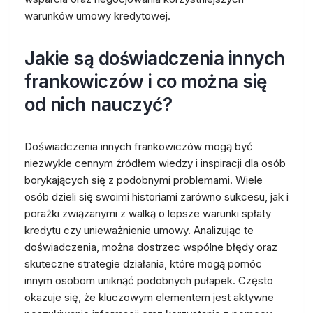
warunków umowy kredytowej.
Jakie są doświadczenia innych
frankowiczów i co można się
od nich nauczyć?
Doświadczenia innych frankowiczów mogą być
niezwykle cennym źródłem wiedzy i inspiracji dla osób
borykających się z podobnymi problemami. Wiele
osób dzieli się swoimi historiami zarówno sukcesu, jak i
porażki związanymi z walką o lepsze warunki spłaty
kredytu czy unieważnienie umowy. Analizując te
doświadczenia, można dostrzec wspólne błędy oraz
skuteczne strategie działania, które mogą pomóc
innym osobom uniknąć podobnych pułapek. Często
okazuje się, że kluczowym elementem jest aktywne