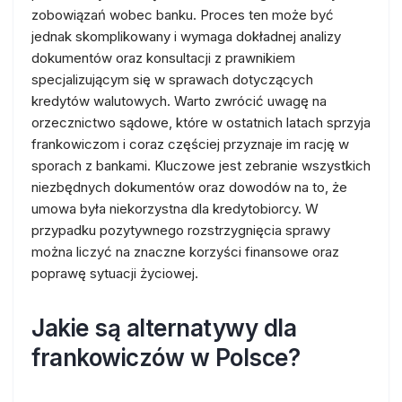
zobowiązań wobec banku. Proces ten może być
jednak skomplikowany i wymaga dokładnej analizy
dokumentów oraz konsultacji z prawnikiem
specjalizującym się w sprawach dotyczących
kredytów walutowych. Warto zwrócić uwagę na
orzecznictwo sądowe, które w ostatnich latach sprzyja
frankowiczom i coraz częściej przyznaje im rację w
sporach z bankami. Kluczowe jest zebranie wszystkich
niezbędnych dokumentów oraz dowodów na to, że
umowa była niekorzystna dla kredytobiorcy. W
przypadku pozytywnego rozstrzygnięcia sprawy
można liczyć na znaczne korzyści finansowe oraz
poprawę sytuacji życiowej.
Jakie są alternatywy dla
frankowiczów w Polsce?