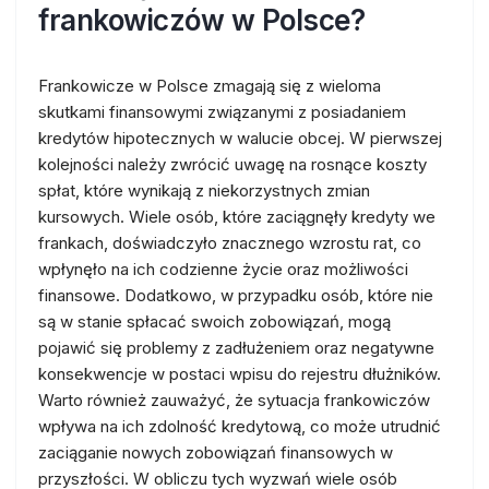
frankowiczów w Polsce?
Frankowicze w Polsce zmagają się z wieloma
skutkami finansowymi związanymi z posiadaniem
kredytów hipotecznych w walucie obcej. W pierwszej
kolejności należy zwrócić uwagę na rosnące koszty
spłat, które wynikają z niekorzystnych zmian
kursowych. Wiele osób, które zaciągnęły kredyty we
frankach, doświadczyło znacznego wzrostu rat, co
wpłynęło na ich codzienne życie oraz możliwości
finansowe. Dodatkowo, w przypadku osób, które nie
są w stanie spłacać swoich zobowiązań, mogą
pojawić się problemy z zadłużeniem oraz negatywne
konsekwencje w postaci wpisu do rejestru dłużników.
Warto również zauważyć, że sytuacja frankowiczów
wpływa na ich zdolność kredytową, co może utrudnić
zaciąganie nowych zobowiązań finansowych w
przyszłości. W obliczu tych wyzwań wiele osób