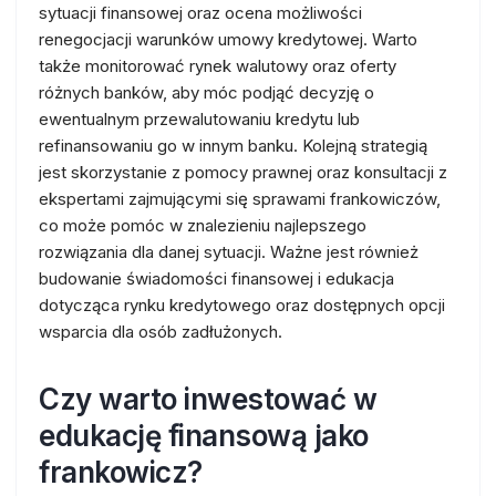
sytuacji finansowej oraz ocena możliwości
renegocjacji warunków umowy kredytowej. Warto
także monitorować rynek walutowy oraz oferty
różnych banków, aby móc podjąć decyzję o
ewentualnym przewalutowaniu kredytu lub
refinansowaniu go w innym banku. Kolejną strategią
jest skorzystanie z pomocy prawnej oraz konsultacji z
ekspertami zajmującymi się sprawami frankowiczów,
co może pomóc w znalezieniu najlepszego
rozwiązania dla danej sytuacji. Ważne jest również
budowanie świadomości finansowej i edukacja
dotycząca rynku kredytowego oraz dostępnych opcji
wsparcia dla osób zadłużonych.
Czy warto inwestować w
edukację finansową jako
frankowicz?