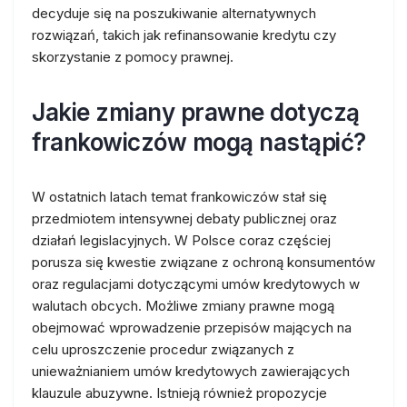
decyduje się na poszukiwanie alternatywnych
rozwiązań, takich jak refinansowanie kredytu czy
skorzystanie z pomocy prawnej.
Jakie zmiany prawne dotyczą
frankowiczów mogą nastąpić?
W ostatnich latach temat frankowiczów stał się
przedmiotem intensywnej debaty publicznej oraz
działań legislacyjnych. W Polsce coraz częściej
porusza się kwestie związane z ochroną konsumentów
oraz regulacjami dotyczącymi umów kredytowych w
walutach obcych. Możliwe zmiany prawne mogą
obejmować wprowadzenie przepisów mających na
celu uproszczenie procedur związanych z
unieważnianiem umów kredytowych zawierających
klauzule abuzywne. Istnieją również propozycje