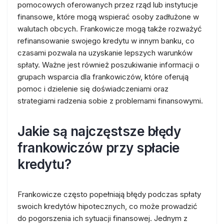
pomocowych oferowanych przez rząd lub instytucje
finansowe, które mogą wspierać osoby zadłużone w
walutach obcych. Frankowicze mogą także rozważyć
refinansowanie swojego kredytu w innym banku, co
czasami pozwala na uzyskanie lepszych warunków
spłaty. Ważne jest również poszukiwanie informacji o
grupach wsparcia dla frankowiczów, które oferują
pomoc i dzielenie się doświadczeniami oraz
strategiami radzenia sobie z problemami finansowymi.
Jakie są najczęstsze błędy
frankowiczów przy spłacie
kredytu?
Frankowicze często popełniają błędy podczas spłaty
swoich kredytów hipotecznych, co może prowadzić
do pogorszenia ich sytuacji finansowej. Jednym z