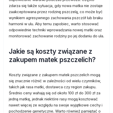
zdarza się także sytuacja, gdy nowa matka nie zostaje
zaakceptowana przez rodzinę pszczelą, co może być
wynikiem agresywnego zachowania pszczół lub braku
harmonii w ulu. Aby temu zapobiec, warto stosować
odpowiednie techniki wprowadzania nowej matki oraz
monitorować zachowanie rodziny po jej dodaniu do ula.
Jakie są koszty związane z
zakupem matek pszczelich?
Koszty związane z zakupem matek pszczelich mogą
się znacznie różnić w zależności od wielu czynników,
takich jak rasa matki, dostawca czy region zakupu.
Średnio ceny wahają się od około 100 zł do 300 zł za
jedną matkę, jednak niektóre rasy mogą kosztować
nawet więcej ze względu na swoje wyjątkowe cechy i
pochodzenie genetyczne. Warto również pamiętać o