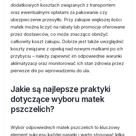
dodatkowych kosztach związanych z transportem
oraz ewentualnymi opłatami za pakowanie czy
ubezpieczenie przesyłki. Przy zakupie większej ilości
matek można liczyć na rabaty lub promocje oferowane
przez dostawców, co może znacząco obniżyć
całkowity koszt zakupu. Dobrze jest także uwzględnić
koszty związane z opieką nad nowymi matkami po ich
przybyciu – należy zapewnić im odpowiednie warunki
aklimatyzacji oraz monitorować ich stan zdrowia przez
pierwsze dni po wprowadzeniu do ula.
Jakie są najlepsze praktyki
dotyczące wyboru matek
pszczelich?
Wybór odpowiednich matek pszczelich to kluczowy
element sukcesu każdej pasieki i warto stosować kilka