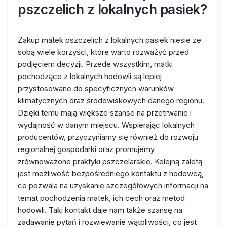
pszczelich z lokalnych pasiek?
Zakup matek pszczelich z lokalnych pasiek niesie ze
sobą wiele korzyści, które warto rozważyć przed
podjęciem decyzji. Przede wszystkim, matki
pochodzące z lokalnych hodowli są lepiej
przystosowane do specyficznych warunków
klimatycznych oraz środowiskowych danego regionu.
Dzięki temu mają większe szanse na przetrwanie i
wydajność w danym miejscu. Wspierając lokalnych
producentów, przyczyniamy się również do rozwoju
regionalnej gospodarki oraz promujemy
zrównoważone praktyki pszczelarskie. Kolejną zaletą
jest możliwość bezpośredniego kontaktu z hodowcą,
co pozwala na uzyskanie szczegółowych informacji na
temat pochodzenia matek, ich cech oraz metod
hodowli. Taki kontakt daje nam także szansę na
zadawanie pytań i rozwiewanie wątpliwości, co jest