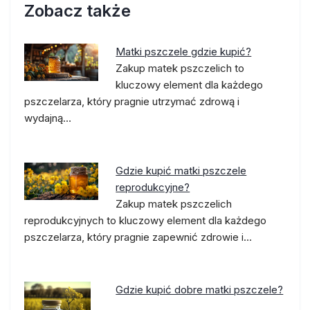
Zobacz także
Matki pszczele gdzie kupić?
Zakup matek pszczelich to
kluczowy element dla każdego
pszczelarza, który pragnie utrzymać zdrową i
wydajną…
Gdzie kupić matki pszczele
reprodukcyjne?
Zakup matek pszczelich
reprodukcyjnych to kluczowy element dla każdego
pszczelarza, który pragnie zapewnić zdrowie i…
Gdzie kupić dobre matki pszczele?