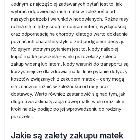
Jednym z najczęściej zadawanych pytań jest to, jak
wybrać odpowiednią rasę matki w zależności od
naszych potrzeb i warunków hodowlanych. Różne rasy
różnią się między sobą temperamentem, wydajnością
oraz odpornością na choroby, dlatego warto dokładnie
poznać ich charakterystyki przed podjęciem decyzji.
Kolejnym istotnym pytaniem jest to, kiedy najlepiej
kupić matkę pszczelą – wielu pszczelarzy zaleca
zakup wiosną lub latem, kiedy warunki do transportu są
korzystniejsze dla zdrowia matki. Inne pytanie dotyczy
kosztów związanych z zakupem matek – ceny mogą
się znacznie różnić w zależności od rasy oraz
dostawcy. Warto również zastanowić się nad tym, jak
długo trwa aklimatyzacja nowej matki w ulu oraz jakie
kroki należy podjąć po jej wprowadzeniu do rodziny
pszczelej.
Jakie są zalety zakupu matek