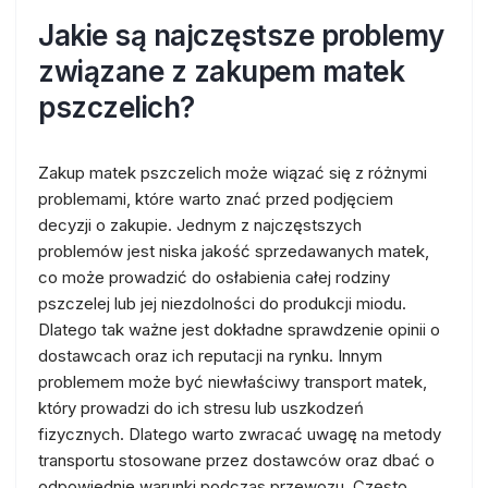
Jakie są najczęstsze problemy
związane z zakupem matek
pszczelich?
Zakup matek pszczelich może wiązać się z różnymi
problemami, które warto znać przed podjęciem
decyzji o zakupie. Jednym z najczęstszych
problemów jest niska jakość sprzedawanych matek,
co może prowadzić do osłabienia całej rodziny
pszczelej lub jej niezdolności do produkcji miodu.
Dlatego tak ważne jest dokładne sprawdzenie opinii o
dostawcach oraz ich reputacji na rynku. Innym
problemem może być niewłaściwy transport matek,
który prowadzi do ich stresu lub uszkodzeń
fizycznych. Dlatego warto zwracać uwagę na metody
transportu stosowane przez dostawców oraz dbać o
odpowiednie warunki podczas przewozu. Często