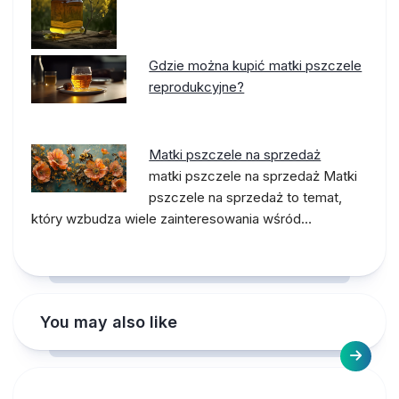
Gdzie można kupić matki pszczele
reprodukcyjne?
Matki pszczele na sprzedaż
matki pszczele na sprzedaż Matki
pszczele na sprzedaż to temat,
który wzbudza wiele zainteresowania wśród…
You may also like