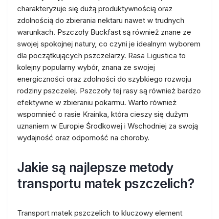
charakteryzuje się dużą produktywnością oraz
zdolnością do zbierania nektaru nawet w trudnych
warunkach. Pszczoły Buckfast są również znane ze
swojej spokojnej natury, co czyni je idealnym wyborem
dla początkujących pszczelarzy. Rasa Ligustica to
kolejny popularny wybór, znana ze swojej
energiczności oraz zdolności do szybkiego rozwoju
rodziny pszczelej. Pszczoły tej rasy są również bardzo
efektywne w zbieraniu pokarmu. Warto również
wspomnieć o rasie Krainka, która cieszy się dużym
uznaniem w Europie Środkowej i Wschodniej za swoją
wydajność oraz odporność na choroby.
Jakie są najlepsze metody
transportu matek pszczelich?
Transport matek pszczelich to kluczowy element