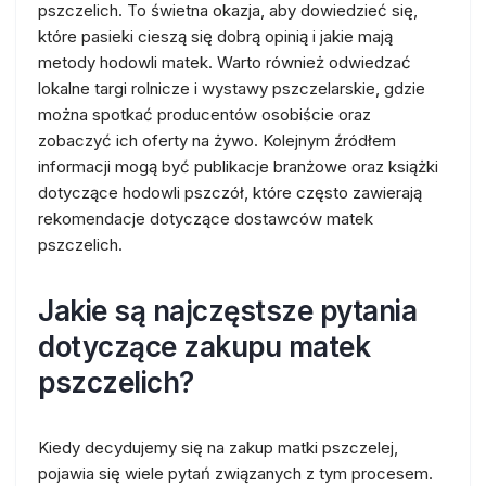
pszczelich. To świetna okazja, aby dowiedzieć się,
które pasieki cieszą się dobrą opinią i jakie mają
metody hodowli matek. Warto również odwiedzać
lokalne targi rolnicze i wystawy pszczelarskie, gdzie
można spotkać producentów osobiście oraz
zobaczyć ich oferty na żywo. Kolejnym źródłem
informacji mogą być publikacje branżowe oraz książki
dotyczące hodowli pszczół, które często zawierają
rekomendacje dotyczące dostawców matek
pszczelich.
Jakie są najczęstsze pytania
dotyczące zakupu matek
pszczelich?
Kiedy decydujemy się na zakup matki pszczelej,
pojawia się wiele pytań związanych z tym procesem.