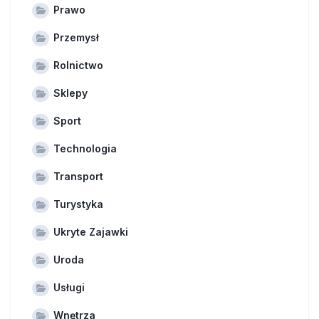
Prawo
Przemysł
Rolnictwo
Sklepy
Sport
Technologia
Transport
Turystyka
Ukryte Zajawki
Uroda
Usługi
Wnętrza