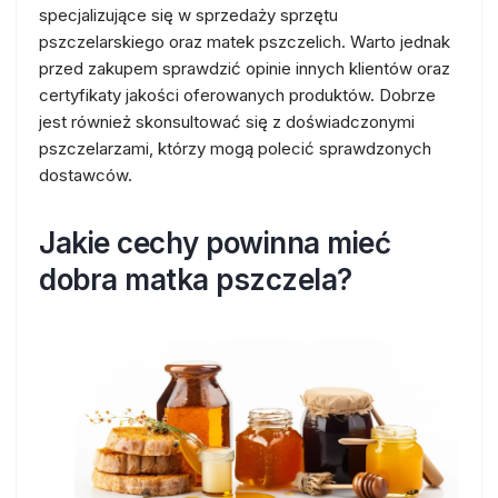
specjalizujące się w sprzedaży sprzętu
pszczelarskiego oraz matek pszczelich. Warto jednak
przed zakupem sprawdzić opinie innych klientów oraz
certyfikaty jakości oferowanych produktów. Dobrze
jest również skonsultować się z doświadczonymi
pszczelarzami, którzy mogą polecić sprawdzonych
dostawców.
Jakie cechy powinna mieć
dobra matka pszczela?