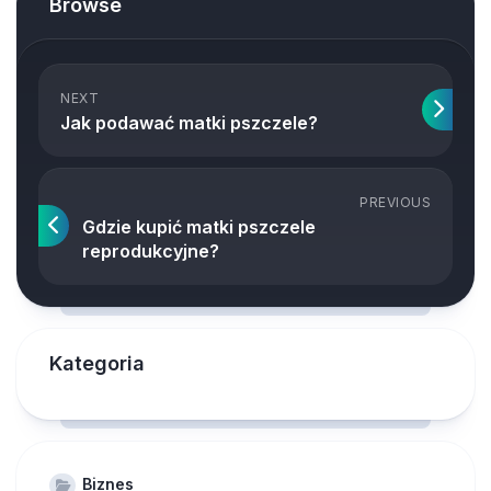
Browse
NEXT
Jak podawać matki pszczele?
PREVIOUS
Gdzie kupić matki pszczele
reprodukcyjne?
Kategoria
Biznes