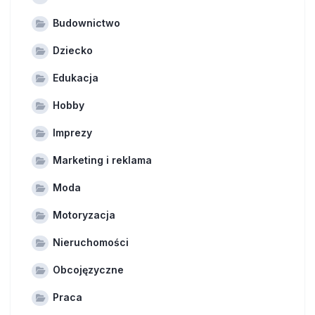
Budownictwo
Dziecko
Edukacja
Hobby
Imprezy
Marketing i reklama
Moda
Motoryzacja
Nieruchomości
Obcojęzyczne
Praca