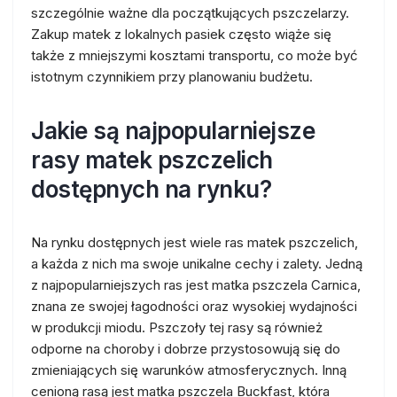
szczególnie ważne dla początkujących pszczelarzy.
Zakup matek z lokalnych pasiek często wiąże się
także z mniejszymi kosztami transportu, co może być
istotnym czynnikiem przy planowaniu budżetu.
Jakie są najpopularniejsze
rasy matek pszczelich
dostępnych na rynku?
Na rynku dostępnych jest wiele ras matek pszczelich,
a każda z nich ma swoje unikalne cechy i zalety. Jedną
z najpopularniejszych ras jest matka pszczela Carnica,
znana ze swojej łagodności oraz wysokiej wydajności
w produkcji miodu. Pszczoły tej rasy są również
odporne na choroby i dobrze przystosowują się do
zmieniających się warunków atmosferycznych. Inną
cenioną rasą jest matka pszczela Buckfast, która