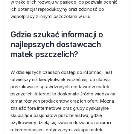
w trakcie ich rozwoju w pasiece, co pozwala ocenić
ich potencjał reprodukcyjny oraz zdolność do
współpracy z innymi pszczołami w ulu.
Gdzie szukać informacji o
najlepszych dostawcach
matek pszczelich?
W dzisiejszych czasach dostęp do informacji jest
łatwiejszy niż kiedykolwiek wcześniej, co ułatwia
poszukiwanie sprawdzonych dostawców matek
pszczelich. Internet to doskonałe źródło wiedzy na
temat różnych producentów oraz ich ofert. Można
znaleźć fora internetowe oraz grupy dyskusyjne
skupiające pasjonatów pszczelarstwa, gdzie
użytkownicy dzielą się swoimi doświadczeniami i
rekomendacjami dotyczącymi zakupu matek