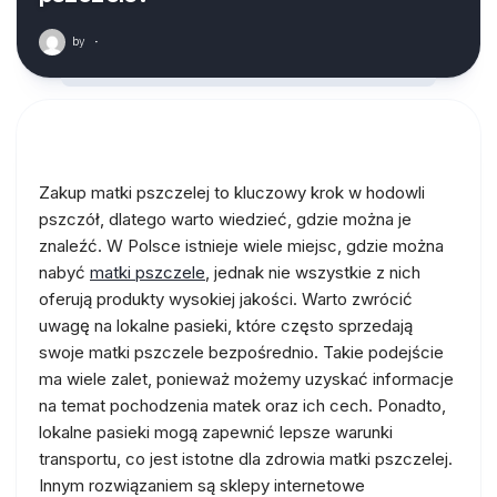
by
·
Zakup matki pszczelej to kluczowy krok w hodowli
pszczół, dlatego warto wiedzieć, gdzie można je
znaleźć. W Polsce istnieje wiele miejsc, gdzie można
nabyć
matki pszczele
, jednak nie wszystkie z nich
oferują produkty wysokiej jakości. Warto zwrócić
uwagę na lokalne pasieki, które często sprzedają
swoje matki pszczele bezpośrednio. Takie podejście
ma wiele zalet, ponieważ możemy uzyskać informacje
na temat pochodzenia matek oraz ich cech. Ponadto,
lokalne pasieki mogą zapewnić lepsze warunki
transportu, co jest istotne dla zdrowia matki pszczelej.
Innym rozwiązaniem są sklepy internetowe