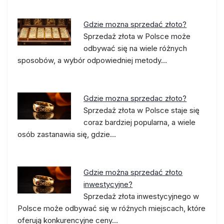
Gdzie mozna sprzedać złoto?
Sprzedaż złota w Polsce może
odbywać się na wiele różnych
sposobów, a wybór odpowiedniej metody…
Gdzie mozna sprzedac złoto?
Sprzedaż złota w Polsce staje się
coraz bardziej popularna, a wiele
osób zastanawia się, gdzie…
Gdzie można sprzedać złoto
inwestycyjne?
Sprzedaż złota inwestycyjnego w
Polsce może odbywać się w różnych miejscach, które
oferują konkurencyjne ceny…