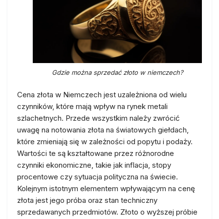
Gdzie można sprzedać złoto w niemczech?
Cena złota w Niemczech jest uzależniona od wielu
czynników, które mają wpływ na rynek metali
szlachetnych. Przede wszystkim należy zwrócić
uwagę na notowania złota na światowych giełdach,
które zmieniają się w zależności od popytu i podaży.
Wartości te są kształtowane przez różnorodne
czynniki ekonomiczne, takie jak inflacja, stopy
procentowe czy sytuacja polityczna na świecie.
Kolejnym istotnym elementem wpływającym na cenę
złota jest jego próba oraz stan techniczny
sprzedawanych przedmiotów. Złoto o wyższej próbie