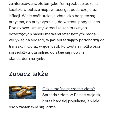
zainteresowania złotem jako formą zabezpieczenia
kapitału w obliczu niepewności gospodarczej oraz
inflacji. Wiele osób traktuje złoto jako bezpieczną
przystań, co przyczynia się do wzrostu popytu i cen.
Dodatkowo, zmiany w regulacjach prawnych
dotyczących handlu metalami szlachetnymi mogą
wpływać na sposób, w jaki sprzedający podchodzą do
transakcji. Coraz więcej osób korzysta z możliwości
sprzedaży złota online, co staje się nowym
standardem na rynku.
Zobacz także
Gdzie można sprzedać złoto?
Sprzedaż złota w Polsce staje się
coraz bardziej popularna, a wiele
osób zastanawia się, gdzie…