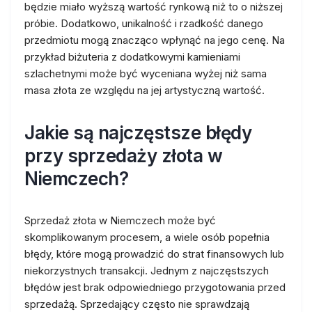
będzie miało wyższą wartość rynkową niż to o niższej
próbie. Dodatkowo, unikalność i rzadkość danego
przedmiotu mogą znacząco wpłynąć na jego cenę. Na
przykład biżuteria z dodatkowymi kamieniami
szlachetnymi może być wyceniana wyżej niż sama
masa złota ze względu na jej artystyczną wartość.
Jakie są najczęstsze błędy
przy sprzedaży złota w
Niemczech?
Sprzedaż złota w Niemczech może być
skomplikowanym procesem, a wiele osób popełnia
błędy, które mogą prowadzić do strat finansowych lub
niekorzystnych transakcji. Jednym z najczęstszych
błędów jest brak odpowiedniego przygotowania przed
sprzedażą. Sprzedający często nie sprawdzają