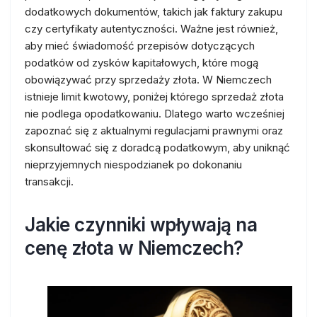
dodatkowych dokumentów, takich jak faktury zakupu
czy certyfikaty autentyczności. Ważne jest również,
aby mieć świadomość przepisów dotyczących
podatków od zysków kapitałowych, które mogą
obowiązywać przy sprzedaży złota. W Niemczech
istnieje limit kwotowy, poniżej którego sprzedaż złota
nie podlega opodatkowaniu. Dlatego warto wcześniej
zapoznać się z aktualnymi regulacjami prawnymi oraz
skonsultować się z doradcą podatkowym, aby uniknąć
nieprzyjemnych niespodzianek po dokonaniu
transakcji.
Jakie czynniki wpływają na
cenę złota w Niemczech?