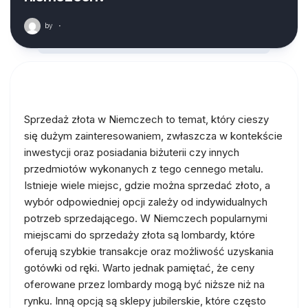
by
·
Sprzedaż złota w Niemczech to temat, który cieszy
się dużym zainteresowaniem, zwłaszcza w kontekście
inwestycji oraz posiadania biżuterii czy innych
przedmiotów wykonanych z tego cennego metalu.
Istnieje wiele miejsc, gdzie można sprzedać złoto, a
wybór odpowiedniej opcji zależy od indywidualnych
potrzeb sprzedającego. W Niemczech popularnymi
miejscami do sprzedaży złota są lombardy, które
oferują szybkie transakcje oraz możliwość uzyskania
gotówki od ręki. Warto jednak pamiętać, że ceny
oferowane przez lombardy mogą być niższe niż na
rynku. Inną opcją są sklepy jubilerskie, które często