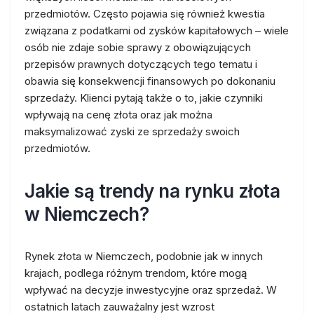
przedmiotów. Często pojawia się również kwestia
związana z podatkami od zysków kapitałowych – wiele
osób nie zdaje sobie sprawy z obowiązujących
przepisów prawnych dotyczących tego tematu i
obawia się konsekwencji finansowych po dokonaniu
sprzedaży. Klienci pytają także o to, jakie czynniki
wpływają na cenę złota oraz jak można
maksymalizować zyski ze sprzedaży swoich
przedmiotów.
Jakie są trendy na rynku złota
w Niemczech?
Rynek złota w Niemczech, podobnie jak w innych
krajach, podlega różnym trendom, które mogą
wpływać na decyzje inwestycyjne oraz sprzedaż. W
ostatnich latach zauważalny jest wzrost