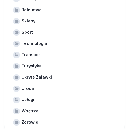
Rolnictwo
Sklepy
Sport
Technologia
Transport
Turystyka
Ukryte Zajawki
Uroda
Usługi
Wnętrza
Zdrowie