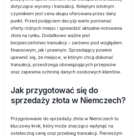
dotyczące wyceny i transakcji. Kolejnym istotnym
czynnikiem jest cena skupu oferowana przez dany
punkt. Przed podjęciem decyzji warto porównać
oferty różnych miejsc i sprawdzić aktualne notowania
złota na rynku. Dodatkowo ważne jest
bezpieczeństwo transakcji – zarówno pod względem
finansowym, jak i prawnym. Sprzedający powinni
upewnić się, że miejsce, w którym chcą dokonać
transakcji, przestrzega obowiązujących przepisów
oraz zapewnia ochronę danych osobowych klientów.
Jak przygotować się do
sprzedaży złota w Niemczech?
Przygotowanie do sprzedaży złota w Niemczech to
kluczowy krok, który może znacząco wpłynąć na
ostateczną cenę oraz przebieg transakcji. Pierwszym