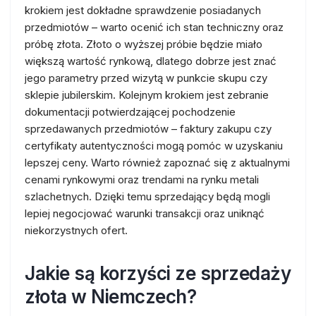
krokiem jest dokładne sprawdzenie posiadanych
przedmiotów – warto ocenić ich stan techniczny oraz
próbę złota. Złoto o wyższej próbie będzie miało
większą wartość rynkową, dlatego dobrze jest znać
jego parametry przed wizytą w punkcie skupu czy
sklepie jubilerskim. Kolejnym krokiem jest zebranie
dokumentacji potwierdzającej pochodzenie
sprzedawanych przedmiotów – faktury zakupu czy
certyfikaty autentyczności mogą pomóc w uzyskaniu
lepszej ceny. Warto również zapoznać się z aktualnymi
cenami rynkowymi oraz trendami na rynku metali
szlachetnych. Dzięki temu sprzedający będą mogli
lepiej negocjować warunki transakcji oraz uniknąć
niekorzystnych ofert.
Jakie są korzyści ze sprzedaży
złota w Niemczech?