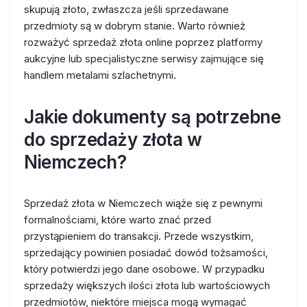
skupują złoto, zwłaszcza jeśli sprzedawane
przedmioty są w dobrym stanie. Warto również
rozważyć sprzedaż złota online poprzez platformy
aukcyjne lub specjalistyczne serwisy zajmujące się
handlem metalami szlachetnymi.
Jakie dokumenty są potrzebne
do sprzedaży złota w
Niemczech?
Sprzedaż złota w Niemczech wiąże się z pewnymi
formalnościami, które warto znać przed
przystąpieniem do transakcji. Przede wszystkim,
sprzedający powinien posiadać dowód tożsamości,
który potwierdzi jego dane osobowe. W przypadku
sprzedaży większych ilości złota lub wartościowych
przedmiotów, niektóre miejsca mogą wymagać