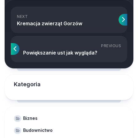
NEXT
Kremacja zwierząt Gorzów
PREVIOUS
Powiększanie ust jak wygląda?
Kategoria
Biznes
Budownictwo