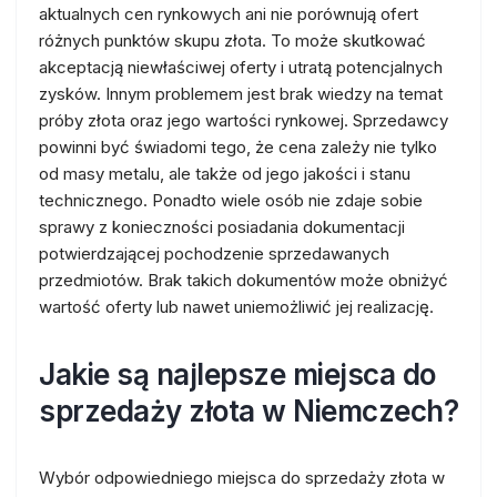
aktualnych cen rynkowych ani nie porównują ofert
różnych punktów skupu złota. To może skutkować
akceptacją niewłaściwej oferty i utratą potencjalnych
zysków. Innym problemem jest brak wiedzy na temat
próby złota oraz jego wartości rynkowej. Sprzedawcy
powinni być świadomi tego, że cena zależy nie tylko
od masy metalu, ale także od jego jakości i stanu
technicznego. Ponadto wiele osób nie zdaje sobie
sprawy z konieczności posiadania dokumentacji
potwierdzającej pochodzenie sprzedawanych
przedmiotów. Brak takich dokumentów może obniżyć
wartość oferty lub nawet uniemożliwić jej realizację.
Jakie są najlepsze miejsca do
sprzedaży złota w Niemczech?
Wybór odpowiedniego miejsca do sprzedaży złota w