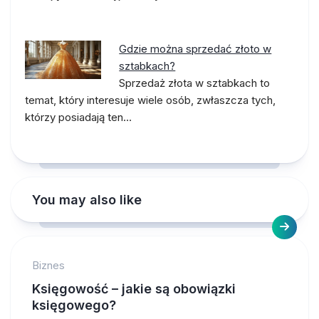
Gdzie można sprzedać złoto w
sztabkach?
Sprzedaż złota w sztabkach to
temat, który interesuje wiele osób, zwłaszcza tych,
którzy posiadają ten…
You may also like
Biznes
Księgowość – jakie są obowiązki
księgowego?