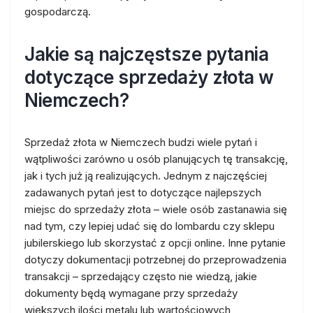
gospodarczą.
Jakie są najczęstsze pytania
dotyczące sprzedaży złota w
Niemczech?
Sprzedaż złota w Niemczech budzi wiele pytań i
wątpliwości zarówno u osób planujących tę transakcję,
jak i tych już ją realizujących. Jednym z najczęściej
zadawanych pytań jest to dotyczące najlepszych
miejsc do sprzedaży złota – wiele osób zastanawia się
nad tym, czy lepiej udać się do lombardu czy sklepu
jubilerskiego lub skorzystać z opcji online. Inne pytanie
dotyczy dokumentacji potrzebnej do przeprowadzenia
transakcji – sprzedający często nie wiedzą, jakie
dokumenty będą wymagane przy sprzedaży
większych ilości metalu lub wartościowych