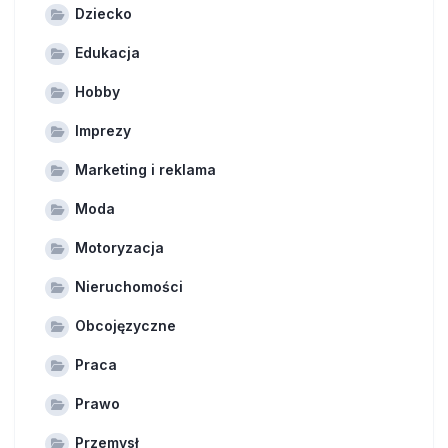
Dziecko
Edukacja
Hobby
Imprezy
Marketing i reklama
Moda
Motoryzacja
Nieruchomości
Obcojęzyczne
Praca
Prawo
Przemysł