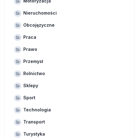
Motoryzacja
Nieruchomości
Obcojęzyczne
Praca
Prawo
Przemysł
Rolnictwo
Sklepy
Sport
Technologia
Transport
Turystyka