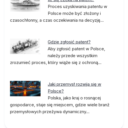
Proces uzyskiwania patentu w
Polsce może być złożony i
czasochłonny, a czas oczekiwania na decyzję…
Gdzie zgłosić patent?
Aby zgłosić patent w Polsce,
należy przede wszystkim
zrozumieć proces, który wiąże się z ochroną…
Jaki przemysł rozwija się w
Polsce?
Polska, jako kraj o rosnącej
gospodarce, staje się miejscem, gdzie wiele branż
przemysłowych przeżywa dynamiczny…