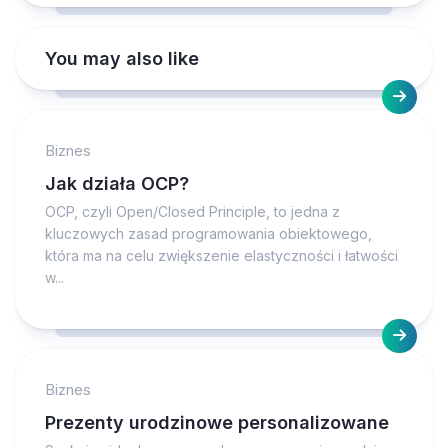
You may also like
Biznes
Jak działa OCP?
OCP, czyli Open/Closed Principle, to jedna z
kluczowych zasad programowania obiektowego,
która ma na celu zwiększenie elastyczności i łatwości
w...
Biznes
Prezenty urodzinowe personalizowane