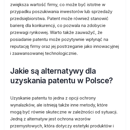
zwiększa wartość firmy, co może być istotne w
przypadku poszukiwania inwestorów lub sprzedaży
przedsiębiorstwa. Patent może również stanowić
barierę dla konkurencji, co pozwala na zdobycie
przewagi rynkowej. Warto także zauważyć, że
posiadanie patentu może pozytywnie wpłynąć na
reputację firmy oraz jej postrzeganie jako innowacyjnej
i zaawansowanej technologicznie.
Jakie są alternatywy dla
uzyskania patentu w Polsce?
Uzyskanie patentu to jedna z opcji ochrony
wynalazków, ale istnieją także inne metody, które
mogą być równie skuteczne w zależności od sytuacji.
Jedną z alternatyw jest ochrona wzorów
przemysłowych, która dotyczy estetyki produktów i