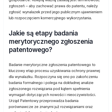
zgłoszeń – aby zachować prawa do patentu, należy
zgłosić wynalazek przed jego publicznym ujawnieniem
lub rozpoczęciem komercyjnego wykorzystania.
Jakie są etapy badania
merytorycznego zgłoszenia
patentowego?
Badanie merytoryczne zgłoszenia patentowego to
kluczowy etap procesu uzyskiwania ochrony prawnej
dla wynalazku. Rozpoczyna się ono po zakończeniu
badania formalnego i polega na dokładnej analizie
zgłoszonego rozwiązania pod kątem spełnienia
wymagań dotyczących nowości i nieoczywistości.
Urząd Patentowy przeprowadza badania
porównawcze ze znanymi już rozwiązaniami oraz