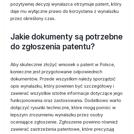
pozytywnej decyzji wynalazca otrzymuje patent, który
daje mu wyłączne prawo do korzystania z wynalazku
przez określony czas.
Jakie dokumenty są potrzebne
do zgłoszenia patentu?
Aby skutecznie złożyć wniosek o patent w Polsce,
konieczne jest przygotowanie odpowiednich
dokumentów. Przede wszystkim należy sporządzić
opis wynalazku, który powinien być szczegółowy i
zawierać wszystkie istotne informacje dotyczące jego
funkcjonowania oraz zastosowania. Dodatkowo warto
dołączyć rysunki techniczne, które mogą pomóc w
lepszym zrozumieniu wynalazku przez osoby
oceniające zgłoszenie. Zgłoszenie powinno również
zawierać zastrzeżenia patentowe, które precyzują