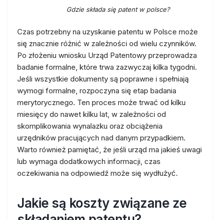
Gdzie składa się patent w polsce?
Czas potrzebny na uzyskanie patentu w Polsce może
się znacznie różnić w zależności od wielu czynników.
Po złożeniu wniosku Urząd Patentowy przeprowadza
badanie formalne, które trwa zazwyczaj kilka tygodni.
Jeśli wszystkie dokumenty są poprawne i spełniają
wymogi formalne, rozpoczyna się etap badania
merytorycznego. Ten proces może trwać od kilku
miesięcy do nawet kilku lat, w zależności od
skomplikowania wynalazku oraz obciążenia
urzędników pracujących nad danym przypadkiem.
Warto również pamiętać, że jeśli urząd ma jakieś uwagi
lub wymaga dodatkowych informacji, czas
oczekiwania na odpowiedź może się wydłużyć.
Jakie są koszty związane ze
składaniem patentu?