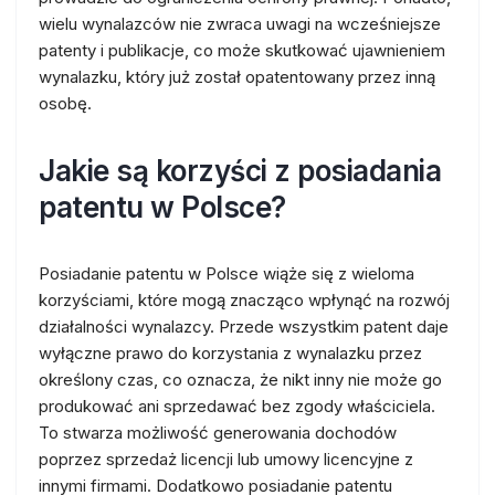
wielu wynalazców nie zwraca uwagi na wcześniejsze
patenty i publikacje, co może skutkować ujawnieniem
wynalazku, który już został opatentowany przez inną
osobę.
Jakie są korzyści z posiadania
patentu w Polsce?
Posiadanie patentu w Polsce wiąże się z wieloma
korzyściami, które mogą znacząco wpłynąć na rozwój
działalności wynalazcy. Przede wszystkim patent daje
wyłączne prawo do korzystania z wynalazku przez
określony czas, co oznacza, że nikt inny nie może go
produkować ani sprzedawać bez zgody właściciela.
To stwarza możliwość generowania dochodów
poprzez sprzedaż licencji lub umowy licencyjne z
innymi firmami. Dodatkowo posiadanie patentu