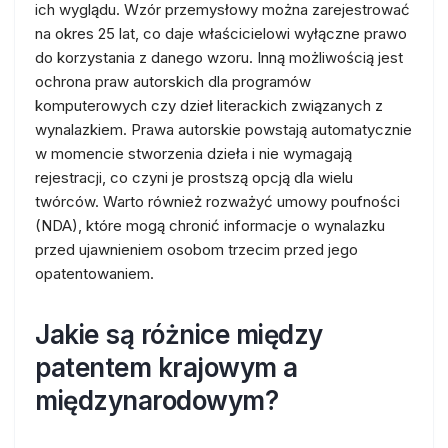
ich wyglądu. Wzór przemysłowy można zarejestrować
na okres 25 lat, co daje właścicielowi wyłączne prawo
do korzystania z danego wzoru. Inną możliwością jest
ochrona praw autorskich dla programów
komputerowych czy dzieł literackich związanych z
wynalazkiem. Prawa autorskie powstają automatycznie
w momencie stworzenia dzieła i nie wymagają
rejestracji, co czyni je prostszą opcją dla wielu
twórców. Warto również rozważyć umowy poufności
(NDA), które mogą chronić informacje o wynalazku
przed ujawnieniem osobom trzecim przed jego
opatentowaniem.
Jakie są różnice między
patentem krajowym a
międzynarodowym?