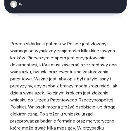
by
·
Proces składania patentu w Polsce jest złożony i
wymaga od wynalazcy znajomości kilku kluczowych
kroków. Pierwszym etapem jest przygotowanie
dokumentacji, która musi zawierać szczegółowy opis
wynalazku, rysunki oraz ewentualne zastrzeżenia
patentowe. Ważne jest, aby opis był na tyle jasny i
precyzyjny, aby osoba z branży mogła zrozumieć, jak
działa wynalazek. Kolejnym krokiem jest złożenie
wniosku do Urzędu Patentowego Rzeczypospolitej
Polskiej. Wniosek można złożyć osobiście lub drogą
elektroniczną. Po złożeniu wniosku urząd
przeprowadza badanie formalne oraz merytoryczne,
które może trwać kilka miesięcy. W przypadku