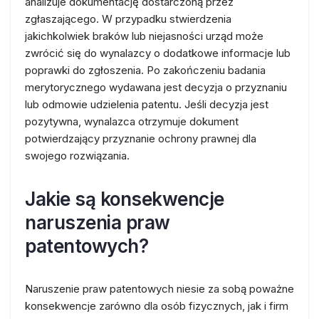
analizuje dokumentację dostarczoną przez
zgłaszającego. W przypadku stwierdzenia
jakichkolwiek braków lub niejasności urząd może
zwrócić się do wynalazcy o dodatkowe informacje lub
poprawki do zgłoszenia. Po zakończeniu badania
merytorycznego wydawana jest decyzja o przyznaniu
lub odmowie udzielenia patentu. Jeśli decyzja jest
pozytywna, wynalazca otrzymuje dokument
potwierdzający przyznanie ochrony prawnej dla
swojego rozwiązania.
Jakie są konsekwencje
naruszenia praw
patentowych?
Naruszenie praw patentowych niesie za sobą poważne
konsekwencje zarówno dla osób fizycznych, jak i firm