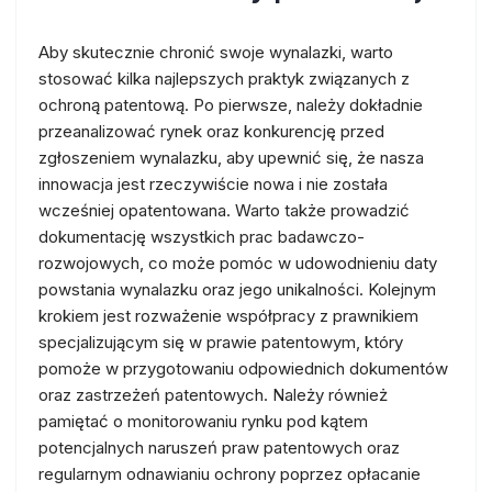
Aby skutecznie chronić swoje wynalazki, warto
stosować kilka najlepszych praktyk związanych z
ochroną patentową. Po pierwsze, należy dokładnie
przeanalizować rynek oraz konkurencję przed
zgłoszeniem wynalazku, aby upewnić się, że nasza
innowacja jest rzeczywiście nowa i nie została
wcześniej opatentowana. Warto także prowadzić
dokumentację wszystkich prac badawczo-
rozwojowych, co może pomóc w udowodnieniu daty
powstania wynalazku oraz jego unikalności. Kolejnym
krokiem jest rozważenie współpracy z prawnikiem
specjalizującym się w prawie patentowym, który
pomoże w przygotowaniu odpowiednich dokumentów
oraz zastrzeżeń patentowych. Należy również
pamiętać o monitorowaniu rynku pod kątem
potencjalnych naruszeń praw patentowych oraz
regularnym odnawianiu ochrony poprzez opłacanie