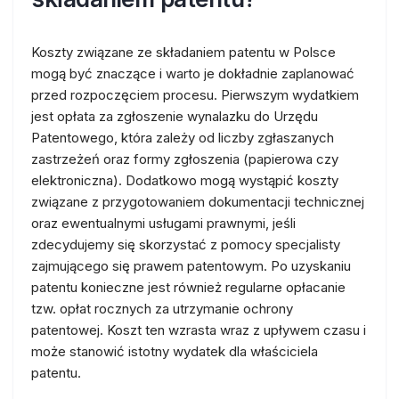
Koszty związane ze składaniem patentu w Polsce
mogą być znaczące i warto je dokładnie zaplanować
przed rozpoczęciem procesu. Pierwszym wydatkiem
jest opłata za zgłoszenie wynalazku do Urzędu
Patentowego, która zależy od liczby zgłaszanych
zastrzeżeń oraz formy zgłoszenia (papierowa czy
elektroniczna). Dodatkowo mogą wystąpić koszty
związane z przygotowaniem dokumentacji technicznej
oraz ewentualnymi usługami prawnymi, jeśli
zdecydujemy się skorzystać z pomocy specjalisty
zajmującego się prawem patentowym. Po uzyskaniu
patentu konieczne jest również regularne opłacanie
tzw. opłat rocznych za utrzymanie ochrony
patentowej. Koszt ten wzrasta wraz z upływem czasu i
może stanowić istotny wydatek dla właściciela
patentu.