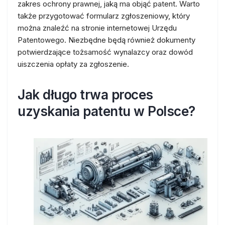
zakres ochrony prawnej, jaką ma objąć patent. Warto
także przygotować formularz zgłoszeniowy, który
można znaleźć na stronie internetowej Urzędu
Patentowego. Niezbędne będą również dokumenty
potwierdzające tożsamość wynalazcy oraz dowód
uiszczenia opłaty za zgłoszenie.
Jak długo trwa proces
uzyskania patentu w Polsce?