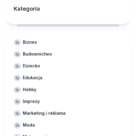
Kategoria
Biznes
Budownictwo
Dziecko
Edukacja
Hobby
Imprezy
Marketing i reklama
Moda