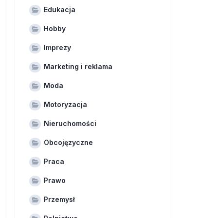
Edukacja
Hobby
Imprezy
Marketing i reklama
Moda
Motoryzacja
Nieruchomości
Obcojęzyczne
Praca
Prawo
Przemysł