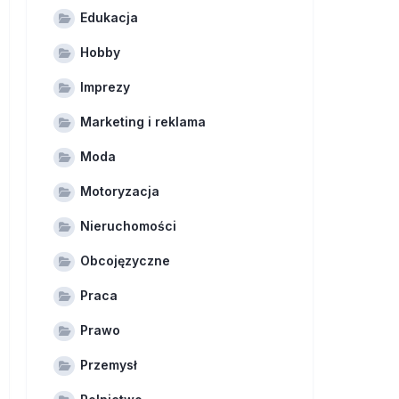
Edukacja
Hobby
Imprezy
Marketing i reklama
Moda
Motoryzacja
Nieruchomości
Obcojęzyczne
Praca
Prawo
Przemysł