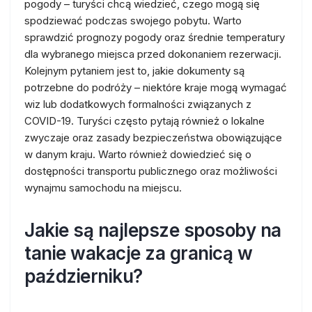
pogody – turyści chcą wiedzieć, czego mogą się
spodziewać podczas swojego pobytu. Warto
sprawdzić prognozy pogody oraz średnie temperatury
dla wybranego miejsca przed dokonaniem rezerwacji.
Kolejnym pytaniem jest to, jakie dokumenty są
potrzebne do podróży – niektóre kraje mogą wymagać
wiz lub dodatkowych formalności związanych z
COVID-19. Turyści często pytają również o lokalne
zwyczaje oraz zasady bezpieczeństwa obowiązujące
w danym kraju. Warto również dowiedzieć się o
dostępności transportu publicznego oraz możliwości
wynajmu samochodu na miejscu.
Jakie są najlepsze sposoby na
tanie wakacje za granicą w
październiku?