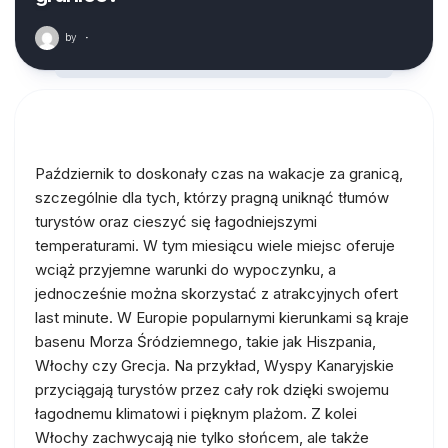
by
·
Październik to doskonały czas na wakacje za granicą,
szczególnie dla tych, którzy pragną uniknąć tłumów
turystów oraz cieszyć się łagodniejszymi
temperaturami. W tym miesiącu wiele miejsc oferuje
wciąż przyjemne warunki do wypoczynku, a
jednocześnie można skorzystać z atrakcyjnych ofert
last minute. W Europie popularnymi kierunkami są kraje
basenu Morza Śródziemnego, takie jak Hiszpania,
Włochy czy Grecja. Na przykład, Wyspy Kanaryjskie
przyciągają turystów przez cały rok dzięki swojemu
łagodnemu klimatowi i pięknym plażom. Z kolei
Włochy zachwycają nie tylko słońcem, ale także