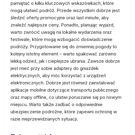
pamiętać o kilku kluczowych wskazówkach, które
mogą ułatwić podróż. Przede wszystkim dobrze jest
śledzić oferty promocyjne oraz last minute, aby
znaleźć najlepsze ceny. Ponadto, planując wyjazd,
warto zwrócić uwagę na lokalne wydarzenia oraz
festiwale, które mogą wzbogacić doświadczenie
podróży. Przygotowanie się do zmiennej pogody to
kolejny istotny element – warto spakować zarówno
lekką odzież, jak i cieplejsze ubrania. Zawsze dobrze
jest mieć przy sobie adaptery do gniazdek
elektrycznych, aby móc korzystać z urządzeń
elektronicznych. Dobrze jest również zainstalować
aplikacje mobilne dotyczące transportu publicznego
oraz mapy offline, co ułatwi poruszanie się po nowym
miejscu. Warto także zadbać o odpowiednie
ubezpieczenie podróżne, które zapewni ochronę w
razie nieprzewidzianych sytuacji.