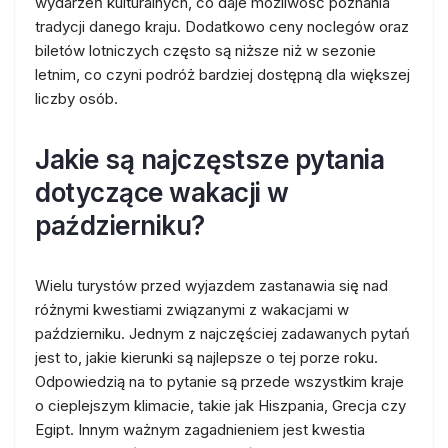
wydarzeń kulturalnych, co daje możliwość poznania
tradycji danego kraju. Dodatkowo ceny noclegów oraz
biletów lotniczych często są niższe niż w sezonie
letnim, co czyni podróż bardziej dostępną dla większej
liczby osób.
Jakie są najczęstsze pytania
dotyczące wakacji w
październiku?
Wielu turystów przed wyjazdem zastanawia się nad
różnymi kwestiami związanymi z wakacjami w
październiku. Jednym z najczęściej zadawanych pytań
jest to, jakie kierunki są najlepsze o tej porze roku.
Odpowiedzią na to pytanie są przede wszystkim kraje
o cieplejszym klimacie, takie jak Hiszpania, Grecja czy
Egipt. Innym ważnym zagadnieniem jest kwestia