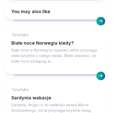
You may also like
Turystyka
Białe noce Norwegia kiedy?
Białe noce w Norwegii to zjawisko, które przyciąga
wielu turystów z całego świata. Warto wiedzieć, że
białe noce występują w...
Turystyka
Sardynia wakacje
Sardynia, druga co do wielkości wyspa Morza
Śródziemnego, od lat przyciąga turystów swoją