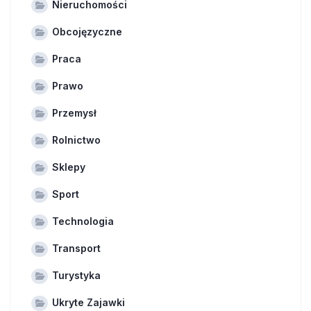
Nieruchomości
Obcojęzyczne
Praca
Prawo
Przemysł
Rolnictwo
Sklepy
Sport
Technologia
Transport
Turystyka
Ukryte Zajawki