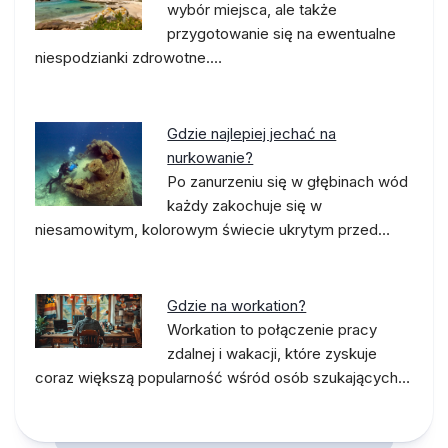
wybór miejsca, ale także
przygotowanie się na ewentualne
niespodzianki zdrowotne.…
Gdzie najlepiej jechać na
nurkowanie?
Po zanurzeniu się w głębinach wód
każdy zakochuje się w
niesamowitym, kolorowym świecie ukrytym przed…
Gdzie na workation?
Workation to połączenie pracy
zdalnej i wakacji, które zyskuje
coraz większą popularność wśród osób szukających…