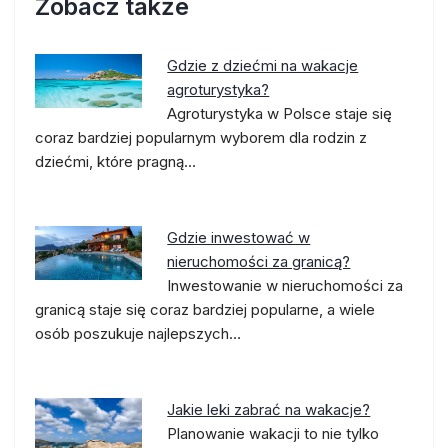
Zobacz także
Gdzie z dziećmi na wakacje
agroturystyka?
Agroturystyka w Polsce staje się
coraz bardziej popularnym wyborem dla rodzin z
dziećmi, które pragną…
Gdzie inwestować w
nieruchomości za granicą?
Inwestowanie w nieruchomości za
granicą staje się coraz bardziej popularne, a wiele
osób poszukuje najlepszych…
Jakie leki zabrać na wakacje?
Planowanie wakacji to nie tylko