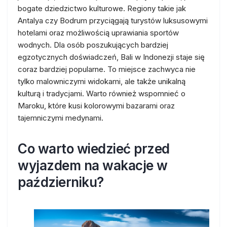
bogate dziedzictwo kulturowe. Regiony takie jak
Antalya czy Bodrum przyciągają turystów luksusowymi
hotelami oraz możliwością uprawiania sportów
wodnych. Dla osób poszukujących bardziej
egzotycznych doświadczeń, Bali w Indonezji staje się
coraz bardziej popularne. To miejsce zachwyca nie
tylko malowniczymi widokami, ale także unikalną
kulturą i tradycjami. Warto również wspomnieć o
Maroku, które kusi kolorowymi bazarami oraz
tajemniczymi medynami.
Co warto wiedzieć przed
wyjazdem na wakacje w
październiku?