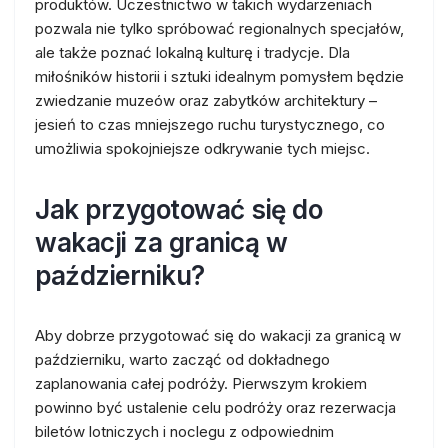
produktów. Uczestnictwo w takich wydarzeniach
pozwala nie tylko spróbować regionalnych specjałów,
ale także poznać lokalną kulturę i tradycje. Dla
miłośników historii i sztuki idealnym pomysłem będzie
zwiedzanie muzeów oraz zabytków architektury –
jesień to czas mniejszego ruchu turystycznego, co
umożliwia spokojniejsze odkrywanie tych miejsc.
Jak przygotować się do
wakacji za granicą w
październiku?
Aby dobrze przygotować się do wakacji za granicą w
październiku, warto zacząć od dokładnego
zaplanowania całej podróży. Pierwszym krokiem
powinno być ustalenie celu podróży oraz rezerwacja
biletów lotniczych i noclegu z odpowiednim