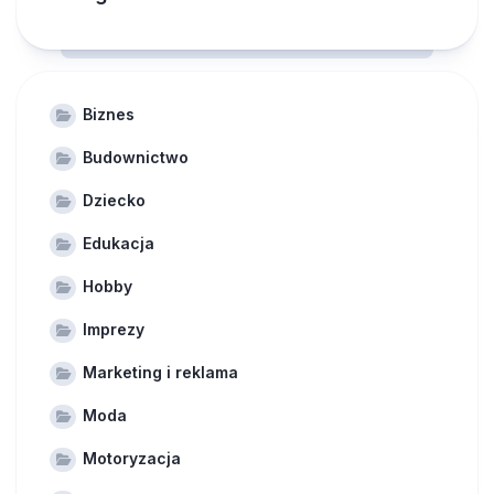
Biznes
Budownictwo
Dziecko
Edukacja
Hobby
Imprezy
Marketing i reklama
Moda
Motoryzacja