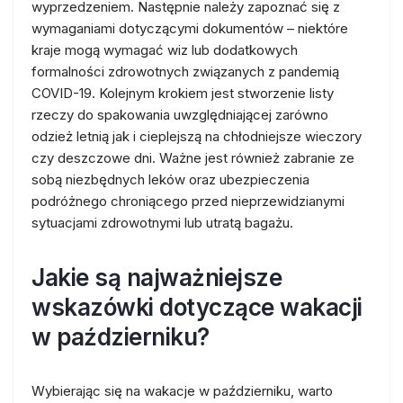
wyprzedzeniem. Następnie należy zapoznać się z
wymaganiami dotyczącymi dokumentów – niektóre
kraje mogą wymagać wiz lub dodatkowych
formalności zdrowotnych związanych z pandemią
COVID-19. Kolejnym krokiem jest stworzenie listy
rzeczy do spakowania uwzględniającej zarówno
odzież letnią jak i cieplejszą na chłodniejsze wieczory
czy deszczowe dni. Ważne jest również zabranie ze
sobą niezbędnych leków oraz ubezpieczenia
podróżnego chroniącego przed nieprzewidzianymi
sytuacjami zdrowotnymi lub utratą bagażu.
Jakie są najważniejsze
wskazówki dotyczące wakacji
w październiku?
Wybierając się na wakacje w październiku, warto