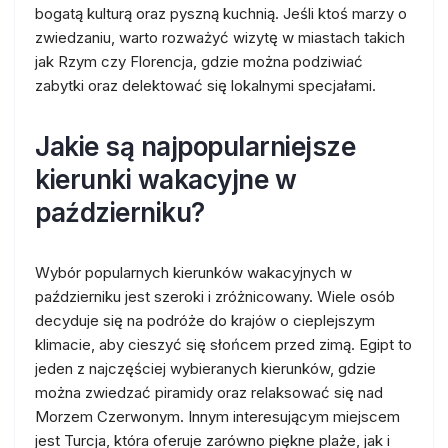
bogatą kulturą oraz pyszną kuchnią. Jeśli ktoś marzy o
zwiedzaniu, warto rozważyć wizytę w miastach takich
jak Rzym czy Florencja, gdzie można podziwiać
zabytki oraz delektować się lokalnymi specjałami.
Jakie są najpopularniejsze
kierunki wakacyjne w
październiku?
Wybór popularnych kierunków wakacyjnych w
październiku jest szeroki i zróżnicowany. Wiele osób
decyduje się na podróże do krajów o cieplejszym
klimacie, aby cieszyć się słońcem przed zimą. Egipt to
jeden z najczęściej wybieranych kierunków, gdzie
można zwiedzać piramidy oraz relaksować się nad
Morzem Czerwonym. Innym interesującym miejscem
jest Turcja, która oferuje zarówno piękne plaże, jak i