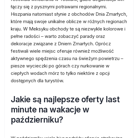
łączy się z pysznymi potrawami regionalnymi.
Hiszpania natomiast słynie z obchodów Dnia Zmarłych,
które mają swoje unikalne oblicze w różnych regionach
kraju. W Meksyku obchody te są niezwykle kolorowe i
pełne radości – warto zobaczyć parady oraz
dekoracje związane z Dniem Zmarłych. Oprócz
festiwali wiele miejsc oferuje również możliwość
aktywnego spędzenia czasu na świeżym powietrzu –
piesze wycieczki po górach czy nurkowanie w
ciepłych wodach mórz to tylko niektóre z opcji
dostępnych dla turystów.
Jakie są najlepsze oferty last
minute na wakacje w
październiku?