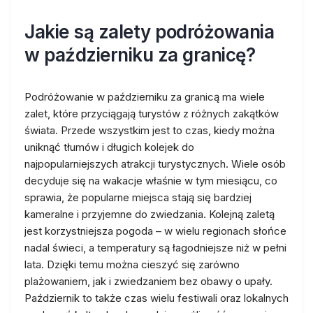
Jakie są zalety podróżowania
w październiku za granicę?
Podróżowanie w październiku za granicą ma wiele
zalet, które przyciągają turystów z różnych zakątków
świata. Przede wszystkim jest to czas, kiedy można
uniknąć tłumów i długich kolejek do
najpopularniejszych atrakcji turystycznych. Wiele osób
decyduje się na wakacje właśnie w tym miesiącu, co
sprawia, że popularne miejsca stają się bardziej
kameralne i przyjemne do zwiedzania. Kolejną zaletą
jest korzystniejsza pogoda – w wielu regionach słońce
nadal świeci, a temperatury są łagodniejsze niż w pełni
lata. Dzięki temu można cieszyć się zarówno
plażowaniem, jak i zwiedzaniem bez obawy o upały.
Październik to także czas wielu festiwali oraz lokalnych