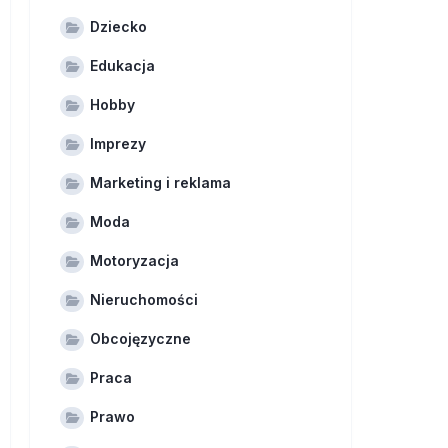
Dziecko
Edukacja
Hobby
Imprezy
Marketing i reklama
Moda
Motoryzacja
Nieruchomości
Obcojęzyczne
Praca
Prawo