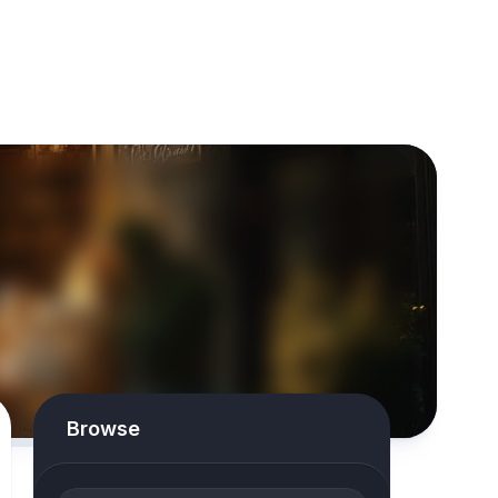
Browse