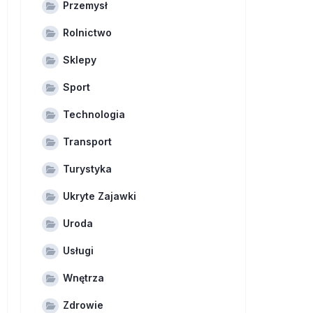
Przemysł
Rolnictwo
Sklepy
Sport
Technologia
Transport
Turystyka
Ukryte Zajawki
Uroda
Usługi
Wnętrza
Zdrowie